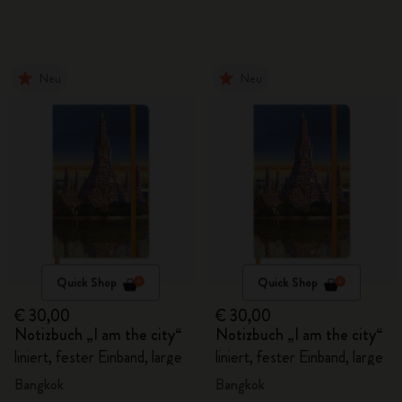
Neu
Neu
Quick Shop
Quick Shop
€ 30,00
€ 30,00
Notizbuch „I am the city“
Notizbuch „I am the city“
liniert, fester Einband, large
liniert, fester Einband, large
Bangkok
Bangkok