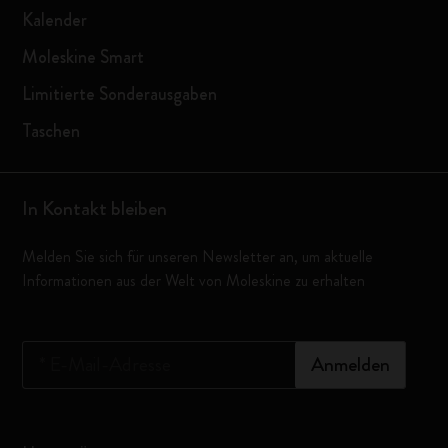
Kalender
Moleskine Smart
Limitierte Sonderausgaben
Taschen
In Kontakt bleiben
Melden Sie sich für unseren Newsletter an, um aktuelle
Informationen aus der Welt von Moleskine zu erhalten
*
E-Mail-Adresse
Anmelden