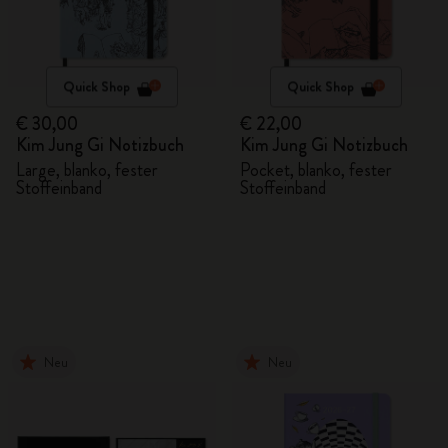
Quick Shop
Quick Shop
€ 30,00
€ 22,00
Kim Jung Gi Notizbuch
Kim Jung Gi Notizbuch
Large, blanko, fester
Pocket, blanko, fester
Stoffeinband
Stoffeinband
Neu
Neu