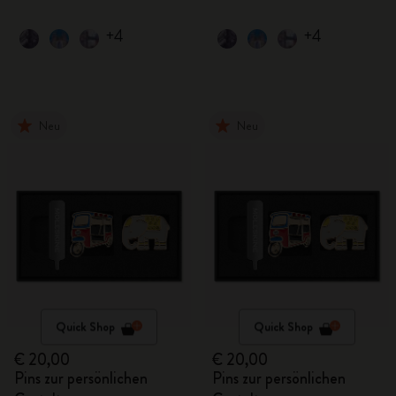
+4
+4
Neu
Neu
Quick Shop
Quick Shop
€ 20,00
€ 20,00
Pins zur persönlichen
Pins zur persönlichen