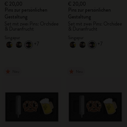
€ 20,00
€ 20,00
Pins zur persönlichen
Pins zur persönlichen
Gestaltung
Gestaltung
Set mit zwei Pins: Orchidee
Set mit zwei Pins: Orchidee
& Durianfrucht
& Durianfrucht
Singapur
Singapur
+7
+7
Neu
Neu