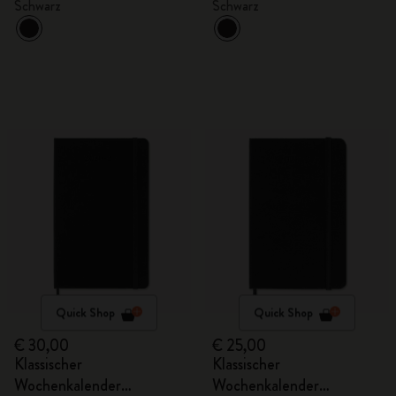
Schwarz
Schwarz
Quick Shop
Quick Shop
€ 30,00
€ 25,00
Klassischer
Klassischer
Wochenkalender
Wochenkalender