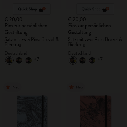
Quick Shop
Quick Shop
€ 20,00
€ 20,00
Pins zur persönlichen
Pins zur persönlichen
Gestaltung
Gestaltung
Satz mit zwei Pins: Brezel &
Satz mit zwei Pins: Brezel &
Bierkrug
Bierkrug
Deutschland
Deutschland
+7
+7
Neu
Neu