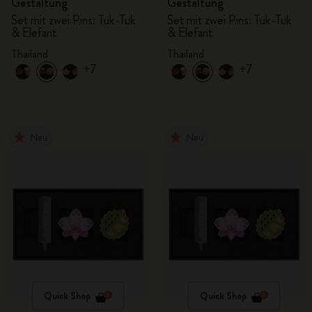
Gestaltung
Gestaltung
Set mit zwei Pins: Tuk-Tuk
Set mit zwei Pins: Tuk-Tuk
& Elefant
& Elefant
Thailand
Thailand
+7
+7
Neu
Neu
Quick Shop
Quick Shop