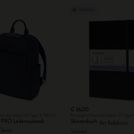
Bestseller
€ 36,00
reis der letzten 30 Tage: € 318,00
Niedrigster Preis der letzten 30 Tage
 PRO Lederrucksack
Skizzenbuch
Art Kollektion
lassic
Schwarz