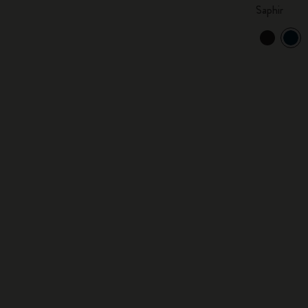
Saphir