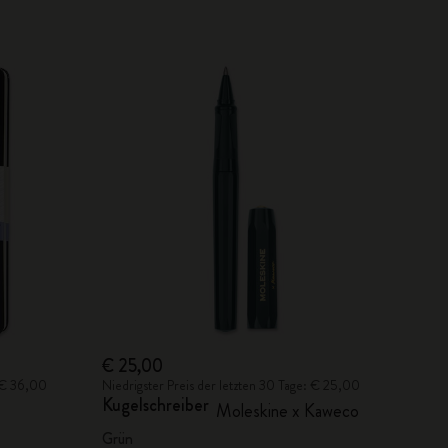
€ 25,00
: € 36,00
Niedrigster Preis der letzten 30 Tage: € 25,00
Kugelschreiber
Moleskine x Kaweco
Grün