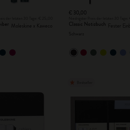
€ 30,00
reis der letzten 30 Tage: € 25,00
Niedrigster Preis der letzten 30 Tage
eiber
Classic Notizbuch
Moleskine x Kaweco
Fester Ein
Schwarz
Bestseller