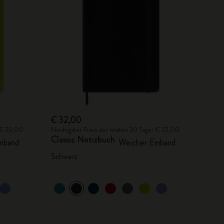
€ 32,00
: € 29,00
Niedrigster Preis der letzten 30 Tage: € 32,00
Classic Notizbuch
nband
Weicher Einband
Schwarz