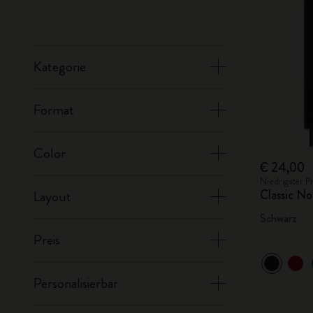
Kategorie
Format
Color
€ 24,00
Niedrigster P
Classic No
Layout
Schwarz
Preis
Personalisierbar