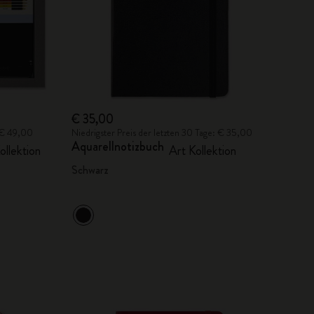
€ 35,00
: € 49,00
Niedrigster Preis der letzten 30 Tage: € 35,00
Aquarellnotizbuch
ollektion
Art Kollektion
Schwarz