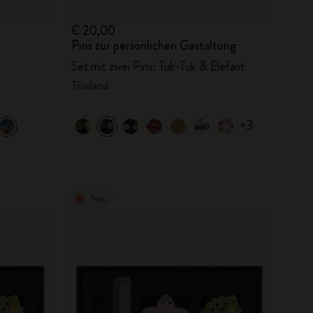
€ 20,00
Pins zur persönlichen Gestaltung
Set mit zwei Pins: Tuk-Tuk & Elefant
Thailand
+3
Neu