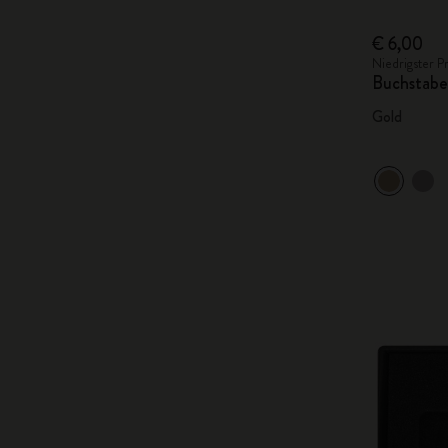
€ 6,00
Niedrigster P
Buchstabe
Gold