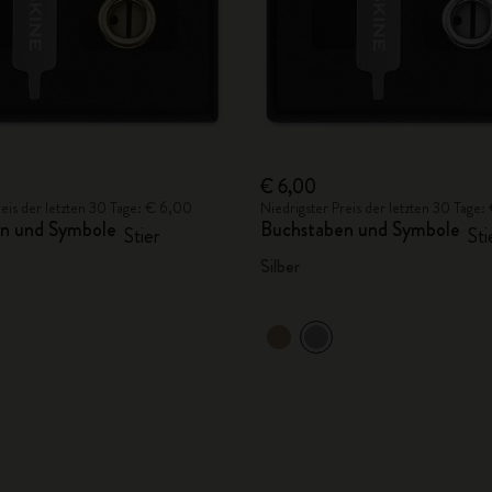
€ 6,00
reis der letzten 30 Tage: € 6,00
Niedrigster Preis der letzten 30 Tage
n und Symbole
Buchstaben und Symbole
Stier
Sti
Silber