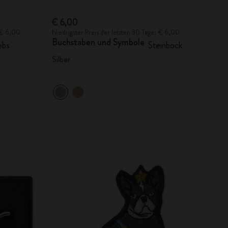
€ 6,00
: € 6,00
Niedrigster Preis der letzten 30 Tage: € 6,00
Buchstaben und Symbole
ebs
Steinbock
Silber