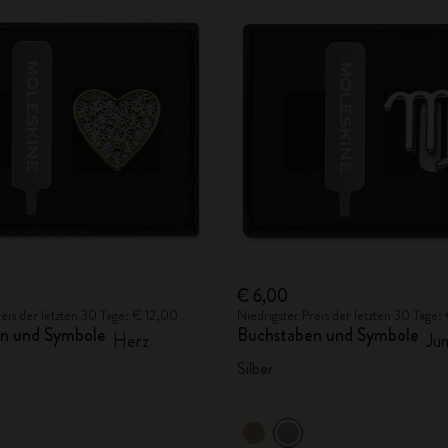
€ 6,00
reis der letzten 30 Tage: € 12,00
Niedrigster Preis der letzten 30 Tage
n und Symbole
Buchstaben und Symbole
Herz
Jun
Silber