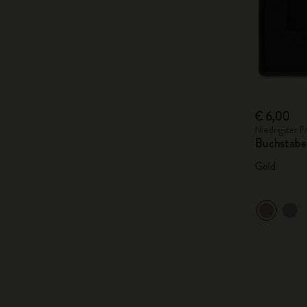
€ 6,00
Niedrigster P
Buchstabe
Gold