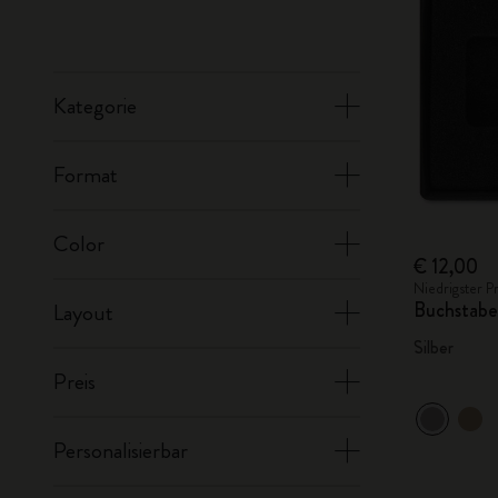
Kategorie
Format
Color
€ 12,00
Niedrigster P
Buchstabe
Layout
Silber
Preis
Personalisierbar