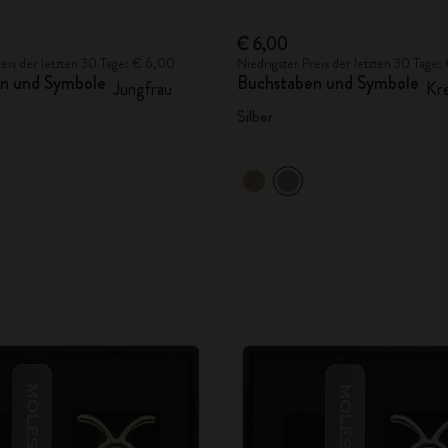
€ 6,00
reis der letzten 30 Tage: € 6,00
Niedrigster Preis der letzten 30 Tage
n und Symbole
Buchstaben und Symbole
Jungfrau
Kr
Silber