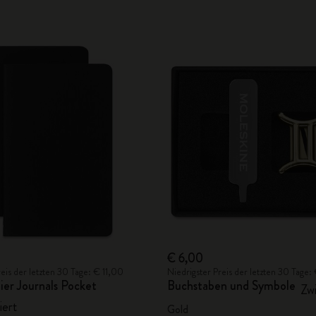
€ 6,00
reis der letzten 30 Tage: € 11,00
Niedrigster Preis der letzten 30 Tage
ier Journals Pocket
Buchstaben und Symbole
Zwi
iert
Gold