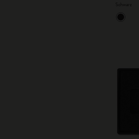
Schwarz