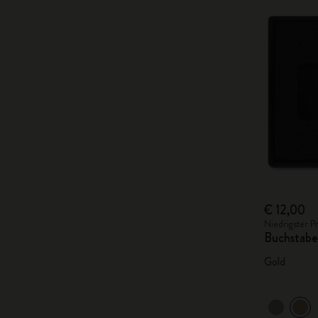
€ 12,00
Niedrigster P
Buchstabe
Gold