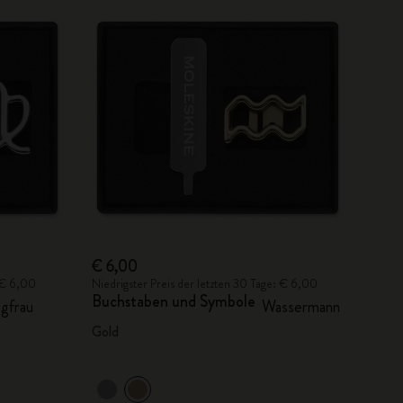
€ 6,00
: € 6,00
Niedrigster Preis der letzten 30 Tage: € 6,00
Buchstaben und Symbole
gfrau
Wassermann
Gold