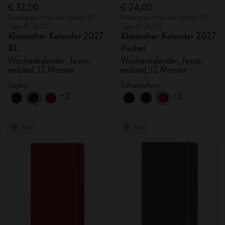
€ 32,00
€ 24,00
Niedrigster Preis der letzten 30
Niedrigster Preis der letzten 30
Tage: € 32,00
Tage: € 24,00
Klassischer Kalender 2027
Klassischer Kalender 2027
XL
Pocket
Wochenkalender, fester
Wochenkalender, fester
einband, 12 Monate
einband, 12 Monate
Saphir
Scharlachrot
+2
+2
Neu
Neu