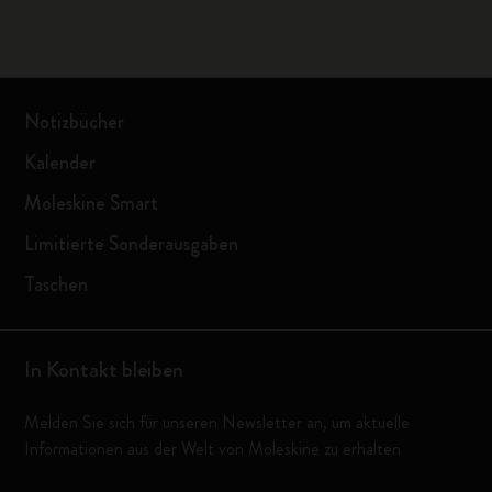
Notizbücher
Kalender
Moleskine Smart
Limitierte Sonderausgaben
Taschen
In Kontakt bleiben
Melden Sie sich für unseren Newsletter an, um aktuelle
Informationen aus der Welt von Moleskine zu erhalten