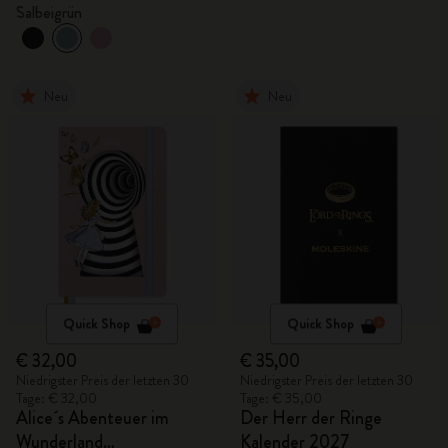
Geschenkbox
Salbeigrün
Neu
Neu
Quick Shop
Quick Shop
€ 32,00
€ 35,00
Niedrigster Preis der letzten 30
Niedrigster Preis der letzten 30
Tage: € 32,00
Tage: € 35,00
Alice´s Abenteuer im
Der Herr der Ringe
Wunderland
Kalender 2027