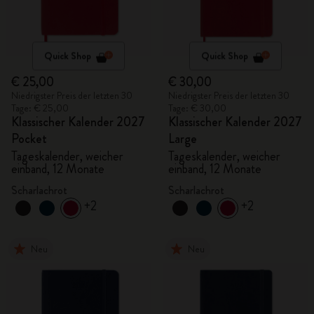
Quick Shop
Quick Shop
€ 25,00
€ 30,00
Niedrigster Preis der letzten 30
Niedrigster Preis der letzten 30
Tage: € 25,00
Tage: € 30,00
Klassischer Kalender 2027
Klassischer Kalender 2027
Pocket
Large
Tageskalender, weicher
Tageskalender, weicher
einband, 12 Monate
einband, 12 Monate
Scharlachrot
Scharlachrot
+2
+2
Neu
Neu