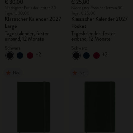
€ 30,00
€ 25,00
Niedrigster Preis der letzten 30
Niedrigster Preis der letzten 30
Tage: € 30,00
Tage: € 25,00
Klassischer Kalender 2027
Klassischer Kalender 2027
Large
Pocket
Tageskalender, fester
Tageskalender, fester
einband, 12 Monate
einband, 12 Monate
Schwarz
Schwarz
+2
+2
Neu
Neu