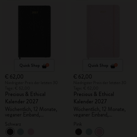
Quick Shop
Quick Shop
€ 62,00
€ 62,00
Niedrigster Preis der letzten 30
Niedrigster Preis der letzten 30
Tage: € 62,00
Tage: € 62,00
Precious & Ethical
Precious & Ethical
Kalender 2027
Kalender 2027
Wöchentlich, 12 Monate,
Wöchentlich, 12 Monate,
veganer Einband,
veganer Einband,
Geschenkbox
Geschenkbox
Schwarz
Pink