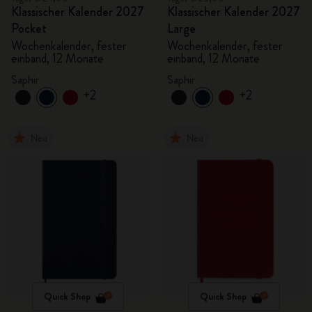
Klassischer Kalender 2027
Klassischer Kalender 2027
Pocket
Large
Wochenkalender, fester
Wochenkalender, fester
einband, 12 Monate
einband, 12 Monate
Saphir
Saphir
+2
+2
Neu
Neu
Quick Shop
Quick Shop