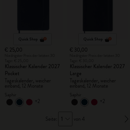
Quick Shop
Quick Shop
€ 25,00
€ 30,00
Niedrigster Preis der letzten 30
Niedrigster Preis der letzten 30
Tage: € 25,00
Tage: € 30,00
Klassischer Kalender 2027
Klassischer Kalender 2027
Pocket
Large
Tageskalender, weicher
Tageskalender, weicher
einband, 12 Monate
einband, 12 Monate
Saphir
Saphir
+2
+2
1
Seite:
von 4