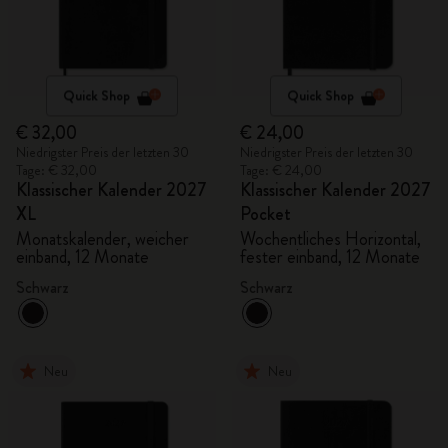
Quick Shop
Quick Shop
€ 32,00
€ 24,00
Niedrigster Preis der letzten 30
Niedrigster Preis der letzten 30
Tage: € 32,00
Tage: € 24,00
Klassischer Kalender 2027
Klassischer Kalender 2027
XL
Pocket
Monatskalender, weicher
Wochentliches Horizontal,
einband, 12 Monate
fester einband, 12 Monate
Schwarz
Schwarz
Neu
Neu