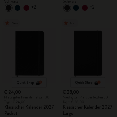
Schwarz
Schwarz
+2
+2
Neu
Neu
Quick Shop
Quick Shop
€ 24,00
€ 28,00
Niedrigster Preis der letzten 30
Niedrigster Preis der letzten 30
Tage: € 24,00
Tage: € 28,00
Klassischer Kalender 2027
Klassischer Kalender 2027
Pocket
Large