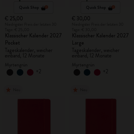
Quick Shop
Quick Shop
€ 25,00
€ 30,00
Niedrigster Preis der letzten 30
Niedrigster Preis der letzten 30
Tage: € 25,00
Tage: € 30,00
Klassischer Kalender 2027
Klassischer Kalender 2027
Pocket
Large
Tageskalender, weicher
Tageskalender, weicher
einband, 12 Monate
einband, 12 Monate
Myrtengrün
Myrtengrün
+2
+2
Neu
Neu