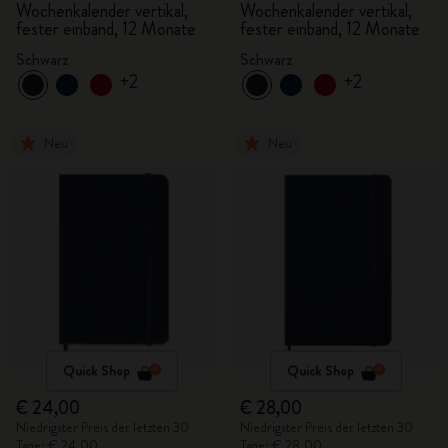
Wochenkalender vertikal,
Wochenkalender vertikal,
fester einband, 12 Monate
fester einband, 12 Monate
Schwarz
Schwarz
+2
+2
Neu
Neu
Quick Shop
Quick Shop
€ 24,00
€ 28,00
Niedrigster Preis der letzten 30
Niedrigster Preis der letzten 30
Tage: € 24,00
Tage: € 28,00