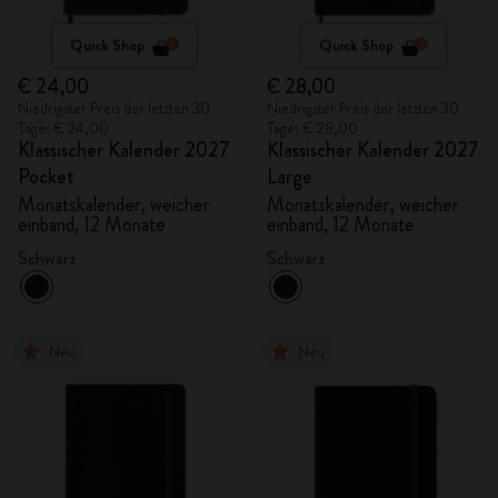
Quick Shop
Quick Shop
€ 24,00
€ 28,00
Niedrigster Preis der letzten 30
Niedrigster Preis der letzten 30
Tage: € 24,00
Tage: € 28,00
Klassischer Kalender 2027
Klassischer Kalender 2027
Pocket
Large
Monatskalender, weicher
Monatskalender, weicher
einband, 12 Monate
einband, 12 Monate
Schwarz
Schwarz
Neu
Neu