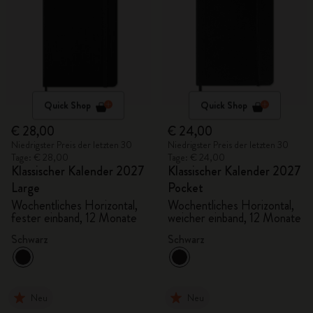
Quick Shop
Quick Shop
€ 28,00
€ 24,00
Niedrigster Preis der letzten 30
Niedrigster Preis der letzten 30
Tage: € 28,00
Tage: € 24,00
Klassischer Kalender 2027
Klassischer Kalender 2027
Large
Pocket
Wochentliches Horizontal,
Wochentliches Horizontal,
fester einband, 12 Monate
weicher einband, 12 Monate
Schwarz
Schwarz
Neu
Neu