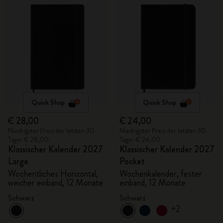
Quick Shop
Quick Shop
€ 28,00
€ 24,00
Niedrigster Preis der letzten 30
Niedrigster Preis der letzten 30
Tage: € 28,00
Tage: € 24,00
Klassischer Kalender 2027
Klassischer Kalender 2027
Large
Pocket
Wochentliches Horizontal,
Wochenkalender, fester
weicher einband, 12 Monate
einband, 12 Monate
Schwarz
Schwarz
+2