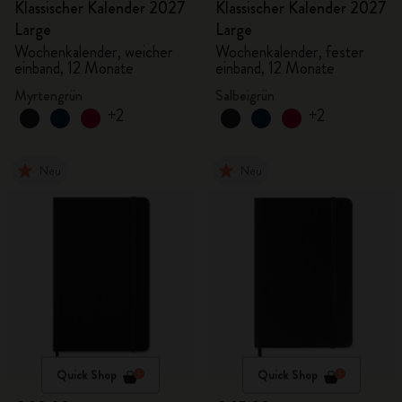
Klassischer Kalender 2027
Klassischer Kalender 2027
Large
Large
Wochenkalender, weicher
Wochenkalender, fester
einband, 12 Monate
einband, 12 Monate
Myrtengrün
Salbeigrün
+2
+2
Neu
Neu
Quick Shop
Quick Shop