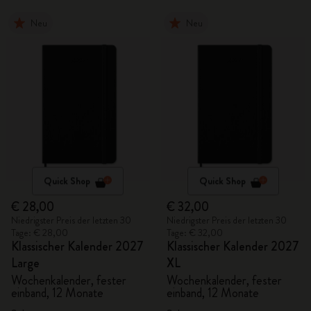
Neu
Neu
Quick Shop
Quick Shop
€ 28,00
€ 32,00
Niedrigster Preis der letzten 30
Niedrigster Preis der letzten 30
Tage: € 28,00
Tage: € 32,00
Klassischer Kalender 2027
Klassischer Kalender 2027
Large
XL
Wochenkalender, fester
Wochenkalender, fester
einband, 12 Monate
einband, 12 Monate