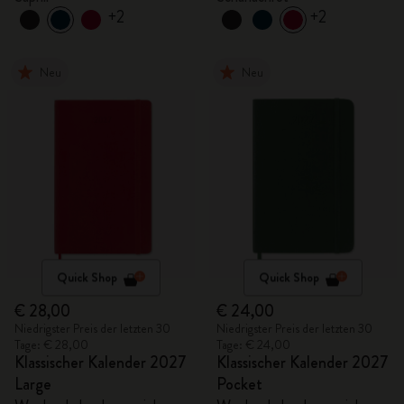
+2
+2
Neu
Neu
Quick Shop
Quick Shop
€ 28,00
€ 24,00
Niedrigster Preis der letzten 30
Niedrigster Preis der letzten 30
Tage: € 28,00
Tage: € 24,00
Klassischer Kalender 2027
Klassischer Kalender 2027
Large
Pocket