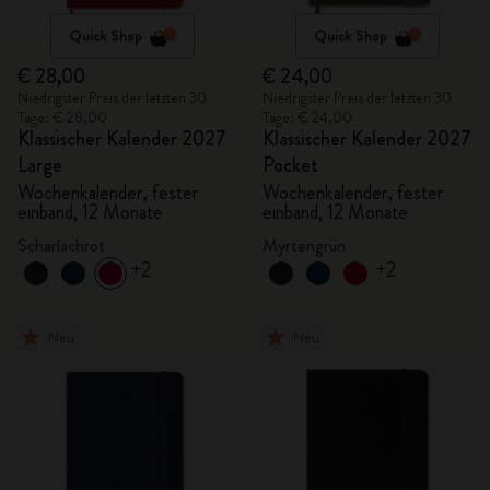
Quick Shop
Quick Shop
€ 28,00
€ 24,00
Niedrigster Preis der letzten 30
Niedrigster Preis der letzten 30
Tage: € 28,00
Tage: € 24,00
Klassischer Kalender 2027
Klassischer Kalender 2027
Large
Pocket
Wochenkalender, fester
Wochenkalender, fester
einband, 12 Monate
einband, 12 Monate
Scharlachrot
Myrtengrün
+2
+2
Neu
Neu