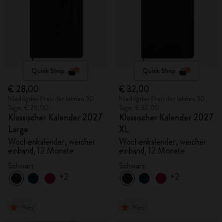
Quick Shop
Quick Shop
€ 28,00
€ 32,00
Niedrigster Preis der letzten 30
Niedrigster Preis der letzten 30
Tage: € 28,00
Tage: € 32,00
Klassischer Kalender 2027
Klassischer Kalender 2027
Large
XL
Wochenkalender, weicher
Wochenkalender, weicher
einband, 12 Monate
einband, 12 Monate
Schwarz
Schwarz
+2
+2
Neu
Neu