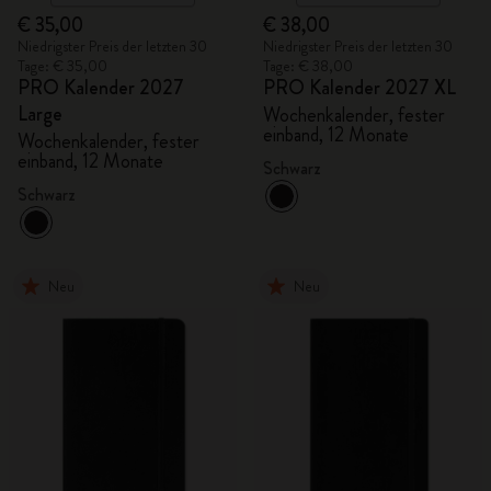
€ 35,00
€ 38,00
Niedrigster Preis der letzten 30
Niedrigster Preis der letzten 30
Tage: € 35,00
Tage: € 38,00
PRO Kalender 2027
PRO Kalender 2027 XL
Large
Wochenkalender, fester
einband, 12 Monate
Wochenkalender, fester
einband, 12 Monate
Schwarz
Schwarz
Neu
Neu