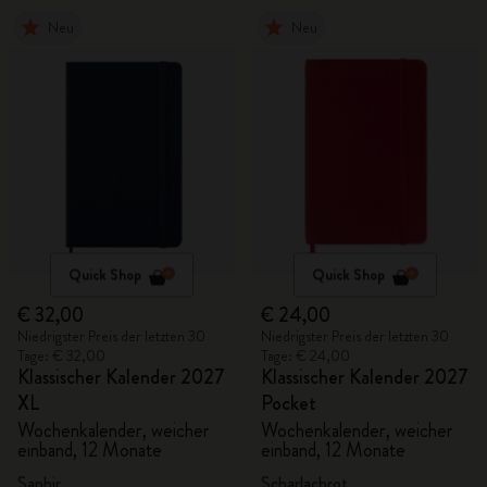
Neu
Neu
Quick Shop
Quick Shop
€ 32,00
€ 24,00
Niedrigster Preis der letzten 30
Niedrigster Preis der letzten 30
Tage: € 32,00
Tage: € 24,00
Klassischer Kalender 2027
Klassischer Kalender 2027
XL
Pocket
Wochenkalender, weicher
Wochenkalender, weicher
einband, 12 Monate
einband, 12 Monate
Saphir
Scharlachrot