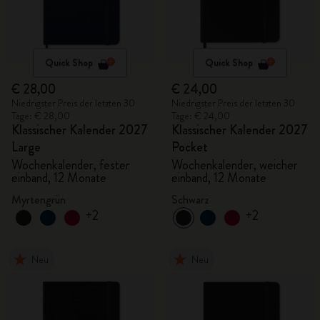
Quick Shop
Quick Shop
€ 28,00
€ 24,00
Niedrigster Preis der letzten 30
Niedrigster Preis der letzten 30
Tage: € 28,00
Tage: € 24,00
Klassischer Kalender 2027
Klassischer Kalender 2027
Large
Pocket
Wochenkalender, fester
Wochenkalender, weicher
einband, 12 Monate
einband, 12 Monate
Myrtengrün
Schwarz
+2
+2
Neu
Neu