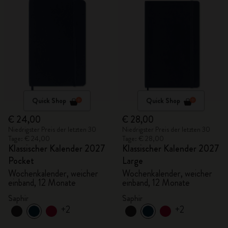
Quick Shop
Quick Shop
€ 24,00
€ 28,00
Niedrigster Preis der letzten 30
Niedrigster Preis der letzten 30
Tage: € 24,00
Tage: € 28,00
Klassischer Kalender 2027
Klassischer Kalender 2027
Pocket
Large
Wochenkalender, weicher
Wochenkalender, weicher
einband, 12 Monate
einband, 12 Monate
Saphir
Saphir
+2
+2