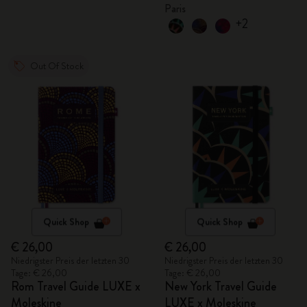
Paris
+2
Out Of Stock
Quick Shop
Quick Shop
€ 26,00
€ 26,00
Niedrigster Preis der letzten 30
Niedrigster Preis der letzten 30
Tage: € 26,00
Tage: € 26,00
Rom Travel Guide LUXE x
New York Travel Guide
Moleskine
LUXE x Moleskine