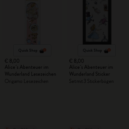
Quick Shop
Quick Shop
€ 8,00
€ 8,00
Alice´s Abenteuer im
Alice´s Abenteuer im
Wunderland Lesezeichen
Wunderland Sticker
Origamo Lesezeichen
Set mit 3 Stickerbögen