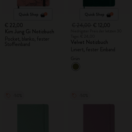
Quick Shop
Quick Shop
€ 22,00
€ 24,00
€ 12,00
Kim Jung Gi Notizbuch
Niedrigster Preis der letzten 30
Tage: € 24,00
Pocket, blanko, fester
Velvet Notizbuch
Stoffeinband
Liniert, fester Einband
Grün
-50%
-50%