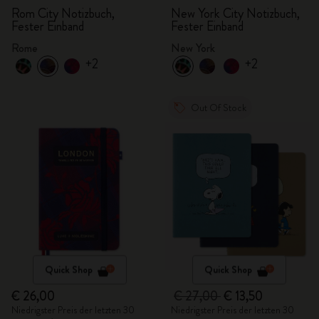
Rom City Notizbuch,
New York City Notizbuch,
Fester Einband
Fester Einband
Rome
New York
+2
+2
Out Of Stock
Quick Shop
Quick Shop
€ 26,00
€ 27,00
€ 13,50
Niedrigster Preis der letzten 30
Niedrigster Preis der letzten 30