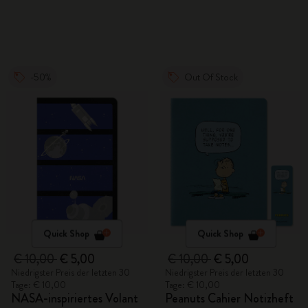
-50%
Out Of Stock
Quick Shop
Quick Shop
€ 10,00
€ 5,00
€ 10,00
€ 5,00
Niedrigster Preis der letzten 30
Niedrigster Preis der letzten 30
Tage: € 10,00
Tage: € 10,00
NASA-inspiriertes Volant
Peanuts Cahier Notizheft