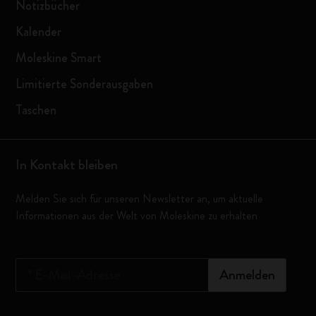
Notizbücher
Kalender
Moleskine Smart
Limitierte Sonderausgaben
Taschen
In Kontakt bleiben
Melden Sie sich für unseren Newsletter an, um aktuelle
Informationen aus der Welt von Moleskine zu erhalten
*
E-Mail-Adresse
Anmelden