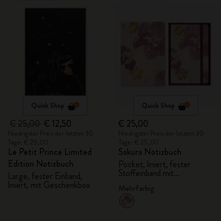
Quick Shop
Quick Shop
€ 25,00
€ 12,50
€ 25,00
Niedrigster Preis der letzten 30
Niedrigster Preis der letzten 30
Tage: € 25,00
Tage: € 25,00
Le Petit Prince Limited
Sakura Notizbuch
Edition Notizbuch
Pocket, liniert, fester
Stoffeinband mit
Large, fester Einband,
Geschenkbox
liniert, mit Geschenkbox
Mehrfarbig