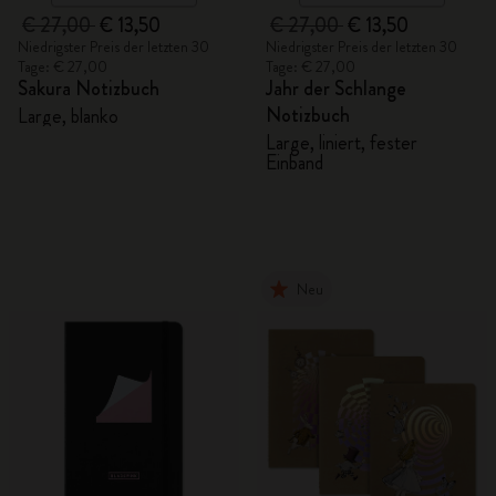
€ 27,00
€ 13,50
€ 27,00
€ 13,50
Niedrigster Preis der letzten 30
Niedrigster Preis der letzten 30
Tage: € 27,00
Tage: € 27,00
Sakura Notizbuch
Jahr der Schlange
Notizbuch
Large, blanko
Large, liniert, fester
Einband
Neu