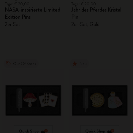
Tage: € 20,00
Tage: € 20,00
NASA-inspirierte Limited
Jahr des Pferdes Kristall
Edition Pins
Pin
2er Set
2er-Set, Gold
Out Of Stock
Neu
Quick Shop
Quick Shop