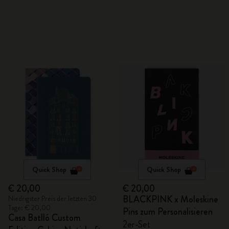
Quick Shop
Quick Shop
€ 20,00
€ 20,00
BLACKPINK x Moleskine
Niedrigster Preis der letzten 30
Tage: € 20,00
Pins zum Personalisieren
Casa Batlló Custom
2er-Set