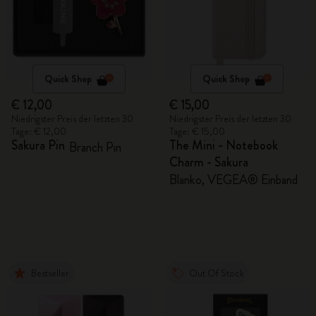
Quick Shop
Quick Shop
€ 12,00
€ 15,00
Niedrigster Preis der letzten 30
Niedrigster Preis der letzten 30
Tage: € 12,00
Tage: € 15,00
Sakura Pin
The Mini - Notebook
Branch Pin
Charm - Sakura
Blanko, VEGEA® Einband
Bestseller
Out Of Stock