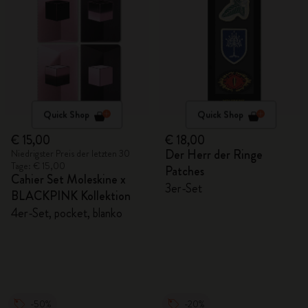
Quick Shop
Quick Shop
€ 15,00
€ 18,00
Der Herr der Ringe
Niedrigster Preis der letzten 30
Tage: € 15,00
Patches
Cahier Set Moleskine x
3er-Set
BLACKPINK Kollektion
4er-Set, pocket, blanko
-50%
-20%