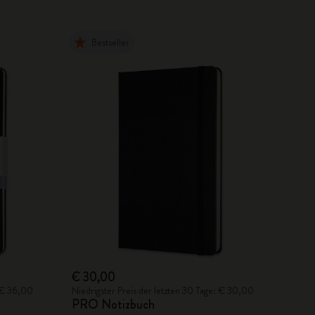
Bestseller
€ 30,00
: € 36,00
Niedrigster Preis der letzten 30 Tage: € 30,00
PRO Notizbuch