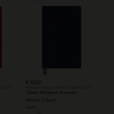
€ 33,00
: € 33,00
Niedrigster Preis der letzten 30 Tage: € 33,00
Classic Notizbuch erweitert
Weicher Einband
Saphir