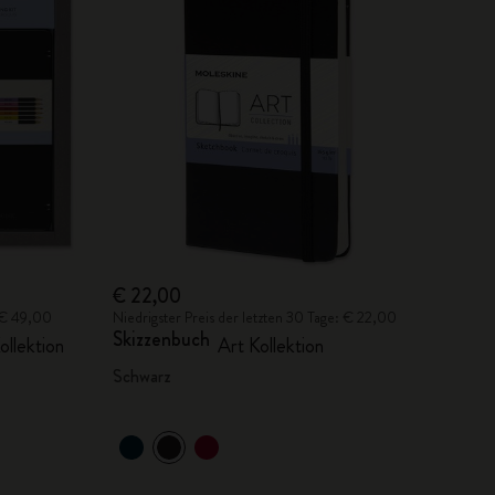
€ 22,00
: € 49,00
Niedrigster Preis der letzten 30 Tage: € 22,00
Skizzenbuch
ollektion
Art Kollektion
Schwarz