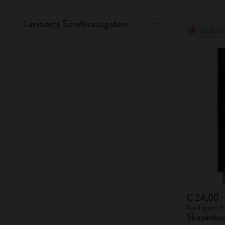
Limitierte Sonderausgaben
Bestsell
€ 24,00
Niedrigster P
Skizzenbu