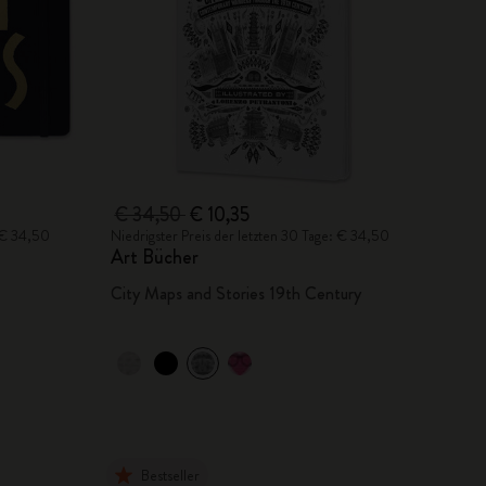
€ 34,50
€ 10,35
: € 34,50
Niedrigster Preis der letzten 30 Tage: € 34,50
Art Bücher
City Maps and Stories 19th Century
Bestseller