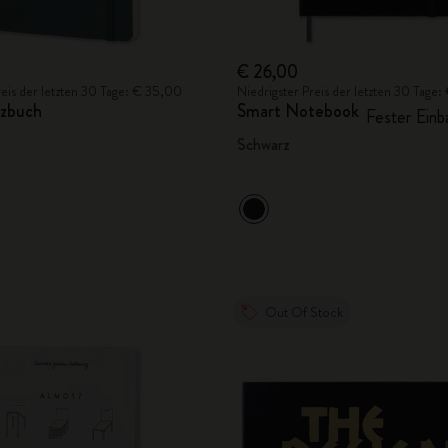
€ 26,00
reis der letzten 30 Tage: € 35,00
Niedrigster Preis der letzten 30 Tage
zbuch
Smart Notebook
Fester Einb
Schwarz
Out Of Stock