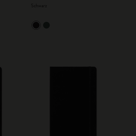
Schwarz