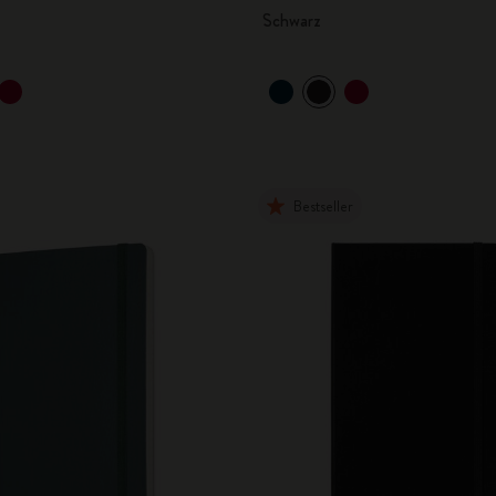
Schwarz
Bestseller