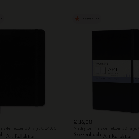
er
Bestseller
€ 36,00
reis der letzten 30 Tage: € 24,00
Niedrigster Preis der letzten 30 Tage
ch
Skizzenbuch
Art Kollektion
Art Kollektion