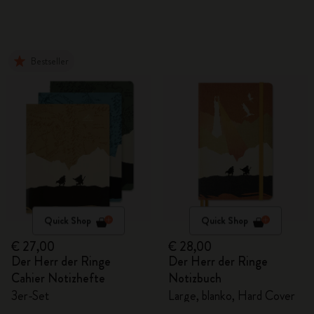
Bestseller
Quick Shop
Quick Shop
€ 27,00
€ 28,00
Der Herr der Ringe
Der Herr der Ringe
Cahier Notizhefte
Notizbuch
3er-Set
Large, blanko, Hard Cover