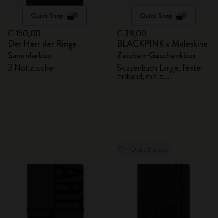
Quick Shop
Quick Shop
€ 150,00
€ 39,00
Der Herr der Ringe
BLACKPINK x Moleskine
Sammlerbox
Zeichen-Geschenkbox
3 Notizbücher
Skizzenbuch Large, fester
Einband, mit 5
Aquarellstiften
Out Of Stock