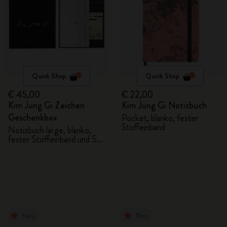
Quick Shop
Quick Shop
€ 45,00
€ 22,00
Kim Jung Gi Zeichen
Kim Jung Gi Notizbuch
Geschenkbox
Pocket, blanko, fester
Stoffeinband
Notizbuch large, blanko,
fester Stoffeinband und 5
Graphitstifte
Neu
Neu