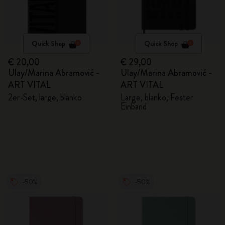
Quick Shop
Quick Shop
€ 20,00
€ 29,00
Ulay/Marina Abramović -
Ulay/Marina Abramović -
ART VITAL
ART VITAL
2er-Set, large, blanko
Large, blanko, Fester
Einband
-50%
-50%