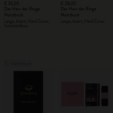
€ 33,00
€ 28,00
Der Herr der Ringe
Der Herr der Ringe
Notizbuch
Notizbuch
Large, liniert, Hard Cover,
Large, liniert, Hard Cover
Geschenkbox
Out Of Stock