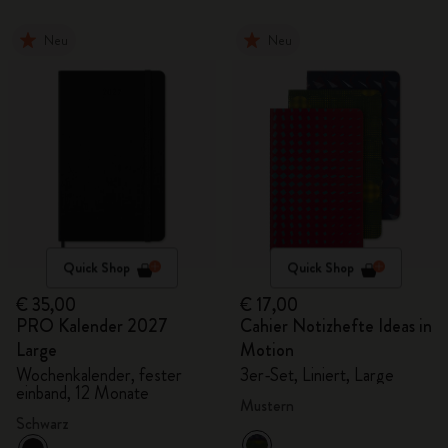
Neu
Neu
Quick Shop
Quick Shop
€ 35,00
€ 17,00
PRO Kalender 2027
Cahier Notizhefte Ideas in
Large
Motion
Wochenkalender, fester
3er-Set, Liniert, Large
einband, 12 Monate
Mustern
Schwarz