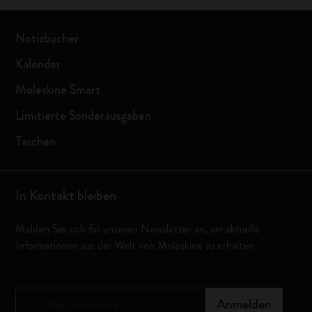
Notizbücher
Kalender
Moleskine Smart
Limitierte Sonderausgaben
Taschen
In Kontakt bleiben
Melden Sie sich für unseren Newsletter an, um aktuelle
Informationen aus der Welt von Moleskine zu erhalten
*
E-Mail-Adresse
Anmelden