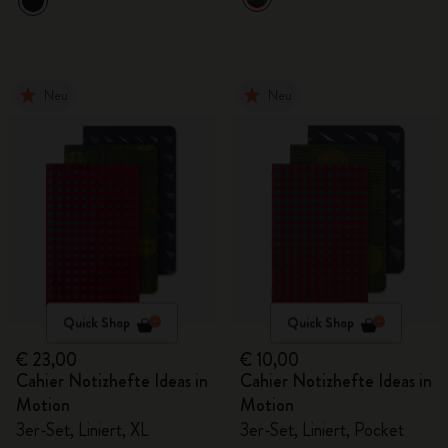
Neu
Neu
Quick Shop
Quick Shop
€ 23,00
€ 10,00
Cahier Notizhefte Ideas in
Cahier Notizhefte Ideas in
Motion
Motion
3er-Set, Liniert, XL
3er-Set, Liniert, Pocket