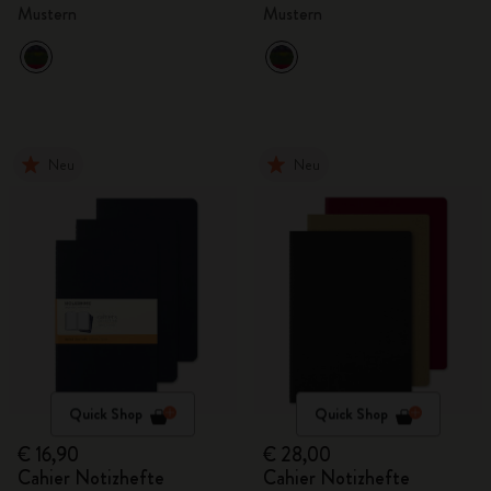
Mustern
Mustern
Neu
Neu
Quick Shop
Quick Shop
€ 16,90
€ 28,00
Cahier Notizhefte
Cahier Notizhefte