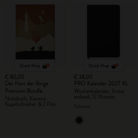
Quick Shop
Quick Shop
€ 80,00
€ 38,00
Der Herr der Ringe
PRO Kalender 2027 XL
Premium Bundle
Wochenkalender, fester
einband, 12 Monate
Notizbuch, Kaweco
Kugelschreiber & 2 Pins
Schwarz