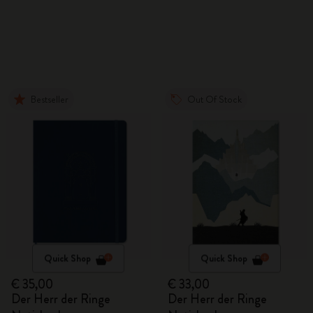
Bestseller
Out Of Stock
Quick Shop
Quick Shop
€ 35,00
€ 33,00
Der Herr der Ringe
Der Herr der Ringe