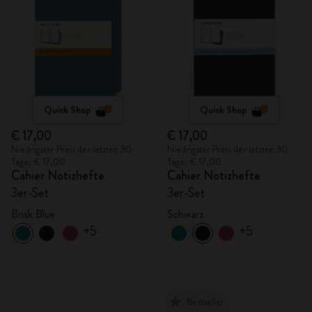
Quick Shop
Quick Shop
€ 17,00
€ 17,00
Niedrigster Preis der letzten 30
Niedrigster Preis der letzten 30
Tage: € 17,00
Tage: € 17,00
Cahier Notizhefte
Cahier Notizhefte
3er-Set
3er-Set
Brisk Blue
Schwarz
+5
+5
Bestseller