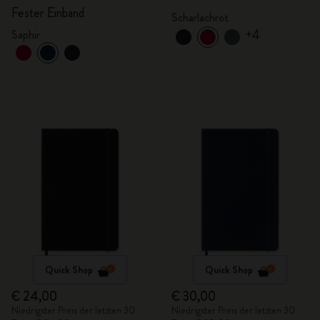
Fester Einband
Scharlachrot
+4
Saphir
Quick Shop
Quick Shop
€ 24,00
€ 30,00
Niedrigster Preis der letzten 30
Niedrigster Preis der letzten 30