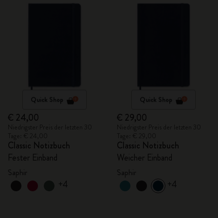
Quick Shop
Quick Shop
€ 24,00
€ 29,00
Niedrigster Preis der letzten 30
Niedrigster Preis der letzten 30
Tage: € 24,00
Tage: € 29,00
Classic Notizbuch
Classic Notizbuch
Fester Einband
Weicher Einband
Saphir
Saphir
+4
+4