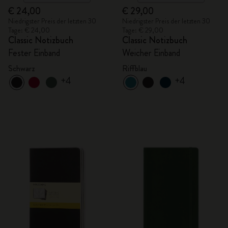
€ 24,00
€ 29,00
Niedrigster Preis der letzten 30
Niedrigster Preis der letzten 30
Tage: € 24,00
Tage: € 29,00
Classic Notizbuch
Classic Notizbuch
Fester Einband
Weicher Einband
Schwarz
Riffblau
+4
+4