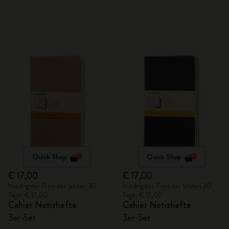
Quick Shop
Quick Shop
€ 17,00
€ 17,00
Niedrigster Preis der letzten 30
Niedrigster Preis der letzten 30
Tage: € 17,00
Tage: € 17,00
Cahier Notizhefte
Cahier Notizhefte
3er-Set
3er-Set