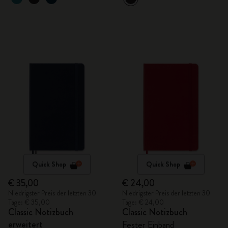
Quick Shop
Quick Shop
€ 35,00
€ 24,00
Niedrigster Preis der letzten 30
Niedrigster Preis der letzten 30
Tage: € 35,00
Tage: € 24,00
Classic Notizbuch
Classic Notizbuch
erweitert
Fester Einband