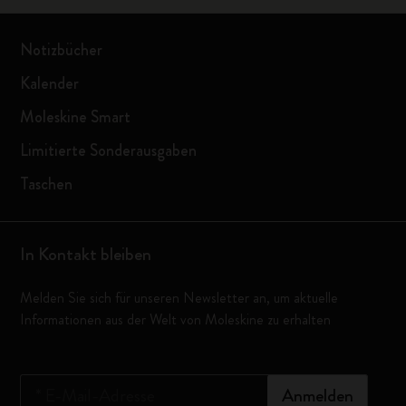
Notizbücher
Kalender
Moleskine Smart
Limitierte Sonderausgaben
Taschen
In Kontakt bleiben
Melden Sie sich für unseren Newsletter an, um aktuelle
Informationen aus der Welt von Moleskine zu erhalten
*
E-Mail-Adresse
Anmelden