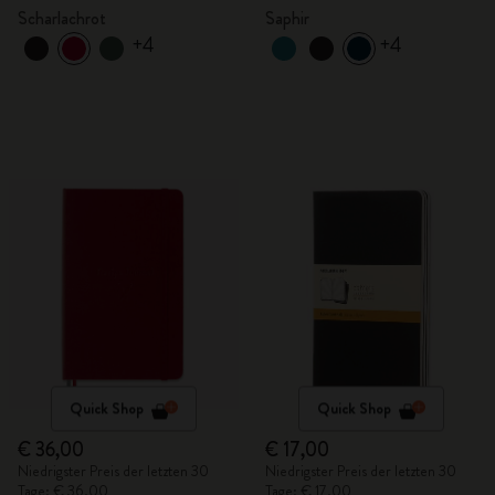
Scharlachrot
Saphir
+4
+4
Quick Shop
Quick Shop
€ 36,00
€ 17,00
Niedrigster Preis der letzten 30
Niedrigster Preis der letzten 30
Tage: € 36,00
Tage: € 17,00