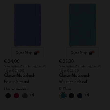
Quick Shop
Quick Shop
€ 24,00
€ 23,00
Niedrigster Preis der letzten 30
Niedrigster Preis der letzten 30
Tage: € 24,00
Tage: € 23,00
Classic Notizbuch
Classic Notizbuch
Fester Einband
Weicher Einband
Hortensienblau
Riffblau
+4
+4