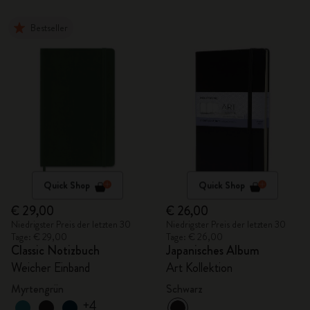
Bestseller
Quick Shop
Quick Shop
€ 29,00
€ 26,00
Niedrigster Preis der letzten 30
Niedrigster Preis der letzten 30
Tage: € 29,00
Tage: € 26,00
Classic Notizbuch
Japanisches Album
Weicher Einband
Art Kollektion
Myrtengrün
Schwarz
+4