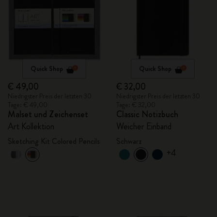
Quick Shop
Quick Shop
€ 49,00
€ 32,00
Niedrigster Preis der letzten 30
Niedrigster Preis der letzten 30
Tage: € 49,00
Tage: € 32,00
Malset und Zeichenset
Classic Notizbuch
Art Kollektion
Weicher Einband
Sketching Kit Colored Pencils
Schwarz
+4