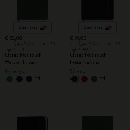
Quick Shop
Quick Shop
€ 23,00
€ 19,00
Niedrigster Preis der letzten 30
Niedrigster Preis der letzten 30
Tage: € 23,00
Tage: € 19,00
Classic Notizbuch
Classic Notizbuch
Weicher Einband
Fester Einband
Myrtengrün
Schwarz
+4
+4