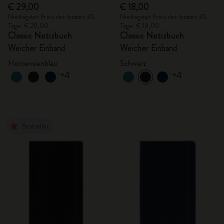
€ 29,00
€ 18,00
Niedrigster Preis der letzten 30
Niedrigster Preis der letzten 30
Tage: € 29,00
Tage: € 18,00
Classic Notizbuch
Classic Notizbuch
Weicher Einband
Weicher Einband
Hortensienblau
Schwarz
+4
+4
Bestseller