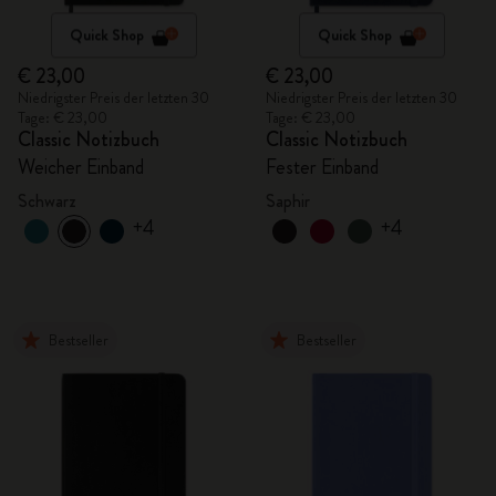
Quick Shop
Quick Shop
€ 23,00
€ 23,00
Niedrigster Preis der letzten 30
Niedrigster Preis der letzten 30
Tage: € 23,00
Tage: € 23,00
Classic Notizbuch
Classic Notizbuch
Weicher Einband
Fester Einband
Schwarz
Saphir
+4
+4
Bestseller
Bestseller