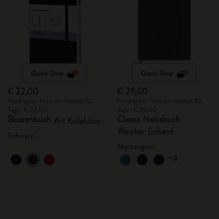
Quick Shop
Quick Shop
€ 22,00
€ 29,00
Niedrigster Preis der letzten 30
Niedrigster Preis der letzten 30
Tage: € 22,00
Tage: € 29,00
Skizzenbuch
Classic Notizbuch
Art Kollektion
Weicher Einband
Schwarz
Myrtengrün
+4