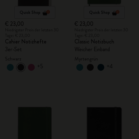
Quick Shop
Quick Shop
€ 23,00
€ 23,00
Niedrigster Preis der letzten 30
Niedrigster Preis der letzten 30
Tage: € 23,00
Tage: € 23,00
Cahier Notizhefte
Classic Notizbuch
3er-Set
Weicher Einband
Schwarz
Myrtengrün
+5
+4