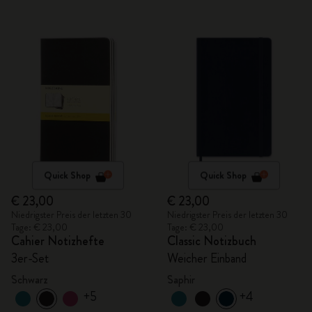
Quick Shop
Quick Shop
€ 23,00
€ 23,00
Niedrigster Preis der letzten 30
Niedrigster Preis der letzten 30
Tage: € 23,00
Tage: € 23,00
Cahier Notizhefte
Classic Notizbuch
3er-Set
Weicher Einband
Schwarz
Saphir
+5
+4