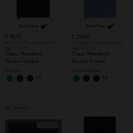
Quick Shop
Quick Shop
€ 18,00
€ 29,00
Niedrigster Preis der letzten 30
Niedrigster Preis der letzten 30
Tage: € 18,00
Tage: € 29,00
Classic Notizbuch
Classic Notizbuch
Weicher Einband
Weicher Einband
Schwarz
Hortensienblau
+4
+4
Bestseller