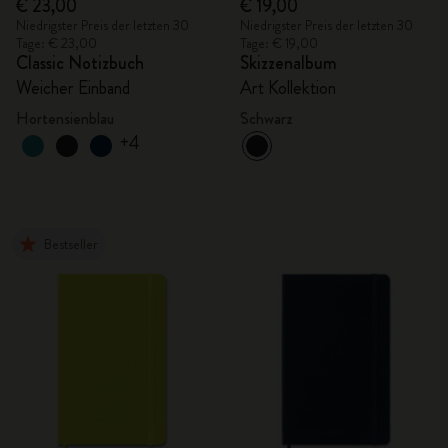
€ 23,00
€ 19,00
Niedrigster Preis der letzten 30
Niedrigster Preis der letzten 30
Tage: € 23,00
Tage: € 19,00
Classic Notizbuch
Skizzenalbum
Weicher Einband
Art Kollektion
Hortensienblau
Schwarz
+4
Bestseller