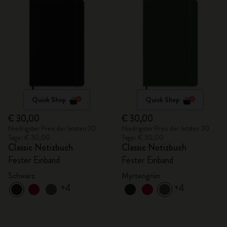
Quick Shop
Quick Shop
€ 30,00
€ 30,00
Niedrigster Preis der letzten 30
Niedrigster Preis der letzten 30
Tage: € 30,00
Tage: € 30,00
Classic Notizbuch
Classic Notizbuch
Fester Einband
Fester Einband
Schwarz
Myrtengrün
+4
+4