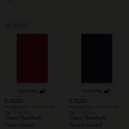
Bestseller
Quick Shop
Quick Shop
€ 30,00
€ 23,00
Niedrigster Preis der letzten 30
Niedrigster Preis der letzten 30
Tage: € 30,00
Tage: € 23,00
Classic Notizbuch
Classic Notizbuch
Fester Einband
Weicher Einband