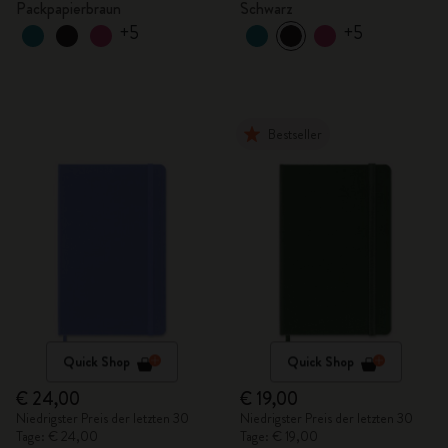
Packpapierbraun
Schwarz
+5
+5
Bestseller
Quick Shop
Quick Shop
€ 24,00
€ 19,00
Niedrigster Preis der letzten 30
Niedrigster Preis der letzten 30
Tage: € 24,00
Tage: € 19,00