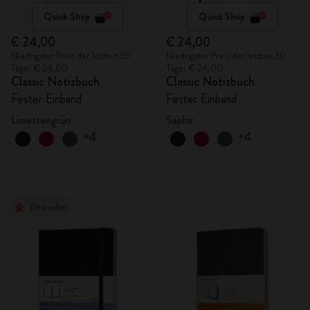
Quick Shop
Quick Shop
€ 24,00
€ 24,00
Niedrigster Preis der letzten 30
Niedrigster Preis der letzten 30
Tage: € 24,00
Tage: € 24,00
Classic Notizbuch
Classic Notizbuch
Fester Einband
Fester Einband
Limettengrün
Saphir
+4
+4
Bestseller