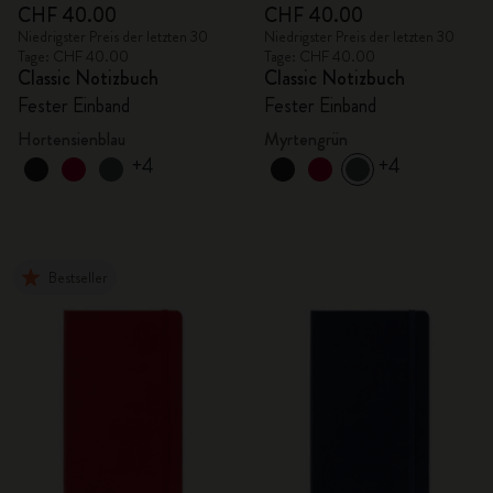
CHF 40.00
CHF 40.00
Niedrigster Preis der letzten 30
Niedrigster Preis der letzten 30
Tage: CHF 40.00
Tage: CHF 40.00
Classic Notizbuch
Classic Notizbuch
Fester Einband
Fester Einband
Hortensienblau
Myrtengrün
+4
+4
Bestseller