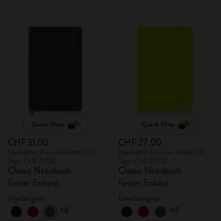
Quick Shop
Quick Shop
CHF 31.00
CHF 27.00
Niedrigster Preis der letzten 30
Niedrigster Preis der letzten 30
Tage: CHF 31.00
Tage: CHF 27.00
Classic Notizbuch
Classic Notizbuch
Fester Einband
Fester Einband
Myrtengrün
Limettengrün
+4
+4