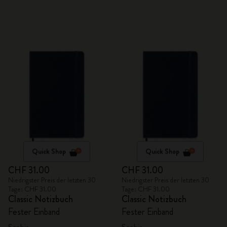
Quick Shop
Quick Shop
CHF 31.00
CHF 31.00
Niedrigster Preis der letzten 30
Niedrigster Preis der letzten 30
Tage: CHF 31.00
Tage: CHF 31.00
Classic Notizbuch
Classic Notizbuch
Fester Einband
Fester Einband