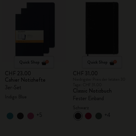
Quick Shop
Quick Shop
CHF 23.00
CHF 31.00
Cahier Notizhefte
Niedrigster Preis der letzten 30
Tage: CHF 31.00
3er-Set
Classic Notizbuch
Indigo Blue
Fester Einband
Schwarz
+5
+4