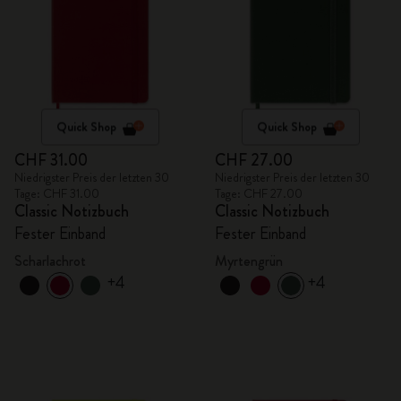
Quick Shop
Quick Shop
CHF 31.00
CHF 27.00
Niedrigster Preis der letzten 30
Niedrigster Preis der letzten 30
Tage: CHF 31.00
Tage: CHF 27.00
Classic Notizbuch
Classic Notizbuch
Fester Einband
Fester Einband
Scharlachrot
Myrtengrün
+4
+4