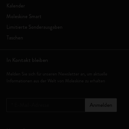
Kalender
Moleskine Smart
Limitierte Sonderausgaben
Taschen
In Kontakt bleiben
Melden Sie sich für unseren Newsletter an, um aktuelle
Informationen aus der Welt von Moleskine zu erhalten
*
E-Mail-Adresse
Anmelden