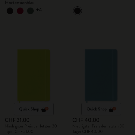
Hortensienblau
+4
Quick Shop
Quick Shop
CHF 31.00
CHF 40.00
Niedrigster Preis der letzten 30
Niedrigster Preis der letzten 30
Tage: CHF 31.00
Tage: CHF 40.00