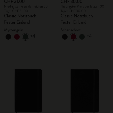
CHF 31.00
CHF 30.00
Niedrigster Preis der letzten 30
Niedrigster Preis der letzten 30
Tage: CHF 31.00
Tage: CHF 30.00
Classic Notizbuch
Classic Notizbuch
Fester Einband
Fester Einband
Myrtengrün
Scharlachrot
+4
+4