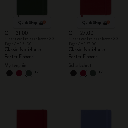
Quick Shop
Quick Shop
CHF 31.00
CHF 27.00
Niedrigster Preis der letzten 30
Niedrigster Preis der letzten 30
Tage: CHF 31.00
Tage: CHF 27.00
Classic Notizbuch
Classic Notizbuch
Fester Einband
Fester Einband
Myrtengrün
Scharlachrot
+4
+4