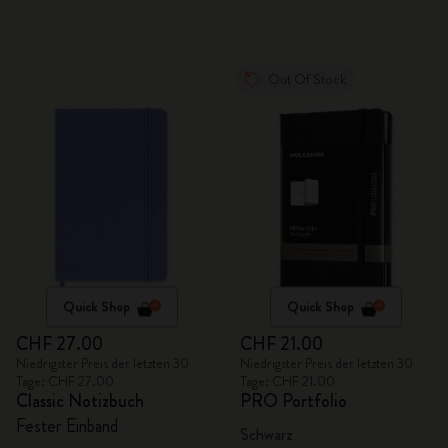
Out Of Stock
Quick Shop
Quick Shop
CHF 27.00
CHF 21.00
Niedrigster Preis der letzten 30
Niedrigster Preis der letzten 30
Tage: CHF 27.00
Tage: CHF 21.00
Classic Notizbuch
PRO Portfolio
Fester Einband
Schwarz