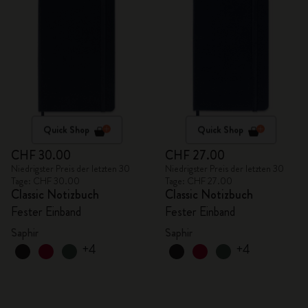
Quick Shop
Quick Shop
CHF 30.00
CHF 27.00
Niedrigster Preis der letzten 30
Niedrigster Preis der letzten 30
Tage: CHF 30.00
Tage: CHF 27.00
Classic Notizbuch
Classic Notizbuch
Fester Einband
Fester Einband
Saphir
Saphir
+4
+4