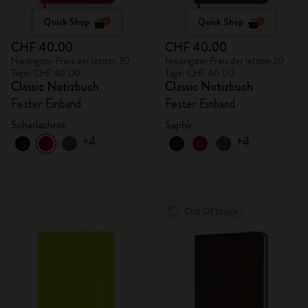
Quick Shop
Quick Shop
CHF 40.00
CHF 40.00
Niedrigster Preis der letzten 30
Niedrigster Preis der letzten 30
Tage: CHF 40.00
Tage: CHF 40.00
Classic Notizbuch
Classic Notizbuch
Fester Einband
Fester Einband
Scharlachrot
Saphir
+4
+4
Out Of Stock