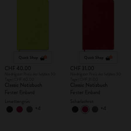
Quick Shop
Quick Shop
CHF 40.00
CHF 31.00
Niedrigster Preis der letzten 30
Niedrigster Preis der letzten 30
Tage: CHF 40.00
Tage: CHF 31.00
Classic Notizbuch
Classic Notizbuch
Fester Einband
Fester Einband
Limettengrün
Scharlachrot
+4
+4