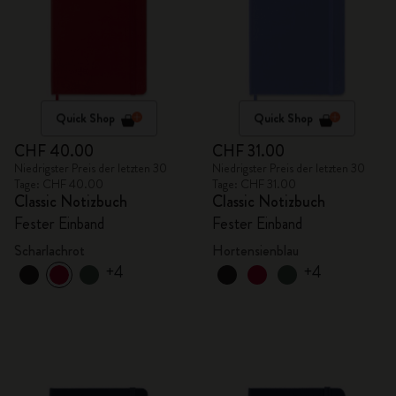
Quick Shop
Quick Shop
CHF 40.00
CHF 31.00
Niedrigster Preis der letzten 30
Niedrigster Preis der letzten 30
Tage: CHF 40.00
Tage: CHF 31.00
Classic Notizbuch
Classic Notizbuch
Fester Einband
Fester Einband
Scharlachrot
Hortensienblau
+4
+4