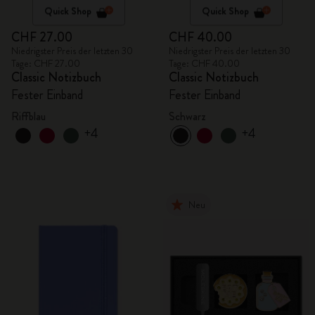
Quick Shop
Quick Shop
CHF 27.00
CHF 40.00
Niedrigster Preis der letzten 30
Niedrigster Preis der letzten 30
Tage: CHF 27.00
Tage: CHF 40.00
Classic Notizbuch
Classic Notizbuch
Fester Einband
Fester Einband
Riffblau
Schwarz
+4
+4
Neu