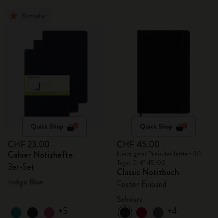
Bestseller
Quick Shop
Quick Shop
CHF 23.00
CHF 45.00
Cahier Notizhefte
Niedrigster Preis der letzten 30
Tage: CHF 45.00
3er-Set
Classic Notizbuch
Indigo Blue
Fester Einband
Schwarz
+5
+4