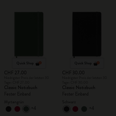
Quick Shop
Quick Shop
CHF 27.00
CHF 30.00
Niedrigster Preis der letzten 30
Niedrigster Preis der letzten 30
Tage: CHF 27.00
Tage: CHF 30.00
Classic Notizbuch
Classic Notizbuch
Fester Einband
Fester Einband
Myrtengrün
Schwarz
+4
+4