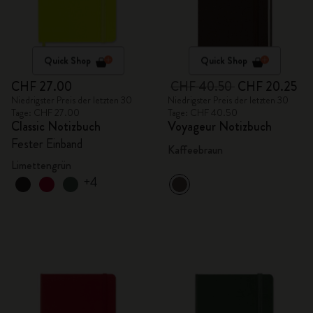
Quick Shop
Quick Shop
CHF 27.00
CHF 40.50
CHF 20.25
Niedrigster Preis der letzten 30
Niedrigster Preis der letzten 30
Tage: CHF 27.00
Tage: CHF 40.50
Classic Notizbuch
Voyageur Notizbuch
Fester Einband
Kaffeebraun
Limettengrün
+4