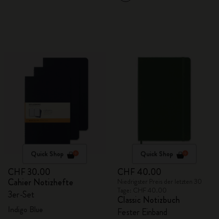
Quick Shop
Quick Shop
CHF 30.00
CHF 40.00
Cahier Notizhefte
Niedrigster Preis der letzten 30
Tage: CHF 40.00
3er-Set
Classic Notizbuch
Indigo Blue
Fester Einband