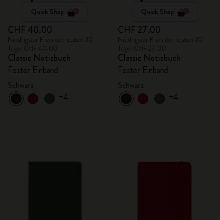
Quick Shop
Quick Shop
CHF 40.00
CHF 27.00
Niedrigster Preis der letzten 30
Niedrigster Preis der letzten 30
Tage: CHF 40.00
Tage: CHF 27.00
Classic Notizbuch
Classic Notizbuch
Fester Einband
Fester Einband
Schwarz
Schwarz
+4
+4