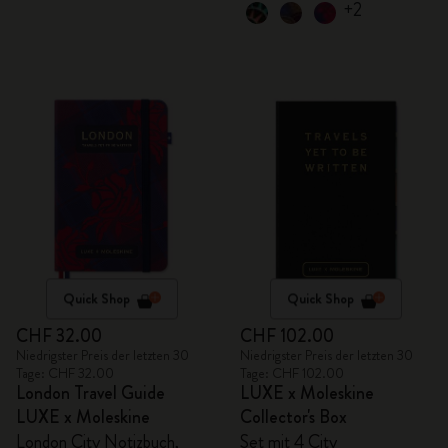
+2
Quick Shop
Quick Shop
CHF 32.00
CHF 102.00
Niedrigster Preis der letzten 30
Niedrigster Preis der letzten 30
Tage: CHF 32.00
Tage: CHF 102.00
London Travel Guide
LUXE x Moleskine
LUXE x Moleskine
Collector's Box
London City Notizbuch,
Set mit 4 City