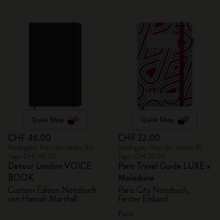
Quick Shop
Quick Shop
CHF 46.00
CHF 32.00
Niedrigster Preis der letzten 30
Niedrigster Preis der letzten 30
Tage: CHF 46.00
Tage: CHF 32.00
Detour London VOICE
Paris Travel Guide LUXE x
BOOK
Moleskine
Custom Edition Notizbuch
Paris City Notizbuch,
von Hannah Marshall
Fester Einband
Paris