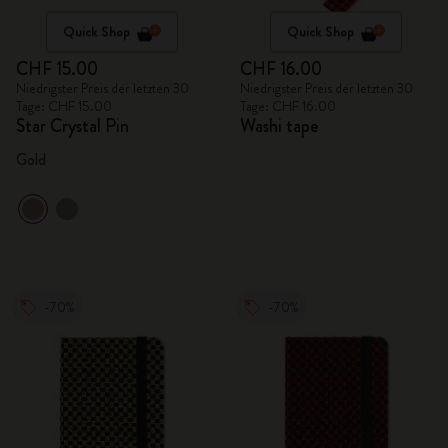
Quick Shop
Quick Shop
CHF 15.00
CHF 16.00
Niedrigster Preis der letzten 30
Niedrigster Preis der letzten 30
Tage: CHF 15.00
Tage: CHF 16.00
Star Crystal Pin
Washi tape
Gold
-70%
-70%