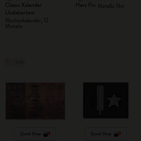
Classic Kalender
Herz Pin
Metallic Rot
Undatiertem
Wochenkalender, 12
Monate
-50%
Quick Shop
Quick Shop