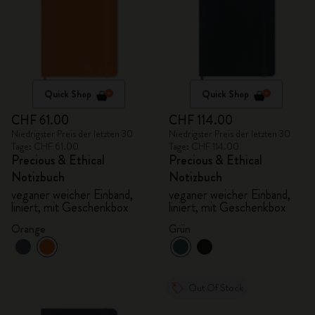
Quick Shop
Quick Shop
CHF 61.00
CHF 114.00
Niedrigster Preis der letzten 30
Niedrigster Preis der letzten 30
Tage: CHF 61.00
Tage: CHF 114.00
Precious & Ethical
Precious & Ethical
Notizbuch
Notizbuch
veganer weicher Einband,
veganer weicher Einband,
liniert, mit Geschenkbox
liniert, mit Geschenkbox
Orange
Grün
Out Of Stock