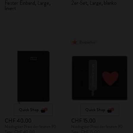
Fester Einband, Large,
2er-Set, Large, blanko
liniert
Bestseller
Quick Shop
Quick Shop
CHF 40.00
CHF 15.00
Niedrigster Preis der letzten 30
Niedrigster Preis der letzten 30
Tage: CHF 40.00
Tage: CHF 15.00