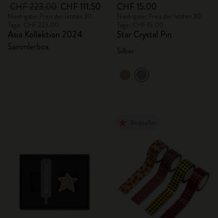
CHF 223.00
CHF 111.50
CHF 15.00
Niedrigster Preis der letzten 30
Niedrigster Preis der letzten 30
Tage: CHF 223.00
Tage: CHF 15.00
Asia Kollektion 2024
Star Crystal Pin
Sammlerbox
Silber
Bestseller