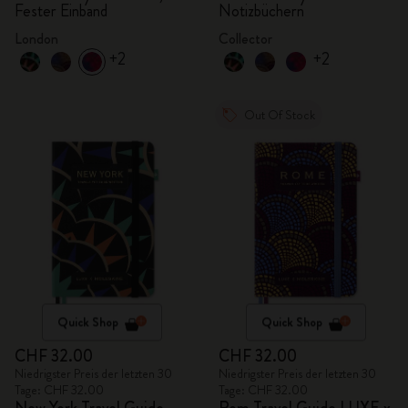
Fester Einband
Notizbüchern
London
Collector
+2
+2
Out Of Stock
Quick Shop
Quick Shop
CHF 32.00
CHF 32.00
Niedrigster Preis der letzten 30
Niedrigster Preis der letzten 30
Tage: CHF 32.00
Tage: CHF 32.00