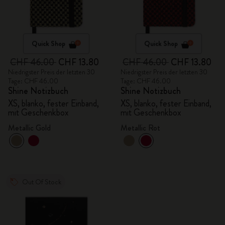
Quick Shop
Quick Shop
CHF 46.00
CHF 13.80
CHF 46.00
CHF 13.80
Niedrigster Preis der letzten 30
Niedrigster Preis der letzten 30
Tage: CHF 46.00
Tage: CHF 46.00
Shine Notizbuch
Shine Notizbuch
XS, blanko, fester Einband,
XS, blanko, fester Einband,
mit Geschenkbox
mit Geschenkbox
Metallic Gold
Metallic Rot
Out Of Stock