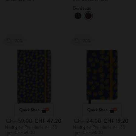
Bordeaux
-20%
-20%
Quick Shop
Quick Shop
CHF 59.00
CHF 47.20
CHF 24.00
CHF 19.20
Niedrigster Preis der letzten 30
Niedrigster Preis der letzten 30
Tage: CHF 59.00
Tage: CHF 24.00