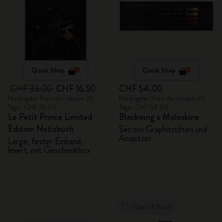
Quick Shop
Quick Shop
CHF 33.00
CHF 16.50
CHF 54.00
Niedrigster Preis der letzten 30
Niedrigster Preis der letzten 30
Tage: CHF 33.00
Tage: CHF 54.00
Le Petit Prince Limited
Blackwing x Moleskine
Edition Notizbuch
Set mit Graphitstiften und
Anspitzer
Large, fester Einband,
liniert, mit Geschenkbox
Out Of Stock