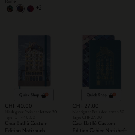
Rome
+2
Quick Shop
Quick Shop
CHF 40.00
CHF 27.00
Niedrigster Preis der letzten 30
Niedrigster Preis der letzten 30
Tage: CHF 40.00
Tage: CHF 27.00
Casa Batlló Custom
Casa Batlló Custom
Edition Notizbuch
Edition Cahier Notizheft