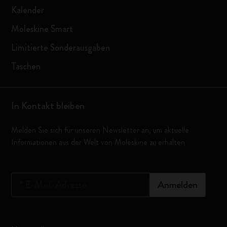
Kalender
Moleskine Smart
Limitierte Sonderausgaben
Taschen
In Kontakt bleiben
Melden Sie sich für unseren Newsletter an, um aktuelle
Informationen aus der Welt von Moleskine zu erhalten
*
E-Mail-Adresse
Anmelden