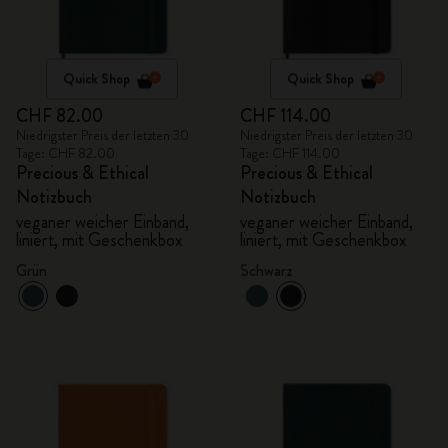
Quick Shop
Quick Shop
CHF 82.00
CHF 114.00
Niedrigster Preis der letzten 30
Niedrigster Preis der letzten 30
Tage: CHF 82.00
Tage: CHF 114.00
Precious & Ethical
Precious & Ethical
Notizbuch
Notizbuch
veganer weicher Einband,
veganer weicher Einband,
liniert, mit Geschenkbox
liniert, mit Geschenkbox
Grün
Schwarz