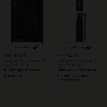
Quick Shop
Quick Shop
CHF 108.00
CHF 54.00
Niedrigster Preis der letzten 30
Niedrigster Preis der letzten 30
Tage: CHF 108.00
Tage: CHF 54.00
Blackwing x Moleskine
Blackwing x Moleskine
Kreativ Set
Set mit 12 weichen
Graphitstiften