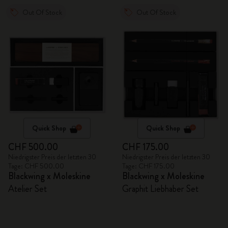
Out Of Stock
Out Of Stock
Quick Shop
Quick Shop
CHF 500.00
CHF 175.00
Niedrigster Preis der letzten 30
Niedrigster Preis der letzten 30
Tage: CHF 500.00
Tage: CHF 175.00
Blackwing x Moleskine
Blackwing x Moleskine
Atelier Set
Graphit Liebhaber Set