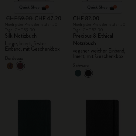
Quick Shop
Quick Shop
CHF 59.00
CHF 47.20
CHF 82.00
Niedrigster Preis der letzten 30
Niedrigster Preis der letzten 30
Tage: CHF 59.00
Tage: CHF 82.00
Silk Notizbuch
Precious & Ethical
Notizbuch
Large, liniert, fester
Einband, mit Geschenkbox
veganer weicher Einband,
liniert, mit Geschenkbox
Bordeaux
Schwarz