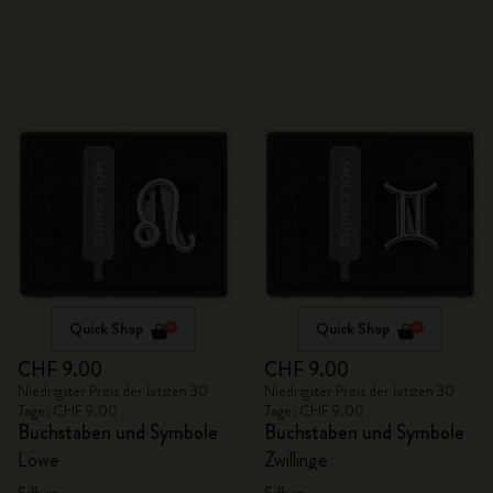
Quick Shop
Quick Shop
CHF 9.00
CHF 9.00
Niedrigster Preis der letzten 30
Niedrigster Preis der letzten 30
Tage: CHF 9.00
Tage: CHF 9.00
Buchstaben und Symbole
Buchstaben und Symbole
Löwe
Zwillinge