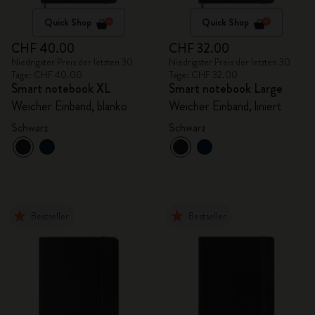
Quick Shop
Quick Shop
CHF 40.00
CHF 32.00
Niedrigster Preis der letzten 30
Niedrigster Preis der letzten 30
Tage: CHF 40.00
Tage: CHF 32.00
Smart notebook XL
Smart notebook Large
Weicher Einband, blanko
Weicher Einband, liniert
Schwarz
Schwarz
Bestseller
Bestseller