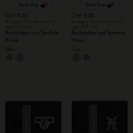
Quick Shop
Quick Shop
CHF 9.00
CHF 9.00
Niedrigster Preis der letzten 30
Niedrigster Preis der letzten 30
Tage: CHF 9.00
Tage: CHF 9.00
Buchstaben und Symbole
Buchstaben und Symbole
Widder
Waage
Silber
Gold