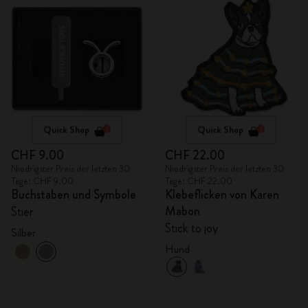
Quick Shop
Quick Shop
CHF 9.00
CHF 22.00
Niedrigster Preis der letzten 30
Niedrigster Preis der letzten 30
Tage: CHF 9.00
Tage: CHF 22.00
Buchstaben und Symbole
Klebeflicken von Karen
Mabon
Stier
Stick to joy
Silber
Hund