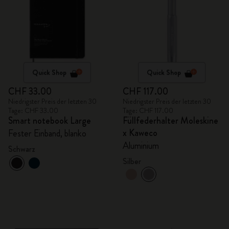
Quick Shop
Quick Shop
CHF 33.00
CHF 117.00
Niedrigster Preis der letzten 30
Niedrigster Preis der letzten 30
Tage: CHF 33.00
Tage: CHF 117.00
Smart notebook Large
Füllfederhalter Moleskine
x Kaweco
Fester Einband, blanko
Aluminium
Schwarz
Silber