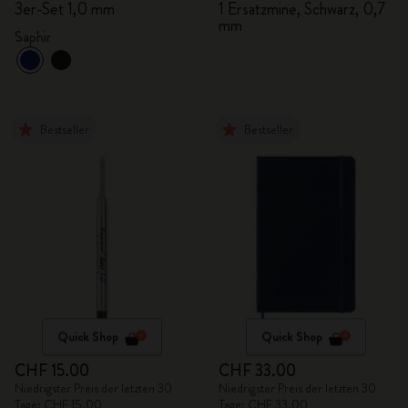
3er-Set 1,0 mm
1 Ersatzmine, Schwarz, 0,7
mm
Saphir
Bestseller
Bestseller
Quick Shop
Quick Shop
CHF 15.00
CHF 33.00
Niedrigster Preis der letzten 30
Niedrigster Preis der letzten 30
Tage: CHF 15.00
Tage: CHF 33.00