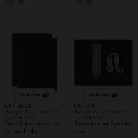
Quick Shop
Quick Shop
CHF 36.00
CHF 9.00
Niedrigster Preis der letzten 30
Niedrigster Preis der letzten 30
Tage: CHF 36.00
Tage: CHF 9.00
Smart Cahier Journals XL
Buchstaben und Symbole
2er-Set, blanko
Löwe