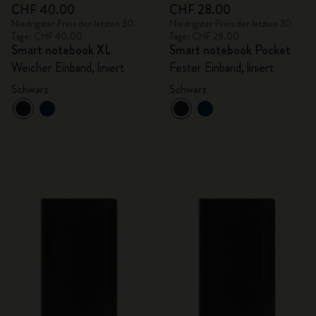
CHF 40.00
CHF 28.00
Niedrigster Preis der letzten 30
Niedrigster Preis der letzten 30
Tage: CHF 40.00
Tage: CHF 28.00
Smart notebook XL
Smart notebook Pocket
Weicher Einband, liniert
Fester Einband, liniert
Schwarz
Schwarz