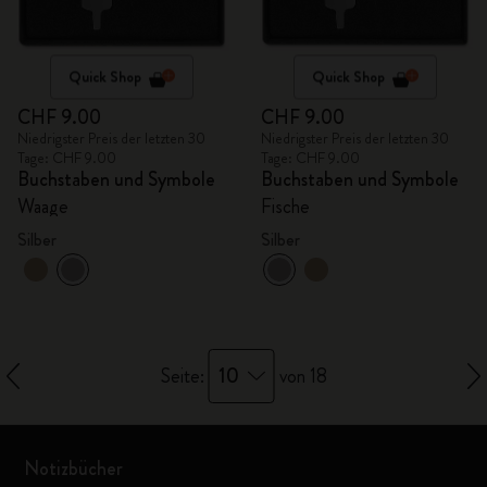
Quick Shop
Quick Shop
CHF 9.00
CHF 9.00
Niedrigster Preis der letzten 30
Niedrigster Preis der letzten 30
Tage: CHF 9.00
Tage: CHF 9.00
Buchstaben und Symbole
Buchstaben und Symbole
Waage
Fische
Silber
Silber
10
Seite:
von 18
Notizbücher