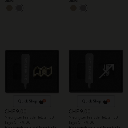
Silber
Silber
Quick Shop
Quick Shop
CHF 9.00
CHF 9.00
Niedrigster Preis der letzten 30
Niedrigster Preis der letzten 30
Tage: CHF 9.00
Tage: CHF 9.00