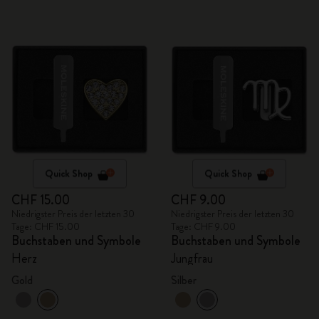
Quick Shop
Quick Shop
CHF 15.00
CHF 9.00
Niedrigster Preis der letzten 30
Niedrigster Preis der letzten 30
Tage: CHF 15.00
Tage: CHF 9.00
Buchstaben und Symbole
Buchstaben und Symbole
Herz
Jungfrau
Gold
Silber