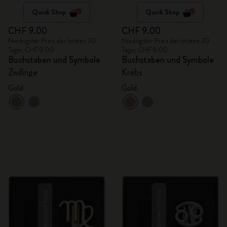
Quick Shop
Quick Shop
CHF 9.00
CHF 9.00
Niedrigster Preis der letzten 30
Niedrigster Preis der letzten 30
Tage: CHF 9.00
Tage: CHF 9.00
Buchstaben und Symbole
Buchstaben und Symbole
Zwillinge
Krebs
Gold
Gold