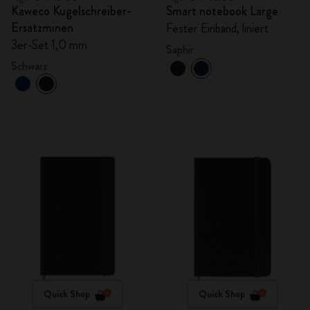
Kaweco Kugelschreiber-
Smart notebook Large
Ersatzminen
Fester Einband, liniert
3er-Set 1,0 mm
Saphir
Schwarz
Quick Shop
Quick Shop