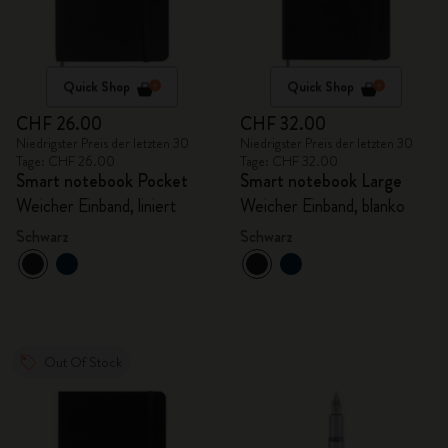
Quick Shop
Quick Shop
CHF 26.00
CHF 32.00
Niedrigster Preis der letzten 30
Niedrigster Preis der letzten 30
Tage: CHF 26.00
Tage: CHF 32.00
Smart notebook Pocket
Smart notebook Large
Weicher Einband, liniert
Weicher Einband, blanko
Schwarz
Schwarz
Out Of Stock