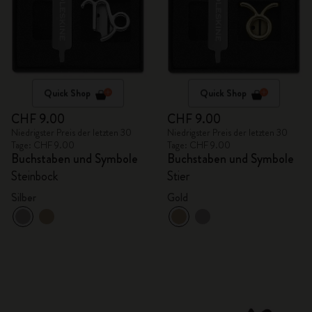
Quick Shop
Quick Shop
CHF 9.00
CHF 9.00
Niedrigster Preis der letzten 30
Niedrigster Preis der letzten 30
Tage: CHF 9.00
Tage: CHF 9.00
Buchstaben und Symbole
Buchstaben und Symbole
Steinbock
Stier
Silber
Gold