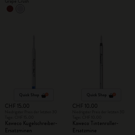
Grape Crush
Quick Shop
Quick Shop
CHF 15.00
CHF 10.00
Niedrigster Preis der letzten 30
Niedrigster Preis der letzten 30
Tage: CHF 15.00
Tage: CHF 10.00
Kaweco Kugelschreiber-
Kaweco Tintenroller-
Ersatzminen
Ersatzmine