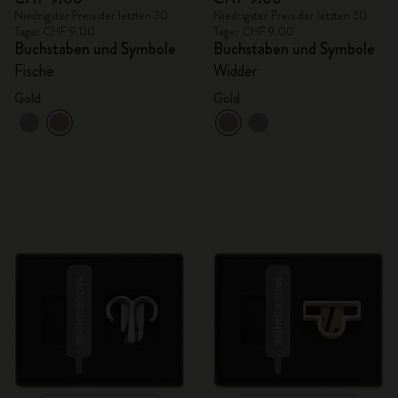
Niedrigster Preis der letzten 30
Niedrigster Preis der letzten 30
Tage: CHF 9.00
Tage: CHF 9.00
Buchstaben und Symbole
Buchstaben und Symbole
Fische
Widder
Gold
Gold