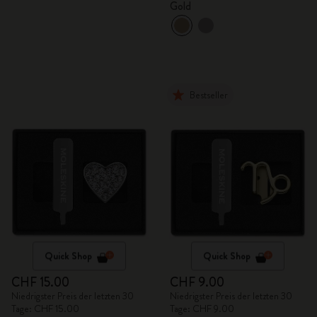
Gold
Bestseller
Quick Shop
Quick Shop
CHF 15.00
CHF 9.00
Niedrigster Preis der letzten 30
Niedrigster Preis der letzten 30
Tage: CHF 15.00
Tage: CHF 9.00