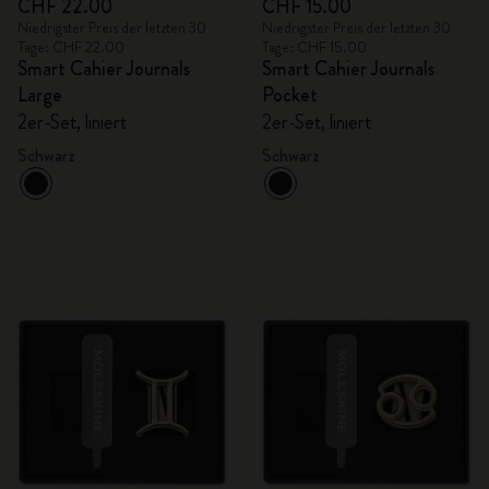
CHF 22.00
CHF 15.00
Niedrigster Preis der letzten 30
Niedrigster Preis der letzten 30
Tage: CHF 22.00
Tage: CHF 15.00
Smart Cahier Journals
Smart Cahier Journals
Large
Pocket
2er-Set, liniert
2er-Set, liniert
Schwarz
Schwarz