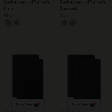
Buchstaben und Symbole
Buchstaben und Symbole
Herz
Steinbock
Silber
Gold
Quick Shop
Quick Shop