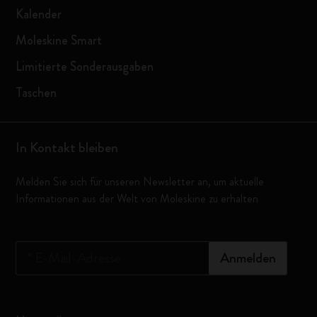
Kalender
Moleskine Smart
Limitierte Sonderausgaben
Taschen
In Kontakt bleiben
Melden Sie sich für unseren Newsletter an, um aktuelle
Informationen aus der Welt von Moleskine zu erhalten
*
E-Mail-Adresse
Anmelden