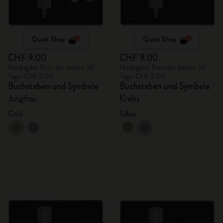
Quick Shop
Quick Shop
CHF 9.00
CHF 9.00
Niedrigster Preis der letzten 30
Niedrigster Preis der letzten 30
Tage: CHF 9.00
Tage: CHF 9.00
Buchstaben und Symbole
Buchstaben und Symbole
Jungfrau
Krebs
Gold
Silber