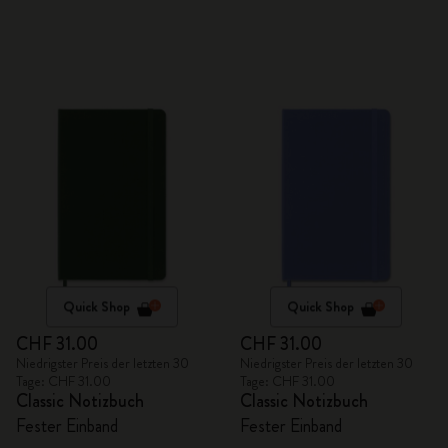
Quick Shop
Quick Shop
CHF 31.00
CHF 31.00
Niedrigster Preis der letzten 30
Niedrigster Preis der letzten 30
Tage: CHF 31.00
Tage: CHF 31.00
Classic Notizbuch
Classic Notizbuch
Fester Einband
Fester Einband