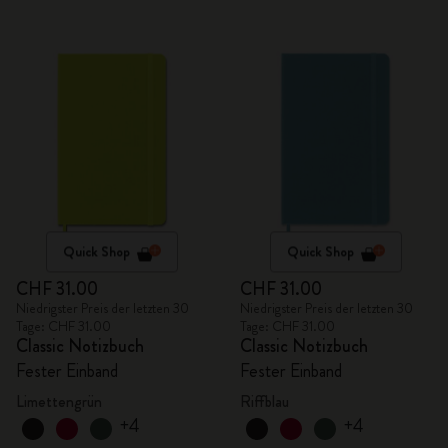
Quick Shop
Quick Shop
CHF 31.00
CHF 31.00
Niedrigster Preis der letzten 30
Niedrigster Preis der letzten 30
Tage: CHF 31.00
Tage: CHF 31.00
Classic Notizbuch
Classic Notizbuch
Fester Einband
Fester Einband
Limettengrün
Riffblau
+4
+4