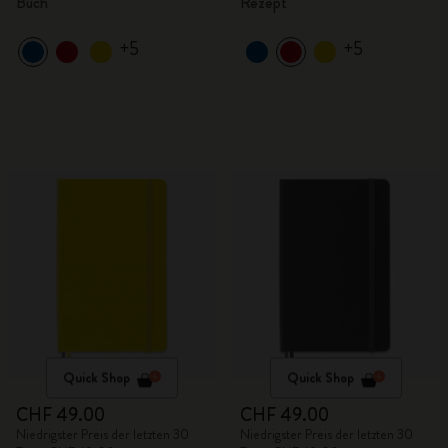
Buch
Rezept
+5
+5
Quick Shop
Quick Shop
CHF 49.00
CHF 49.00
Niedrigster Preis der letzten 30
Niedrigster Preis der letzten 30