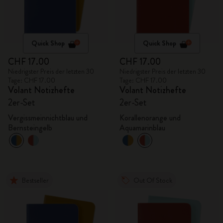
Quick Shop
Quick Shop
CHF 17.00
CHF 17.00
Niedrigster Preis der letzten 30
Niedrigster Preis der letzten 30
Tage: CHF 17.00
Tage: CHF 17.00
Volant Notizhefte
Volant Notizhefte
2er-Set
2er-Set
Vergissmeinnichtblau und
Korallenorange und
Bernsteingelb
Aquamarinblau
Bestseller
Out Of Stock