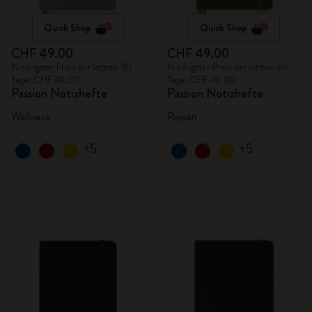
Quick Shop
Quick Shop
CHF 49.00
CHF 49.00
Niedrigster Preis der letzten 30
Niedrigster Preis der letzten 30
Tage: CHF 49.00
Tage: CHF 49.00
Passion Notizhefte
Passion Notizhefte
Wellness
Reisen
+5
+5