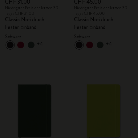
CHF 31.00
CHF 45.00
Niedrigster Preis der letzten 30
Niedrigster Preis der letzten 30
Tage: CHF 31.00
Tage: CHF 45.00
Classic Notizbuch
Classic Notizbuch
Fester Einband
Fester Einband
Schwarz
Schwarz
+4
+4