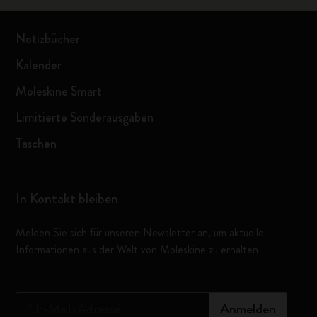
Notizbücher
Kalender
Moleskine Smart
Limitierte Sonderausgaben
Taschen
In Kontakt bleiben
Melden Sie sich für unseren Newsletter an, um aktuelle
Informationen aus der Welt von Moleskine zu erhalten
*
E-Mail-Adresse
Anmelden