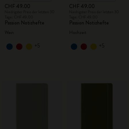
CHF 49.00
CHF 49.00
Niedrigster Preis der letzten 30
Niedrigster Preis der letzten 30
Tage: CHF 49.00
Tage: CHF 49.00
Passion Notizhefte
Passion Notizhefte
Wein
Hochzeit
+5
+5