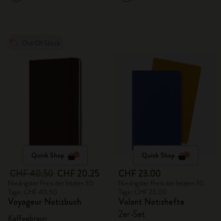
Out Of Stock
Quick Shop
Quick Shop
CHF 40.50
CHF 20.25
CHF 23.00
Niedrigster Preis der letzten 30
Niedrigster Preis der letzten 30
Tage: CHF 40.50
Tage: CHF 23.00
Voyageur Notizbuch
Volant Notizhefte
2er-Set
Kaffeebraun