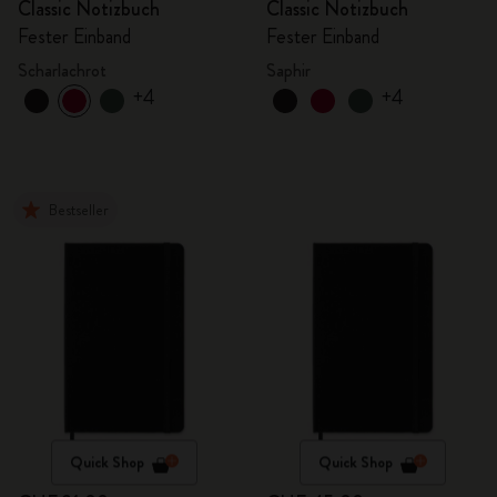
Classic Notizbuch
Classic Notizbuch
Fester Einband
Fester Einband
Scharlachrot
Saphir
+4
+4
Bestseller
Quick Shop
Quick Shop