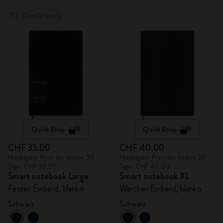
Out Of Stock
Quick Shop
Quick Shop
CHF 33.00
CHF 40.00
Niedrigster Preis der letzten 30
Niedrigster Preis der letzten 30
Tage: CHF 33.00
Tage: CHF 40.00
Smart notebook Large
Smart notebook XL
Fester Einband, blanko
Weicher Einband, blanko
Schwarz
Schwarz