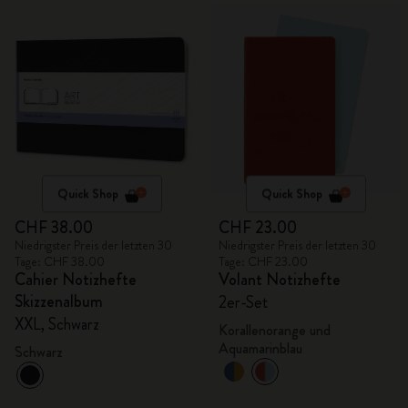
Quick Shop
Quick Shop
CHF 38.00
CHF 23.00
Niedrigster Preis der letzten 30
Niedrigster Preis der letzten 30
Tage: CHF 38.00
Tage: CHF 23.00
Cahier Notizhefte
Volant Notizhefte
Skizzenalbum
2er-Set
XXL, Schwarz
Korallenorange und
Aquamarinblau
Schwarz