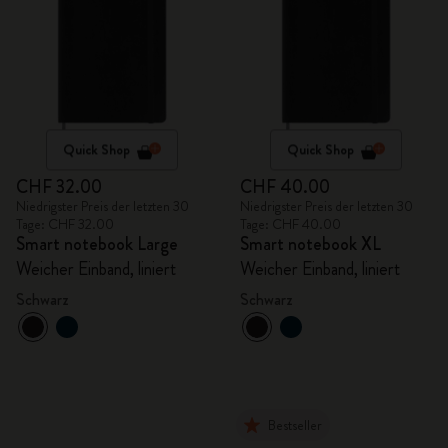
Quick Shop
Quick Shop
CHF 32.00
CHF 40.00
Niedrigster Preis der letzten 30
Niedrigster Preis der letzten 30
Tage: CHF 32.00
Tage: CHF 40.00
Smart notebook Large
Smart notebook XL
Weicher Einband, liniert
Weicher Einband, liniert
Schwarz
Schwarz
Bestseller