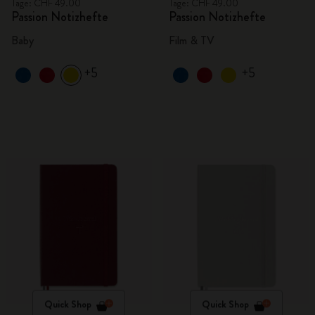
Tage: CHF 49.00
Tage: CHF 49.00
Passion Notizhefte
Passion Notizhefte
Baby
Film & TV
+5
+5
Quick Shop
Quick Shop