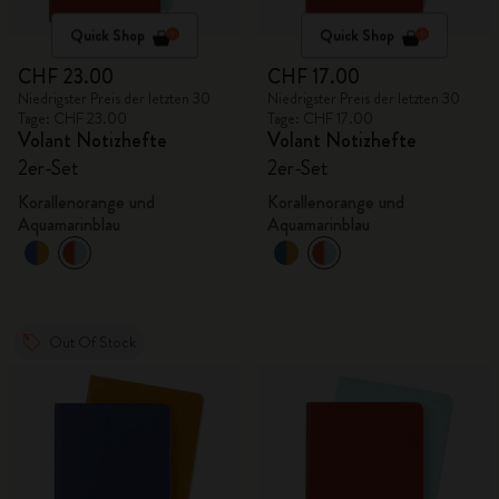
Quick Shop
Quick Shop
CHF 23.00
CHF 17.00
Niedrigster Preis der letzten 30
Niedrigster Preis der letzten 30
Tage: CHF 23.00
Tage: CHF 17.00
Volant Notizhefte
Volant Notizhefte
2er-Set
2er-Set
Korallenorange und
Korallenorange und
Aquamarinblau
Aquamarinblau
Out Of Stock