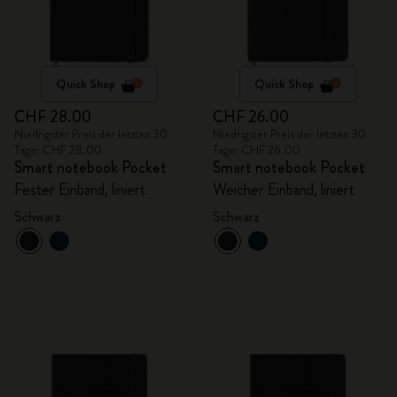
Quick Shop
Quick Shop
CHF 28.00
CHF 26.00
Niedrigster Preis der letzten 30
Niedrigster Preis der letzten 30
Tage: CHF 28.00
Tage: CHF 26.00
Smart notebook Pocket
Smart notebook Pocket
Fester Einband, liniert
Weicher Einband, liniert
Schwarz
Schwarz