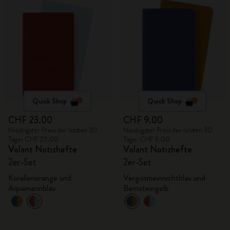
Quick Shop
Quick Shop
CHF 23.00
CHF 9.00
Niedrigster Preis der letzten 30
Niedrigster Preis der letzten 30
Tage: CHF 23.00
Tage: CHF 9.00
Volant Notizhefte
Volant Notizhefte
2er-Set
2er-Set
Korallenorange und
Vergissmeinnichtblau und
Aquamarinblau
Bernsteingelb