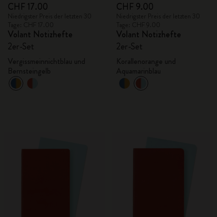
CHF 17.00
CHF 9.00
Niedrigster Preis der letzten 30
Niedrigster Preis der letzten 30
Tage: CHF 17.00
Tage: CHF 9.00
Volant Notizhefte
Volant Notizhefte
2er-Set
2er-Set
Vergissmeinnichtblau und
Korallenorange und
Bernsteingelb
Aquamarinblau