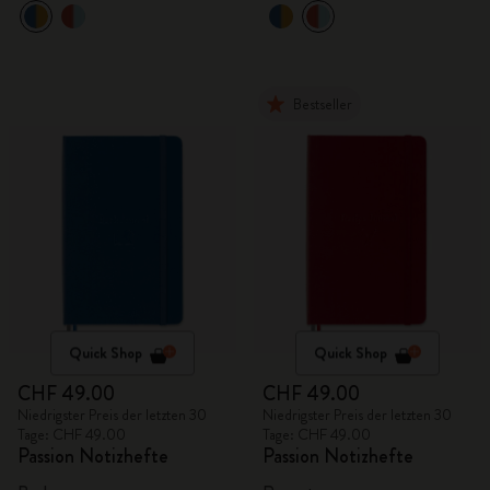
Bestseller
Quick Shop
Quick Shop
CHF 49.00
CHF 49.00
Niedrigster Preis der letzten 30
Niedrigster Preis der letzten 30
Tage: CHF 49.00
Tage: CHF 49.00
Passion Notizhefte
Passion Notizhefte