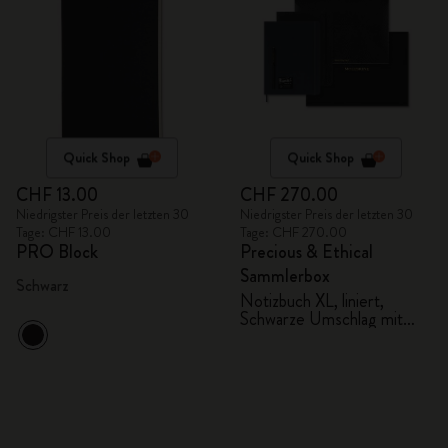
Quick Shop
Quick Shop
CHF 13.00
CHF 270.00
Niedrigster Preis der letzten 30
Niedrigster Preis der letzten 30
Tage: CHF 13.00
Tage: CHF 270.00
PRO Block
Precious & Ethical
Sammlerbox
Schwarz
Notizbuch XL, liniert,
Schwarze Umschlag mit
Python-Effekt Kaweco
Füllfederhalter