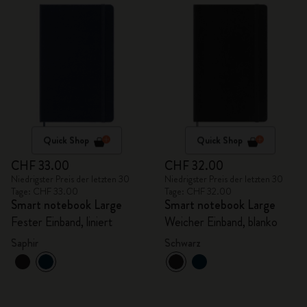
Quick Shop
Quick Shop
CHF 33.00
CHF 32.00
Niedrigster Preis der letzten 30
Niedrigster Preis der letzten 30
Tage: CHF 33.00
Tage: CHF 32.00
Smart notebook Large
Smart notebook Large
Fester Einband, liniert
Weicher Einband, blanko
Saphir
Schwarz