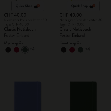
Quick Shop
Quick Shop
CHF 40.00
CHF 40.00
Niedrigster Preis der letzten 30
Niedrigster Preis der letzten 30
Tage: CHF 40.00
Tage: CHF 40.00
Classic Notizbuch
Classic Notizbuch
Fester Einband
Fester Einband
Myrtengrün
Limettengrün
+4
+4