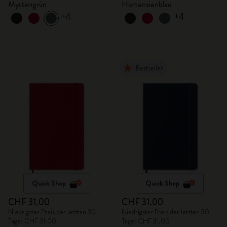
Myrtengrün
Hortensienblau
+4
+4
Bestseller
Quick Shop
Quick Shop
CHF 31.00
CHF 31.00
Niedrigster Preis der letzten 30
Niedrigster Preis der letzten 30
Tage: CHF 31.00
Tage: CHF 31.00