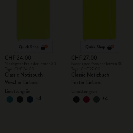
Quick Shop
Quick Shop
CHF 24.00
CHF 27.00
Niedrigster Preis der letzten 30
Niedrigster Preis der letzten 30
Tage: CHF 24.00
Tage: CHF 27.00
Classic Notizbuch
Classic Notizbuch
Weicher Einband
Fester Einband
Limettengrün
Limettengrün
+4
+4