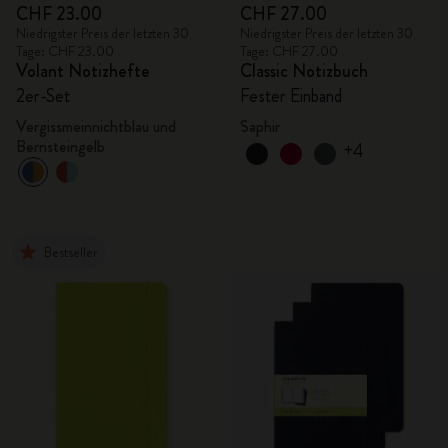
CHF 23.00
CHF 27.00
Niedrigster Preis der letzten 30
Niedrigster Preis der letzten 30
Tage: CHF 23.00
Tage: CHF 27.00
Volant Notizhefte
Classic Notizbuch
2er-Set
Fester Einband
Vergissmeinnichtblau und
Saphir
Bernsteingelb
+4
Bestseller