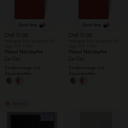
Quick Shop
Quick Shop
CHF 17.00
CHF 17.00
Niedrigster Preis der letzten 30
Niedrigster Preis der letzten 30
Tage: CHF 17.00
Tage: CHF 17.00
Volant Notizhefte
Volant Notizhefte
2er-Set
2er-Set
Korallenorange und
Korallenorange und
Aquamarinblau
Aquamarinblau
Bestseller