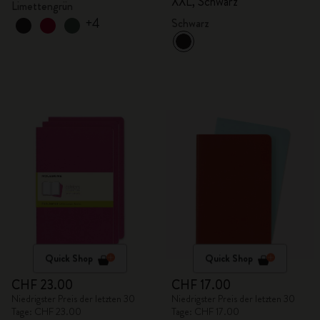
XXL, Schwarz
Limettengrün
+4
Schwarz
Quick Shop
Quick Shop
CHF 23.00
CHF 17.00
Niedrigster Preis der letzten 30
Niedrigster Preis der letzten 30
Tage: CHF 23.00
Tage: CHF 17.00