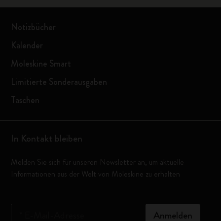
Notizbücher
Kalender
Moleskine Smart
Limitierte Sonderausgaben
Taschen
In Kontakt bleiben
Melden Sie sich für unseren Newsletter an, um aktuelle
Informationen aus der Welt von Moleskine zu erhalten
*
E-Mail-Adresse
Anmelden