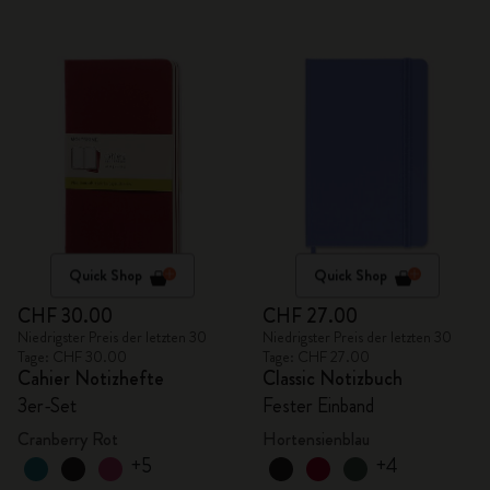
Quick Shop
Quick Shop
CHF 30.00
CHF 27.00
Niedrigster Preis der letzten 30
Niedrigster Preis der letzten 30
Tage: CHF 30.00
Tage: CHF 27.00
Cahier Notizhefte
Classic Notizbuch
3er-Set
Fester Einband
Cranberry Rot
Hortensienblau
+5
+4