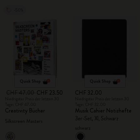
-50%
Quick Shop
Quick Shop
CHF 47.00
CHF 23.50
CHF 32.00
Niedrigster Preis der letzten 30
Niedrigster Preis der letzten 30
Tage: CHF 47.00
Tage: CHF 32.00
Creativity Bücher
Musik Cahier Notizhefte
3er-Set, Xl, Schwarz
Silkscreen Masters
schwarz