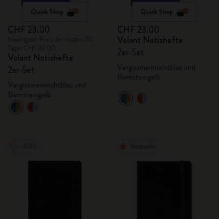
Quick Shop
Quick Shop
CHF 23.00
CHF 23.00
Volant Notizhefte
Niedrigster Preis der letzten 30
Tage: CHF 23.00
2er-Set
Volant Notizhefte
Vergissmeinnichtblau und
2er-Set
Bernsteingelb
Vergissmeinnichtblau und
Bernsteingelb
-50%
Bestseller