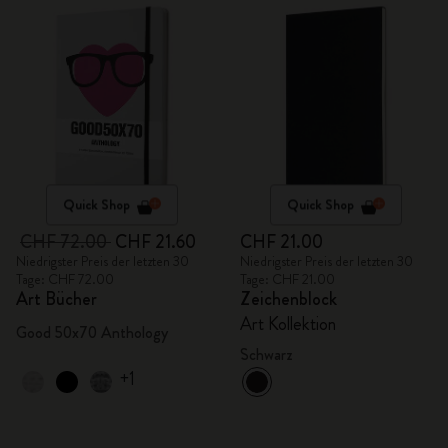
Quick Shop
Quick Shop
CHF 72.00
CHF 21.60
CHF 21.00
Niedrigster Preis der letzten 30
Niedrigster Preis der letzten 30
Tage: CHF 72.00
Tage: CHF 21.00
Art Bücher
Zeichenblock
Art Kollektion
Good 50x70 Anthology
Schwarz
+1