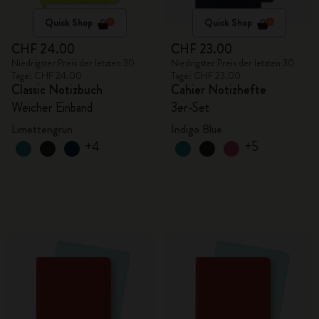
Quick Shop
Quick Shop
CHF 24.00
CHF 23.00
Niedrigster Preis der letzten 30
Niedrigster Preis der letzten 30
Tage: CHF 24.00
Tage: CHF 23.00
Classic Notizbuch
Cahier Notizhefte
Weicher Einband
3er-Set
Limettengrün
Indigo Blue
+4
+5