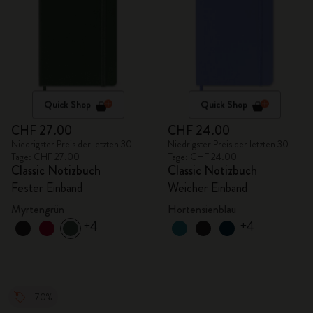
Quick Shop
Quick Shop
CHF 27.00
CHF 24.00
Niedrigster Preis der letzten 30
Niedrigster Preis der letzten 30
Tage: CHF 27.00
Tage: CHF 24.00
Classic Notizbuch
Classic Notizbuch
Fester Einband
Weicher Einband
Myrtengrün
Hortensienblau
+4
+4
-70%