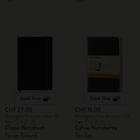
Quick Shop
Quick Shop
CHF 27.00
CHF 13.00
Niedrigster Preis der letzten 30
Niedrigster Preis der letzten 30
Tage: CHF 27.00
Tage: CHF 13.00
Classic Notizbuch
Cahier Notizhefte
Fester Einband
3er-Set