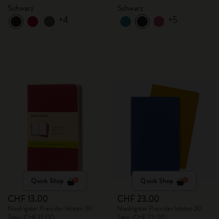
Schwarz
Schwarz
+4
+5
Quick Shop
Quick Shop
CHF 13.00
CHF 23.00
Niedrigster Preis der letzten 30
Niedrigster Preis der letzten 30
Tage: CHF 13.00
Tage: CHF 23.00