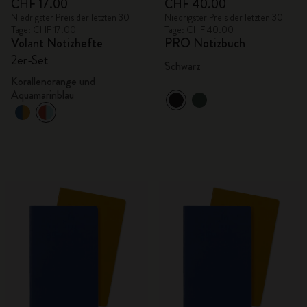
CHF 17.00
CHF 40.00
Niedrigster Preis der letzten 30
Niedrigster Preis der letzten 30
Tage: CHF 17.00
Tage: CHF 40.00
Volant Notizhefte
PRO Notizbuch
2er-Set
Schwarz
Korallenorange und
Aquamarinblau