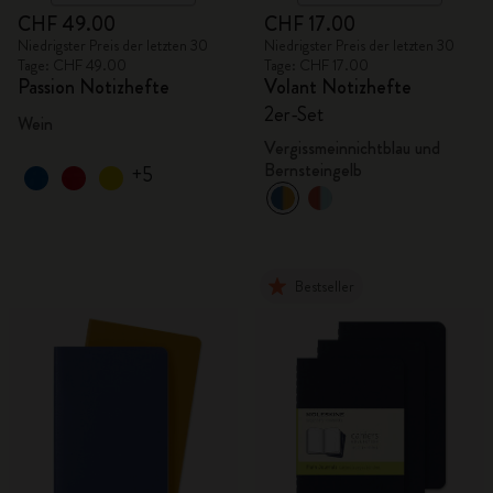
CHF 49.00
CHF 17.00
Niedrigster Preis der letzten 30
Niedrigster Preis der letzten 30
Tage: CHF 49.00
Tage: CHF 17.00
Passion Notizhefte
Volant Notizhefte
2er-Set
Wein
Vergissmeinnichtblau und
Bernsteingelb
+5
Bestseller