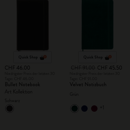
Quick Shop
Quick Shop
CHF 46.00
CHF 91.00
CHF 45.50
Niedrigster Preis der letzten 30
Niedrigster Preis der letzten 30
Tage: CHF 46.00
Tage: CHF 91.00
Bullet Notebook
Velvet Notizbuch
Art Kollektion
Grün
Schwarz
+1