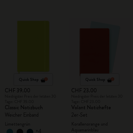
Quick Shop
Quick Shop
CHF 39.00
CHF 23.00
Niedrigster Preis der letzten 30
Niedrigster Preis der letzten 30
Tage: CHF 39.00
Tage: CHF 23.00
Classic Notizbuch
Volant Notizhefte
Weicher Einband
2er-Set
Limettengrün
Korallenorange und
Aquamarinblau
+4