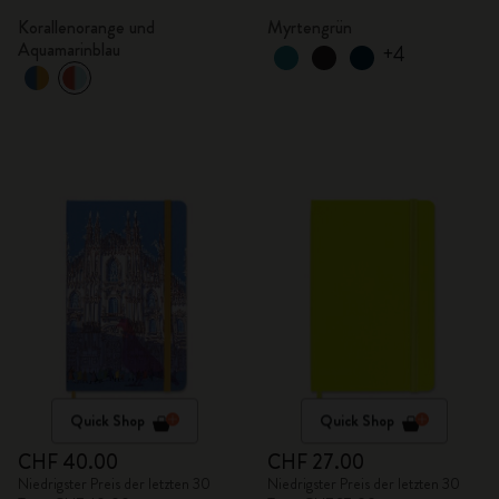
Korallenorange und
Myrtengrün
Aquamarinblau
+4
Quick Shop
Quick Shop
CHF 40.00
CHF 27.00
Niedrigster Preis der letzten 30
Niedrigster Preis der letzten 30