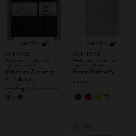
Quick Shop
Quick Shop
CHF 54.00
CHF 49.00
Niedrigster Preis der letzten 30
Niedrigster Preis der letzten 30
Tage: CHF 54.00
Tage: CHF 49.00
Malset und Zeichenset
Passion Notizhefte
Art Kollektion
Hochzeit
Sketching Kit Black Pencils
+5
-50%