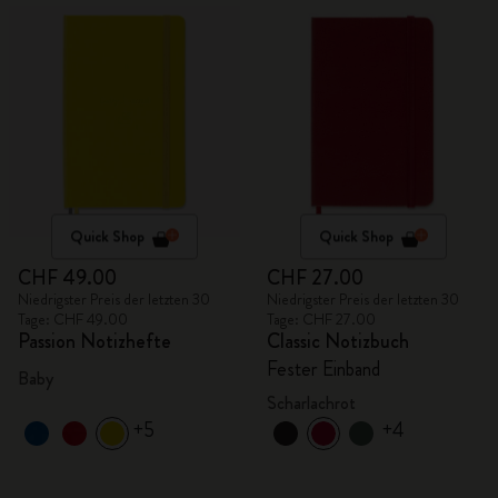
Quick Shop
Quick Shop
CHF 49.00
CHF 27.00
Niedrigster Preis der letzten 30
Niedrigster Preis der letzten 30
Tage: CHF 49.00
Tage: CHF 27.00
Passion Notizhefte
Classic Notizbuch
Fester Einband
Baby
Scharlachrot
+5
+4