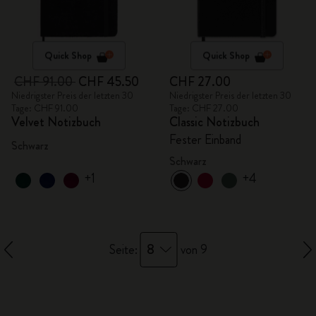
Quick Shop
Quick Shop
CHF 91.00
CHF 45.50
CHF 27.00
Niedrigster Preis der letzten 30
Niedrigster Preis der letzten 30
Tage: CHF 91.00
Tage: CHF 27.00
Velvet Notizbuch
Classic Notizbuch
Fester Einband
Schwarz
Schwarz
+1
+4
8
Seite:
von 9