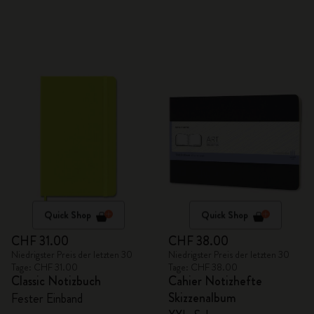
Quick Shop
Quick Shop
CHF 31.00
CHF 38.00
Niedrigster Preis der letzten 30
Niedrigster Preis der letzten 30
Tage: CHF 31.00
Tage: CHF 38.00
Classic Notizbuch
Cahier Notizhefte
Skizzenalbum
Fester Einband