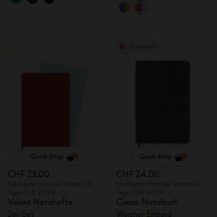
Bestseller
Quick Shop
Quick Shop
CHF 23.00
CHF 24.00
Niedrigster Preis der letzten 30
Niedrigster Preis der letzten 30
Tage: CHF 23.00
Tage: CHF 24.00
Volant Notizhefte
Classic Notizbuch
2er-Set
Weicher Einband