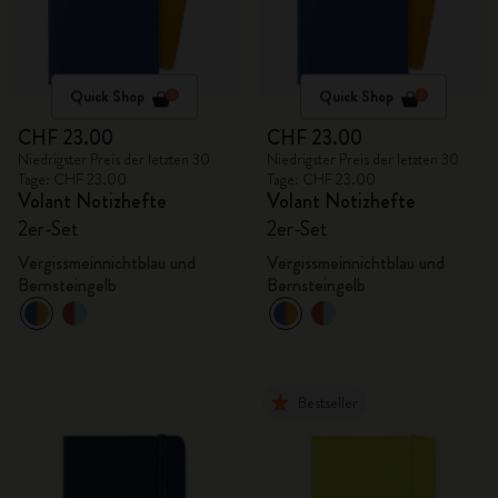
Quick Shop
Quick Shop
CHF 23.00
CHF 23.00
Niedrigster Preis der letzten 30
Niedrigster Preis der letzten 30
Tage: CHF 23.00
Tage: CHF 23.00
Volant Notizhefte
Volant Notizhefte
2er-Set
2er-Set
Vergissmeinnichtblau und
Vergissmeinnichtblau und
Bernsteingelb
Bernsteingelb
Bestseller