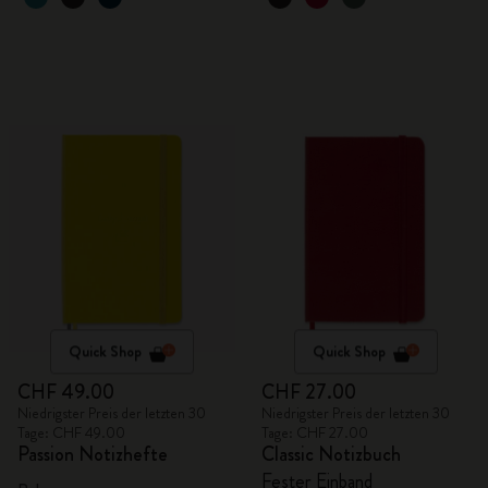
Quick Shop
Quick Shop
CHF 49.00
CHF 27.00
Niedrigster Preis der letzten 30
Niedrigster Preis der letzten 30
Tage: CHF 49.00
Tage: CHF 27.00
Passion Notizhefte
Classic Notizbuch
Fester Einband