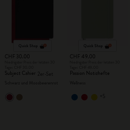
Quick Shop
Quick Shop
CHF 30.00
CHF 49.00
Niedrigster Preis der letzten 30
Niedrigster Preis der letzten 30
Tage: CHF 30.00
Tage: CHF 49.00
Subject Cahier
Passion Notizhefte
2er-Set
Schwarz und Moosbeerenrot
Wellness
+5