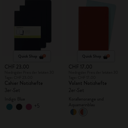
Quick Shop
Quick Shop
CHF 23.00
CHF 17.00
Niedrigster Preis der letzten 30
Niedrigster Preis der letzten 30
Tage: CHF 23.00
Tage: CHF 17.00
Cahier Notizhefte
Volant Notizhefte
3er-Set
2er-Set
Indigo Blue
Korallenorange und
Aquamarinblau
+5