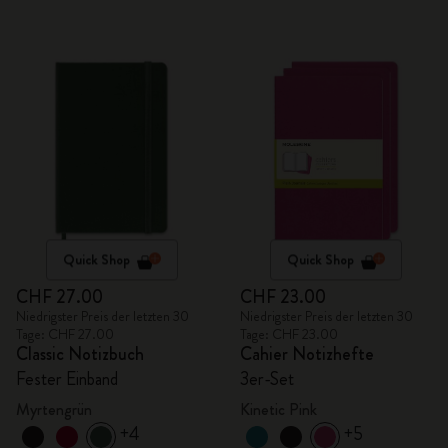
Quick Shop
Quick Shop
CHF 27.00
CHF 23.00
Niedrigster Preis der letzten 30
Niedrigster Preis der letzten 30
Tage: CHF 27.00
Tage: CHF 23.00
Classic Notizbuch
Cahier Notizhefte
Fester Einband
3er-Set
Myrtengrün
Kinetic Pink
+4
+5