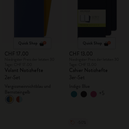
Quick Shop
Quick Shop
CHF 17.00
CHF 13.00
Niedrigster Preis der letzten 30
Niedrigster Preis der letzten 30
Tage: CHF 17.00
Tage: CHF 13.00
Volant Notizhefte
Cahier Notizhefte
2er-Set
3er-Set
Vergissmeinnichtblau und
Indigo Blue
Bernsteingelb
+5
-50%