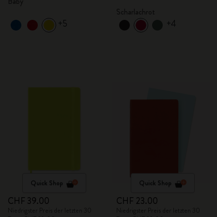
Baby
Scharlachrot
+5
+4
Quick Shop
Quick Shop
CHF 39.00
CHF 23.00
Niedrigster Preis der letzten 30
Niedrigster Preis der letzten 30