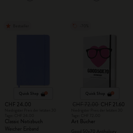
Bestseller
-70%
Quick Shop
Quick Shop
CHF 24.00
CHF 72.00
CHF 21.60
Niedrigster Preis der letzten 30
Niedrigster Preis der letzten 30
Tage: CHF 24.00
Tage: CHF 72.00
Classic Notizbuch
Art Bücher
Weicher Einband
Good 50x70 Anthology