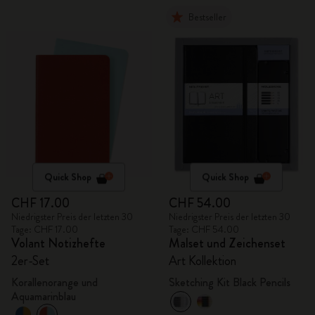
Bestseller
Quick Shop
Quick Shop
CHF 17.00
CHF 54.00
Niedrigster Preis der letzten 30
Niedrigster Preis der letzten 30
Tage: CHF 17.00
Tage: CHF 54.00
Volant Notizhefte
Malset und Zeichenset
2er-Set
Art Kollektion
Korallenorange und
Sketching Kit Black Pencils
Aquamarinblau