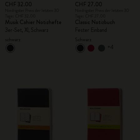
CHF 32.00
CHF 27.00
Niedrigster Preis der letzten 30
Niedrigster Preis der letzten 30
Tage: CHF 32.00
Tage: CHF 27.00
Musik Cahier Notizhefte
Classic Notizbuch
3er-Set, Xl, Schwarz
Fester Einband
schwarz
Schwarz
+4