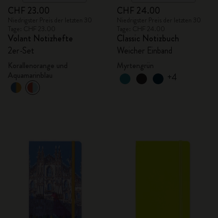
CHF 23.00
CHF 24.00
Niedrigster Preis der letzten 30
Niedrigster Preis der letzten 30
Tage: CHF 23.00
Tage: CHF 24.00
Volant Notizhefte
Classic Notizbuch
2er-Set
Weicher Einband
Korallenorange und
Myrtengrün
Aquamarinblau
+4