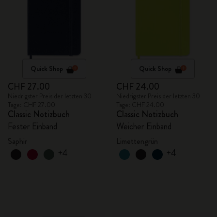
Quick Shop
Quick Shop
CHF 27.00
CHF 24.00
Niedrigster Preis der letzten 30
Niedrigster Preis der letzten 30
Tage: CHF 27.00
Tage: CHF 24.00
Classic Notizbuch
Classic Notizbuch
Fester Einband
Weicher Einband
Saphir
Limettengrün
+4
+4