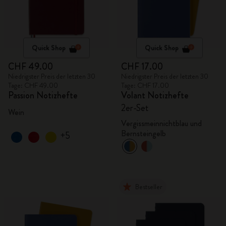
Quick Shop
Quick Shop
CHF 49.00
CHF 17.00
Niedrigster Preis der letzten 30
Niedrigster Preis der letzten 30
Tage: CHF 49.00
Tage: CHF 17.00
Passion Notizhefte
Volant Notizhefte
2er-Set
Wein
Vergissmeinnichtblau und
Bernsteingelb
+5
Bestseller