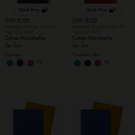
Quick Shop
Quick Shop
CHF 13.00
CHF 13.00
Niedrigster Preis der letzten 30
Niedrigster Preis der letzten 30
Tage: CHF 13.00
Tage: CHF 13.00
Cahier Notizhefte
Cahier Notizhefte
3er-Set
3er-Set
Schwarz
Cranberry Rot
+5
+5