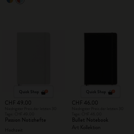
Quick Shop
Quick Shop
CHF 49.00
CHF 46.00
Niedrigster Preis der letzten 30
Niedrigster Preis der letzten 30
Tage: CHF 49.00
Tage: CHF 46.00
Passion Notizhefte
Bullet Notebook
Art Kollektion
Hochzeit