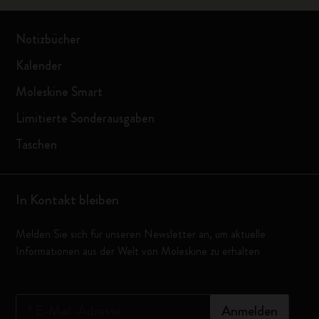
Notizbücher
Kalender
Moleskine Smart
Limitierte Sonderausgaben
Taschen
In Kontakt bleiben
Melden Sie sich für unseren Newsletter an, um aktuelle
Informationen aus der Welt von Moleskine zu erhalten
*
E-Mail-Adresse
Anmelden