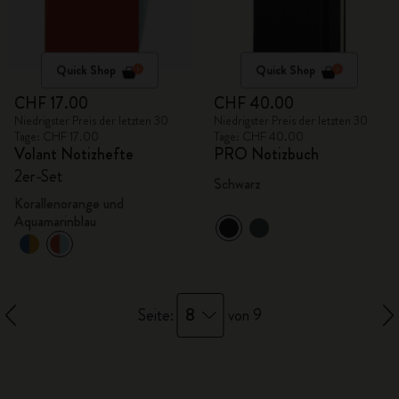
Quick Shop
Quick Shop
CHF 17.00
CHF 40.00
Niedrigster Preis der letzten 30
Niedrigster Preis der letzten 30
Tage: CHF 17.00
Tage: CHF 40.00
Volant Notizhefte
PRO Notizbuch
2er-Set
Schwarz
Korallenorange und
Aquamarinblau
8
Seite:
von 9