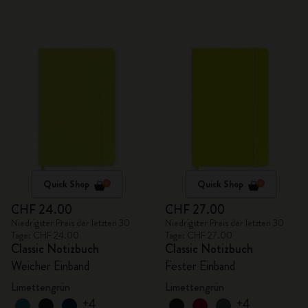
Quick Shop
Quick Shop
CHF 24.00
CHF 27.00
Niedrigster Preis der letzten 30
Niedrigster Preis der letzten 30
Tage: CHF 24.00
Tage: CHF 27.00
Classic Notizbuch
Classic Notizbuch
Weicher Einband
Fester Einband
Limettengrün
Limettengrün
+4
+4