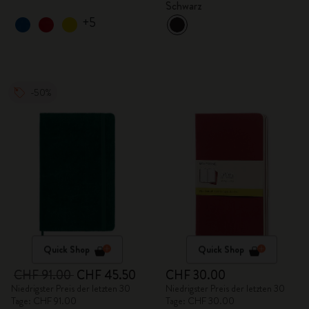
Schwarz
+5
-50%
Quick Shop
Quick Shop
CHF 91.00
CHF 45.50
CHF 30.00
Niedrigster Preis der letzten 30
Niedrigster Preis der letzten 30
Tage: CHF 91.00
Tage: CHF 30.00