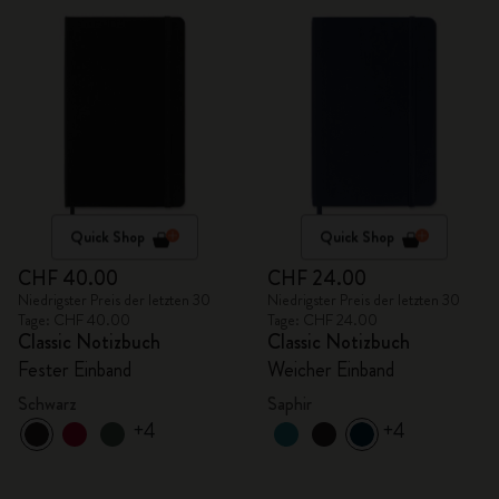
Quick Shop
Quick Shop
CHF 40.00
CHF 24.00
Niedrigster Preis der letzten 30
Niedrigster Preis der letzten 30
Tage: CHF 40.00
Tage: CHF 24.00
Classic Notizbuch
Classic Notizbuch
Fester Einband
Weicher Einband
Schwarz
Saphir
+4
+4