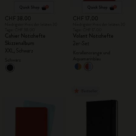
Quick Shop
Quick Shop
CHF 38.00
CHF 17.00
Niedrigster Preis der letzten 30
Niedrigster Preis der letzten 30
Tage: CHF 38.00
Tage: CHF 17.00
Cahier Notizhefte
Volant Notizhefte
Skizzenalbum
2er-Set
XXL, Schwarz
Korallenorange und
Aquamarinblau
Schwarz
Bestseller