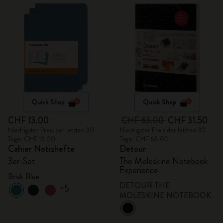
Quick Shop
Quick Shop
CHF 13.00
CHF 63.00
CHF 31.50
Niedrigster Preis der letzten 30
Niedrigster Preis der letzten 30
Tage: CHF 13.00
Tage: CHF 63.00
Cahier Notizhefte
Detour
3er-Set
The Moleskine Notebook
Experience
Brisk Blue
DETOUR THE
+5
MOLESKINE NOTEBOOK