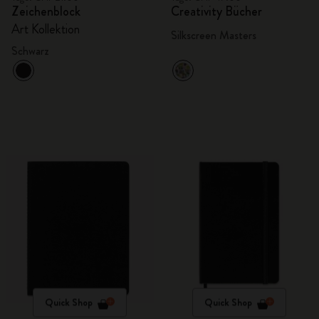
Zeichenblock
Creativity Bücher
Art Kollektion
Silkscreen Masters
Schwarz
Quick Shop
Quick Shop