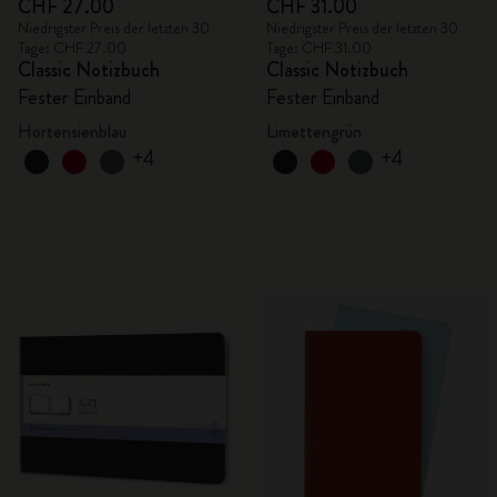
CHF 27.00
CHF 31.00
Niedrigster Preis der letzten 30
Niedrigster Preis der letzten 30
Tage: CHF 27.00
Tage: CHF 31.00
Classic Notizbuch
Classic Notizbuch
Fester Einband
Fester Einband
Hortensienblau
Limettengrün
+4
+4