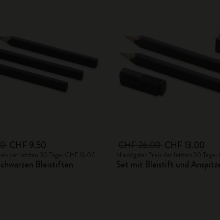
00
CHF 9.50
CHF 26.00
CHF 13.00
reis der letzten 30 Tage: CHF 19.00
Niedrigster Preis der letzten 30 Tag
schwarzen Bleistiften
Set mit Bleistift und Anspitz