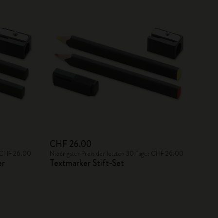
CHF 26.00
e: CHF 26.00
Niedrigster Preis der letzten 30 Tage: CHF 26.00
er
Textmarker Stift-Set