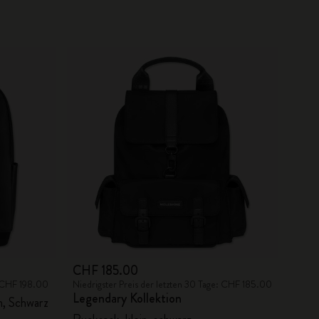
CHF 185.00
: CHF 198.00
Niedrigster Preis der letzten 30 Tage: CHF 185.00
Legendary Kollektion
n, Schwarz