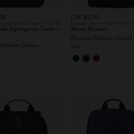
00
CHF 162.00
reis der letzten 30 Tage: CHF 210.00
Niedrigster Preis der letzten 30 Tage
elle Digitalgeräte-Tasche –
Kleiner Rucksack
Klassische Kollektion, Schwarz
Kollektion, Schwarz
Black