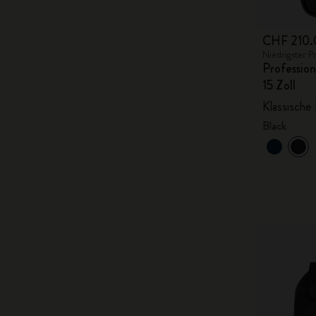
CHF 210.
Niedrigster P
Profession
15 Zoll
Klassische 
Black