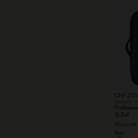
CHF 210.
Niedrigster P
Profession
15 Zoll
Klassische 
Blue