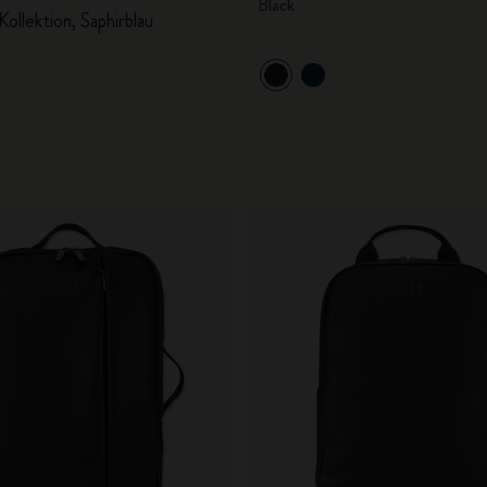
Black
Kollektion, Saphirblau