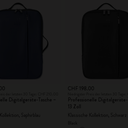
00
CHF 198.00
reis der letzten 30 Tage: CHF 210.00
Niedrigster Preis der letzten 30 Tage
elle Digitalgeräte-Tasche –
Professionelle Digitalgeräte
13 Zoll
Kollektion, Saphirblau
Klassische Kollektion, Schwarz
Black