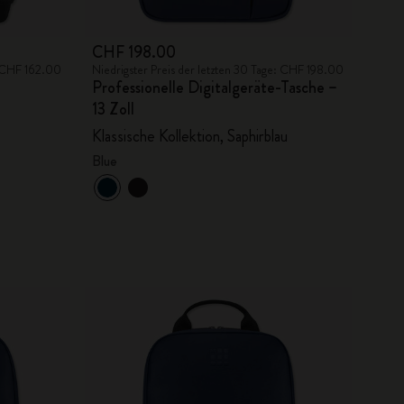
CHF 198.00
: CHF 162.00
Niedrigster Preis der letzten 30 Tage: CHF 198.00
Professionelle Digitalgeräte-Tasche –
13 Zoll
Klassische Kollektion, Saphirblau
Blue