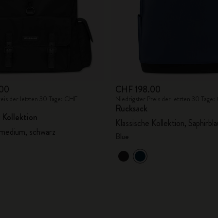
00
CHF 198.00
reis der letzten 30 Tage: CHF
Niedrigster Preis der letzten 30 Tage
Rucksack
 Kollektion
Klassische Kollektion, Saphirbla
medium, schwarz
Blue