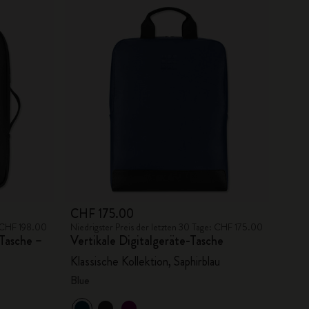
CHF 175.00
: CHF 198.00
Niedrigster Preis der letzten 30 Tage: CHF 175.00
-Tasche –
Vertikale Digitalgeräte-Tasche
Klassische Kollektion, Saphirblau
Blue