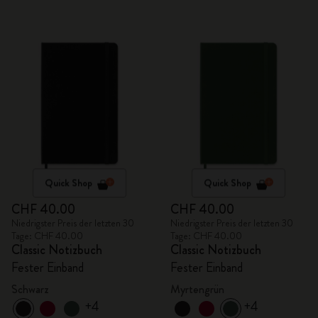
Quick Shop
Quick Shop
CHF 40.00
CHF 40.00
Niedrigster Preis der letzten 30
Niedrigster Preis der letzten 30
Tage: CHF 40.00
Tage: CHF 40.00
Classic Notizbuch
Classic Notizbuch
Fester Einband
Fester Einband
Schwarz
Myrtengrün
+4
+4