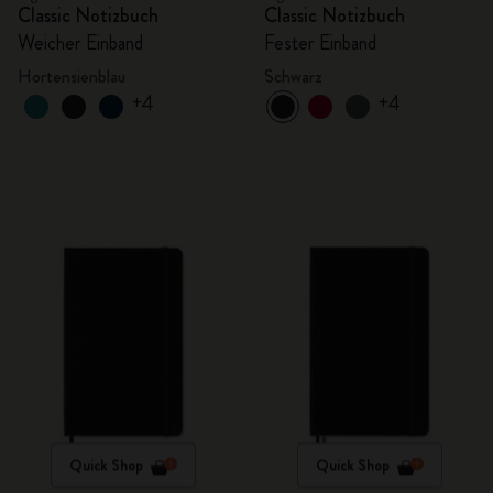
Classic Notizbuch
Classic Notizbuch
Weicher Einband
Fester Einband
Hortensienblau
Schwarz
+4
+4
Quick Shop
Quick Shop