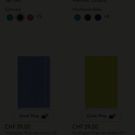
3er-Set
Weicher Einband
Schwarz
Hortensienblau
+5
+4
Quick Shop
Quick Shop
CHF 39.00
CHF 39.00
Niedrigster Preis der letzten 30
Niedrigster Preis der letzten 30