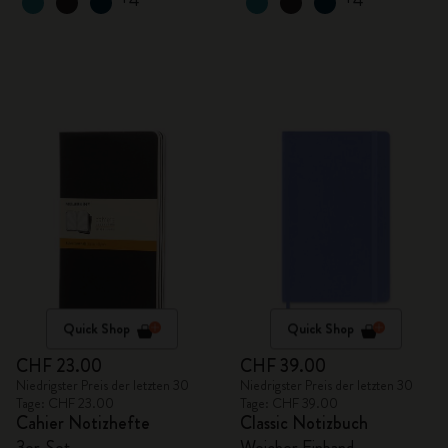
+4
+4
Quick Shop
Quick Shop
CHF 23.00
CHF 39.00
Niedrigster Preis der letzten 30
Niedrigster Preis der letzten 30
Tage: CHF 23.00
Tage: CHF 39.00
Cahier Notizhefte
Classic Notizbuch