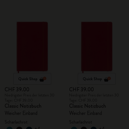
Quick Shop
Quick Shop
CHF 39.00
CHF 39.00
Niedrigster Preis der letzten 30
Niedrigster Preis der letzten 30
Tage: CHF 39.00
Tage: CHF 39.00
Classic Notizbuch
Classic Notizbuch
Weicher Einband
Weicher Einband
Scharlachrot
Scharlachrot