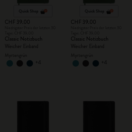
Quick Shop
Quick Shop
CHF 39.00
CHF 39.00
Niedrigster Preis der letzten 30
Niedrigster Preis der letzten 30
Tage: CHF 39.00
Tage: CHF 39.00
Classic Notizbuch
Classic Notizbuch
Weicher Einband
Weicher Einband
Myrtengrün
Myrtengrün
+4
+4