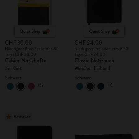
Quick Shop
Quick Shop
CHF 30.00
CHF 24.00
Niedrigster Preis der letzten 30
Niedrigster Preis der letzten 30
Tage: CHF 30.00
Tage: CHF 24.00
Cahier Notizhefte
Classic Notizbuch
3er-Set
Weicher Einband
Schwarz
Schwarz
+5
+4
Bestseller