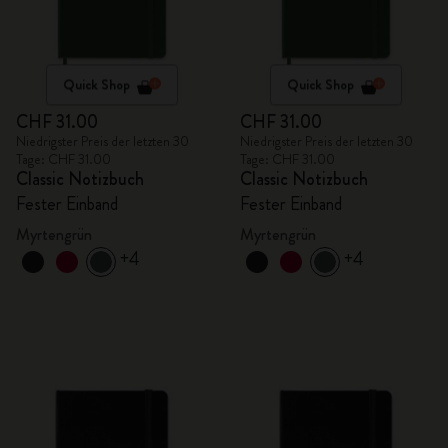
Quick Shop
Quick Shop
CHF 31.00
CHF 31.00
Niedrigster Preis der letzten 30
Niedrigster Preis der letzten 30
Tage: CHF 31.00
Tage: CHF 31.00
Classic Notizbuch
Classic Notizbuch
Fester Einband
Fester Einband
Myrtengrün
Myrtengrün
+4
+4