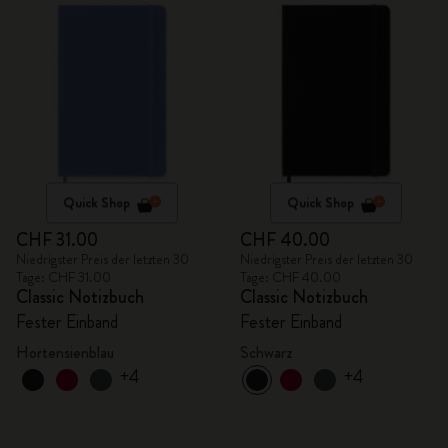
Quick Shop
Quick Shop
CHF 31.00
CHF 40.00
Niedrigster Preis der letzten 30
Niedrigster Preis der letzten 30
Tage: CHF 31.00
Tage: CHF 40.00
Classic Notizbuch
Classic Notizbuch
Fester Einband
Fester Einband
Hortensienblau
Schwarz
+4
+4