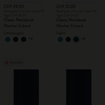
CHF 39.00
CHF 31.00
Niedrigster Preis der letzten 30
Niedrigster Preis der letzten 30
Tage: CHF 39.00
Tage: CHF 31.00
Classic Notizbuch
Classic Notizbuch
Weicher Einband
Weicher Einband
Limettengrün
Saphir
+4
+4
Bestseller