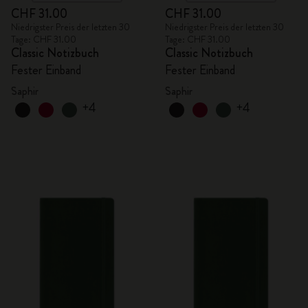
CHF 31.00
CHF 31.00
Niedrigster Preis der letzten 30
Niedrigster Preis der letzten 30
Tage: CHF 31.00
Tage: CHF 31.00
Classic Notizbuch
Classic Notizbuch
Fester Einband
Fester Einband
Saphir
Saphir
+4
+4