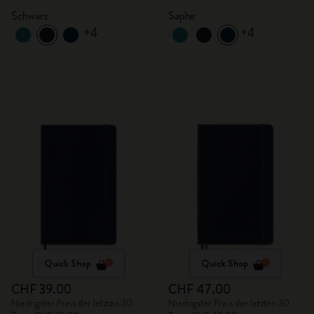
Schwarz
Saphir
+4
+4
Quick Shop
Quick Shop
CHF 39.00
CHF 47.00
Niedrigster Preis der letzten 30
Niedrigster Preis der letzten 30