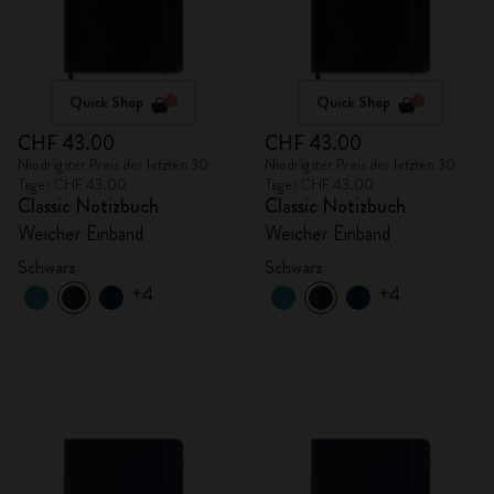
Quick Shop
Quick Shop
CHF 43.00
CHF 43.00
Niedrigster Preis der letzten 30
Niedrigster Preis der letzten 30
Tage: CHF 43.00
Tage: CHF 43.00
Classic Notizbuch
Classic Notizbuch
Weicher Einband
Weicher Einband
Schwarz
Schwarz
+4
+4