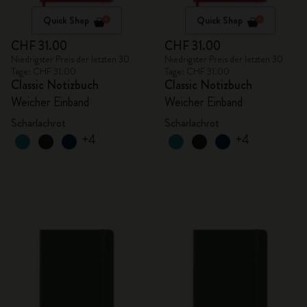
Quick Shop
Quick Shop
CHF 31.00
CHF 31.00
Niedrigster Preis der letzten 30
Niedrigster Preis der letzten 30
Tage: CHF 31.00
Tage: CHF 31.00
Classic Notizbuch
Classic Notizbuch
Weicher Einband
Weicher Einband
Scharlachrot
Scharlachrot
+4
+4