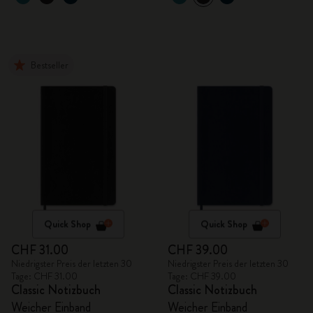
Bestseller
Quick Shop
Quick Shop
CHF 31.00
CHF 39.00
Niedrigster Preis der letzten 30
Niedrigster Preis der letzten 30
Tage: CHF 31.00
Tage: CHF 39.00
Classic Notizbuch
Classic Notizbuch
Weicher Einband
Weicher Einband