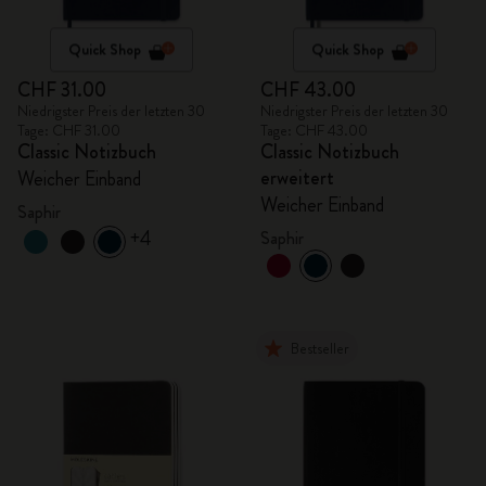
Quick Shop
Quick Shop
CHF 31.00
CHF 43.00
Niedrigster Preis der letzten 30
Niedrigster Preis der letzten 30
Tage: CHF 31.00
Tage: CHF 43.00
Classic Notizbuch
Classic Notizbuch
erweitert
Weicher Einband
Weicher Einband
Saphir
+4
Saphir
Bestseller