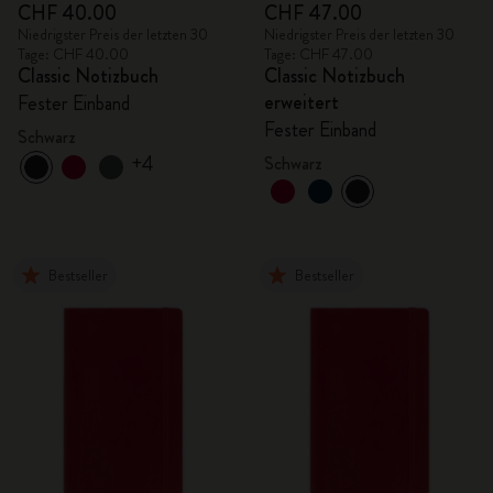
CHF 40.00
CHF 47.00
Niedrigster Preis der letzten 30
Niedrigster Preis der letzten 30
Tage: CHF 40.00
Tage: CHF 47.00
Classic Notizbuch
Classic Notizbuch
erweitert
Fester Einband
Fester Einband
Schwarz
+4
Schwarz
Bestseller
Bestseller