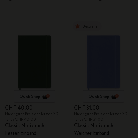
Bestseller
Quick Shop
Quick Shop
CHF 40.00
CHF 31.00
Niedrigster Preis der letzten 30
Niedrigster Preis der letzten 30
Tage: CHF 40.00
Tage: CHF 31.00
Classic Notizbuch
Classic Notizbuch
Fester Einband
Weicher Einband