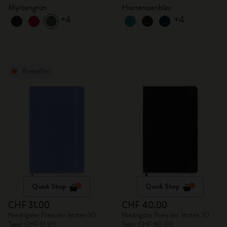
Myrtengrün
Hortensienblau
+4
+4
Bestseller
Quick Shop
Quick Shop
CHF 31.00
CHF 40.00
Niedrigster Preis der letzten 30
Niedrigster Preis der letzten 30
Tage: CHF 31.00
Tage: CHF 40.00