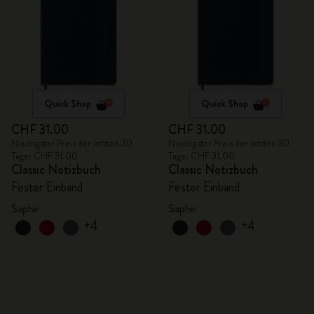
Quick Shop
Quick Shop
CHF 31.00
CHF 31.00
Niedrigster Preis der letzten 30
Niedrigster Preis der letzten 30
Tage: CHF 31.00
Tage: CHF 31.00
Classic Notizbuch
Classic Notizbuch
Fester Einband
Fester Einband
Saphir
Saphir
+4
+4