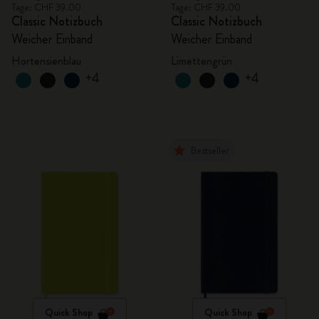
Tage: CHF 39.00
Tage: CHF 39.00
Classic Notizbuch
Classic Notizbuch
Weicher Einband
Weicher Einband
Hortensienblau
Limettengrün
+4
+4
Bestseller
Quick Shop
Quick Shop