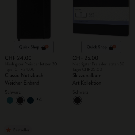
Quick Shop
Quick Shop
CHF 24.00
CHF 25.00
Niedrigster Preis der letzten 30
Niedrigster Preis der letzten 30
Tage: CHF 24.00
Tage: CHF 25.00
Classic Notizbuch
Skizzenalbum
Weicher Einband
Art Kollektion
Schwarz
Schwarz
+4
Bestseller