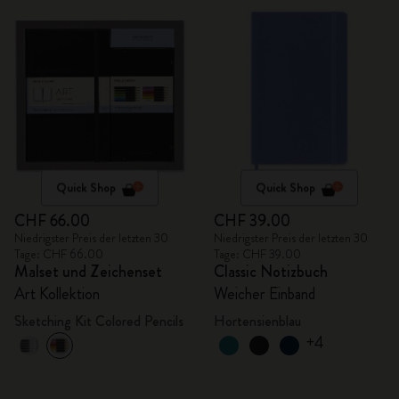
Quick Shop
Quick Shop
CHF 66.00
CHF 39.00
Niedrigster Preis der letzten 30
Niedrigster Preis der letzten 30
Tage: CHF 66.00
Tage: CHF 39.00
Malset und Zeichenset
Classic Notizbuch
Art Kollektion
Weicher Einband
Sketching Kit Colored Pencils
Hortensienblau
+4