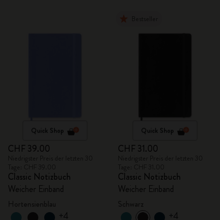
Bestseller
Quick Shop
Quick Shop
CHF 39.00
CHF 31.00
Niedrigster Preis der letzten 30
Niedrigster Preis der letzten 30
Tage: CHF 39.00
Tage: CHF 31.00
Classic Notizbuch
Classic Notizbuch
Weicher Einband
Weicher Einband
Hortensienblau
Schwarz
+4
+4