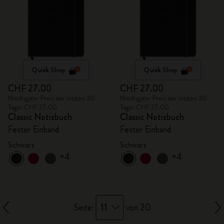
Quick Shop
Quick Shop
CHF 27.00
CHF 27.00
Niedrigster Preis der letzten 30
Niedrigster Preis der letzten 30
Tage: CHF 27.00
Tage: CHF 27.00
Classic Notizbuch
Classic Notizbuch
Fester Einband
Fester Einband
Schwarz
Schwarz
+4
+4
11
Seite:
von 20