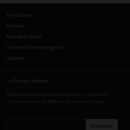
Notizbücher
Kalender
Moleskine Smart
Limitierte Sonderausgaben
Taschen
In Kontakt bleiben
Melden Sie sich für unseren Newsletter an, um aktuelle
Informationen aus der Welt von Moleskine zu erhalten
*
E-Mail-Adresse
Anmelden