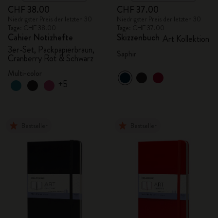
CHF 38.00
CHF 37.00
Niedrigster Preis der letzten 30
Niedrigster Preis der letzten 30
Tage: CHF 38.00
Tage: CHF 37.00
Cahier Notizhefte
Skizzenbuch
Art Kollektion
3er-Set, Packpapierbraun,
Saphir
Cranberry Rot & Schwarz
Multi-color
+5
Bestseller
Bestseller