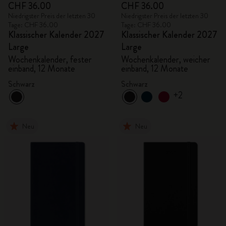
CHF 36.00
CHF 36.00
Niedrigster Preis der letzten 30
Niedrigster Preis der letzten 30
Tage: CHF 36.00
Tage: CHF 36.00
Klassischer Kalender 2027
Klassischer Kalender 2027
Large
Large
Wochenkalender, fester
Wochenkalender, weicher
einband, 12 Monate
einband, 12 Monate
Schwarz
Schwarz
+2
Neu
Neu