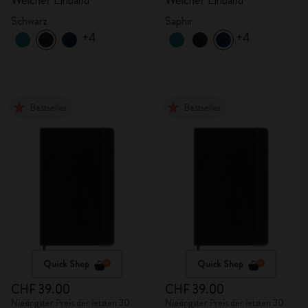
Weicher Einband
Weicher Einband
Schwarz
Saphir
+4
+4
Bestseller
Bestseller
Quick Shop
Quick Shop
CHF 39.00
CHF 39.00
Niedrigster Preis der letzten 30
Niedrigster Preis der letzten 30