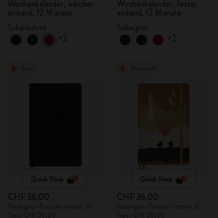
Wochenkalender, weicher
Wochenkalender, fester
einband, 12 Monate
einband, 12 Monate
Scharlachrot
Salbeigrün
+2
+2
Neu
Bestseller
Quick Shop
Quick Shop
CHF 36.00
CHF 36.00
Niedrigster Preis der letzten 30
Niedrigster Preis der letzten 30
Tage: CHF 36.00
Tage: CHF 36.00