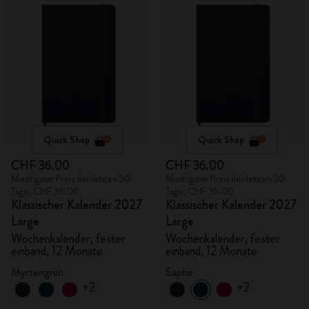
Quick Shop
Quick Shop
CHF 36.00
CHF 36.00
Niedrigster Preis der letzten 30
Niedrigster Preis der letzten 30
Tage: CHF 36.00
Tage: CHF 36.00
Klassischer Kalender 2027
Klassischer Kalender 2027
Large
Large
Wochenkalender, fester
Wochenkalender, fester
einband, 12 Monate
einband, 12 Monate
Myrtengrün
Saphir
+2
+2