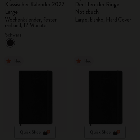
Klassischer Kalender 2027
Der Herr der Ringe
Large
Notizbuch
Wochenkalender, fester
Large, blanko, Hard Cover
einband, 12 Monate
Schwarz
Neu
Neu
Quick Shop
Quick Shop