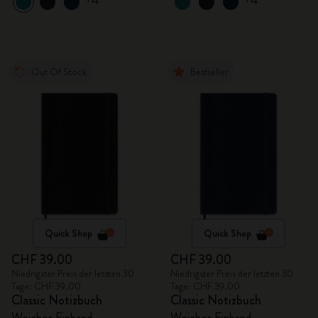
+4
+4
Out Of Stock
Bestseller
Quick Shop
Quick Shop
CHF 39.00
CHF 39.00
Niedrigster Preis der letzten 30
Niedrigster Preis der letzten 30
Tage: CHF 39.00
Tage: CHF 39.00
Classic Notizbuch
Classic Notizbuch