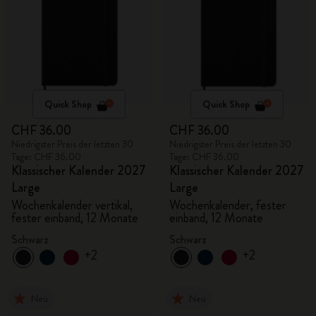
Quick Shop
Quick Shop
CHF 36.00
CHF 36.00
Niedrigster Preis der letzten 30
Niedrigster Preis der letzten 30
Tage: CHF 36.00
Tage: CHF 36.00
Klassischer Kalender 2027
Klassischer Kalender 2027
Large
Large
Wochenkalender vertikal,
Wochenkalender, fester
fester einband, 12 Monate
einband, 12 Monate
Schwarz
Schwarz
+2
+2
Neu
Neu