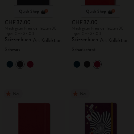
Quick Shop
Quick Shop
CHF 37.00
CHF 37.00
Niedrigster Preis der letzten 30
Niedrigster Preis der letzten 30
Tage: CHF 37.00
Tage: CHF 37.00
Skizzenbuch
Skizzenbuch
Art Kollektion
Art Kollektion
Schwarz
Scharlachrot
Neu
Neu