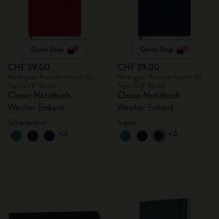
Quick Shop
Quick Shop
CHF 39.00
CHF 39.00
Niedrigster Preis der letzten 30
Niedrigster Preis der letzten 30
Tage: CHF 39.00
Tage: CHF 39.00
Classic Notizbuch
Classic Notizbuch
Weicher Einband
Weicher Einband
Scharlachrot
Saphir
+4
+4