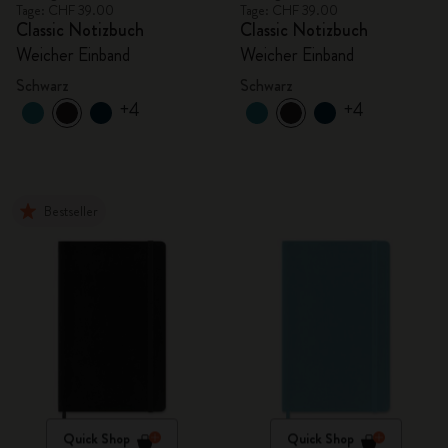
Tage: CHF 39.00
Tage: CHF 39.00
Classic Notizbuch
Classic Notizbuch
Weicher Einband
Weicher Einband
Schwarz
Schwarz
+4
+4
Bestseller
Quick Shop
Quick Shop