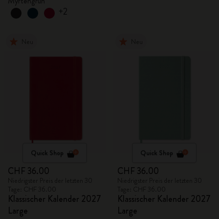
Myrtengrün
+2
Neu
Neu
Quick Shop
Quick Shop
CHF 36.00
CHF 36.00
Niedrigster Preis der letzten 30
Niedrigster Preis der letzten 30
Tage: CHF 36.00
Tage: CHF 36.00
Klassischer Kalender 2027
Klassischer Kalender 2027
Large
Large