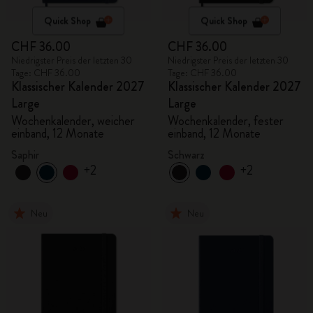
Quick Shop
Quick Shop
CHF 36.00
CHF 36.00
Niedrigster Preis der letzten 30
Niedrigster Preis der letzten 30
Tage: CHF 36.00
Tage: CHF 36.00
Klassischer Kalender 2027
Klassischer Kalender 2027
Large
Large
Wochenkalender, weicher
Wochenkalender, fester
einband, 12 Monate
einband, 12 Monate
Saphir
Schwarz
+2
+2
Neu
Neu