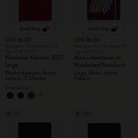
Quick Shop
Quick Shop
CHF 36.00
CHF 36.00
Niedrigster Preis der letzten 30
Niedrigster Preis der letzten 30
Tage: CHF 36.00
Tage: CHF 36.00
Klassischer Kalender 2027
Alice´s Abenteuer im
Large
Wunderland Notizbuch
Wochenkalender, fester
Large, blanko, fester
einband, 12 Monate
Einband
Scharlachrot
+2
Neu
Neu