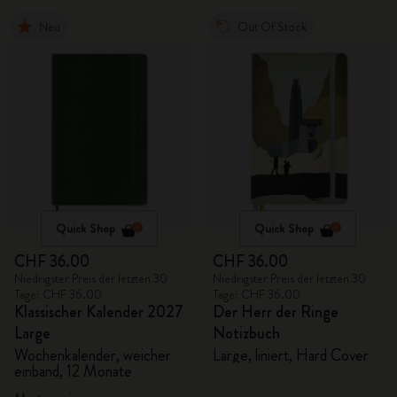
Neu
Out Of Stock
Quick Shop
Quick Shop
CHF 36.00
CHF 36.00
Niedrigster Preis der letzten 30
Niedrigster Preis der letzten 30
Tage: CHF 36.00
Tage: CHF 36.00
Klassischer Kalender 2027
Der Herr der Ringe
Large
Notizbuch
Wochenkalender, weicher
Large, liniert, Hard Cover
einband, 12 Monate