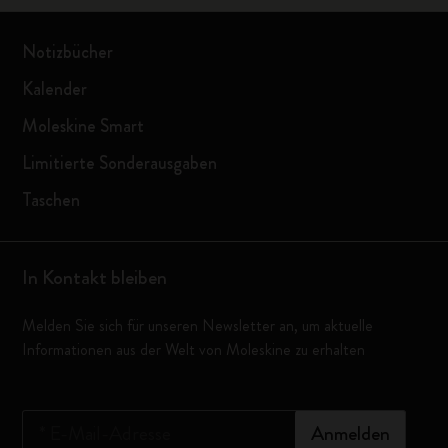
Notizbücher
Kalender
Moleskine Smart
Limitierte Sonderausgaben
Taschen
In Kontakt bleiben
Melden Sie sich für unseren Newsletter an, um aktuelle
Informationen aus der Welt von Moleskine zu erhalten
*
E-Mail-Adresse
Anmelden