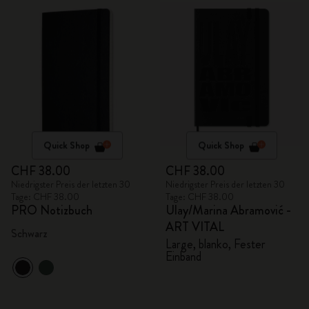
Quick Shop
Quick Shop
CHF 38.00
CHF 38.00
Niedrigster Preis der letzten 30
Niedrigster Preis der letzten 30
Tage: CHF 38.00
Tage: CHF 38.00
PRO Notizbuch
Ulay/Marina Abramović -
ART VITAL
Schwarz
Large, blanko, Fester
Einband