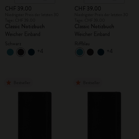
CHF 39.00
CHF 39.00
Niedrigster Preis der letzten 30
Niedrigster Preis der letzten 30
Tage: CHF 39.00
Tage: CHF 39.00
Classic Notizbuch
Classic Notizbuch
Weicher Einband
Weicher Einband
Schwarz
Riffblau
+4
+4
Bestseller
Bestseller