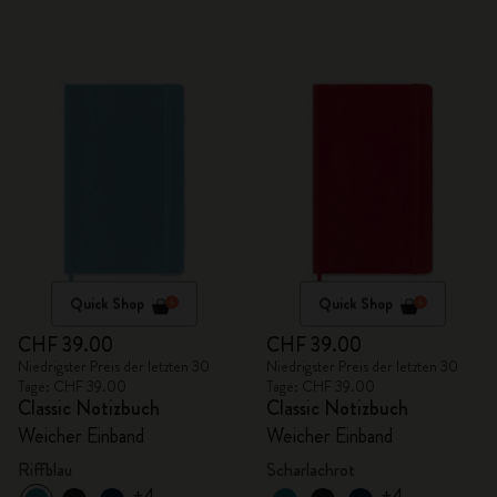
Quick Shop
Quick Shop
CHF 39.00
CHF 39.00
Niedrigster Preis der letzten 30
Niedrigster Preis der letzten 30
Tage: CHF 39.00
Tage: CHF 39.00
Classic Notizbuch
Classic Notizbuch
Weicher Einband
Weicher Einband
Riffblau
Scharlachrot