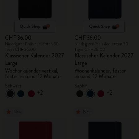
Quick Shop
Quick Shop
CHF 36.00
CHF 36.00
Niedrigster Preis der letzten 30
Niedrigster Preis der letzten 30
Tage: CHF 36.00
Tage: CHF 36.00
Klassischer Kalender 2027
Klassischer Kalender 2027
Large
Large
Wochenkalender vertikal,
Wochenkalender, fester
fester einband, 12 Monate
einband, 12 Monate
Schwarz
Saphir
+2
+2
Neu
Neu