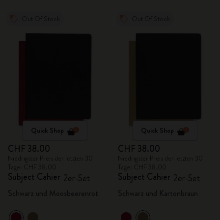
Out Of Stock
Out Of Stock
Quick Shop
Quick Shop
CHF 38.00
CHF 38.00
Niedrigster Preis der letzten 30
Niedrigster Preis der letzten 30
Tage: CHF 38.00
Tage: CHF 38.00
Subject Cahier
Subject Cahier
2er-Set
2er-Set
Schwarz und Moosbeerenrot
Schwarz und Kartonbraun