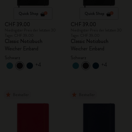
Quick Shop
Quick Shop
CHF 39.00
CHF 39.00
Niedrigster Preis der letzten 30
Niedrigster Preis der letzten 30
Tage: CHF 39.00
Tage: CHF 39.00
Classic Notizbuch
Classic Notizbuch
Weicher Einband
Weicher Einband
Schwarz
Schwarz
+4
+4
Bestseller
Bestseller