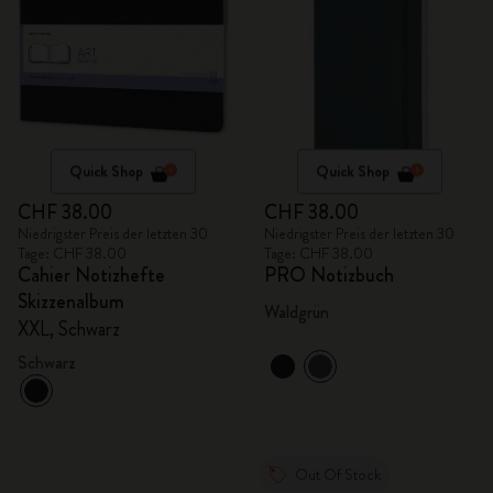
Quick Shop
Quick Shop
CHF 38.00
CHF 38.00
Niedrigster Preis der letzten 30
Niedrigster Preis der letzten 30
Tage: CHF 38.00
Tage: CHF 38.00
Cahier Notizhefte
PRO Notizbuch
Skizzenalbum
Waldgrün
XXL, Schwarz
Schwarz
Out Of Stock