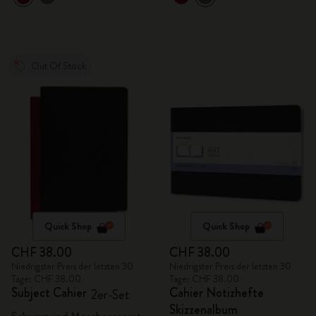
Out Of Stock
Quick Shop
Quick Shop
CHF 38.00
CHF 38.00
Niedrigster Preis der letzten 30
Niedrigster Preis der letzten 30
Tage: CHF 38.00
Tage: CHF 38.00
Subject Cahier
Cahier Notizhefte
2er-Set
Skizzenalbum