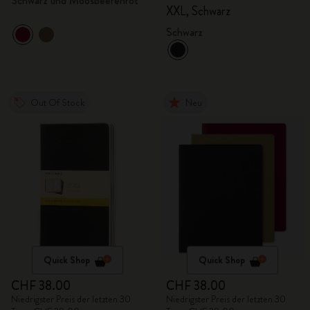
Schwarz und Moosbeerenrot
XXL, Schwarz
Schwarz
Out Of Stock
Neu
Quick Shop
Quick Shop
CHF 38.00
CHF 38.00
Niedrigster Preis der letzten 30
Niedrigster Preis der letzten 30