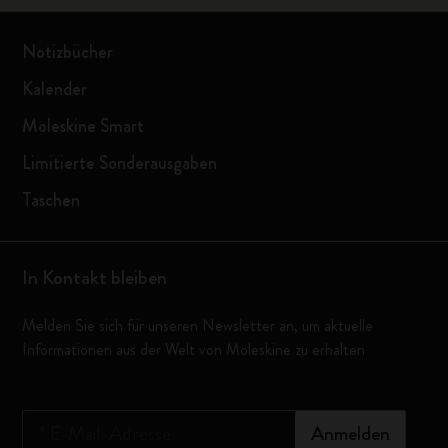
Notizbücher
Kalender
Moleskine Smart
Limitierte Sonderausgaben
Taschen
In Kontakt bleiben
Melden Sie sich für unseren Newsletter an, um aktuelle
Informationen aus der Welt von Moleskine zu erhalten
*
E-Mail-Adresse
Anmelden