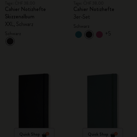
Tage: CHF 38.00
Tage: CHF 38.00
Cahier Notizhefte
Cahier Notizhefte
Skizzenalbum
3er-Set
XXL, Schwarz
Schwarz
+5
Schwarz
Quick Shop
Quick Shop