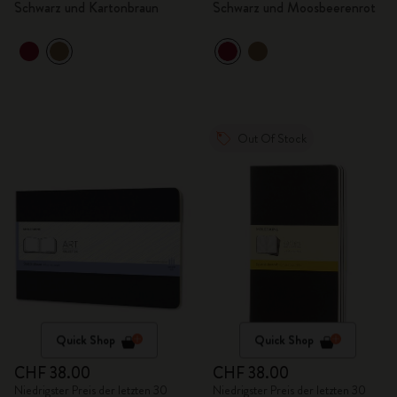
Schwarz und Kartonbraun
Schwarz und Moosbeerenrot
Out Of Stock
Quick Shop
Quick Shop
CHF 38.00
CHF 38.00
Niedrigster Preis der letzten 30
Niedrigster Preis der letzten 30