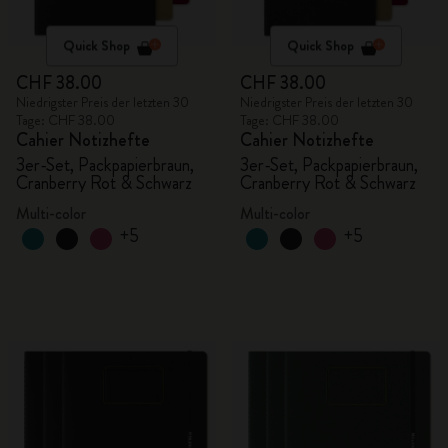
Quick Shop
Quick Shop
CHF 38.00
CHF 38.00
Niedrigster Preis der letzten 30
Niedrigster Preis der letzten 30
Tage: CHF 38.00
Tage: CHF 38.00
Cahier Notizhefte
Cahier Notizhefte
3er-Set, Packpapierbraun,
3er-Set, Packpapierbraun,
Cranberry Rot & Schwarz
Cranberry Rot & Schwarz
Multi-color
Multi-color
+5
+5