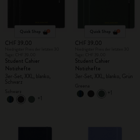
Quick Shop
Quick Shop
CHF 39.00
CHF 39.00
Niedrigster Preis der letzten 30
Niedrigster Preis der letzten 30
Tage: CHF 39.00
Tage: CHF 39.00
Student Cahier
Student Cahier
Notizhefte
Notizhefte
3er-Set, XXL, blanko,
3er-Set, XXL, blanko, Grün
Schwarz
Greena
Schwarz
+1
+1