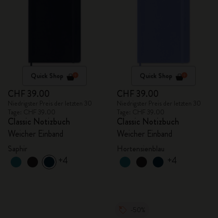
Quick Shop
Quick Shop
CHF 39.00
CHF 39.00
Niedrigster Preis der letzten 30
Niedrigster Preis der letzten 30
Tage: CHF 39.00
Tage: CHF 39.00
Classic Notizbuch
Classic Notizbuch
Weicher Einband
Weicher Einband
Saphir
Hortensienblau
+4
+4
-50%