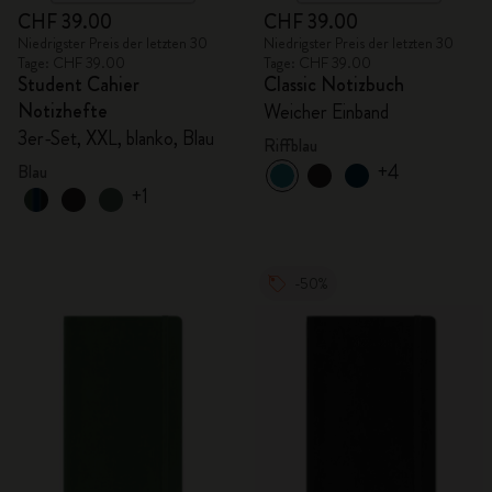
CHF 39.00
CHF 39.00
Niedrigster Preis der letzten 30
Niedrigster Preis der letzten 30
Tage: CHF 39.00
Tage: CHF 39.00
Student Cahier
Classic Notizbuch
Notizhefte
Weicher Einband
3er-Set, XXL, blanko, Blau
Riffblau
+4
Blau
+1
-50%