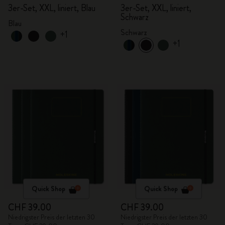
3er-Set, XXL, liniert, Blau
3er-Set, XXL, liniert,
Schwarz
Blau
Schwarz
+1
+1
Quick Shop
Quick Shop
CHF 39.00
CHF 39.00
Niedrigster Preis der letzten 30
Niedrigster Preis der letzten 30