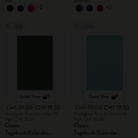
Rot
Schwarz
+2
+2
-50%
-50%
Quick Shop
Quick Shop
CHF 39.00
CHF 19.50
CHF 39.00
CHF 19.50
Niedrigster Preis der letzten 30
Niedrigster Preis der letzten 30
Tage: CHF 39.00
Tage: CHF 39.00
Classic
Classic
Tagebuch/Kalender
Tagebuch/Kalender