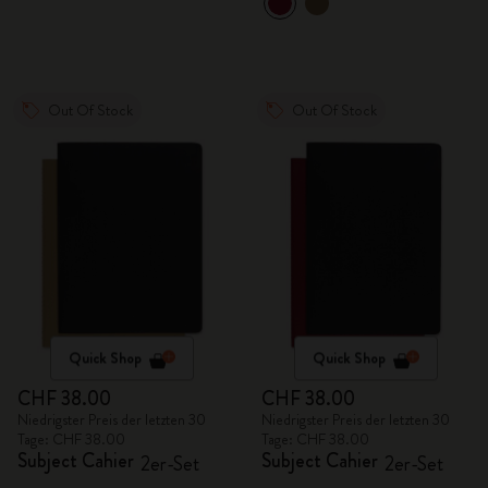
Out Of Stock
Out Of Stock
Quick Shop
Quick Shop
CHF 38.00
CHF 38.00
Niedrigster Preis der letzten 30
Niedrigster Preis der letzten 30
Tage: CHF 38.00
Tage: CHF 38.00
Subject Cahier
Subject Cahier
2er-Set
2er-Set