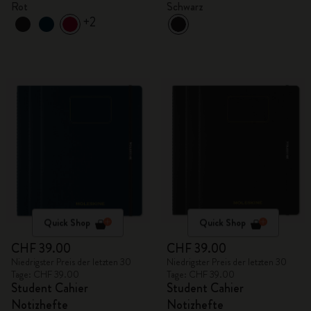
Rot
Schwarz
+2
Quick Shop
Quick Shop
CHF 39.00
CHF 39.00
Niedrigster Preis der letzten 30
Niedrigster Preis der letzten 30
Tage: CHF 39.00
Tage: CHF 39.00
Student Cahier
Student Cahier
Notizhefte
Notizhefte