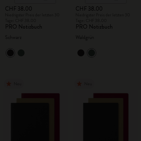
CHF 38.00
CHF 38.00
Niedrigster Preis der letzten 30
Niedrigster Preis der letzten 30
Tage: CHF 38.00
Tage: CHF 38.00
PRO Notizbuch
PRO Notizbuch
Schwarz
Waldgrün
Neu
Neu