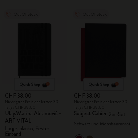
Out Of Stock
Out Of Stock
Quick Shop
Quick Shop
CHF 38.00
CHF 38.00
Niedrigster Preis der letzten 30
Niedrigster Preis der letzten 30
Tage: CHF 38.00
Tage: CHF 38.00
Ulay/Marina Abramović -
Subject Cahier
2er-Set
ART VITAL
Schwarz und Moosbeerenrot
Large, blanko, Fester
Einband