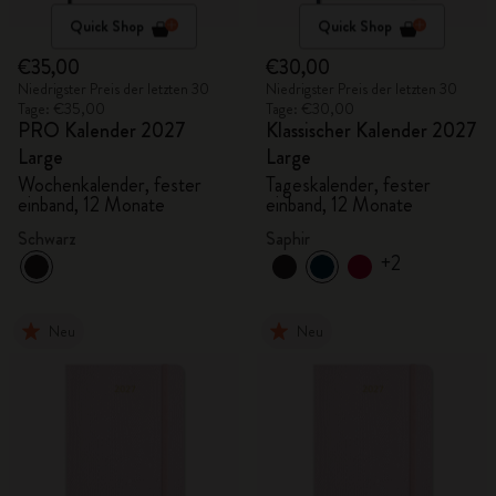
Quick Shop
Quick Shop
€35,00
€30,00
Niedrigster Preis der letzten 30
Niedrigster Preis der letzten 30
Tage: €35,00
Tage: €30,00
PRO Kalender 2027
Klassischer Kalender 2027
Large
Large
Wochenkalender, fester
Tageskalender, fester
einband, 12 Monate
einband, 12 Monate
Schwarz
Saphir
+2
Neu
Neu