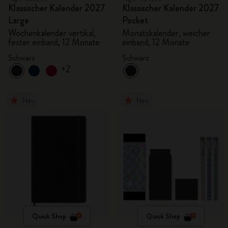
Klassischer Kalender 2027
Klassischer Kalender 2027
Large
Pocket
Wochenkalender vertikal,
Monatskalender, weicher
fester einband, 12 Monate
einband, 12 Monate
Schwarz
Schwarz
+2
Neu
Neu
Quick Shop
Quick Shop