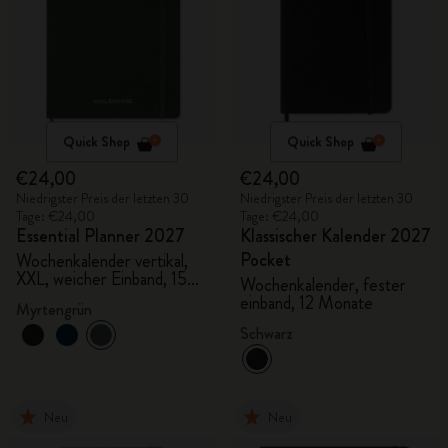
Quick Shop
Quick Shop
€24,00
€24,00
Niedrigster Preis der letzten 30
Niedrigster Preis der letzten 30
Tage: €24,00
Tage: €24,00
Essential Planner 2027
Klassischer Kalender 2027
Pocket
Wochenkalender vertikal,
XXL, weicher Einband, 15
Wochenkalender, fester
Monate
einband, 12 Monate
Myrtengrün
Schwarz
Neu
Neu