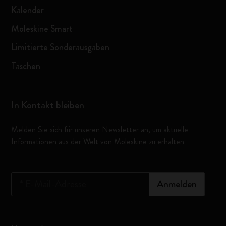
Kalender
Moleskine Smart
Limitierte Sonderausgaben
Taschen
In Kontakt bleiben
Melden Sie sich für unseren Newsletter an, um aktuelle
Informationen aus der Welt von Moleskine zu erhalten
*
E-Mail-Adresse
Anmelden