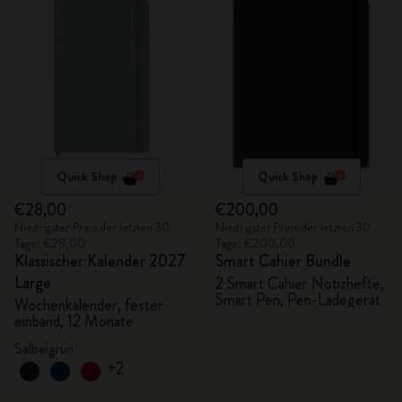
Quick Shop
Quick Shop
€28,00
€200,00
Niedrigster Preis der letzten 30
Niedrigster Preis der letzten 30
Tage: €28,00
Tage: €200,00
Klassischer Kalender 2027
Smart Cahier Bundle
Large
2 Smart Cahier Notizhefte,
Smart Pen, Pen-Ladegerät
Wochenkalender, fester
einband, 12 Monate
Salbeigrün
+2