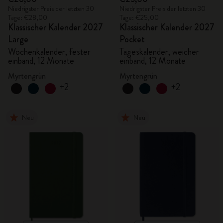
Niedrigster Preis der letzten 30
Niedrigster Preis der letzten 30
Tage: €28,00
Tage: €25,00
Klassischer Kalender 2027
Klassischer Kalender 2027
Large
Pocket
Wochenkalender, fester
Tageskalender, weicher
einband, 12 Monate
einband, 12 Monate
Myrtengrün
Myrtengrün
+2
+2
Neu
Neu