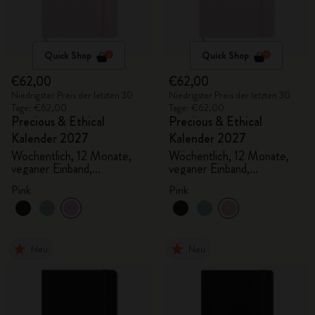
Quick Shop
Quick Shop
€62,00
€62,00
Niedrigster Preis der letzten 30
Niedrigster Preis der letzten 30
Tage: €62,00
Tage: €62,00
Precious & Ethical
Precious & Ethical
Kalender 2027
Kalender 2027
Wöchentlich, 12 Monate,
Wöchentlich, 12 Monate,
veganer Einband,
veganer Einband,
Geschenkbox
Geschenkbox
Pink
Pink
Neu
Neu