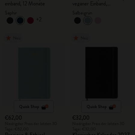
einband, 12 Monate
veganer Einband,
Geschenkbox
Saphir
Salbeigrün
+2
Neu
Neu
Quick Shop
Quick Shop
€62,00
€32,00
Niedrigster Preis der letzten 30
Niedrigster Preis der letzten 30
Tage: €62,00
Tage: €32,00