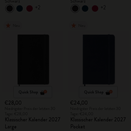
Schwarz
Schwarz
+2
+2
Neu
Neu
Quick Shop
Quick Shop
€28,00
€24,00
Niedrigster Preis der letzten 30
Niedrigster Preis der letzten 30
Tage: €28,00
Tage: €24,00
Klassischer Kalender 2027
Klassischer Kalender 2027
Large
Pocket