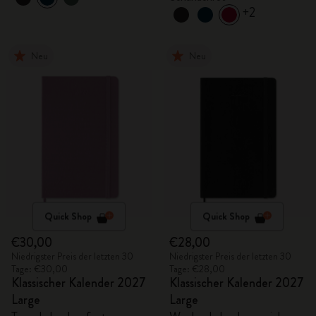
+2
Neu
Neu
Quick Shop
Quick Shop
€30,00
€28,00
Niedrigster Preis der letzten 30
Niedrigster Preis der letzten 30
Tage: €30,00
Tage: €28,00
Klassischer Kalender 2027
Klassischer Kalender 2027
Large
Large