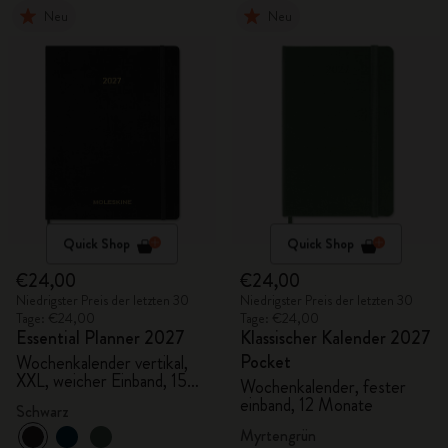
Neu
Neu
Quick Shop
Quick Shop
€24,00
€24,00
Niedrigster Preis der letzten 30
Niedrigster Preis der letzten 30
Tage: €24,00
Tage: €24,00
Essential Planner 2027
Klassischer Kalender 2027
Pocket
Wochenkalender vertikal,
XXL, weicher Einband, 15
Wochenkalender, fester
Monate
einband, 12 Monate
Schwarz
Myrtengrün