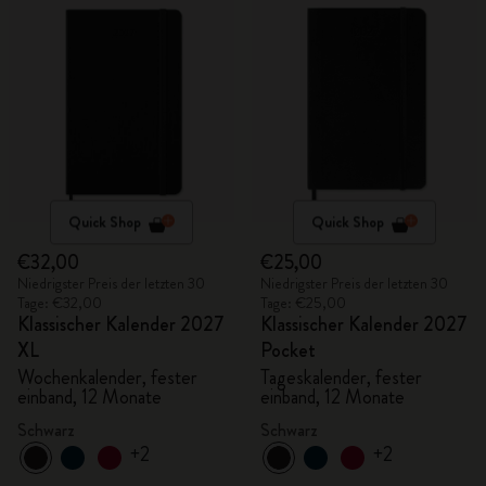
Quick Shop
Quick Shop
€32,00
€25,00
Niedrigster Preis der letzten 30
Niedrigster Preis der letzten 30
Tage: €32,00
Tage: €25,00
Klassischer Kalender 2027
Klassischer Kalender 2027
XL
Pocket
Wochenkalender, fester
Tageskalender, fester
einband, 12 Monate
einband, 12 Monate
Schwarz
Schwarz
+2
+2