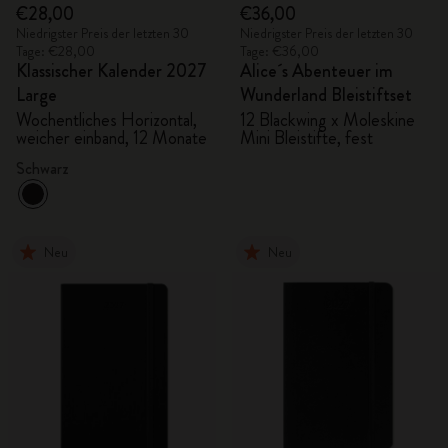
€28,00
€36,00
Niedrigster Preis der letzten 30
Niedrigster Preis der letzten 30
Tage: €28,00
Tage: €36,00
Klassischer Kalender 2027
Alice´s Abenteuer im
Large
Wunderland Bleistiftset
Wochentliches Horizontal,
12 Blackwing x Moleskine
weicher einband, 12 Monate
Mini Bleistifte, fest
Schwarz
Neu
Neu