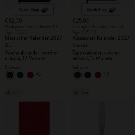
Quick Shop
Quick Shop
€32,00
€25,00
Niedrigster Preis der letzten 30
Niedrigster Preis der letzten 30
Tage: €32,00
Tage: €25,00
Klassischer Kalender 2027
Klassischer Kalender 2027
XL
Pocket
Wochenkalender, weicher
Tageskalender, weicher
einband, 12 Monate
einband, 12 Monate
Schwarz
Schwarz
+2
+2
Neu
Neu