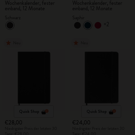
Wochenkalender, fester
Wochenkalender, fester
einband, 12 Monate
einband, 12 Monate
Schwarz
Saphir
+2
Neu
Neu
Quick Shop
Quick Shop
€28,00
€24,00
Niedrigster Preis der letzten 30
Niedrigster Preis der letzten 30
Tage: €28,00
Tage: €24,00