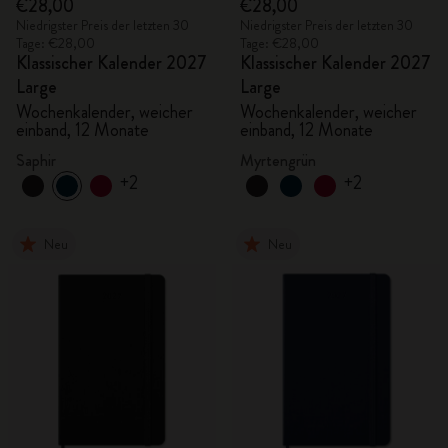
€28,00
€28,00
Niedrigster Preis der letzten 30
Niedrigster Preis der letzten 30
Tage: €28,00
Tage: €28,00
Klassischer Kalender 2027
Klassischer Kalender 2027
Large
Large
Wochenkalender, weicher
Wochenkalender, weicher
einband, 12 Monate
einband, 12 Monate
Saphir
Myrtengrün
+2
+2
Neu
Neu