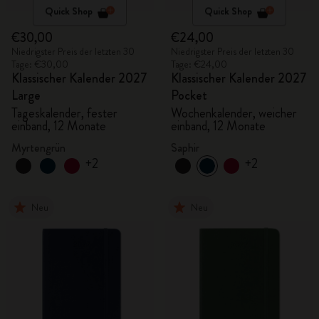
Quick Shop
Quick Shop
€30,00
€24,00
Niedrigster Preis der letzten 30
Niedrigster Preis der letzten 30
Tage: €30,00
Tage: €24,00
Klassischer Kalender 2027
Klassischer Kalender 2027
Large
Pocket
Tageskalender, fester
Wochenkalender, weicher
einband, 12 Monate
einband, 12 Monate
Myrtengrün
Saphir
+2
+2
Neu
Neu