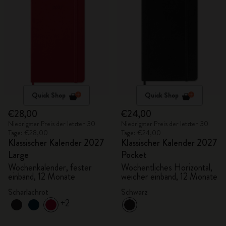
Quick Shop
Quick Shop
€28,00
€24,00
Niedrigster Preis der letzten 30
Niedrigster Preis der letzten 30
Tage: €28,00
Tage: €24,00
Klassischer Kalender 2027
Klassischer Kalender 2027
Large
Pocket
Wochenkalender, fester
Wochentliches Horizontal,
einband, 12 Monate
weicher einband, 12 Monate
Scharlachrot
Schwarz
+2