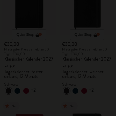
Quick Shop
Quick Shop
€30,00
€30,00
Niedrigster Preis der letzten 30
Niedrigster Preis der letzten 30
Tage: €30,00
Tage: €30,00
Klassischer Kalender 2027
Klassischer Kalender 2027
Large
Large
Tageskalender, fester
Tageskalender, weicher
einband, 12 Monate
einband, 12 Monate
Schwarz
Schwarz
+2
+2
Neu
Neu