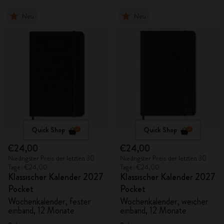
Neu
Neu
Quick Shop
Quick Shop
€24,00
€24,00
Niedrigster Preis der letzten 30
Niedrigster Preis der letzten 30
Tage: €24,00
Tage: €24,00
Klassischer Kalender 2027
Klassischer Kalender 2027
Pocket
Pocket
Wochenkalender, fester
Wochenkalender, weicher
einband, 12 Monate
einband, 12 Monate