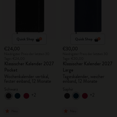
Quick Shop
Quick Shop
€24,00
€30,00
Niedrigster Preis der letzten 30
Niedrigster Preis der letzten 30
Tage: €24,00
Tage: €30,00
Klassischer Kalender 2027
Klassischer Kalender 2027
Pocket
Large
Wochenkalender vertikal,
Tageskalender, weicher
fester einband, 12 Monate
einband, 12 Monate
Schwarz
Saphir
+2
+2
Neu
Neu