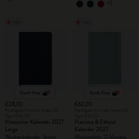
+2
Neu
Neu
Quick Shop
Quick Shop
€28,00
€62,00
Niedrigster Preis der letzten 30
Niedrigster Preis der letzten 30
Tage: €28,00
Tage: €62,00
Klassischer Kalender 2027
Precious & Ethical
Large
Kalender 2027
Wochenkalender, fester
Wöchentlich, 12 Monate,