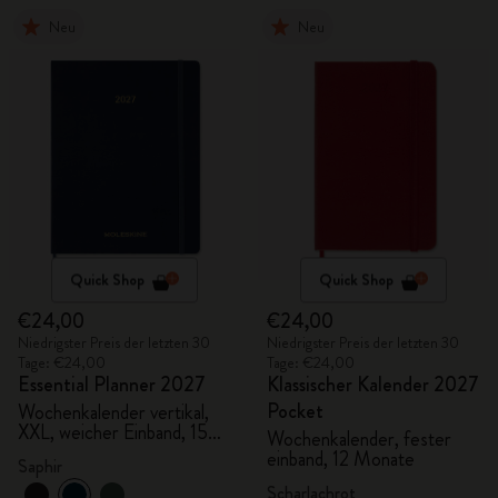
Neu
Neu
Quick Shop
Quick Shop
€24,00
€24,00
Niedrigster Preis der letzten 30
Niedrigster Preis der letzten 30
Tage: €24,00
Tage: €24,00
Essential Planner 2027
Klassischer Kalender 2027
Pocket
Wochenkalender vertikal,
XXL, weicher Einband, 15
Wochenkalender, fester
Monate
einband, 12 Monate
Saphir
Scharlachrot