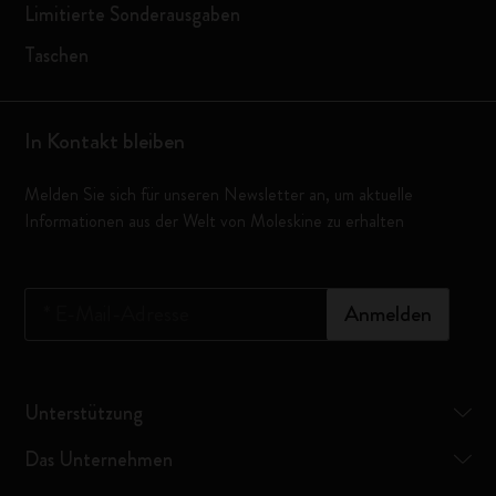
Limitierte Sonderausgaben
Taschen
In Kontakt bleiben
Melden Sie sich für unseren Newsletter an, um aktuelle
Informationen aus der Welt von Moleskine zu erhalten
*
E-Mail-Adresse
Anmelden
Unterstützung
Das Unternehmen