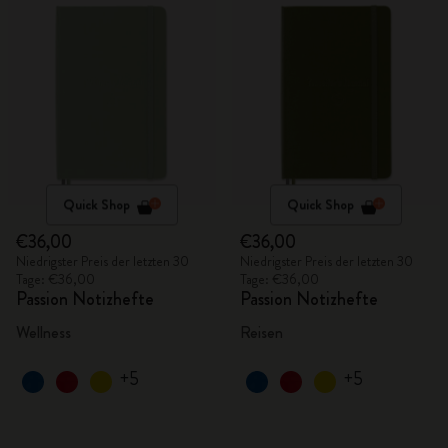
Quick Shop
Quick Shop
€36,00
€36,00
Niedrigster Preis der letzten 30
Niedrigster Preis der letzten 30
Tage: €36,00
Tage: €36,00
Passion Notizhefte
Passion Notizhefte
Wellness
Reisen
+5
+5