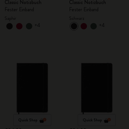
Classic Notizbuch
Classic Notizbuch
Fester Einband
Fester Einband
Saphir
Schwarz
+4
+4
Quick Shop
Quick Shop