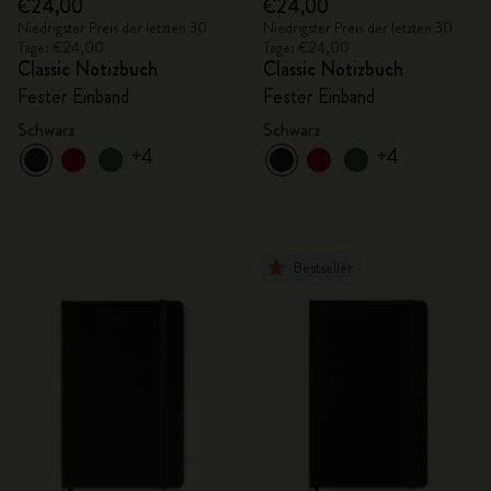
€24,00
€24,00
Niedrigster Preis der letzten 30
Niedrigster Preis der letzten 30
Tage: €24,00
Tage: €24,00
Classic Notizbuch
Classic Notizbuch
Fester Einband
Fester Einband
Schwarz
Schwarz
+4
+4
Bestseller