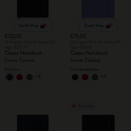
Quick Shop
Quick Shop
€30,00
€19,00
Niedrigster Preis der letzten 30
Niedrigster Preis der letzten 30
Tage: €30,00
Tage: €19,00
Classic Notizbuch
Classic Notizbuch
Fester Einband
Fester Einband
Schwarz
Hortensienblau
+4
+4
Bestseller