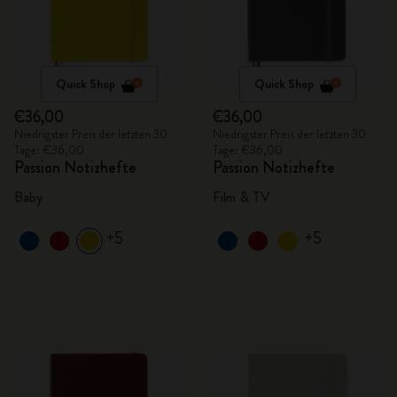
Quick Shop
Quick Shop
€36,00
€36,00
Niedrigster Preis der letzten 30
Niedrigster Preis der letzten 30
Tage: €36,00
Tage: €36,00
Passion Notizhefte
Passion Notizhefte
Baby
Film & TV
+5
+5