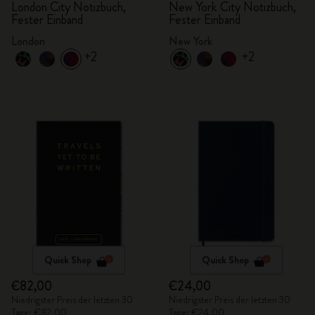
London City Notizbuch,
New York City Notizbuch,
Fester Einband
Fester Einband
London
New York
+2
+2
Quick Shop
Quick Shop
€82,00
€24,00
Niedrigster Preis der letzten 30
Niedrigster Preis der letzten 30
Tage: €82,00
Tage: €24,00