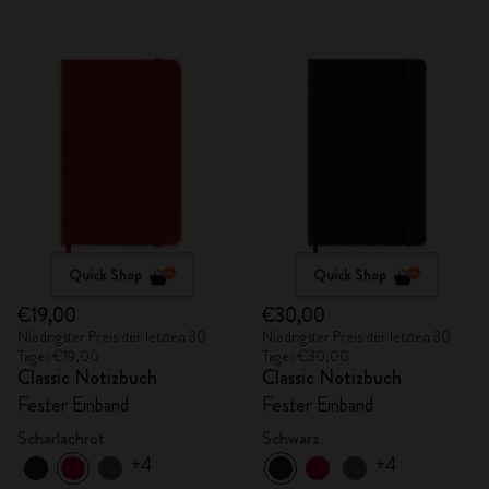
Quick Shop
Quick Shop
€19,00
€30,00
Niedrigster Preis der letzten 30
Niedrigster Preis der letzten 30
Tage: €19,00
Tage: €30,00
Classic Notizbuch
Classic Notizbuch
Fester Einband
Fester Einband
Scharlachrot
Schwarz
+4
+4