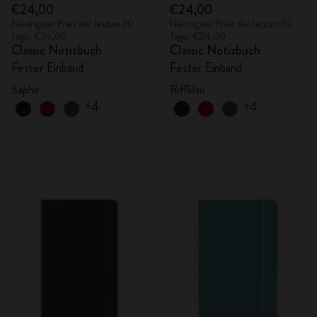
€24,00
€24,00
Niedrigster Preis der letzten 30
Niedrigster Preis der letzten 30
Tage: €24,00
Tage: €24,00
Classic Notizbuch
Classic Notizbuch
Fester Einband
Fester Einband
Saphir
Riffblau
+4
+4