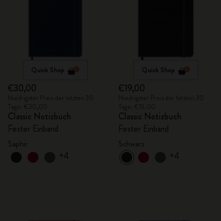
Quick Shop
Quick Shop
€30,00
€19,00
Niedrigster Preis der letzten 30
Niedrigster Preis der letzten 30
Tage: €30,00
Tage: €19,00
Classic Notizbuch
Classic Notizbuch
Fester Einband
Fester Einband
Saphir
Schwarz
+4
+4