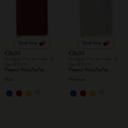
Quick Shop
Quick Shop
€36,00
€36,00
Niedrigster Preis der letzten 30
Niedrigster Preis der letzten 30
Tage: €36,00
Tage: €36,00
Passion Notizhefte
Passion Notizhefte
Wein
Hochzeit
+5
+5