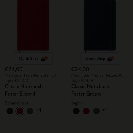
Quick Shop
Quick Shop
€24,00
€24,00
Niedrigster Preis der letzten 30
Niedrigster Preis der letzten 30
Tage: €24,00
Tage: €24,00
Classic Notizbuch
Classic Notizbuch
Fester Einband
Fester Einband
Scharlachrot
Saphir
+4
+4