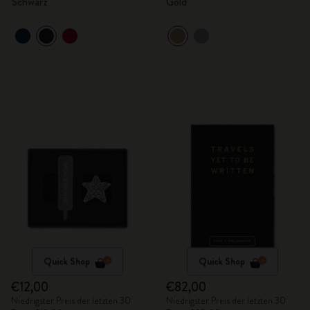
Schwarz
Gold
Quick Shop
Quick Shop
€12,00
€82,00
Niedrigster Preis der letzten 30
Niedrigster Preis der letzten 30