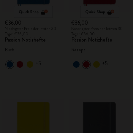
Quick Shop
Quick Shop
€36,00
€36,00
Niedrigster Preis der letzten 30
Niedrigster Preis der letzten 30
Tage: €36,00
Tage: €36,00
Passion Notizhefte
Passion Notizhefte
Buch
Rezept
+5
+5