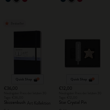
Bestseller
Quick Shop
Quick Shop
€36,00
€12,00
Niedrigster Preis der letzten 30
Niedrigster Preis der letzten 30
Tage: €36,00
Tage: €12,00
Skizzenbuch
Star Crystal Pin
Art Kollektion