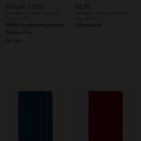
€20,00
€10,00
€6,90
Niedrigster Preis der letzten 30
Niedrigster Preis der letzten 30
Tage: €20,00
Tage: €6,90
NASA-inspirierte Limited
Adressbuch
Edition Pins
2er Set