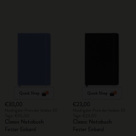
Quick Shop
Quick Shop
€30,00
€23,00
Niedrigster Preis der letzten 30
Niedrigster Preis der letzten 30
Tage: €30,00
Tage: €23,00
Classic Notizbuch
Classic Notizbuch
Fester Einband
Fester Einband