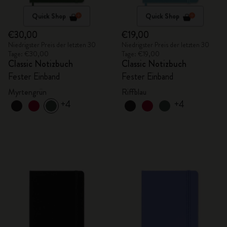
Quick Shop
Quick Shop
€30,00
€19,00
Niedrigster Preis der letzten 30
Niedrigster Preis der letzten 30
Tage: €30,00
Tage: €19,00
Classic Notizbuch
Classic Notizbuch
Fester Einband
Fester Einband
Myrtengrün
Riffblau
+4
+4