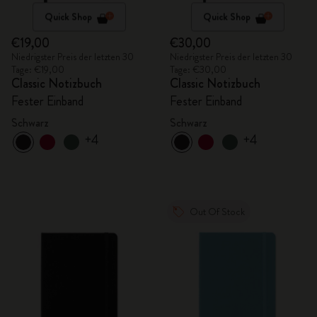
Quick Shop
Quick Shop
€19,00
€30,00
Niedrigster Preis der letzten 30
Niedrigster Preis der letzten 30
Tage: €19,00
Tage: €30,00
Classic Notizbuch
Classic Notizbuch
Fester Einband
Fester Einband
Schwarz
Schwarz
+4
+4
Out Of Stock