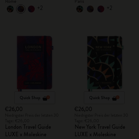
Rome
Paris
+2
+2
Quick Shop
Quick Shop
€26,00
€26,00
Niedrigster Preis der letzten 30
Niedrigster Preis der letzten 30
Tage: €26,00
Tage: €26,00
London Travel Guide
New York Travel Guide
LUXE x Moleskine
LUXE x Moleskine