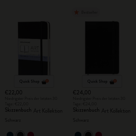
Bestseller
Quick Shop
Quick Shop
€22,00
€24,00
Niedrigster Preis der letzten 30
Niedrigster Preis der letzten 30
Tage: €22,00
Tage: €24,00
Skizzenbuch
Skizzenbuch
Art Kollektion
Art Kollektion
Schwarz
Schwarz