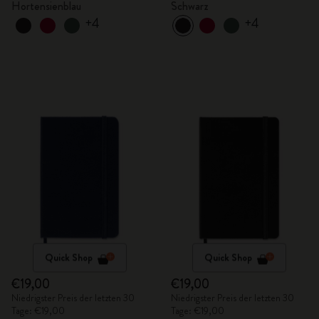
Hortensienblau
Schwarz
+4
+4
Quick Shop
Quick Shop
€19,00
€19,00
Niedrigster Preis der letzten 30
Niedrigster Preis der letzten 30
Tage: €19,00
Tage: €19,00