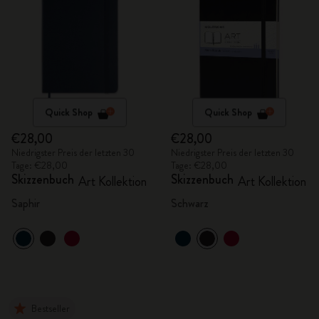
Quick Shop
Quick Shop
€28,00
€28,00
Niedrigster Preis der letzten 30
Niedrigster Preis der letzten 30
Tage: €28,00
Tage: €28,00
Skizzenbuch
Skizzenbuch
Art Kollektion
Art Kollektion
Saphir
Schwarz
Bestseller