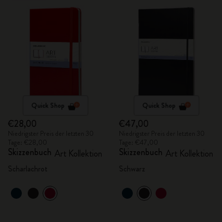
Quick Shop
Quick Shop
€28,00
€47,00
Niedrigster Preis der letzten 30
Niedrigster Preis der letzten 30
Tage: €28,00
Tage: €47,00
Skizzenbuch
Skizzenbuch
Art Kollektion
Art Kollektion
Scharlachrot
Schwarz