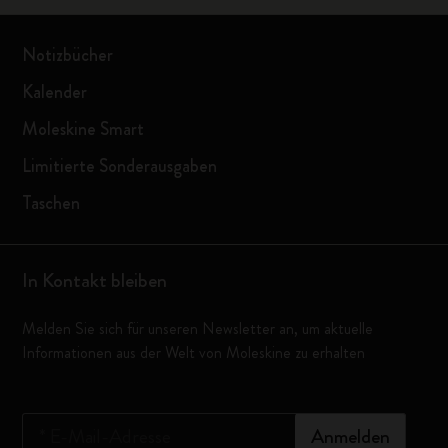
Notizbücher
Kalender
Moleskine Smart
Limitierte Sonderausgaben
Taschen
In Kontakt bleiben
Melden Sie sich für unseren Newsletter an, um aktuelle
Informationen aus der Welt von Moleskine zu erhalten
*
E-Mail-Adresse
Anmelden