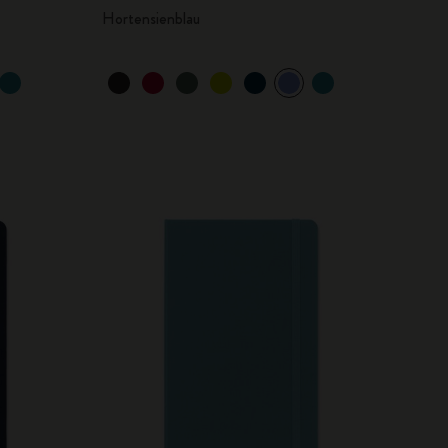
Hortensienblau