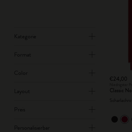
Kategorie
Format
Color
€24,00
Niedrigster P
Classic No
Layout
Scharlachro
Preis
Personalisierbar