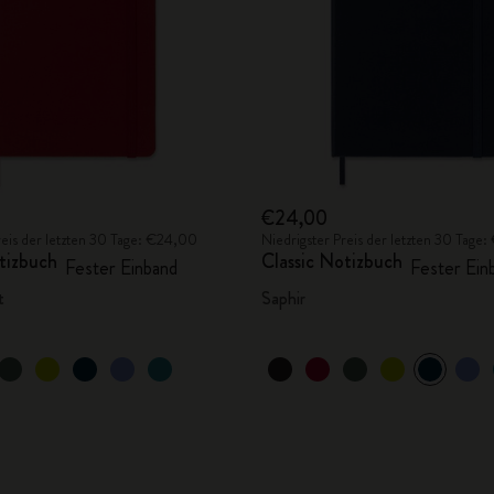
€24,00
reis der letzten 30 Tage: €24,00
Niedrigster Preis der letzten 30 Tage
tizbuch
Classic Notizbuch
Fester Einband
Fester Ein
t
Saphir