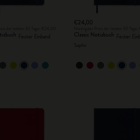
€24,00
reis der letzten 30 Tage: €24,00
Niedrigster Preis der letzten 30 Tage
tizbuch
Classic Notizbuch
Fester Einband
Fester Ein
Saphir