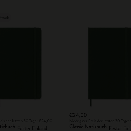
Stock
€24,00
reis der letzten 30 Tage: €24,00
Niedrigster Preis der letzten 30 Tage
tizbuch
Classic Notizbuch
Fester Einband
Fester Ein