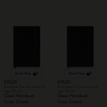
Quick Shop
Quick Shop
€19,00
€19,00
Niedrigster Preis der letzten 30
Niedrigster Preis der letzten 30
Tage: €19,00
Tage: €19,00
Classic Notizbuch
Classic Notizbuch
Fester Einband
Fester Einband