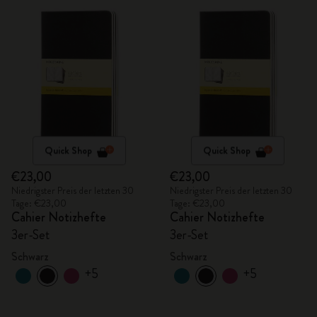
Quick Shop
Quick Shop
€23,00
€23,00
Niedrigster Preis der letzten 30
Niedrigster Preis der letzten 30
Tage: €23,00
Tage: €23,00
Cahier Notizhefte
Cahier Notizhefte
3er-Set
3er-Set
Schwarz
Schwarz
+5
+5