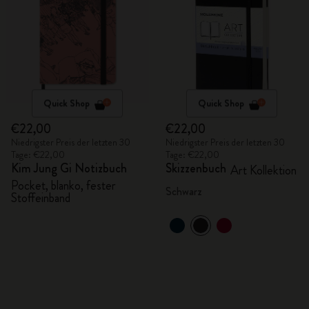
Quick Shop
Quick Shop
€22,00
€22,00
Niedrigster Preis der letzten 30
Niedrigster Preis der letzten 30
Tage: €22,00
Tage: €22,00
Kim Jung Gi Notizbuch
Skizzenbuch
Art Kollektion
Pocket, blanko, fester
Schwarz
Stoffeinband