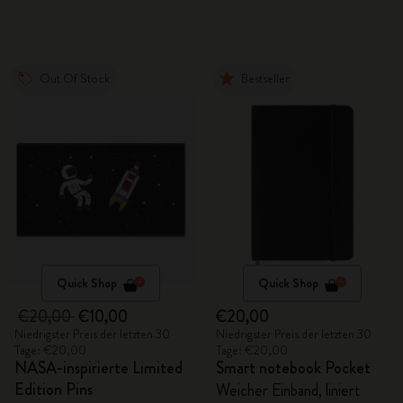
Out Of Stock
Bestseller
Quick Shop
Quick Shop
€20,00
€10,00
€20,00
Niedrigster Preis der letzten 30
Niedrigster Preis der letzten 30
Tage: €20,00
Tage: €20,00
NASA-inspirierte Limited
Smart notebook Pocket
Edition Pins
Weicher Einband, liniert