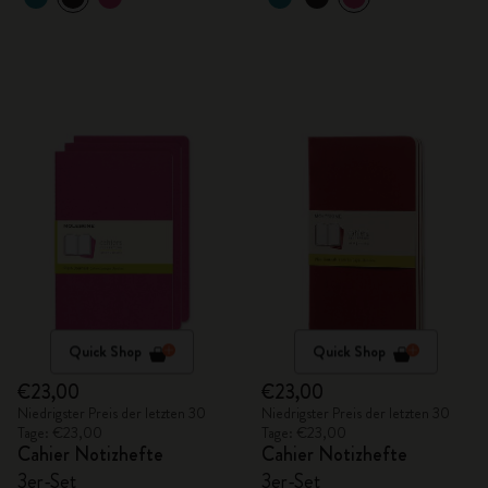
Quick Shop
Quick Shop
€23,00
€23,00
Niedrigster Preis der letzten 30
Niedrigster Preis der letzten 30
Tage: €23,00
Tage: €23,00
Cahier Notizhefte
Cahier Notizhefte
3er-Set
3er-Set