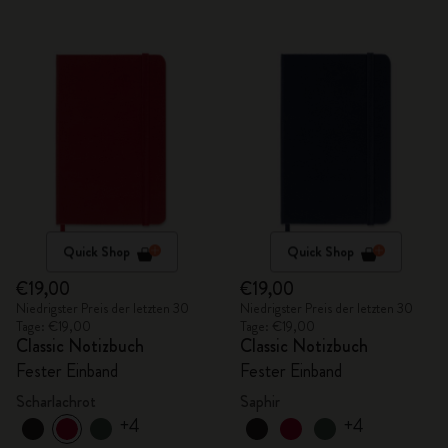
Quick Shop
Quick Shop
€19,00
€19,00
Niedrigster Preis der letzten 30
Niedrigster Preis der letzten 30
Tage: €19,00
Tage: €19,00
Classic Notizbuch
Classic Notizbuch
Fester Einband
Fester Einband
Scharlachrot
Saphir
+4
+4