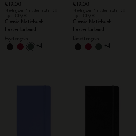
€19,00
€19,00
Niedrigster Preis der letzten 30
Niedrigster Preis der letzten 30
Tage: €19,00
Tage: €19,00
Classic Notizbuch
Classic Notizbuch
Fester Einband
Fester Einband
Myrtengrün
Limettengrün
+4
+4