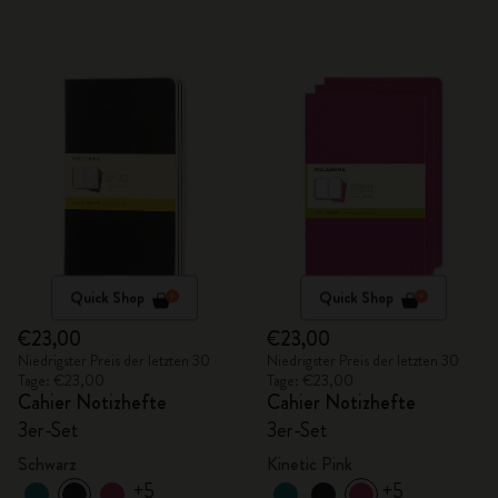
Quick Shop
Quick Shop
€23,00
€23,00
Niedrigster Preis der letzten 30
Niedrigster Preis der letzten 30
Tage: €23,00
Tage: €23,00
Cahier Notizhefte
Cahier Notizhefte
3er-Set
3er-Set
Schwarz
Kinetic Pink
+5
+5