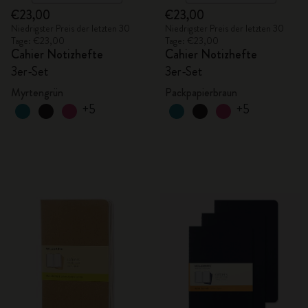
€23,00
€23,00
Niedrigster Preis der letzten 30
Niedrigster Preis der letzten 30
Tage: €23,00
Tage: €23,00
Cahier Notizhefte
Cahier Notizhefte
3er-Set
3er-Set
Myrtengrün
Packpapierbraun
+5
+5