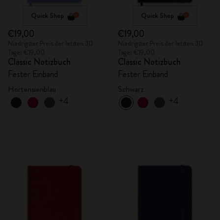
Quick Shop
Quick Shop
€19,00
€19,00
Niedrigster Preis der letzten 30
Niedrigster Preis der letzten 30
Tage: €19,00
Tage: €19,00
Classic Notizbuch
Classic Notizbuch
Fester Einband
Fester Einband
Hortensienblau
Schwarz
+4
+4