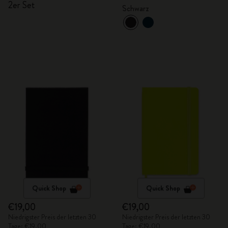
2er Set
Schwarz
Quick Shop
Quick Shop
€19,00
€19,00
Niedrigster Preis der letzten 30
Niedrigster Preis der letzten 30
Tage: €19,00
Tage: €19,00