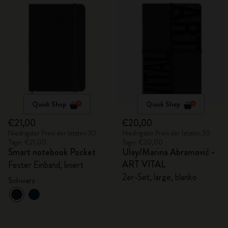
Quick Shop
Quick Shop
€21,00
€20,00
Niedrigster Preis der letzten 30
Niedrigster Preis der letzten 30
Tage: €21,00
Tage: €20,00
Smart notebook Pocket
Ulay/Marina Abramović -
ART VITAL
Fester Einband, liniert
2er-Set, large, blanko
Schwarz