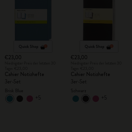
Quick Shop
Quick Shop
€23,00
€23,00
Niedrigster Preis der letzten 30
Niedrigster Preis der letzten 30
Tage: €23,00
Tage: €23,00
Cahier Notizhefte
Cahier Notizhefte
3er-Set
3er-Set
Brisk Blue
Schwarz
+5
+5