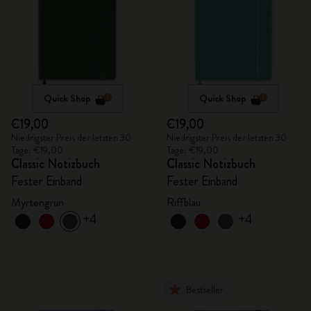
Quick Shop
Quick Shop
€19,00
€19,00
Niedrigster Preis der letzten 30
Niedrigster Preis der letzten 30
Tage: €19,00
Tage: €19,00
Classic Notizbuch
Classic Notizbuch
Fester Einband
Fester Einband
Myrtengrün
Riffblau
+4
+4
Bestseller