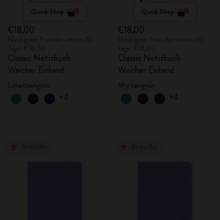
Quick Shop
Quick Shop
€18,00
€18,00
Niedrigster Preis der letzten 30
Niedrigster Preis der letzten 30
Tage: €18,00
Tage: €18,00
Classic Notizbuch
Classic Notizbuch
Weicher Einband
Weicher Einband
Limettengrün
Myrtengrün
+4
+4
Bestseller
Bestseller