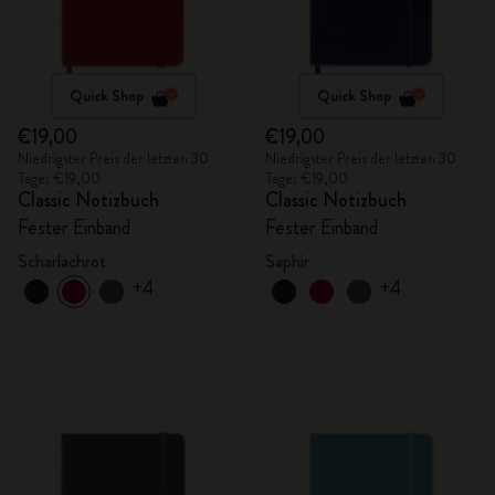
Quick Shop
Quick Shop
€19,00
€19,00
Niedrigster Preis der letzten 30
Niedrigster Preis der letzten 30
Tage: €19,00
Tage: €19,00
Classic Notizbuch
Classic Notizbuch
Fester Einband
Fester Einband
Scharlachrot
Saphir
+4
+4