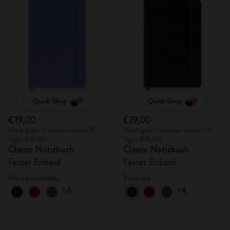
Quick Shop
Quick Shop
€19,00
€19,00
Niedrigster Preis der letzten 30
Niedrigster Preis der letzten 30
Tage: €19,00
Tage: €19,00
Classic Notizbuch
Classic Notizbuch
Fester Einband
Fester Einband
Hortensienblau
Schwarz
+4
+4