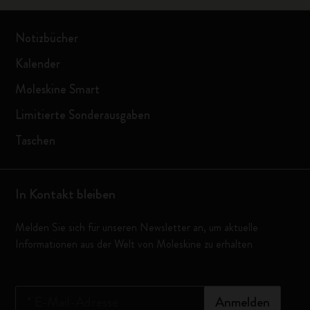
Notizbücher
Kalender
Moleskine Smart
Limitierte Sonderausgaben
Taschen
In Kontakt bleiben
Melden Sie sich für unseren Newsletter an, um aktuelle
Informationen aus der Welt von Moleskine zu erhalten
*
E-Mail-Adresse
Anmelden