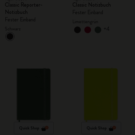
Classic Reporter-
Classic Notizbuch
Notizbuch
Fester Einband
Fester Einband
Limettengrün
+4
Schwarz
Quick Shop
Quick Shop