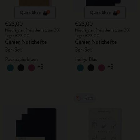
Quick Shop
Quick Shop
€23,00
€23,00
Niedrigster Preis der letzten 30
Niedrigster Preis der letzten 30
Tage: €23,00
Tage: €23,00
Cahier Notizhefte
Cahier Notizhefte
3er-Set
3er-Set
Packpapierbraun
Indigo Blue
+5
+5
-70%