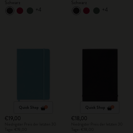
Schwarz
Schwarz
+4
+4
Quick Shop
Quick Shop
€19,00
€18,00
Niedrigster Preis der letzten 30
Niedrigster Preis der letzten 30
Tage: €19,00
Tage: €18,00