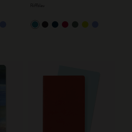
Riffblau