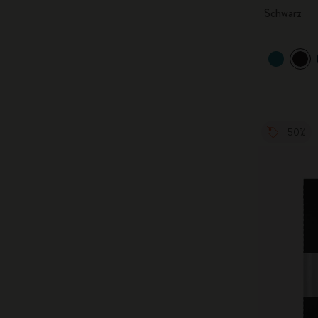
Schwarz
-50%