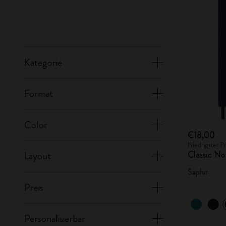
Kategorie
Format
Color
€18,00
Niedrigster P
Classic No
Layout
Saphir
Preis
Personalisierbar