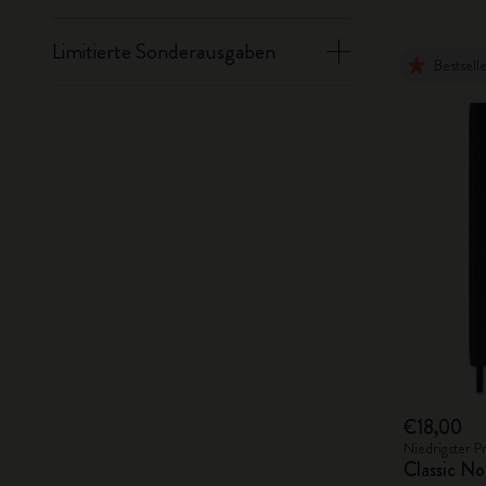
Limitierte Sonderausgaben
Bestsell
€18,00
Niedrigster P
Classic No