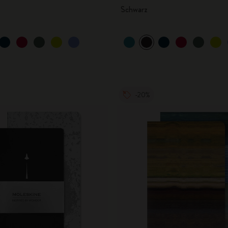
Schwarz
-20%