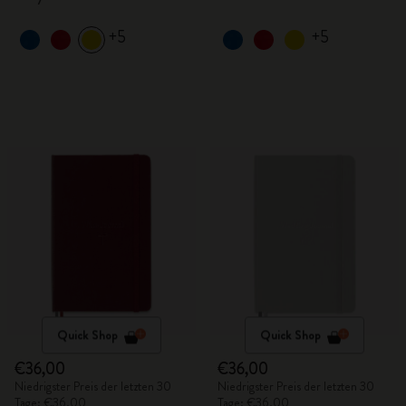
+5
+5
Quick Shop
Quick Shop
€36,00
€36,00
Niedrigster Preis der letzten 30
Niedrigster Preis der letzten 30
Tage: €36,00
Tage: €36,00