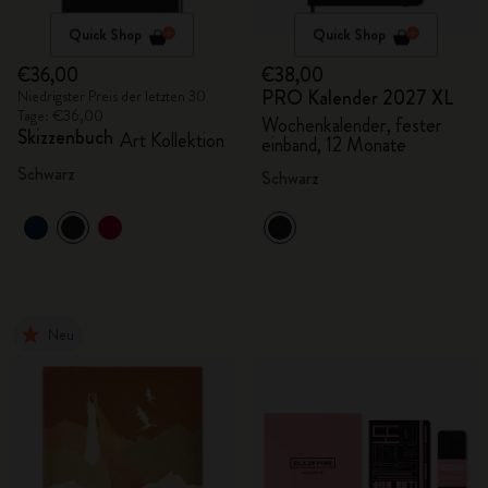
Quick Shop
Quick Shop
€36,00
€38,00
PRO Kalender 2027 XL
Niedrigster Preis der letzten 30
Tage: €36,00
Wochenkalender, fester
Skizzenbuch
Art Kollektion
einband, 12 Monate
Schwarz
Schwarz
Neu