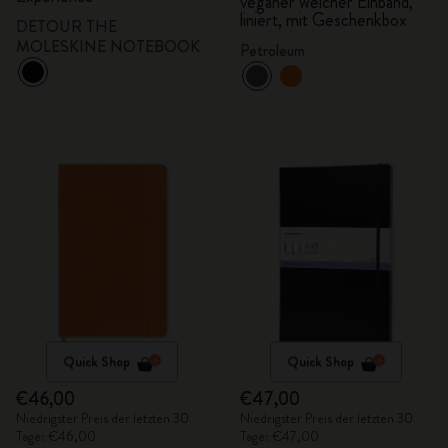
veganer weicher Einband,
liniert, mit Geschenkbox
DETOUR THE
MOLESKINE NOTEBOOK
Petroleum
Quick Shop
Quick Shop
€46,00
€47,00
Niedrigster Preis der letzten 30
Niedrigster Preis der letzten 30
Tage: €46,00
Tage: €47,00