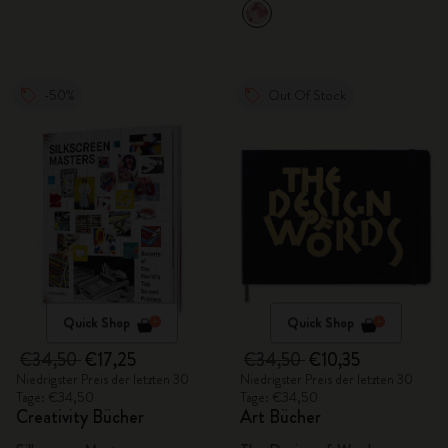
-50%
Out Of Stock
Quick Shop
Quick Shop
€34,50
€17,25
€34,50
€10,35
Niedrigster Preis der letzten 30
Niedrigster Preis der letzten 30
Tage: €34,50
Tage: €34,50
Creativity Bücher
Art Bücher