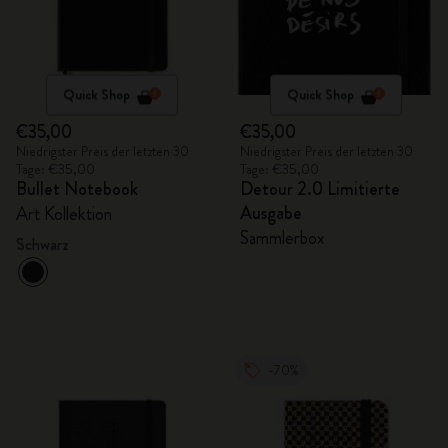
Quick Shop
Quick Shop
€35,00
€35,00
Niedrigster Preis der letzten 30
Niedrigster Preis der letzten 30
Tage: €35,00
Tage: €35,00
Bullet Notebook
Detour 2.0 Limitierte
Ausgabe
Art Kollektion
Sammlerbox
Schwarz
-70%