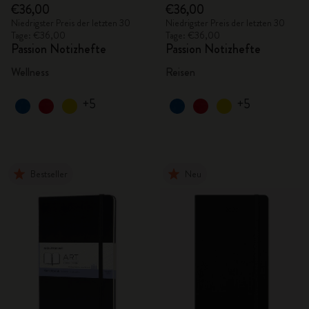
€36,00
€36,00
Niedrigster Preis der letzten 30
Niedrigster Preis der letzten 30
Tage: €36,00
Tage: €36,00
Passion Notizhefte
Passion Notizhefte
Wellness
Reisen
+5
+5
Bestseller
Neu