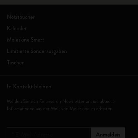
Notizbücher
Kalender
Moleskine Smart
Limitierte Sonderausgaben
Taschen
In Kontakt bleiben
Melden Sie sich für unseren Newsletter an, um aktuelle
Informationen aus der Welt von Moleskine zu erhalten
*
E-Mail-Adresse
Anmelden