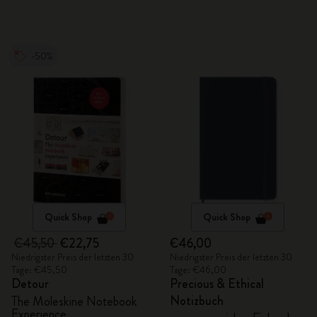
-50%
Quick Shop
Quick Shop
€45,50
€22,75
€46,00
Niedrigster Preis der letzten 30
Niedrigster Preis der letzten 30
Tage: €45,50
Tage: €46,00
Detour
Precious & Ethical
Notizbuch
The Moleskine Notebook
Experience