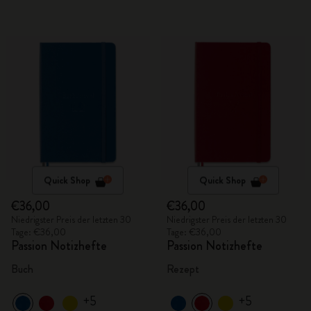
Quick Shop
Quick Shop
€36,00
€36,00
Niedrigster Preis der letzten 30
Niedrigster Preis der letzten 30
Tage: €36,00
Tage: €36,00
Passion Notizhefte
Passion Notizhefte
Buch
Rezept
+5
+5