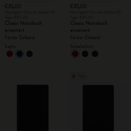
€35,00
€35,00
Niedrigster Preis der letzten 30
Niedrigster Preis der letzten 30
Tage: €35,00
Tage: €35,00
Classic Notizbuch
Classic Notizbuch
erweitert
erweitert
Fester Einband
Fester Einband
Saphir
Scharlachrot
Neu