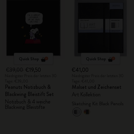
Quick Shop
Quick Shop
€39,00
€19,50
€41,00
Niedrigster Preis der letzten 30
Niedrigster Preis der letzten 30
Tage: €39,00
Tage: €41,00
Peanuts Notizbuch &
Malset und Zeichenset
Blackwing Bleistift Set
Art Kollektion
Notizbuch & 4 weiche
Sketching Kit Black Pencils
Blackwing Bleistifte