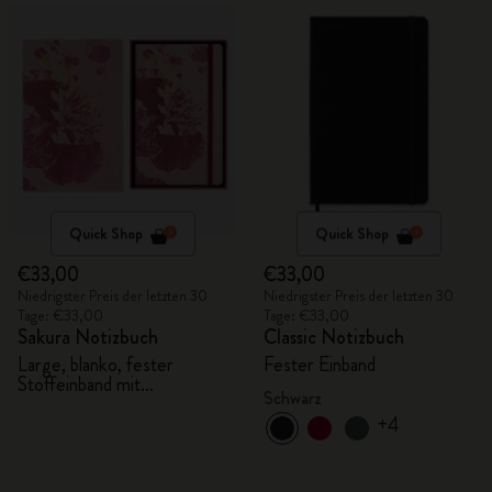
Quick Shop
Quick Shop
€33,00
€33,00
Niedrigster Preis der letzten 30
Niedrigster Preis der letzten 30
Tage: €33,00
Tage: €33,00
Sakura Notizbuch
Classic Notizbuch
Large, blanko, fester
Fester Einband
Stoffeinband mit
Schwarz
Geschenkbox
+4