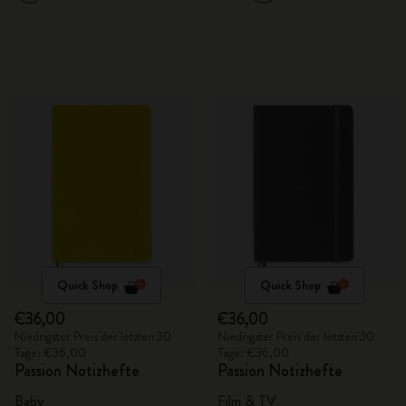
Quick Shop
Quick Shop
€36,00
€36,00
Niedrigster Preis der letzten 30
Niedrigster Preis der letzten 30
Tage: €36,00
Tage: €36,00
Passion Notizhefte
Passion Notizhefte
Baby
Film & TV