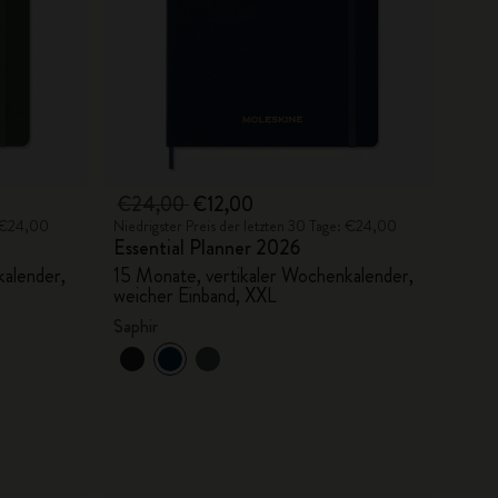
€24,00
€12,00
: €24,00
Niedrigster Preis der letzten 30 Tage: €24,00
Essential Planner 2026
kalender,
15 Monate, vertikaler Wochenkalender,
weicher Einband, XXL
Saphir