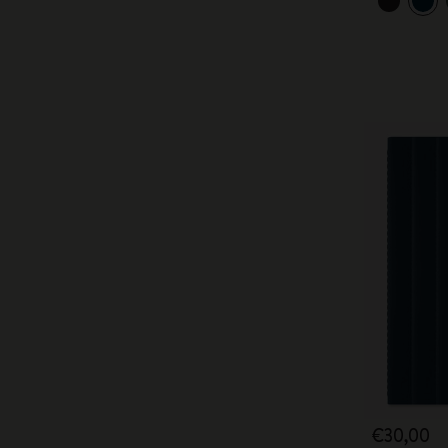
€30,00