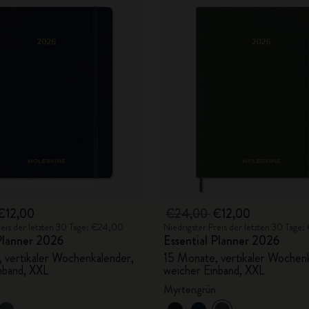
€12,00
€24,00
€12,00
reis der letzten 30 Tage: €24,00
Niedrigster Preis der letzten 30 Tage
 Planner 2026
Essential Planner 2026
 vertikaler Wochenkalender,
15 Monate, vertikaler Wochen
nband, XXL
weicher Einband, XXL
Myrtengrün