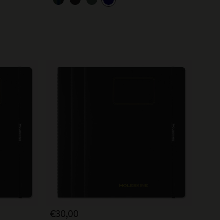
€30,00