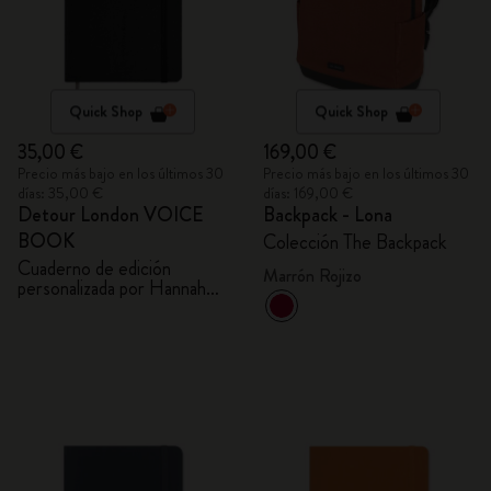
Quick Shop
Quick Shop
35,00 €
169,00 €
Precio más bajo en los últimos 30
Precio más bajo en los últimos 30
días: 35,00 €
días: 169,00 €
Detour London VOICE
Backpack - Lona
BOOK
Colección The Backpack
Cuaderno de edición
Marrón Rojizo
personalizada por Hannah
Marshall