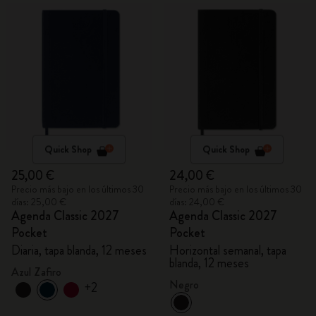
Quick Shop
Quick Shop
25,00 €
24,00 €
Precio más bajo en los últimos 30
Precio más bajo en los últimos 30
días: 25,00 €
días: 24,00 €
Agenda Classic 2027
Agenda Classic 2027
Pocket
Pocket
Diaria, tapa blanda, 12 meses
Horizontal semanal, tapa
blanda, 12 meses
Azul Zafiro
Negro
+2