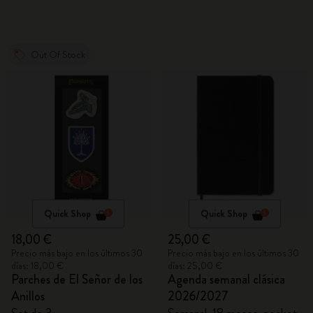
Out Of Stock
Quick Shop
Quick Shop
18,00 €
25,00 €
Precio más bajo en los últimos 30
Precio más bajo en los últimos 30
días: 18,00 €
días: 25,00 €
Parches de El Señor de los
Agenda semanal clásica
Anillos
2026/2027