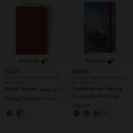
Quick Shop
Quick Shop
7,00 €
30,00 €
Precio más bajo en los últimos 30
Precio más bajo en los últimos 30
días: 7,00 €
días: 30,00 €
Volant Journals
Cuadernos I am the city
Juego de 2
A rayas, tapa dura, large
Naranja Coral/Azul Verdoso
Singapore
+4