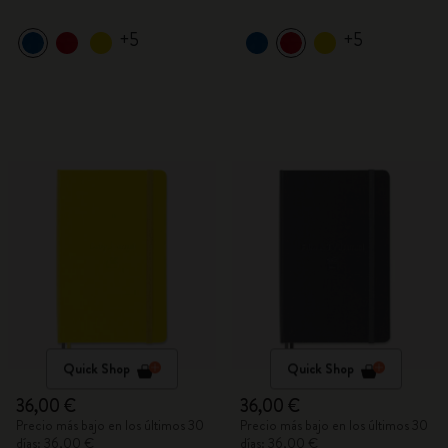
+5
+5
Quick Shop
Quick Shop
36,00 €
36,00 €
Precio más bajo en los últimos 30
Precio más bajo en los últimos 30
días: 36,00 €
días: 36,00 €