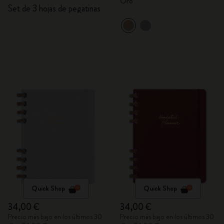
Oro
Set de 3 hojas de pegatinas
Quick Shop
Quick Shop
34,00 €
34,00 €
Precio más bajo en los últimos 30
Precio más bajo en los últimos 30