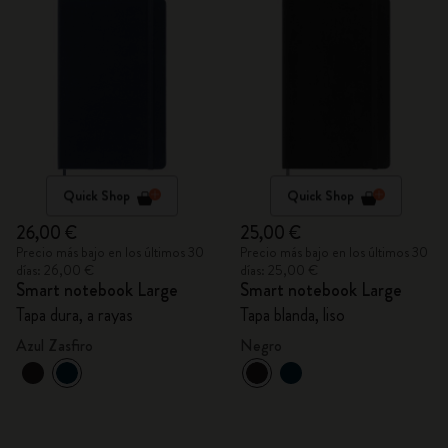
Quick Shop
Quick Shop
26,00 €
25,00 €
Precio más bajo en los últimos 30
Precio más bajo en los últimos 30
días: 26,00 €
días: 25,00 €
Smart notebook Large
Smart notebook Large
Tapa dura, a rayas
Tapa blanda, liso
Azul Zasfiro
Negro