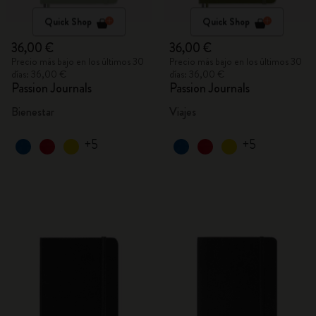
Quick Shop
Quick Shop
36,00 €
36,00 €
Precio más bajo en los últimos 30
Precio más bajo en los últimos 30
días: 36,00 €
días: 36,00 €
Passion Journals
Passion Journals
Bienestar
Viajes
+5
+5