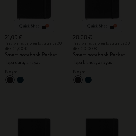
Quick Shop
Quick Shop
21,00 €
20,00 €
Precio más bajo en los últimos 30
Precio más bajo en los últimos 30
días: 21,00 €
días: 20,00 €
Smart notebook Pocket
Smart notebook Pocket
Tapa dura, a rayas
Tapa blanda, a rayas
Negro
Negro