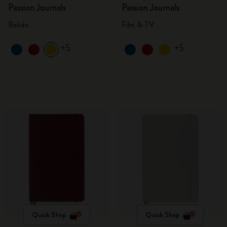
Passion Journals
Passion Journals
Bebés
Film & TV
+5
+5
Quick Shop
Quick Shop