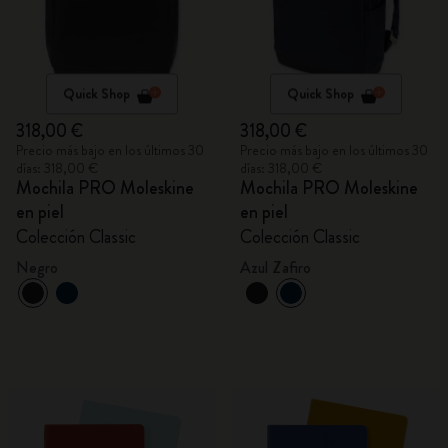
Quick Shop
Quick Shop
318,00 €
318,00 €
Precio más bajo en los últimos 30
Precio más bajo en los últimos 30
días: 318,00 €
días: 318,00 €
Mochila PRO Moleskine
Mochila PRO Moleskine
en piel
en piel
Colección Classic
Colección Classic
Negro
Azul Zafiro