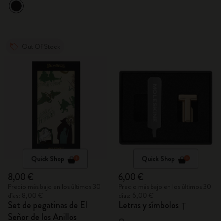
Out Of Stock
Quick Shop
Quick Shop
8,00 €
6,00 €
Precio más bajo en los últimos 30
Precio más bajo en los últimos 30
días: 8,00 €
días: 6,00 €
Set de pegatinas de El
Letras y símbolos
T
Señor de los Anillos