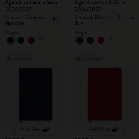
Agenda semanal clásica
Agenda semanal clásica
2026/2027
2026/2027
Semanal, 18 meses, large,
Semanal, 18 meses, XL, tapa
tapa dura
dura
Negro
Negro
+2
+2
Best seller
Best seller
Quick Shop
Quick Shop