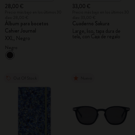
28,00 €
33,00 €
Precio más bajo en los últimos 30
Precio más bajo en los últimos 30
días: 28,00 €
días: 33,00 €
Álbum para bocetos
Cuaderno Sakura
Cahier Journal
Large, liso, tapa dura de
tela, con Caja de regalo
XXL, Negro
Negro
Out Of Stock
Nuevo