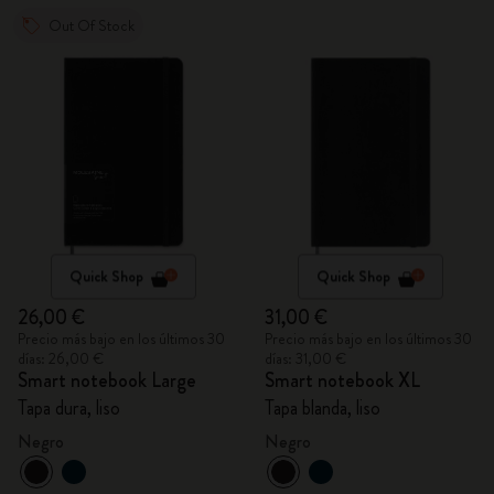
Out Of Stock
Quick Shop
Quick Shop
26,00 €
31,00 €
Precio más bajo en los últimos 30
Precio más bajo en los últimos 30
días: 26,00 €
días: 31,00 €
Smart notebook Large
Smart notebook XL
Tapa dura, liso
Tapa blanda, liso
Negro
Negro