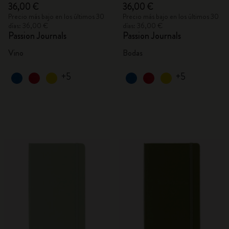
36,00 €
36,00 €
Precio más bajo en los últimos 30
Precio más bajo en los últimos 30
días: 36,00 €
días: 36,00 €
Passion Journals
Passion Journals
Vino
Bodas
+5
+5