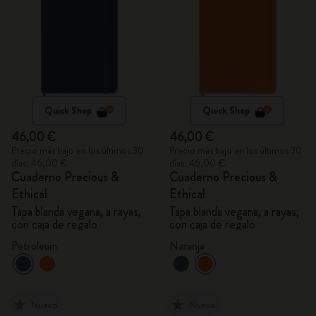
Quick Shop
Quick Shop
46,00 €
46,00 €
Precio más bajo en los últimos 30
Precio más bajo en los últimos 30
días: 46,00 €
días: 46,00 €
Cuaderno Precious &
Cuaderno Precious &
Ethical
Ethical
Tapa blanda vegana, a rayas,
Tapa blanda vegana, a rayas,
con caja de regalo
con caja de regalo
Petroleum
Naranja
Nuevo
Nuevo