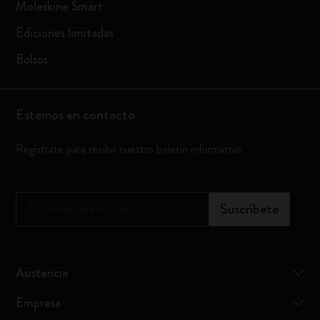
Moleskine Smart
Ediciones limitadas
Bolsos
Estemos en contacto
Regístrate para recibir nuestro boletín informativo
*
Correo electrónico
Suscríbete
Asistencia
Empresa