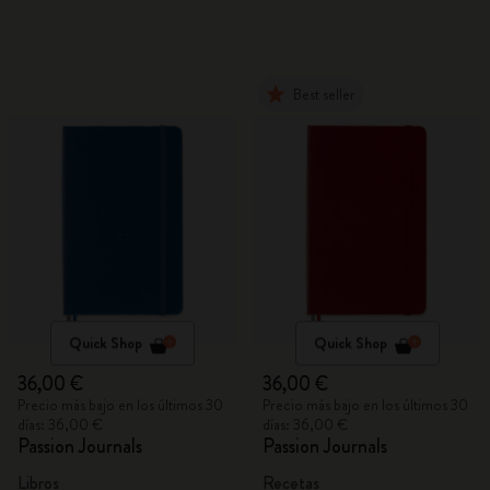
para equipaje VEGEA®
Best seller
Quick Shop
Quick Shop
36,00 €
36,00 €
Precio más bajo en los últimos 30
Precio más bajo en los últimos 30
días: 36,00 €
días: 36,00 €
Passion Journals
Passion Journals
Libros
Recetas