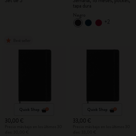
Set de 3
Semanal, 18 meses, pocket,
tapa dura
Negro
+2
Best seller
Quick Shop
Quick Shop
30,00 €
33,00 €
Precio más bajo en los últimos 30
Precio más bajo en los últimos 30
días: 30,00 €
días: 33,00 €