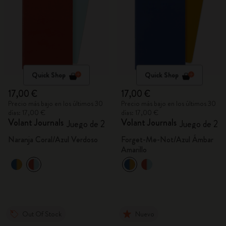
Quick Shop
Quick Shop
17,00 €
17,00 €
Precio más bajo en los últimos 30
Precio más bajo en los últimos 30
días: 17,00 €
días: 17,00 €
Volant Journals
Volant Journals
Juego de 2
Juego de 2
Naranja Coral/Azul Verdoso
Forget-Me-Not/Azul Ámbar
Amarillo
Out Of Stock
Nuevo