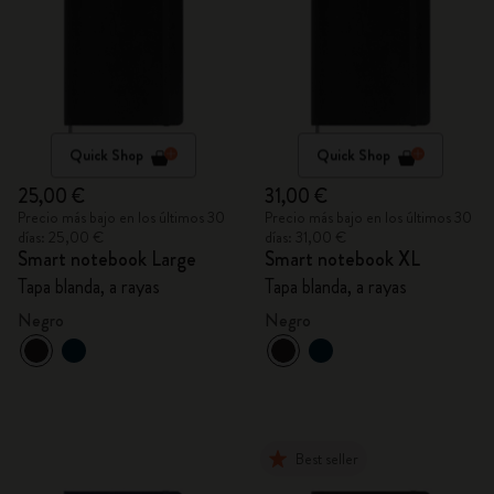
Quick Shop
Quick Shop
25,00 €
31,00 €
Precio más bajo en los últimos 30
Precio más bajo en los últimos 30
días: 25,00 €
días: 31,00 €
Smart notebook Large
Smart notebook XL
Tapa blanda, a rayas
Tapa blanda, a rayas
Negro
Negro
Best seller