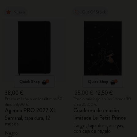
Nuevo
Out Of Stock
Quick Shop
Quick Shop
38,00 €
25,00 €
12,50 €
Precio más bajo en los últimos 30
Precio más bajo en los últimos 30
días: 38,00 €
días: 25,00 €
Agenda PRO 2027 XL
Cuaderno de edición
limitada Le Petit Prince
Semanal, tapa dura, 12
meses
Large, tapa dura, a rayas,
con caja de regalo
Negro