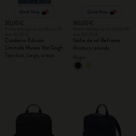
Quick Shop
Quick Shop
30,00 €
160,00 €
Precio más bajo en los últimos 30
Precio más bajo en los últimos 30
días: 30,00 €
días: 160,00 €
Cuaderno Edición
Gafas de sol Reframe
Limitada Museo Van Gogh
Montura redonda
Tapa dura, Large, a rayas
Negro