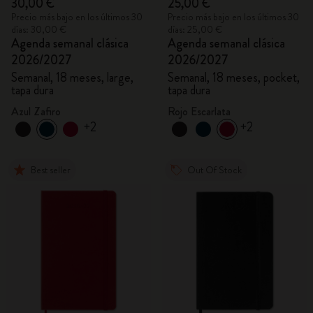
30,00 €
25,00 €
Precio más bajo en los últimos 30
Precio más bajo en los últimos 30
días: 30,00 €
días: 25,00 €
Agenda semanal clásica
Agenda semanal clásica
2026/2027
2026/2027
Semanal, 18 meses, large,
Semanal, 18 meses, pocket,
tapa dura
tapa dura
Azul Zafiro
Rojo Escarlata
+2
+2
Best seller
Out Of Stock