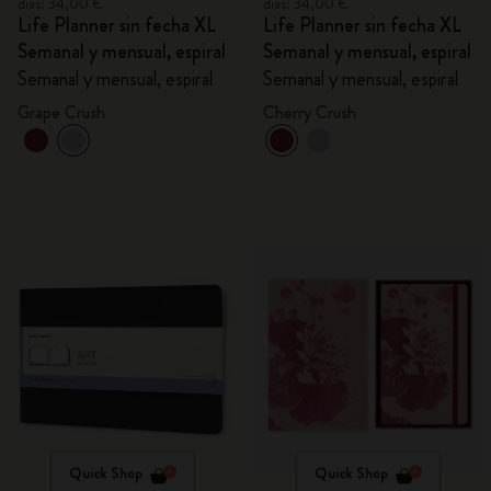
días: 34,00 €
días: 34,00 €
Life Planner sin fecha XL
Life Planner sin fecha XL
Semanal y mensual, espiral
Semanal y mensual, espiral
Semanal y mensual, espiral
Semanal y mensual, espiral
Grape Crush
Cherry Crush
Quick Shop
Quick Shop