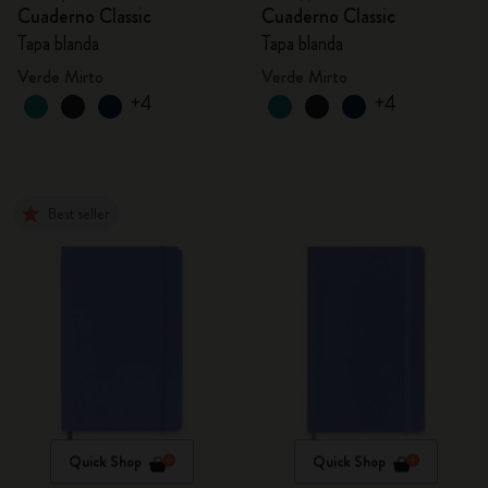
Cuaderno Classic
Cuaderno Classic
Tapa blanda
Tapa blanda
Verde Mirto
Verde Mirto
+4
+4
Best seller
Quick Shop
Quick Shop