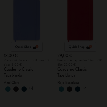
Quick Shop
Quick Shop
18,00 €
29,00 €
Precio más bajo en los últimos 30
Precio más bajo en los últimos 30
días: 18,00 €
días: 29,00 €
Cuaderno Classic
Cuaderno Classic
Tapa blanda
Tapa blanda
Azul Claro
Rojo Escarlata
+4
+4