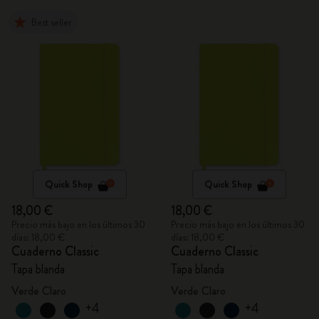
Best seller
Quick Shop
Quick Shop
18,00 €
18,00 €
Precio más bajo en los últimos 30
Precio más bajo en los últimos 30
días: 18,00 €
días: 18,00 €
Cuaderno Classic
Cuaderno Classic
Tapa blanda
Tapa blanda
Verde Claro
Verde Claro
+4
+4