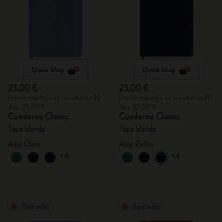
Quick Shop
Quick Shop
23,00 €
23,00 €
Precio más bajo en los últimos 30
Precio más bajo en los últimos 30
días: 23,00 €
días: 23,00 €
Cuaderno Classic
Cuaderno Classic
Tapa blanda
Tapa blanda
Azul Claro
Azul Zafiro
+4
+4
Best seller
Best seller