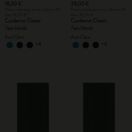
18,00 €
29,00 €
Precio más bajo en los últimos 30
Precio más bajo en los últimos 30
días: 18,00 €
días: 29,00 €
Cuaderno Classic
Cuaderno Classic
Tapa blanda
Tapa blanda
Azul Claro
Azul Claro
+4
+4