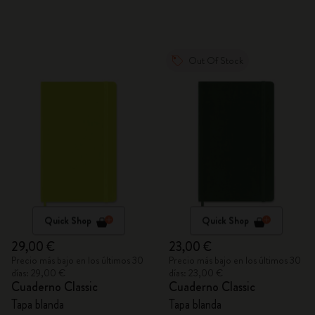
Out Of Stock
Quick Shop
Quick Shop
29,00 €
23,00 €
Precio más bajo en los últimos 30
Precio más bajo en los últimos 30
días: 29,00 €
días: 23,00 €
Cuaderno Classic
Cuaderno Classic
Tapa blanda
Tapa blanda