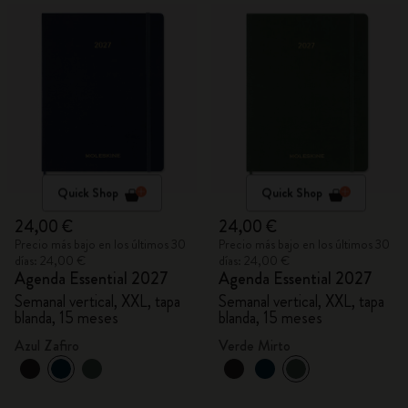
Quick Shop
Quick Shop
24,00 €
24,00 €
Precio más bajo en los últimos 30
Precio más bajo en los últimos 30
días: 24,00 €
días: 24,00 €
Agenda Essential 2027
Agenda Essential 2027
Semanal vertical, XXL, tapa
Semanal vertical, XXL, tapa
blanda, 15 meses
blanda, 15 meses
Azul Zafiro
Verde Mirto