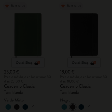
Best seller
Best seller
Quick Shop
Quick Shop
23,00 €
18,00 €
Precio más bajo en los últimos 30
Precio más bajo en los últimos 30
días: 23,00 €
días: 18,00 €
Cuaderno Classic
Cuaderno Classic
Tapa blanda
Tapa blanda
Verde Mirto
Negro
+4
+4