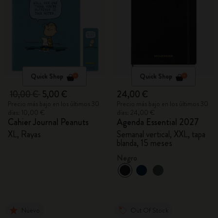
Quick Shop
Quick Shop
10,00 €
5,00 €
24,00 €
Precio más bajo en los últimos 30
Precio más bajo en los últimos 30
días: 10,00 €
días: 24,00 €
Cahier Journal Peanuts
Agenda Essential 2027
XL, Rayas
Semanal vertical, XXL, tapa
blanda, 15 meses
Negro
Nuevo
Out Of Stock