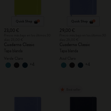
Quick Shop
Quick Shop
23,00 €
29,00 €
Precio más bajo en los últimos 30
Precio más bajo en los últimos 30
días: 23,00 €
días: 29,00 €
Cuaderno Classic
Cuaderno Classic
Tapa blanda
Tapa blanda
Verde Claro
Azul Claro
+4
+4
Best seller