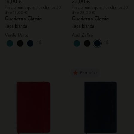
18,00 €
23,00 €
Precio más bajo en los últimos 30
Precio más bajo en los últimos 30
días: 18,00 €
días: 23,00 €
Cuaderno Classic
Cuaderno Classic
Tapa blanda
Tapa blanda
Verde Mirto
Azul Zafiro
+4
+4
Best seller