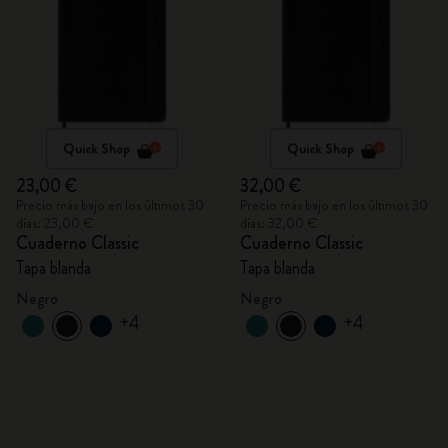
Quick Shop
Quick Shop
23,00 €
32,00 €
Precio más bajo en los últimos 30
Precio más bajo en los últimos 30
días: 23,00 €
días: 32,00 €
Cuaderno Classic
Cuaderno Classic
Tapa blanda
Tapa blanda
Negro
Negro
+4
+4