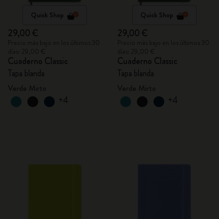
Quick Shop
Quick Shop
29,00 €
29,00 €
Precio más bajo en los últimos 30
Precio más bajo en los últimos 30
días: 29,00 €
días: 29,00 €
Cuaderno Classic
Cuaderno Classic
Tapa blanda
Tapa blanda
Verde Mirto
Verde Mirto
+4
+4