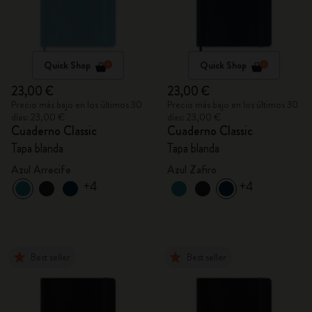
Quick Shop
Quick Shop
23,00 €
23,00 €
Precio más bajo en los últimos 30
Precio más bajo en los últimos 30
días: 23,00 €
días: 23,00 €
Cuaderno Classic
Cuaderno Classic
Tapa blanda
Tapa blanda
Azul Arrecife
Azul Zafiro
+4
+4
Best seller
Best seller