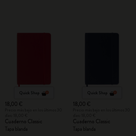
Quick Shop
Quick Shop
18,00 €
18,00 €
Precio más bajo en los últimos 30
Precio más bajo en los últimos 30
días: 18,00 €
días: 18,00 €
Cuaderno Classic
Cuaderno Classic
Tapa blanda
Tapa blanda