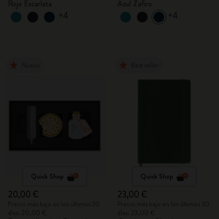
Rojo Escarlata
Azul Zafiro
+4
+4
Nuevo
Best seller
Quick Shop
Quick Shop
20,00 €
23,00 €
Precio más bajo en los últimos 30
Precio más bajo en los últimos 30
días: 20,00 €
días: 23,00 €