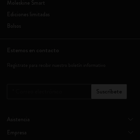
Moleskine Smart
Ediciones limitadas
Bolsos
Estemos en contacto
Regístrate para recibir nuestro boletín informativo
*
Correo electrónico
Suscríbete
Asistencia
Empresa