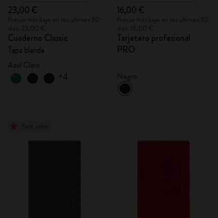
23,00 €
16,00 €
Precio más bajo en los últimos 30
Precio más bajo en los últimos 30
días: 23,00 €
días: 16,00 €
Cuaderno Classic
Tarjetero profesional
PRO
Tapa blanda
Azul Claro
+4
Negro
Best seller