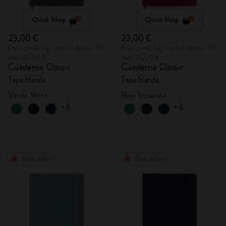
Quick Shop
Quick Shop
23,00 €
23,00 €
Precio más bajo en los últimos 30
Precio más bajo en los últimos 30
días: 23,00 €
días: 23,00 €
Cuaderno Classic
Cuaderno Classic
Tapa blanda
Tapa blanda
Verde Mirto
Rojo Escarlata
+4
+4
Best seller
Best seller