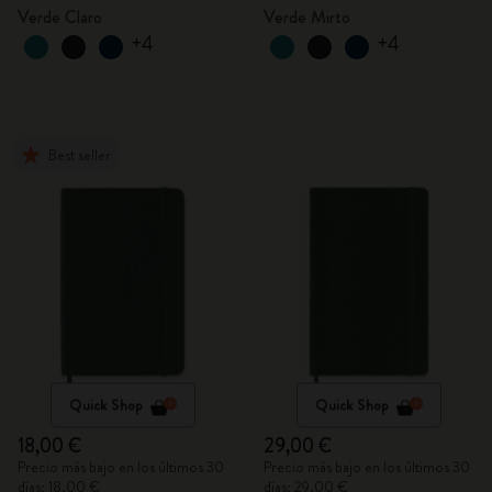
Verde Claro
Verde Mirto
+4
+4
Best seller
Quick Shop
Quick Shop
18,00 €
29,00 €
Precio más bajo en los últimos 30
Precio más bajo en los últimos 30
días: 18,00 €
días: 29,00 €