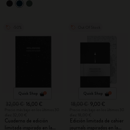
-50%
Out Of Stock
Quick Shop
Quick Shop
32,00 €
16,00 €
18,00 €
9,00 €
Precio más bajo en los últimos 30
Precio más bajo en los últimos 30
días: 32,00 €
días: 18,00 €
Cuaderno de edición
Edición limitada de cahier
limitada inspirado en la
journals inspirados en la