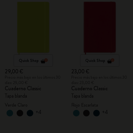
Quick Shop
Quick Shop
29,00 €
23,00 €
Precio más bajo en los últimos 30
Precio más bajo en los últimos 30
días: 29,00 €
días: 23,00 €
Cuaderno Classic
Cuaderno Classic
Tapa blanda
Tapa blanda
Verde Claro
Rojo Escarlata
+4
+4