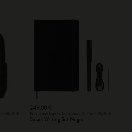
249,00 €
as: 288,00 €
Precio más bajo en los últimos 30 días: 249,00 €
Smart Writing Set Negro