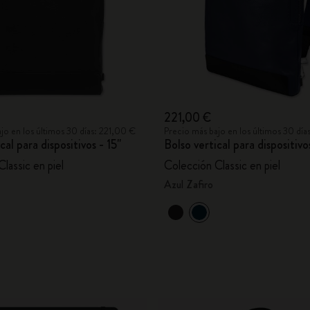
221,00 €
jo en los últimos 30 días: 221,00 €
Precio más bajo en los últimos 30 día
cal para dispositivos - 15"
Bolso vertical para dispositivo
lassic en piel
Colección Classic en piel
Azul Zafiro