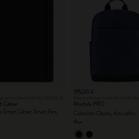
195,00 €
jo en los últimos 30 días: 200,00 €
Precio más bajo en los últimos 30 día
t Cahier
Mochila PRO
s Smart Cahier, Smart Pen,
Colección Classic, Azul zafiro
Blue