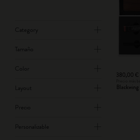
Category
Tamaño
Color
380,00 €
Precio más ba
Blackwing
Layout
Precio
Personalizable