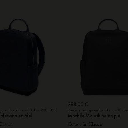
288,00 €
jo en los últimos 30 días: 288,00 €
Precio más bajo en los últimos 30 dí
leskine en piel
Mochila Moleskine en piel
Classic
Colección Classic