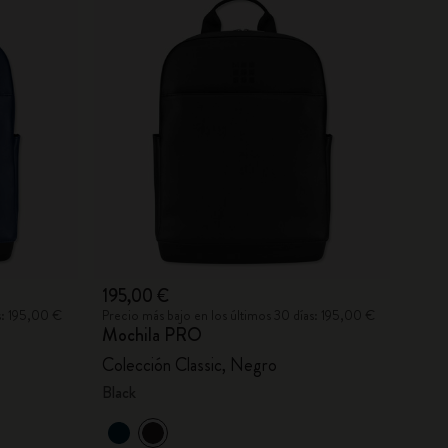
195,00 €
s: 195,00 €
Precio más bajo en los últimos 30 días: 195,00 €
Mochila PRO
Colección Classic, Negro
Black