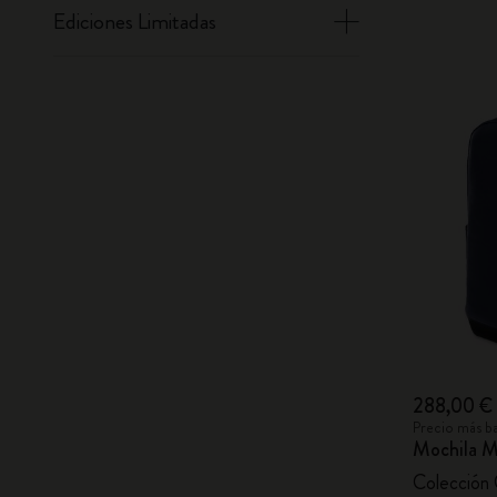
Ediciones Limitadas
288,00 €
Precio más ba
Mochila Mo
Colección 