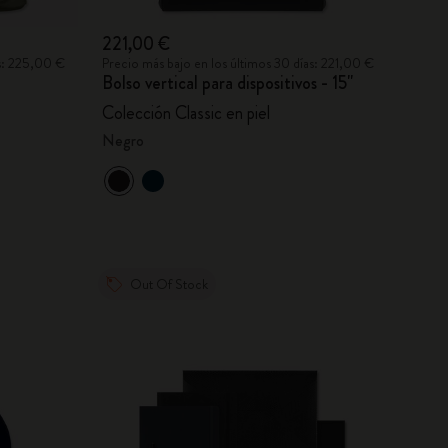
221,00 €
as: 225,00 €
Precio más bajo en los últimos 30 días: 221,00 €
Bolso vertical para dispositivos - 15"
Colección Classic en piel
Negro
Out Of Stock