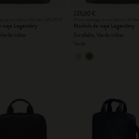
225,00 €
jo en los últimos 30 días: 225,00 €
Precio más bajo en los últimos 30 dí
 viaje Legendary
Mochila de viaje Legendary
 Verde militar
Enrollable, Verde militar
Verde