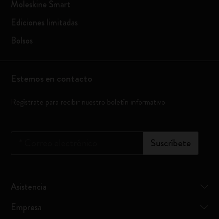
Moleskine Smart
Ediciones limitadas
Bolsos
Estemos en contacto
Regístrate para recibir nuestro boletín informativo
*
Correo electrónico
Suscríbete
Asistencia
Empresa