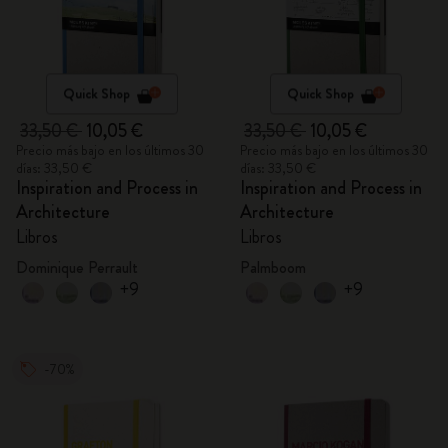
Quick Shop
Quick Shop
33,50 €
10,05 €
33,50 €
10,05 €
Precio más bajo en los últimos 30
Precio más bajo en los últimos 30
días: 33,50 €
días: 33,50 €
Inspiration and Process in
Inspiration and Process in
Architecture
Architecture
Libros
Libros
Dominique Perrault
Palmboom
+9
+9
-70%