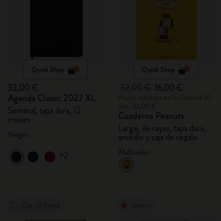
Quick Shop
Quick Shop
32,00 €
32,00 €
16,00 €
Agenda Classic 2027 XL
Precio más bajo en los últimos 30
días: 32,00 €
Semanal, tapa dura, 12
Cuaderno Peanuts
meses
Large, de rayas, tapa dura,
Negro
amarillo y caja de regalo
Multicolor
+2
Out Of Stock
Nuevo