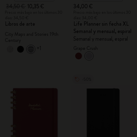
34,50 €
10,35 €
34,00 €
Precio más bajo en los últimos 30
Precio más bajo en los últimos 30
días: 34,50 €
días: 34,00 €
Libros de arte
Life Planner sin fecha XL
Semanal y mensual, espiral
City Maps and Stories 19th
Semanal y mensual, espiral
Century
+1
Grape Crush
-50%