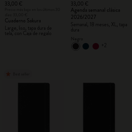
33,00 €
33,00 €
Agenda semanal clásica
Precio más bajo en los últimos 30
días: 33,00 €
2026/2027
Cuaderno Sakura
Semanal, 18 meses, XL, tapa
Large, liso, tapa dura de
dura
tela, con Caja de regalo
Negro
+2
Best seller