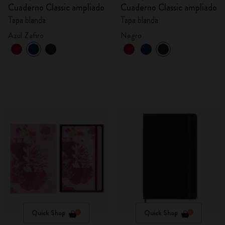
Cuaderno Classic ampliado
Cuaderno Classic ampliado
Tapa blanda
Tapa blanda
Azul Zafiro
Negro
Quick Shop
Quick Shop