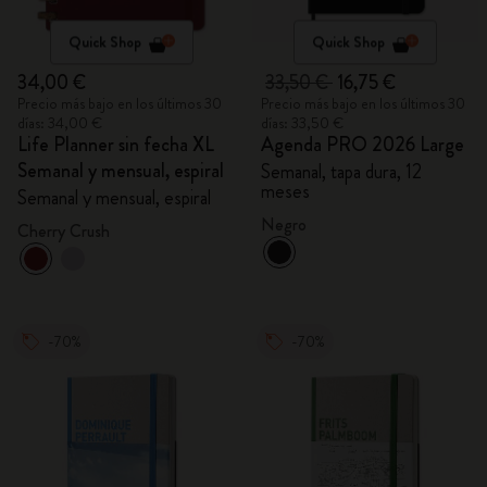
Quick Shop
Quick Shop
34,00 €
33,50 €
16,75 €
Precio más bajo en los últimos 30
Precio más bajo en los últimos 30
días: 34,00 €
días: 33,50 €
Life Planner sin fecha XL
Agenda PRO 2026 Large
Semanal y mensual, espiral
Semanal, tapa dura, 12
meses
Semanal y mensual, espiral
Negro
Cherry Crush
-70%
-70%