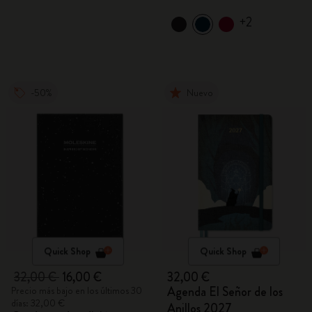
+2
-50%
Nuevo
Quick Shop
Quick Shop
32,00 €
16,00 €
32,00 €
Agenda El Señor de los
Precio más bajo en los últimos 30
días: 32,00 €
Anillos 2027