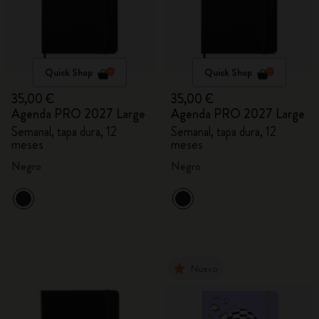
Quick Shop
Quick Shop
35,00 €
35,00 €
Agenda PRO 2027 Large
Agenda PRO 2027 Large
Semanal, tapa dura, 12
Semanal, tapa dura, 12
meses
meses
Negro
Negro
Nuevo