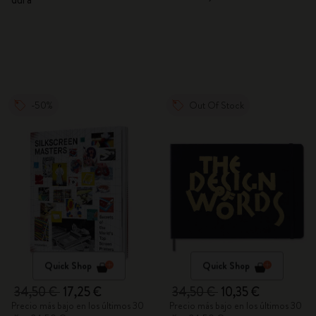
-50%
Out Of Stock
Quick Shop
Quick Shop
34,50 €
17,25 €
34,50 €
10,35 €
Precio más bajo en los últimos 30
Precio más bajo en los últimos 30