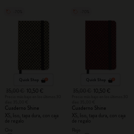
-70%
-70%
Quick Shop
Quick Shop
35,00 €
10,50 €
35,00 €
10,50 €
Precio más bajo en los últimos 30
Precio más bajo en los últimos 30
días: 35,00 €
días: 35,00 €
Cuaderno Shine
Cuaderno Shine
XS, liso, tapa dura, con caja
XS, liso, tapa dura, con caja
de regalo
de regalo
Oro
Rojo