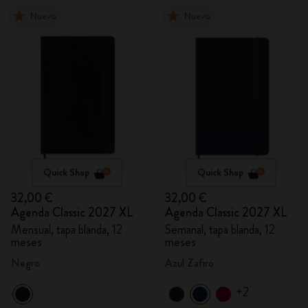
Nuevo
Nuevo
Quick Shop
Quick Shop
32,00 €
32,00 €
Agenda Classic 2027 XL
Agenda Classic 2027 XL
Mensual, tapa blanda, 12
Semanal, tapa blanda, 12
meses
meses
Negro
Azul Zafiro
+2