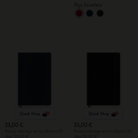
Rojo Escarlata
Quick Shop
Quick Shop
33,00 €
33,00 €
Precio más bajo en los últimos 30
Precio más bajo en los últimos 30
días: 33,00 €
días: 33,00 €