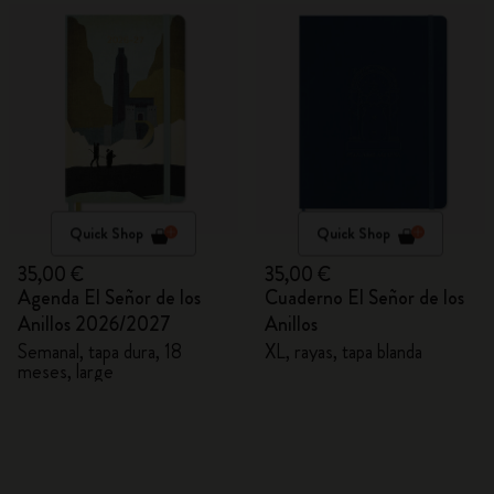
Quick Shop
Quick Shop
35,00 €
35,00 €
Agenda El Señor de los
Cuaderno El Señor de los
Anillos 2026/2027
Anillos
Semanal, tapa dura, 18
XL, rayas, tapa blanda
meses, large