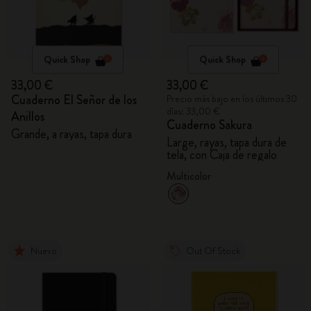
Quick Shop
Quick Shop
33,00 €
33,00 €
Cuaderno El Señor de los
Precio más bajo en los últimos 30
días: 33,00 €
Anillos
Cuaderno Sakura
Grande, a rayas, tapa dura
Large, rayas, tapa dura de
tela, con Caja de regalo
Multicolor
Nuevo
Out Of Stock