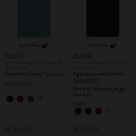
Quick Shop
Quick Shop
30,00 €
30,00 €
Precio más bajo en los últimos 30
Precio más bajo en los últimos 30
días: 30,00 €
días: 30,00 €
Cuaderno Classic
Agenda semanal clásica
Tapa dura
2026/2027
Azul Arrecife
Semanal, 18 meses, large,
tapa dura
+4
Negro
+2
Best seller
Best seller