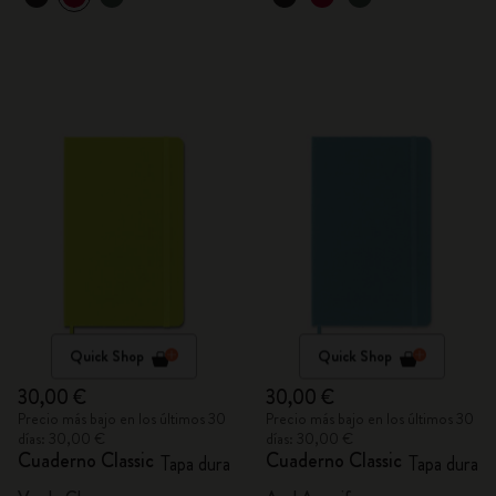
Quick Shop
Quick Shop
30,00 €
30,00 €
Precio más bajo en los últimos 30
Precio más bajo en los últimos 30
días: 30,00 €
días: 30,00 €
Cuaderno Classic
Cuaderno Classic
Tapa dura
Tapa dura