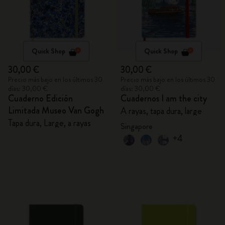
Quick Shop
Quick Shop
30,00 €
30,00 €
Precio más bajo en los últimos 30
Precio más bajo en los últimos 30
días: 30,00 €
días: 30,00 €
Cuaderno Edición
Cuadernos I am the city
Limitada Museo Van Gogh
A rayas, tapa dura, large
Tapa dura, Large, a rayas
Singapore
+4