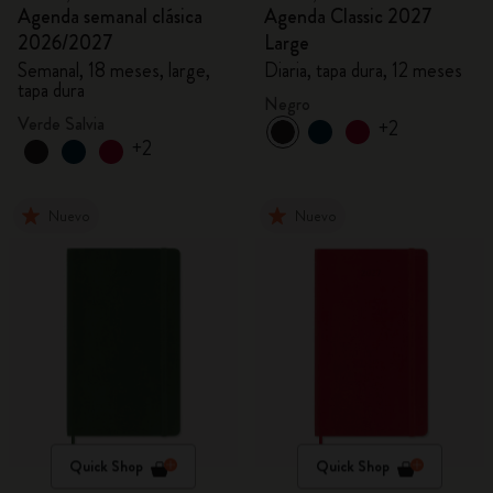
Agenda semanal clásica
Agenda Classic 2027
2026/2027
Large
Semanal, 18 meses, large,
Diaria, tapa dura, 12 meses
tapa dura
Negro
Verde Salvia
+2
+2
Nuevo
Nuevo
Quick Shop
Quick Shop