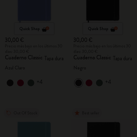
Quick Shop
Quick Shop
30,00 €
30,00 €
Precio más bajo en los últimos 30
Precio más bajo en los últimos 30
días: 30,00 €
días: 30,00 €
Cuaderno Classic
Cuaderno Classic
Tapa dura
Tapa dura
Azul Claro
Negro
+4
+4
Out Of Stock
Best seller