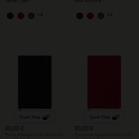
Verde Claro
Azul Arrecife
+4
+4
Quick Shop
Quick Shop
30,00 €
30,00 €
Precio más bajo en los últimos 30
Precio más bajo en los últimos 30