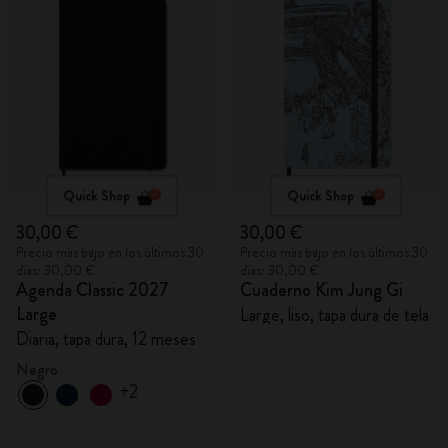
Quick Shop
Quick Shop
30,00 €
30,00 €
Precio más bajo en los últimos 30
Precio más bajo en los últimos 30
días: 30,00 €
días: 30,00 €
Agenda Classic 2027
Cuaderno Kim Jung Gi
Large
Large, liso, tapa dura de tela
Diaria, tapa dura, 12 meses
Negro
+2