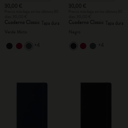
30,00 €
30,00 €
Precio más bajo en los últimos 30
Precio más bajo en los últimos 30
días: 30,00 €
días: 30,00 €
Cuaderno Classic
Cuaderno Classic
Tapa dura
Tapa dura
Verde Mirto
Negro
+4
+4