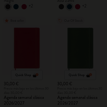
Negro
Azul Zafiro
+2
+2
Best seller
Out Of Stock
Quick Shop
Quick Shop
30,00 €
30,00 €
Precio más bajo en los últimos 30
Precio más bajo en los últimos 30
días: 30,00 €
días: 30,00 €
Agenda semanal clásica
Agenda semanal clásica
2026/2027
2026/2027