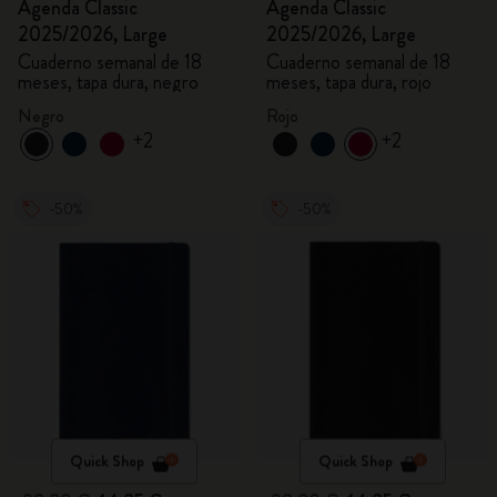
Agenda Classic
Agenda Classic
2025/2026, Large
2025/2026, Large
Cuaderno semanal de 18
Cuaderno semanal de 18
meses, tapa dura, negro
meses, tapa dura, rojo
Negro
Rojo
+2
+2
-50%
-50%
Quick Shop
Quick Shop