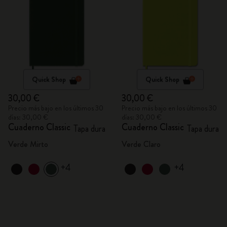
Quick Shop
Quick Shop
30,00 €
30,00 €
Precio más bajo en los últimos 30
Precio más bajo en los últimos 30
días: 30,00 €
días: 30,00 €
Cuaderno Classic
Cuaderno Classic
Tapa dura
Tapa dura
Verde Mirto
Verde Claro
+4
+4