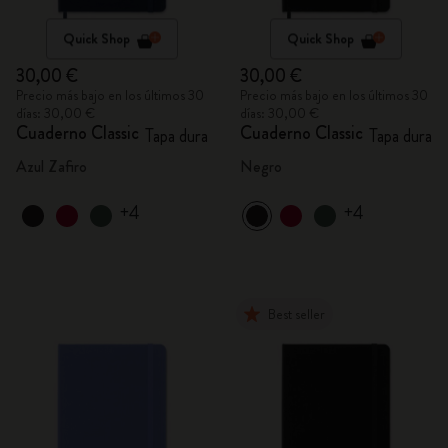
Quick Shop
Quick Shop
30,00 €
30,00 €
Precio más bajo en los últimos 30
Precio más bajo en los últimos 30
días: 30,00 €
días: 30,00 €
Cuaderno Classic
Cuaderno Classic
Tapa dura
Tapa dura
Azul Zafiro
Negro
+4
+4
Best seller