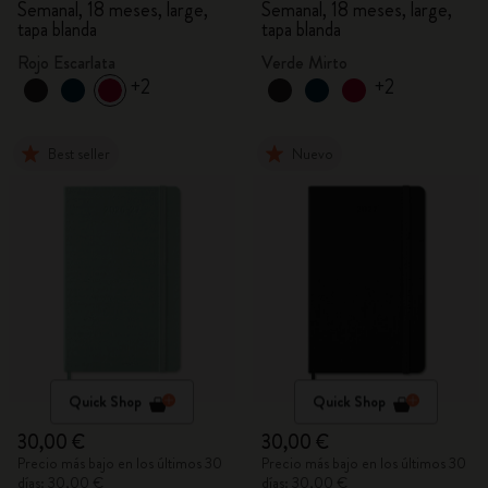
Semanal, 18 meses, large,
Semanal, 18 meses, large,
tapa blanda
tapa blanda
Rojo Escarlata
Verde Mirto
+2
+2
Best seller
Nuevo
Quick Shop
Quick Shop
30,00 €
30,00 €
Precio más bajo en los últimos 30
Precio más bajo en los últimos 30
días: 30,00 €
días: 30,00 €