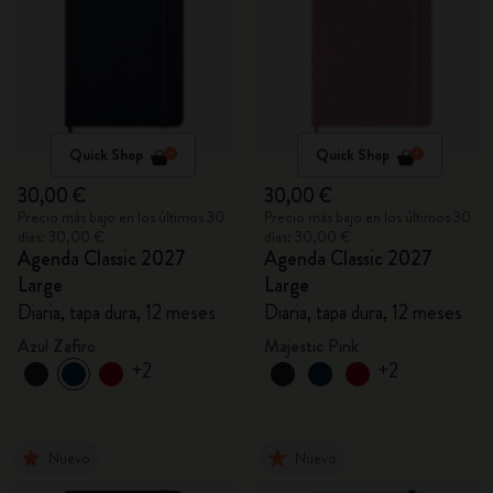
Quick Shop
Quick Shop
30,00 €
30,00 €
Precio más bajo en los últimos 30
Precio más bajo en los últimos 30
días: 30,00 €
días: 30,00 €
Agenda Classic 2027
Agenda Classic 2027
Large
Large
Diaria, tapa dura, 12 meses
Diaria, tapa dura, 12 meses
Azul Zafiro
Majestic Pink
+2
+2
Nuevo
Nuevo