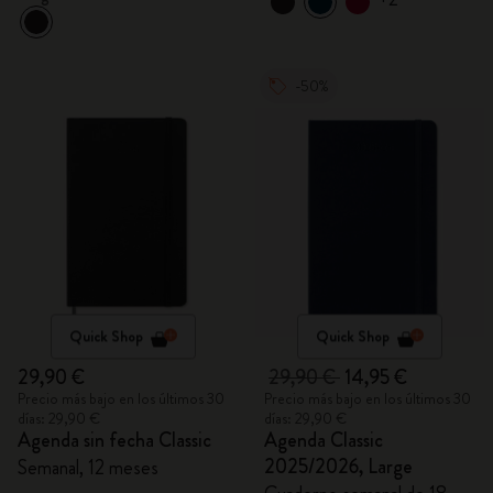
-50%
Quick Shop
Quick Shop
29,90 €
29,90 €
14,95 €
Precio más bajo en los últimos 30
Precio más bajo en los últimos 30
días: 29,90 €
días: 29,90 €
Agenda sin fecha Classic
Agenda Classic
2025/2026, Large
Semanal, 12 meses