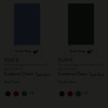
Quick Shop
Quick Shop
30,00 €
30,00 €
Precio más bajo en los últimos 30
Precio más bajo en los últimos 30
días: 30,00 €
días: 30,00 €
Cuaderno Classic
Cuaderno Classic
Tapa dura
Tapa dura
Azul Claro
Verde Mirto
+4
+4