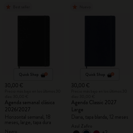
Best seller
Nuevo
Quick Shop
Quick Shop
30,00 €
30,00 €
Precio más bajo en los últimos 30
Precio más bajo en los últimos 30
días: 30,00 €
días: 30,00 €
Agenda semanal clásica
Agenda Classic 2027
2026/2027
Large
Horizontal semanal, 18
Diaria, tapa blanda, 12 meses
meses, large, tapa dura
Azul Zafiro
Negro
+2