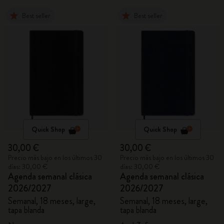
Best seller
Best seller
Quick Shop
Quick Shop
30,00 €
30,00 €
Precio más bajo en los últimos 30
Precio más bajo en los últimos 30
días: 30,00 €
días: 30,00 €
Agenda semanal clásica
Agenda semanal clásica
2026/2027
2026/2027
Semanal, 18 meses, large,
Semanal, 18 meses, large,
tapa blanda
tapa blanda