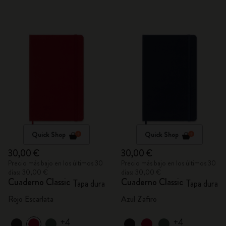
Quick Shop
Quick Shop
30,00 €
30,00 €
Precio más bajo en los últimos 30
Precio más bajo en los últimos 30
días: 30,00 €
días: 30,00 €
Cuaderno Classic
Cuaderno Classic
Tapa dura
Tapa dura
Rojo Escarlata
Azul Zafiro
+4
+4