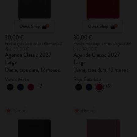
Quick Shop
Quick Shop
30,00 €
30,00 €
Precio más bajo en los últimos 30
Precio más bajo en los últimos 30
días: 30,00 €
días: 30,00 €
Agenda Classic 2027
Agenda Classic 2027
Large
Large
Diaria, tapa dura, 12 meses
Diaria, tapa dura, 12 meses
Verde Mirto
Rojo Escarlata
+2
+2
Nuevo
Nuevo