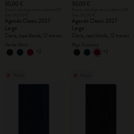
30,00 €
30,00 €
Precio más bajo en los últimos 30
Precio más bajo en los últimos 30
días: 30,00 €
días: 30,00 €
Agenda Classic 2027
Agenda Classic 2027
Large
Large
Diaria, tapa blanda, 12 meses
Diaria, tapa blanda, 12 meses
Verde Mirto
Rojo Escarlata
+2
+2
Nuevo
Nuevo