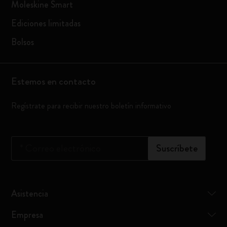
Moleskine Smart
Ediciones limitadas
Bolsos
Estemos en contacto
Regístrate para recibir nuestro boletín informativo
*
Correo electrónico
Suscríbete
Asistencia
Empresa