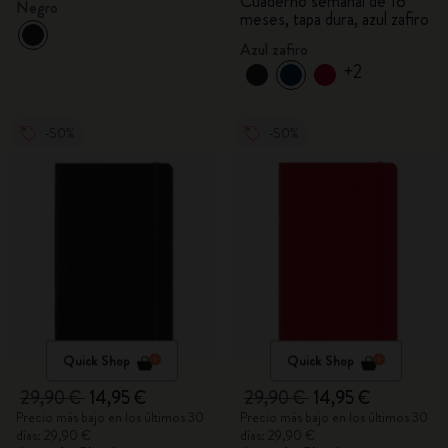
Cuaderno semanal de 18
Negro
meses, tapa dura, azul zafiro
Azul zafiro
+2
-50%
-50%
Quick Shop
Quick Shop
29,90 €
14,95 €
29,90 €
14,95 €
Precio más bajo en los últimos 30
Precio más bajo en los últimos 30
días: 29,90 €
días: 29,90 €