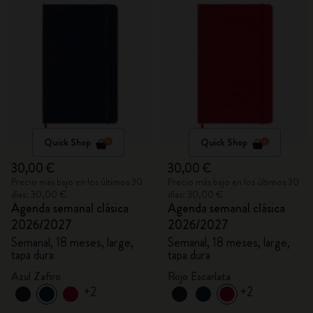
Quick Shop
Quick Shop
30,00 €
30,00 €
Precio más bajo en los últimos 30
Precio más bajo en los últimos 30
días: 30,00 €
días: 30,00 €
Agenda semanal clásica
Agenda semanal clásica
2026/2027
2026/2027
Semanal, 18 meses, large,
Semanal, 18 meses, large,
tapa dura
tapa dura
Azul Zafiro
Rojo Escarlata
+2
+2