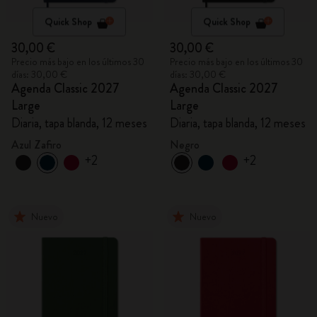
Quick Shop
Quick Shop
30,00 €
30,00 €
Precio más bajo en los últimos 30
Precio más bajo en los últimos 30
días: 30,00 €
días: 30,00 €
Agenda Classic 2027
Agenda Classic 2027
Large
Large
Diaria, tapa blanda, 12 meses
Diaria, tapa blanda, 12 meses
Azul Zafiro
Negro
+2
+2
Nuevo
Nuevo