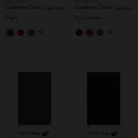
días: 30,00 €
días: 30,00 €
Cuaderno Classic
Cuaderno Classic
Tapa dura
Tapa dura
Negro
Rojo Escarlata
+4
+4
Quick Shop
Quick Shop