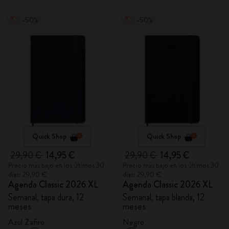
-50%
-50%
Quick Shop
Quick Shop
29,90 €
14,95 €
29,90 €
14,95 €
Precio más bajo en los últimos 30
Precio más bajo en los últimos 30
días: 29,90 €
días: 29,90 €
Agenda Classic 2026 XL
Agenda Classic 2026 XL
Semanal, tapa dura, 12
Semanal, tapa blanda, 12
meses
meses
Azul Zafiro
Negro