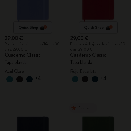
Quick Shop
Quick Shop
29,00 €
29,00 €
Precio más bajo en los últimos 30
Precio más bajo en los últimos 30
días: 29,00 €
días: 29,00 €
Cuaderno Classic
Cuaderno Classic
Tapa blanda
Tapa blanda
Azul Claro
Rojo Escarlata
+4
+4
Best seller