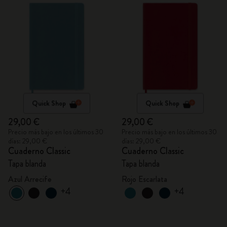
Quick Shop
Quick Shop
29,00 €
29,00 €
Precio más bajo en los últimos 30
Precio más bajo en los últimos 30
días: 29,00 €
días: 29,00 €
Cuaderno Classic
Cuaderno Classic
Tapa blanda
Tapa blanda
Azul Arrecife
Rojo Escarlata
+4
+4