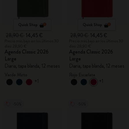
Quick Shop
Quick Shop
28,90 €
14,45 €
28,90 €
14,45 €
Precio más bajo en los últimos 30
Precio más bajo en los últimos 30
días: 28,90 €
días: 28,90 €
Agenda Classic 2026
Agenda Classic 2026
Large
Large
Diaria, tapa blanda, 12 meses
Diaria, tapa blanda, 12 meses
Verde Mirto
Rojo Escarlata
+1
+1
-50%
-50%