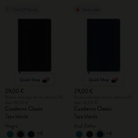
Out Of Stock
Best seller
Quick Shop
Quick Shop
29,00 €
29,00 €
Precio más bajo en los últimos 30
Precio más bajo en los últimos 30
días: 29,00 €
días: 29,00 €
Cuaderno Classic
Cuaderno Classic
Tapa blanda
Tapa blanda
Negro
Azul Zafiro
+4
+4