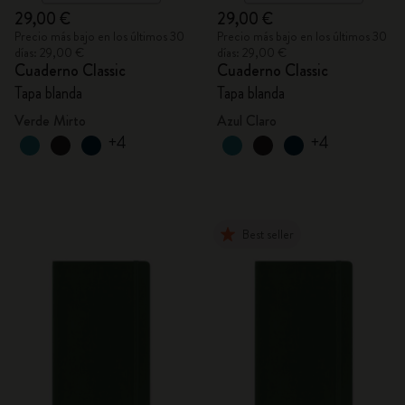
29,00 €
29,00 €
Precio más bajo en los últimos 30
Precio más bajo en los últimos 30
días: 29,00 €
días: 29,00 €
Cuaderno Classic
Cuaderno Classic
Tapa blanda
Tapa blanda
Verde Mirto
Azul Claro
+4
+4
Best seller