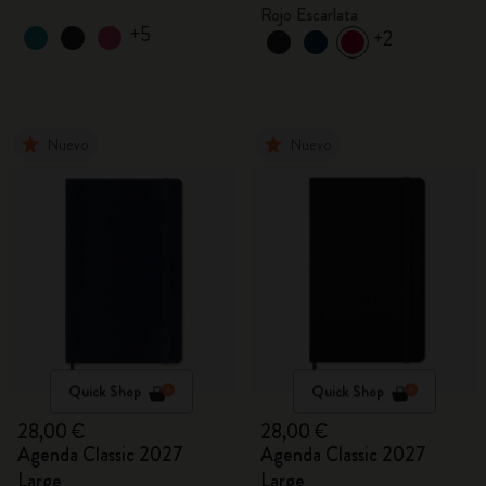
Rojo Escarlata
+5
+2
Nuevo
Nuevo
Quick Shop
Quick Shop
28,00 €
28,00 €
Agenda Classic 2027
Agenda Classic 2027
Large
Large