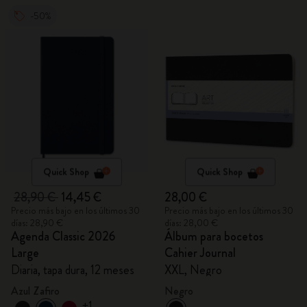
-50%
Quick Shop
Quick Shop
28,90 €
14,45 €
28,00 €
Precio más bajo en los últimos 30
Precio más bajo en los últimos 30
días: 28,90 €
días: 28,00 €
Agenda Classic 2026
Álbum para bocetos
Large
Cahier Journal
Diaria, tapa dura, 12 meses
XXL, Negro
Azul Zafiro
Negro
+1