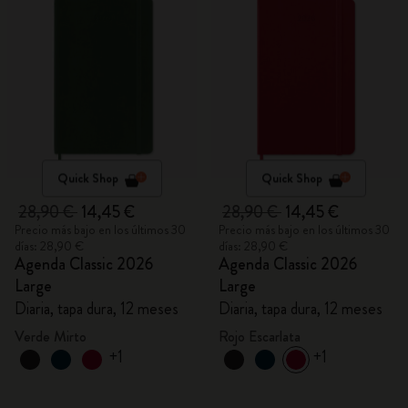
Quick Shop
Quick Shop
28,90 €
14,45 €
28,90 €
14,45 €
Precio más bajo en los últimos 30
Precio más bajo en los últimos 30
días: 28,90 €
días: 28,90 €
Agenda Classic 2026
Agenda Classic 2026
Large
Large
Diaria, tapa dura, 12 meses
Diaria, tapa dura, 12 meses
Verde Mirto
Rojo Escarlata
+1
+1