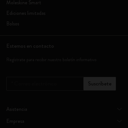
Moleskine Smart
Ediciones limitadas
Bolsos
Estemos en contacto
Regístrate para recibir nuestro boletín informativo
*
Correo electrónico
Suscríbete
Asistencia
Empresa