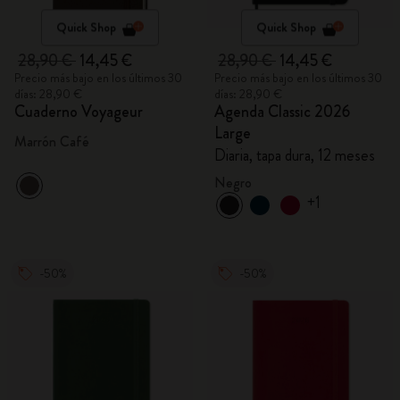
Quick Shop
Quick Shop
28,90 €
14,45 €
28,90 €
14,45 €
Precio más bajo en los últimos 30
Precio más bajo en los últimos 30
días: 28,90 €
días: 28,90 €
Cuaderno Voyageur
Agenda Classic 2026
Large
Marrón Café
Diaria, tapa dura, 12 meses
Negro
+1
-50%
-50%