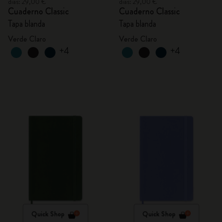
días: 29,00 €
días: 29,00 €
Cuaderno Classic
Cuaderno Classic
Tapa blanda
Tapa blanda
Verde Claro
Verde Claro
+4
+4
Quick Shop
Quick Shop