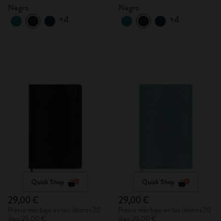
Negro
Negro
+4
+4
Quick Shop
Quick Shop
29,00 €
29,00 €
Precio más bajo en los últimos 30
Precio más bajo en los últimos 30
días: 29,00 €
días: 29,00 €