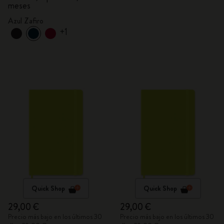
meses
Azul Zafiro
+1
Quick Shop
Quick Shop
29,00 €
29,00 €
Precio más bajo en los últimos 30
Precio más bajo en los últimos 30