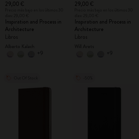
29,00 €
29,00 €
Precio más bajo en los últimos 30
Precio más bajo en los últimos 30
días: 29,00 €
días: 29,00 €
Inspiration and Process in
Inspiration and Process in
Architecture
Architecture
Libros
Libros
Alberto Kalach
Will Arets
+9
+9
Out Of Stock
-50%