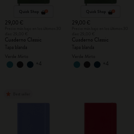
Quick Shop
Quick Shop
29,00 €
29,00 €
Precio más bajo en los últimos 30
Precio más bajo en los últimos 30
días: 29,00 €
días: 29,00 €
Cuaderno Classic
Cuaderno Classic
Tapa blanda
Tapa blanda
Verde Mirto
Verde Mirto
+4
+4
Best seller