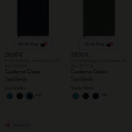
Quick Shop
Quick Shop
29,00 €
29,00 €
Precio más bajo en los últimos 30
Precio más bajo en los últimos 30
días: 29,00 €
días: 29,00 €
Cuaderno Classic
Cuaderno Classic
Tapa blanda
Tapa blanda
Azul Zafiro
Verde Mirto
+4
+4
Best seller