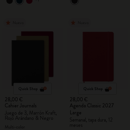
Nuevo
Nuevo
Quick Shop
Quick Shop
28,00 €
28,00 €
Cahier Journals
Agenda Classic 2027
Large
Juego de 3, Marrón Kraft,
Rojo Arándano & Negro
Semanal, tapa dura, 12
meses
Multi-color