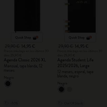
Quick Shop
Quick Shop
29,90 €
14,95 €
29,90 €
14,95 €
Precio más bajo en los últimos 30
Precio más bajo en los últimos 30
días: 29,90 €
días: 29,90 €
Agenda Classic 2026 XL
Agenda Student Life
2025/2026, Large
Mensual, tapa blanda, 12
meses
12 meses, espiral, tapa
blanda, negro
Negro
Negro
-50%
Out Of Stock