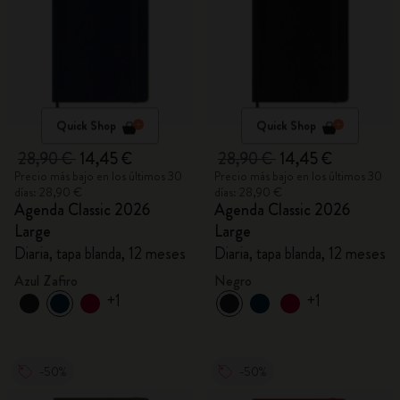
Quick Shop
Quick Shop
28,90 €
14,45 €
28,90 €
14,45 €
Precio más bajo en los últimos 30
Precio más bajo en los últimos 30
días: 28,90 €
días: 28,90 €
Agenda Classic 2026
Agenda Classic 2026
Large
Large
Diaria, tapa blanda, 12 meses
Diaria, tapa blanda, 12 meses
Azul Zafiro
Negro
+1
+1
-50%
-50%