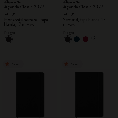
28,00 €
28,00 €
Agenda Classic 2027
Agenda Classic 2027
Large
Large
Horizontal semanal, tapa
Semanal, tapa blanda, 12
blanda, 12 meses
meses
Negro
Negro
+2
Nuevo
Nuevo