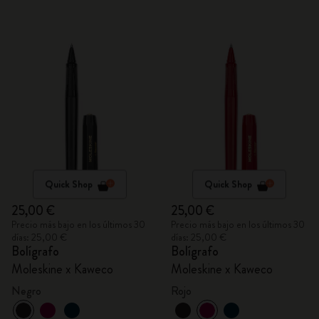
Quick Shop
Quick Shop
25,00 €
25,00 €
Precio más bajo en los últimos 30
Precio más bajo en los últimos 30
días: 25,00 €
días: 25,00 €
Bolígrafo
Bolígrafo
Moleskine x Kaweco
Moleskine x Kaweco
Negro
Rojo