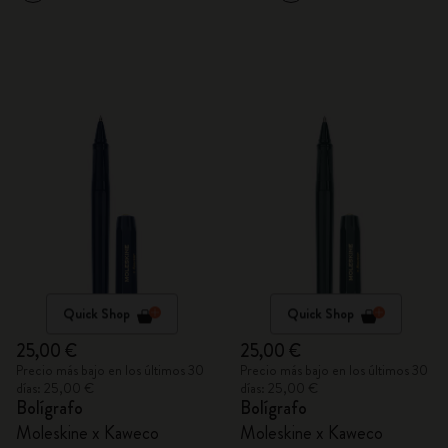
Quick Shop
Quick Shop
25,00 €
25,00 €
Precio más bajo en los últimos 30
Precio más bajo en los últimos 30
días: 25,00 €
días: 25,00 €
Bolígrafo
Bolígrafo
Moleskine x Kaweco
Moleskine x Kaweco