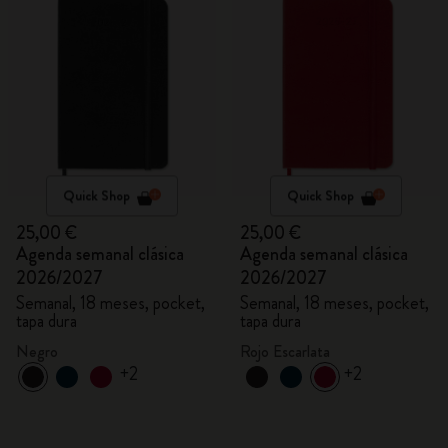
Quick Shop
Quick Shop
25,00 €
25,00 €
Agenda semanal clásica
Agenda semanal clásica
2026/2027
2026/2027
Semanal, 18 meses, pocket,
Semanal, 18 meses, pocket,
tapa dura
tapa dura
Negro
Rojo Escarlata
+2
+2