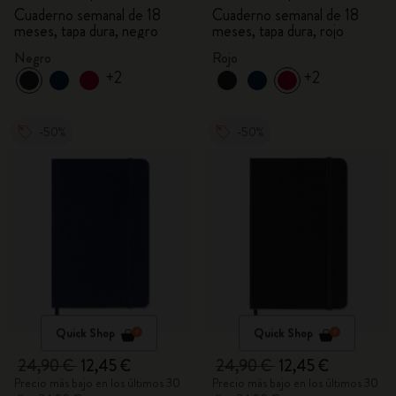
Cuaderno semanal de 18
Cuaderno semanal de 18
meses, tapa dura, negro
meses, tapa dura, rojo
Negro
Rojo
+2
+2
-50%
-50%
Quick Shop
Quick Shop
24,90 €
12,45 €
24,90 €
12,45 €
Precio más bajo en los últimos 30
Precio más bajo en los últimos 30