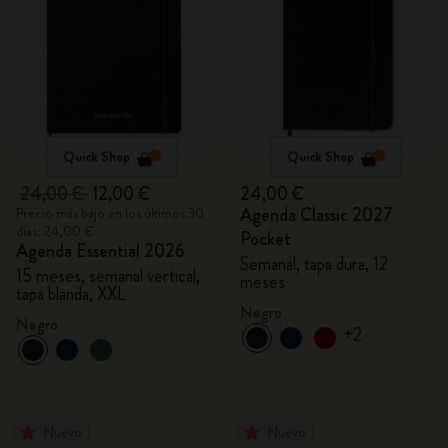
Quick Shop
Quick Shop
24,00 €
12,00 €
24,00 €
Agenda Classic 2027
Precio más bajo en los últimos 30
días: 24,00 €
Pocket
Agenda Essential 2026
Semanal, tapa dura, 12
15 meses, semanal vertical,
meses
tapa blanda, XXL
Negro
Negro
+2
Nuevo
Nuevo