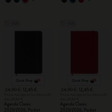
-50%
-50%
Quick Shop
Quick Shop
24,90 €
12,45 €
24,90 €
12,45 €
Precio más bajo en los últimos 30
Precio más bajo en los últimos 30
días: 24,90 €
días: 24,90 €
Agenda Classic
Agenda Classic
2025/2026, Pocket
2025/2026, Pocket