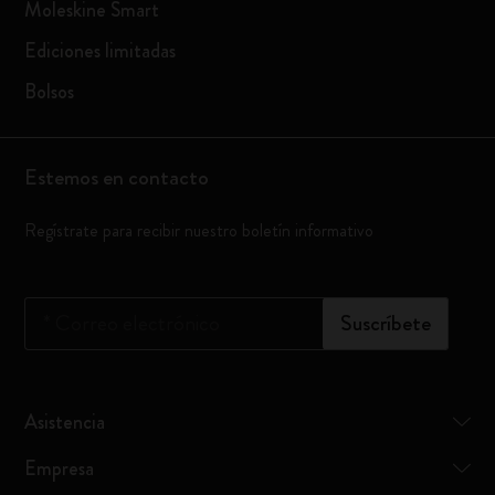
Moleskine Smart
Ediciones limitadas
Bolsos
Estemos en contacto
Regístrate para recibir nuestro boletín informativo
*
Correo electrónico
Suscríbete
Asistencia
Empresa