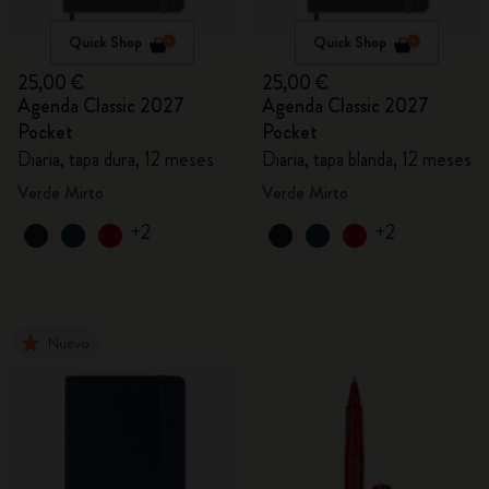
Quick Shop
Quick Shop
25,00 €
25,00 €
Agenda Classic 2027
Agenda Classic 2027
Pocket
Pocket
Diaria, tapa dura, 12 meses
Diaria, tapa blanda, 12 meses
Verde Mirto
Verde Mirto
+2
+2
Nuevo