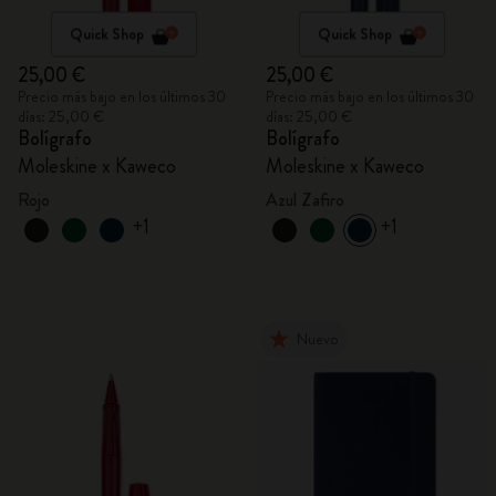
Quick Shop
Quick Shop
25,00 €
25,00 €
Precio más bajo en los últimos 30
Precio más bajo en los últimos 30
días: 25,00 €
días: 25,00 €
Bolígrafo
Bolígrafo
Moleskine x Kaweco
Moleskine x Kaweco
Rojo
Azul Zafiro
+1
+1
Nuevo