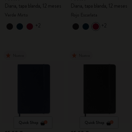
Diaria, tapa blanda, 12 meses
Diaria, tapa blanda, 12 meses
Verde Mirto
Rojo Escarlata
+2
+2
Nuevo
Nuevo
Quick Shop
Quick Shop