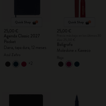
Quick Shop
Quick Shop
25,00 €
25,00 €
Agenda Classic 2027
Precio más bajo en los últimos 30
días: 25,00 €
Pocket
Bolígrafo
Diaria, tapa dura, 12 meses
Moleskine x Kaweco
Azul Zafiro
Rojo
+2