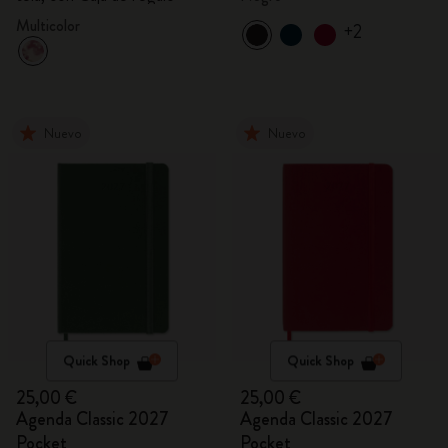
Multicolor
+2
Nuevo
Nuevo
Quick Shop
Quick Shop
25,00 €
25,00 €
Agenda Classic 2027
Agenda Classic 2027
Pocket
Pocket