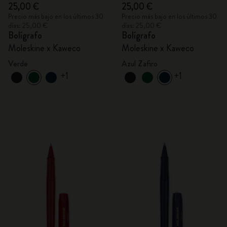
25,00 €
25,00 €
Precio más bajo en los últimos 30
Precio más bajo en los últimos 30
días: 25,00 €
días: 25,00 €
Bolígrafo
Bolígrafo
Moleskine x Kaweco
Moleskine x Kaweco
Verde
Azul Zafiro
+1
+1