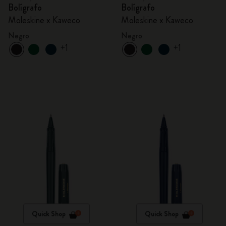
Bolígrafo
Bolígrafo
Moleskine x Kaweco
Moleskine x Kaweco
Negro
Negro
+1
+1
Quick Shop
Quick Shop