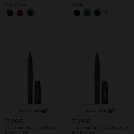
Azul Zafiro
Verde
+1
Quick Shop
Quick Shop
25,00 €
25,00 €
Precio más bajo en los últimos 30
Precio más bajo en los últimos 30
días: 25,00 €
días: 25,00 €