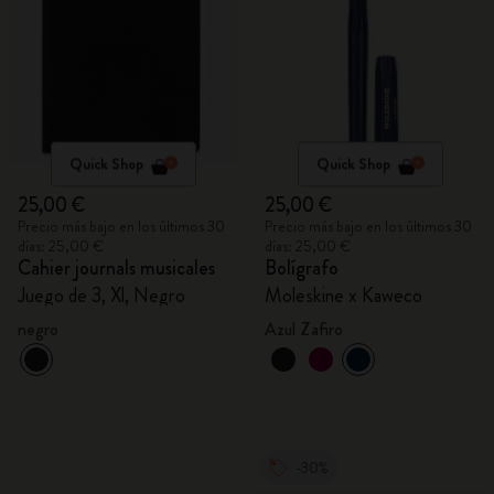
Quick Shop
Quick Shop
25,00 €
25,00 €
Precio más bajo en los últimos 30
Precio más bajo en los últimos 30
días: 25,00 €
días: 25,00 €
Cahier journals musicales
Bolígrafo
Juego de 3, Xl, Negro
Moleskine x Kaweco
negro
Azul Zafiro
-30%