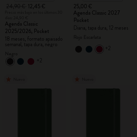
24,90 €
12,45 €
25,00 €
Agenda Classic 2027
Precio más bajo en los últimos 30
días: 24,90 €
Pocket
Agenda Classic
Diaria, tapa dura, 12 meses
2025/2026, Pocket
Rojo Escarlata
18 meses, formato apaisado
semanal, tapa dura, negro
+2
Negro
+2
Nuevo
Nuevo