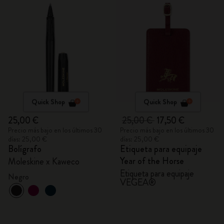
Quick Shop
Quick Shop
25,00 €
25,00 €
17,50 €
Precio más bajo en los últimos 30
Precio más bajo en los últimos 30
días: 25,00 €
días: 25,00 €
Bolígrafo
Etiqueta para equipaje
Year of the Horse
Moleskine x Kaweco
Etiqueta para equipaje
Negro
VEGEA®