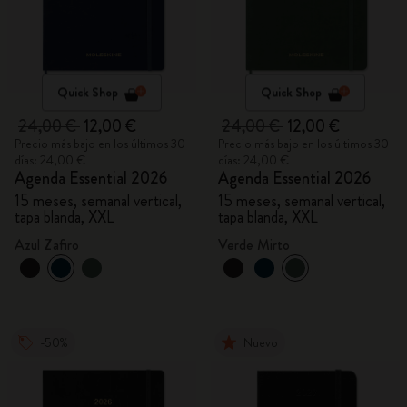
Quick Shop
Quick Shop
24,00 €
12,00 €
24,00 €
12,00 €
Precio más bajo en los últimos 30
Precio más bajo en los últimos 30
días: 24,00 €
días: 24,00 €
Agenda Essential 2026
Agenda Essential 2026
15 meses, semanal vertical,
15 meses, semanal vertical,
tapa blanda, XXL
tapa blanda, XXL
Azul Zafiro
Verde Mirto
-50%
Nuevo