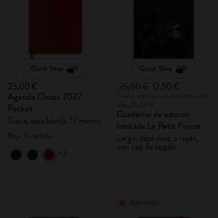
Quick Shop
Quick Shop
25,00 €
25,00 €
12,50 €
Agenda Classic 2027
Precio más bajo en los últimos 30
días: 25,00 €
Pocket
Cuaderno de edición
Diaria, tapa blanda, 12 meses
limitada Le Petit Prince
Rojo Escarlata
Large, tapa dura, a rayas,
con caja de regalo
+2
Best seller