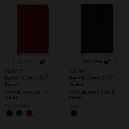
Quick Shop
Quick Shop
24,00 €
24,00 €
Agenda Classic 2027
Agenda Classic 2027
Pocket
Pocket
Semanal, tapa dura, 12
Mensual, tapa blanda, 12
meses
meses
Rojo Escarlata
Negro
+2