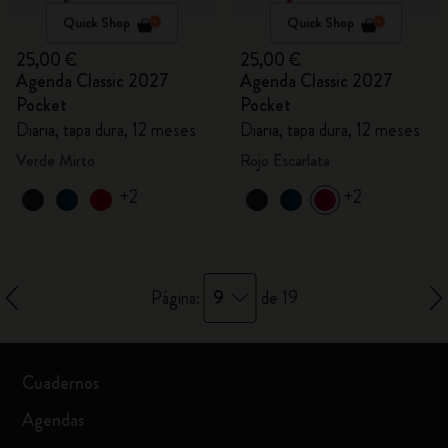
Quick Shop
Quick Shop
25,00 €
25,00 €
Agenda Classic 2027
Agenda Classic 2027
Pocket
Pocket
Diaria, tapa dura, 12 meses
Diaria, tapa dura, 12 meses
Verde Mirto
Rojo Escarlata
+2
+2
9
Página:
de 19
Cuadernos
Agendas