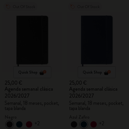
Out Of Stock
Out Of Stock
Quick Shop
Quick Shop
25,00 €
25,00 €
Agenda semanal clásica
Agenda semanal clásica
2026/2027
2026/2027
Semanal, 18 meses, pocket,
Semanal, 18 meses, pocket,
tapa blanda
tapa blanda
Negro
Azul Zafiro
+2
+2