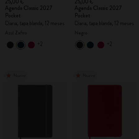
25,00 €
25,00 €
Agenda Classic 2027
Agenda Classic 2027
Pocket
Pocket
Diaria, tapa blanda, 12 meses
Diaria, tapa blanda, 12 meses
Azul Zafiro
Negro
+2
+2
Nuevo
Nuevo