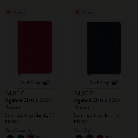
Nuevo
Nuevo
Quick Shop
Quick Shop
24,00 €
24,00 €
Agenda Classic 2027
Agenda Classic 2027
Pocket
Pocket
Semanal, tapa blanda, 12
Semanal, tapa dura, 12
meses
meses
Rojo Escarlata
Azul Zafiro
+2
+2