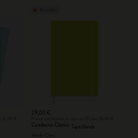
Best seller
29,00 €
s: 12,00 €
Precio más bajo en los últimos 30 días: 29,00 €
Cuaderno Classic
Tapa blanda
Verde Claro