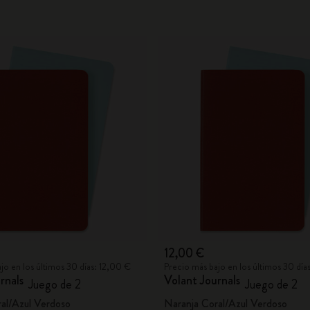
12,00 €
jo en los últimos 30 días: 12,00 €
Precio más bajo en los últimos 30 día
rnals
Volant Journals
Juego de 2
Juego de 2
al/Azul Verdoso
Naranja Coral/Azul Verdoso