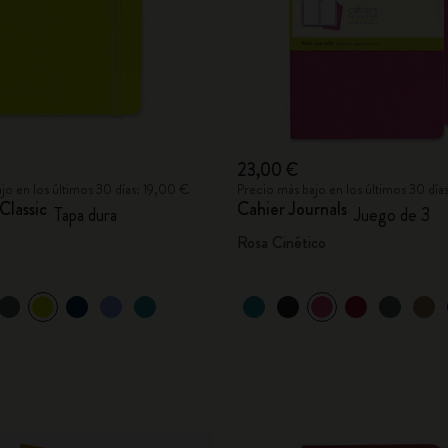
23,00 €
jo en los últimos 30 días: 19,00 €
Precio más bajo en los últimos 30 día
Classic
Cahier Journals
Tapa dura
Juego de 3
o
Rosa Cinético