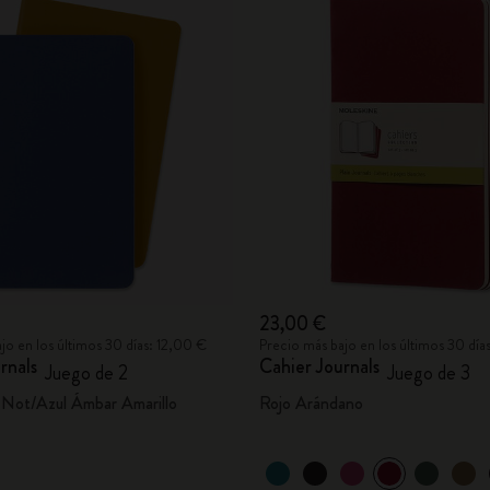
23,00 €
jo en los últimos 30 días: 12,00 €
Precio más bajo en los últimos 30 día
rnals
Cahier Journals
Juego de 2
Juego de 3
Not/Azul Ámbar Amarillo
Rojo Arándano