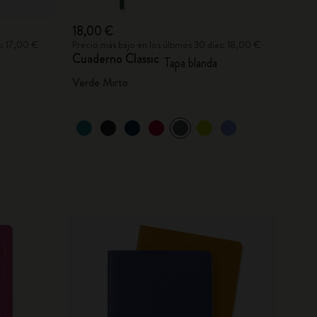
18,00 €
s: 17,00 €
Precio más bajo en los últimos 30 días: 18,00 €
Cuaderno Classic
Tapa blanda
Verde Mirto