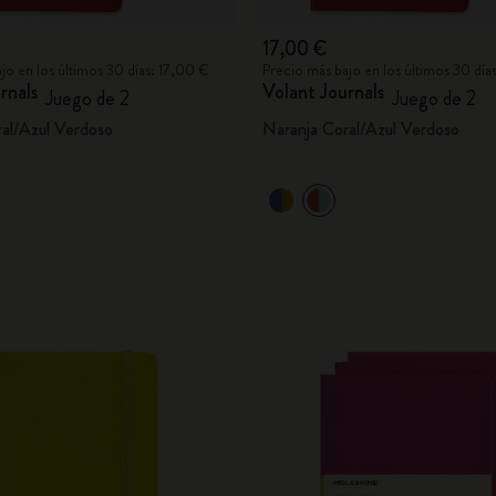
17,00 €
jo en los últimos 30 días: 17,00 €
Precio más bajo en los últimos 30 día
rnals
Volant Journals
Juego de 2
Juego de 2
al/Azul Verdoso
Naranja Coral/Azul Verdoso