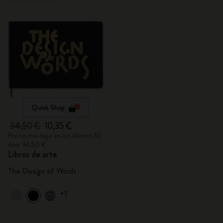
Quick Shop
34,50 €
10,35 €
Precio más bajo en los últimos 30
días: 34,50 €
Libros de arte
The Design of Words
+1