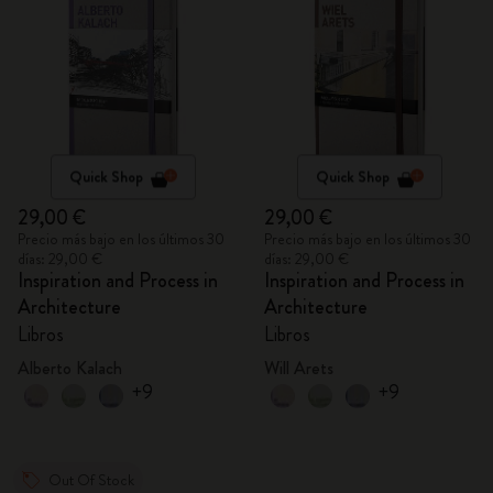
Quick Shop
Quick Shop
29,00 €
29,00 €
Precio más bajo en los últimos 30
Precio más bajo en los últimos 30
días: 29,00 €
días: 29,00 €
Inspiration and Process in
Inspiration and Process in
Architecture
Architecture
Libros
Libros
Alberto Kalach
Will Arets
+9
+9
Out Of Stock