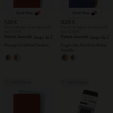
Quick Shop
Quick Shop
7,00 €
12,00 €
Precio más bajo en los últimos 30
Precio más bajo en los últimos 30
días: 7,00 €
días: 12,00 €
Volant Journals
Volant Journals
Juego de 2
Juego de 2
Naranja Coral/Azul Verdoso
Forget-Me-Not/Azul Ámbar
Amarillo
Out Of Stock
Out Of Stock