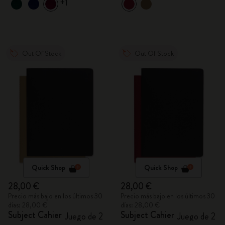
+1
Out Of Stock
Out Of Stock
Quick Shop
Quick Shop
28,00 €
28,00 €
Precio más bajo en los últimos 30
Precio más bajo en los últimos 30
días: 28,00 €
días: 28,00 €
Subject Cahier
Subject Cahier
Juego de 2
Juego de 2