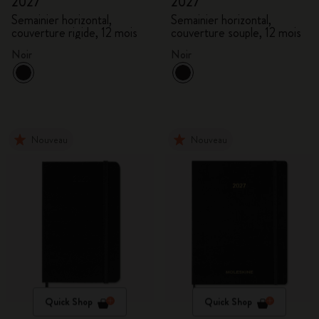
2027
2027
Semainier horizontal,
Semainier horizontal,
couverture rigide, 12 mois
couverture souple, 12 mois
Noir
Noir
Nouveau
Nouveau
Quick Shop
Quick Shop