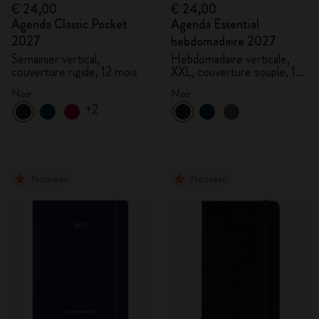
€ 24,00
€ 24,00
Agenda Classic Pocket
Agenda Essential
2027
hebdomadaire 2027
Semainier vertical,
Hebdomadaire verticale,
couverture rigide, 12 mois
XXL, couverture souple, 15
mois
Noir
Noir
+2
Nouveau
Nouveau