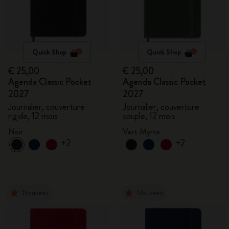
Quick Shop
Quick Shop
€ 25,00
€ 25,00
Agenda Classic Pocket
Agenda Classic Pocket
2027
2027
Journalier, couverture
Journalier, couverture
rigide, 12 mois
souple, 12 mois
Noir
Vert Myrte
+2
+2
Nouveau
Nouveau