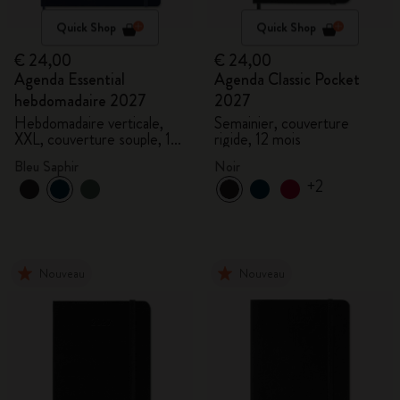
Quick Shop
Quick Shop
€ 24,00
€ 24,00
Agenda Essential
Agenda Classic Pocket
hebdomadaire 2027
2027
Hebdomadaire verticale,
Semainier, couverture
XXL, couverture souple, 15
rigide, 12 mois
mois
Bleu Saphir
Noir
+2
Nouveau
Nouveau