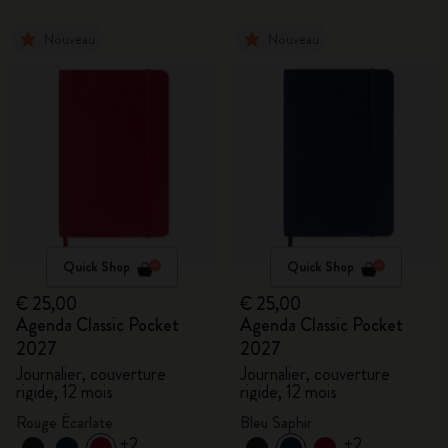
Nouveau
Nouveau
Quick Shop
Quick Shop
€ 25,00
€ 25,00
Agenda Classic Pocket
Agenda Classic Pocket
2027
2027
Journalier, couverture
Journalier, couverture
rigide, 12 mois
rigide, 12 mois
Rouge Écarlate
Bleu Saphir
+2
+2