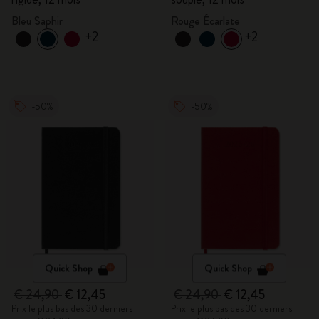
Bleu Saphir
Rouge Écarlate
+2
+2
-50%
-50%
Quick Shop
Quick Shop
€ 24,90
€ 12,45
€ 24,90
€ 12,45
Prix le plus bas des 30 derniers
Prix le plus bas des 30 derniers