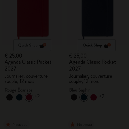
Quick Shop
Quick Shop
€ 25,00
€ 25,00
Agenda Classic Pocket
Agenda Classic Pocket
2027
2027
Journalier, couverture
Journalier, couverture
souple, 12 mois
souple, 12 mois
Rouge Écarlate
Bleu Saphir
+2
+2
Nouveau
Nouveau