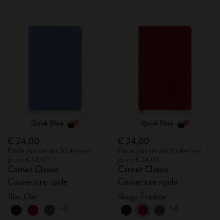
Quick Shop
Quick Shop
€ 24,00
€ 24,00
Prix le plus bas des 30 derniers
Prix le plus bas des 30 derniers
jours: € 24,00
jours: € 24,00
Carnet Classic
Carnet Classic
Couverture rigide
Couverture rigide
Bleu Clair
Rouge Écarlate
+4
+4