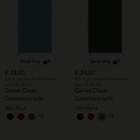
Quick Shop
Quick Shop
€ 24,00
€ 24,00
Prix le plus bas des 30 derniers
Prix le plus bas des 30 derniers
jours: € 24,00
jours: € 24,00
Carnet Classic
Carnet Classic
Couverture rigide
Couverture rigide
Bleu Récif
Vert Myrte
+4
+4