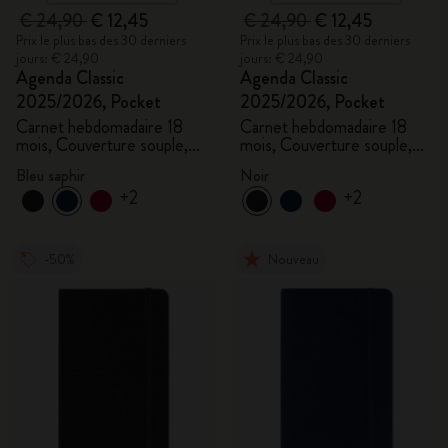
€ 24,90
€ 12,45
€ 24,90
€ 12,45
Prix le plus bas des 30 derniers
Prix le plus bas des 30 derniers
jours: € 24,90
jours: € 24,90
Agenda Classic
Agenda Classic
2025/2026, Pocket
2025/2026, Pocket
Carnet hebdomadaire 18
Carnet hebdomadaire 18
mois, Couverture souple,
mois, Couverture souple,
Bleu saphir
Noir
Bleu saphir
Noir
+2
+2
-50%
Nouveau