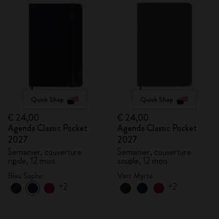
Quick Shop
Quick Shop
€ 24,00
€ 24,00
Agenda Classic Pocket
Agenda Classic Pocket
2027
2027
Semainier, couverture
Semainier, couverture
rigide, 12 mois
souple, 12 mois
Bleu Saphir
Vert Myrte
+2
+2