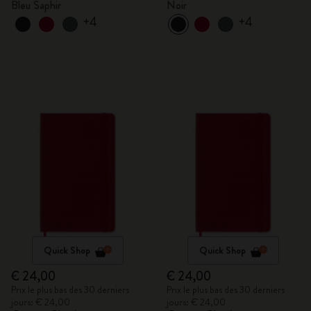
Bleu Saphir
Noir
+4
+4
Quick Shop
Quick Shop
€ 24,00
€ 24,00
Prix le plus bas des 30 derniers
Prix le plus bas des 30 derniers
jours: € 24,00
jours: € 24,00