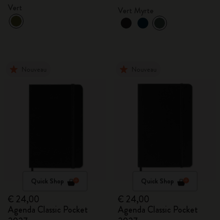
mois
Vert
Vert Myrte
Nouveau
Nouveau
Quick Shop
Quick Shop
€ 24,00
€ 24,00
Agenda Classic Pocket
Agenda Classic Pocket