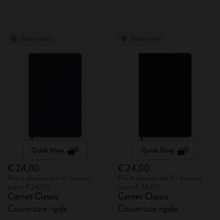
Best-seller
Best-seller
Quick Shop
Quick Shop
€ 24,00
€ 24,00
Prix le plus bas des 30 derniers
Prix le plus bas des 30 derniers
jours: € 24,00
jours: € 24,00
Carnet Classic
Carnet Classic
Couverture rigide
Couverture rigide