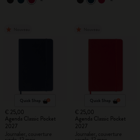
Nouveau
Nouveau
Quick Shop
Quick Shop
€ 25,00
€ 25,00
Agenda Classic Pocket
Agenda Classic Pocket
2027
2027
Journalier, couverture
Journalier, couverture
rigide, 12 mois
souple, 12 mois