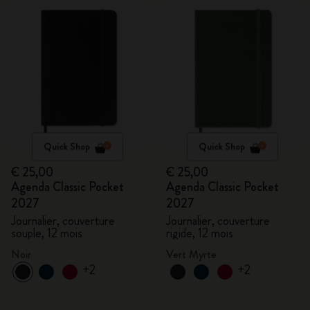
Quick Shop
Quick Shop
€ 25,00
€ 25,00
Agenda Classic Pocket
Agenda Classic Pocket
2027
2027
Journalier, couverture
Journalier, couverture
souple, 12 mois
rigide, 12 mois
Noir
Vert Myrte
+2
+2