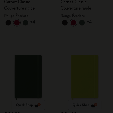
Carnet Classic
Carnet Classic
Couverture rigide
Couverture rigide
Rouge Écarlate
Rouge Écarlate
+4
+4
Quick Shop
Quick Shop