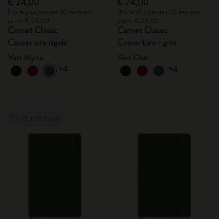
€ 24,00
€ 24,00
Prix le plus bas des 30 derniers
Prix le plus bas des 30 derniers
jours: € 24,00
jours: € 24,00
Carnet Classic
Carnet Classic
Couverture rigide
Couverture rigide
Vert Myrte
Vert Clair
+4
+4
Out Of Stock