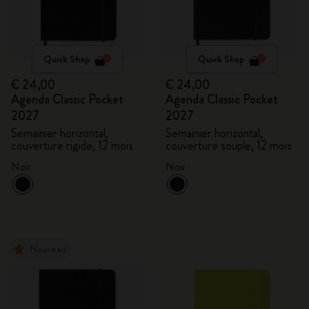
Quick Shop
Quick Shop
€ 24,00
€ 24,00
Agenda Classic Pocket
Agenda Classic Pocket
2027
2027
Semainier horizontal,
Semainier horizontal,
couverture rigide, 12 mois
couverture souple, 12 mois
Noir
Noir
Nouveau