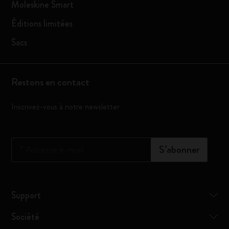
Moleskine Smart
Éditions limitées
Sacs
Restons en contact
Inscrivez-vous à notre newsletter
*
Adresse e-mail
S’abonner
Support
Société