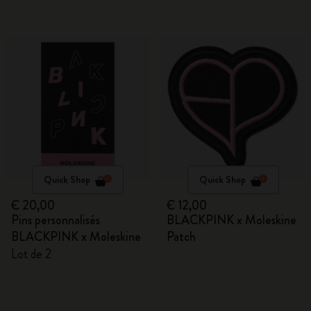
Quick Shop
Quick Shop
€ 20,00
€ 12,00
Pins personnalisés
BLACKPINK x Moleskine
BLACKPINK x Moleskine
Patch
Lot de 2