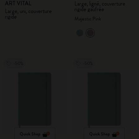
ART VITAL
Large, ligné, couverture
rigide gaufrée
Large, uni, couverture
rigide
Majestic Pink
-50%
-50%
Quick Shop
Quick Shop