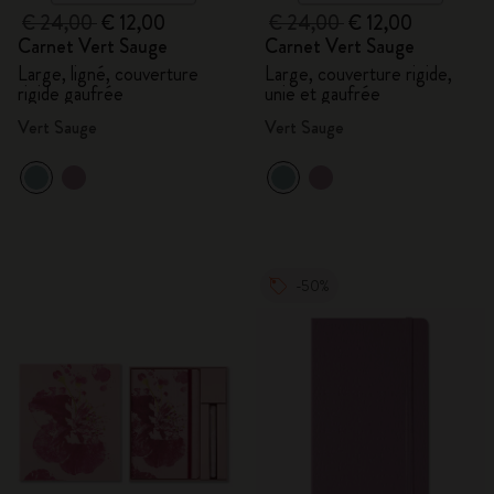
€ 24,00
€ 12,00
€ 24,00
€ 12,00
Carnet Vert Sauge
Carnet Vert Sauge
Large, ligné, couverture
Large, couverture rigide,
rigide gaufrée
unie et gaufrée
Vert Sauge
Vert Sauge
-50%