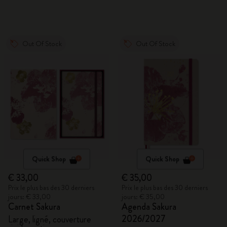
Out Of Stock
Out Of Stock
Quick Shop
Quick Shop
€ 33,00
€ 35,00
Prix le plus bas des 30 derniers
Prix le plus bas des 30 derniers
jours: € 33,00
jours: € 35,00
Carnet Sakura
Agenda Sakura
2026/2027
Large, ligné, couverture