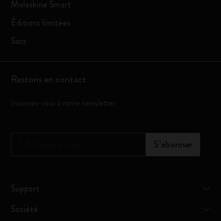
Moleskine Smart
Éditions limitées
Sacs
Restons en contact
Inscrivez-vous à notre newsletter
*
Adresse e-mail
S’abonner
Support
Société