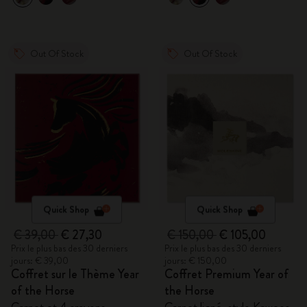
Out Of Stock
Out Of Stock
Quick Shop
Quick Shop
€ 39,00
€ 27,30
€ 150,00
€ 105,00
Prix le plus bas des 30 derniers
Prix le plus bas des 30 derniers
jours: € 39,00
jours: € 150,00
Coffret sur le Thème Year
Coffret Premium Year of
of the Horse
the Horse