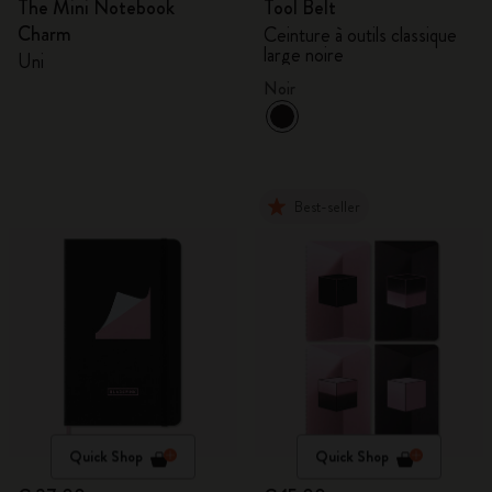
The Mini Notebook
Tool Belt
Charm
Ceinture à outils classique
large noire
Uni
Noir
Best-seller
Quick Shop
Quick Shop