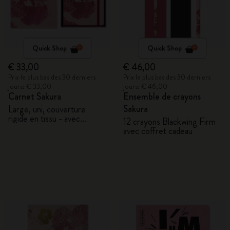
Quick Shop
Quick Shop
€ 33,00
€ 46,00
Prix le plus bas des 30 derniers
Prix le plus bas des 30 derniers
jours: € 33,00
jours: € 46,00
Carnet Sakura
Ensemble de crayons
Sakura
Large, uni, couverture
rigide en tissu - avec
12 crayons Blackwing Firm
coffret cadeau
avec coffret cadeau