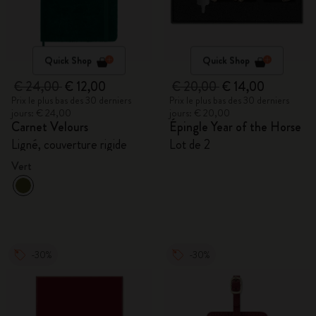
Quick Shop
Quick Shop
€ 24,00
€ 12,00
€ 20,00
€ 14,00
Prix le plus bas des 30 derniers
Prix le plus bas des 30 derniers
jours: € 24,00
jours: € 20,00
Carnet Velours
Épingle Year of the Horse
Ligné, couverture rigide
Lot de 2
Vert
-30%
-30%