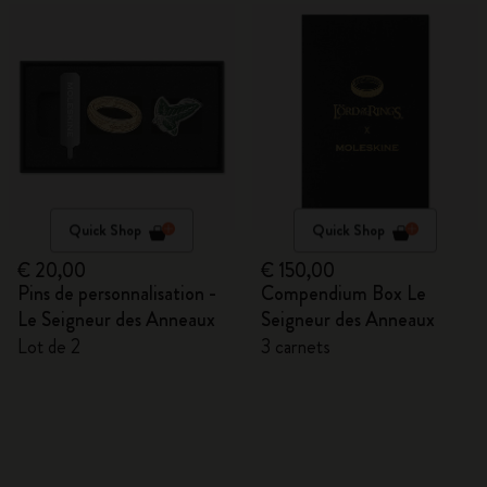
Quick Shop
Quick Shop
€ 20,00
€ 150,00
Pins de personnalisation -
Compendium Box Le
Le Seigneur des Anneaux
Seigneur des Anneaux
Lot de 2
3 carnets