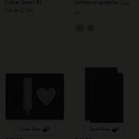
Cahier Smart XL
Lettres et symboles
Lion
Lot de 2, Uni
Or
Quick Shop
Quick Shop