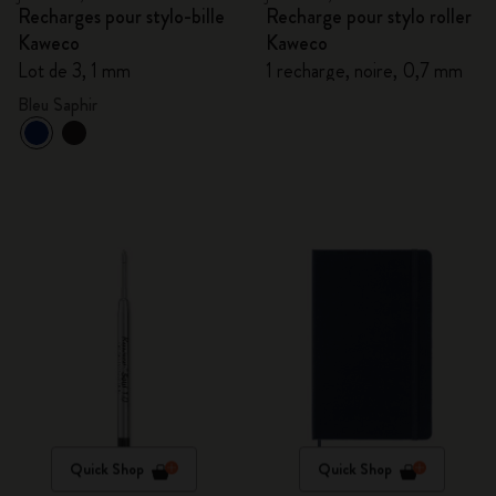
Recharges pour stylo-bille
Recharge pour stylo roller
Kaweco
Kaweco
Lot de 3, 1 mm
1 recharge, noire, 0,7 mm
Bleu Saphir
Quick Shop
Quick Shop