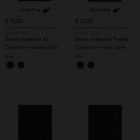
Quick Shop
Quick Shop
€ 31,00
€ 21,00
Prix le plus bas des 30 derniers
Prix le plus bas des 30 derniers
jours: € 31,00
jours: € 21,00
Smart notebook XL
Smart notebook Pocket
Couverture souple, ligné
Couverture rigide, ligné
Noir
Noir