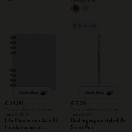
Cherry Crush
Best-seller
Quick Shop
Quick Shop
€ 34,00
€ 9,00
Prix le plus bas des 30 derniers
Prix le plus bas des 30 derniers
jours: € 34,00
jours: € 9,00
Life Planner non daté XL
Recharges pour stylo-bille
Hebdomadaire et
Smart Pen