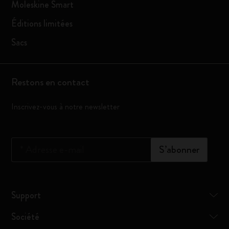
Moleskine Smart
Éditions limitées
Sacs
Restons en contact
Inscrivez-vous à notre newsletter
*
Adresse e-mail
S’abonner
Support
Société