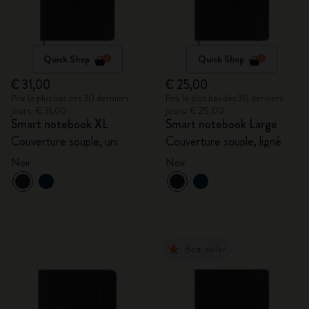
Quick Shop
Quick Shop
€ 31,00
€ 25,00
Prix le plus bas des 30 derniers
Prix le plus bas des 30 derniers
jours: € 31,00
jours: € 25,00
Smart notebook XL
Smart notebook Large
Couverture souple, uni
Couverture souple, ligné
Noir
Noir
Best-seller