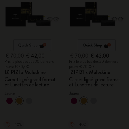
Quick Shop
Quick Shop
€ 70,00
€ 42,00
€ 70,00
€ 42,00
Prix le plus bas des 30 derniers
Prix le plus bas des 30 derniers
jours: € 70,00
jours: € 70,00
IZIPIZI x Moleskine
IZIPIZI x Moleskine
Carnet ligné grand format
Carnet ligné grand format
et Lunettes de lecture
et Lunettes de lecture
Jaune
Jaune
-40%
-40%