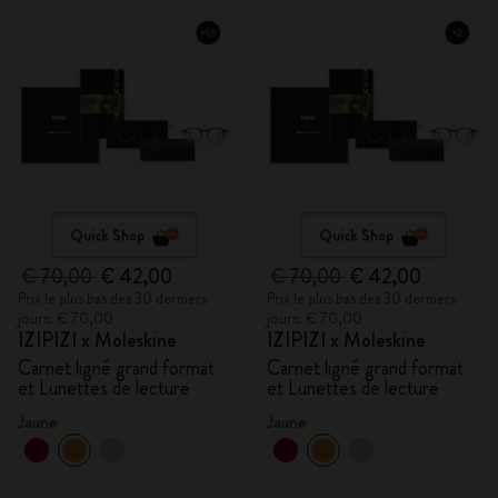
Quick Shop
Quick Shop
€ 70,00
€ 42,00
€ 70,00
€ 42,00
Prix le plus bas des 30 derniers
Prix le plus bas des 30 derniers
jours: € 70,00
jours: € 70,00
IZIPIZI x Moleskine
IZIPIZI x Moleskine
Carnet ligné grand format
Carnet ligné grand format
et Lunettes de lecture
et Lunettes de lecture
Jaune
Jaune