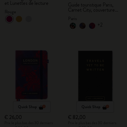
et Lunettes de lecture
Guide touristique Paris,
Carnet City, couverture
Rouge
rigide
Paris
+2
Quick Shop
Quick Shop
€ 26,00
€ 82,00
Prix le plus bas des 30 derniers
Prix le plus bas des 30 derniers