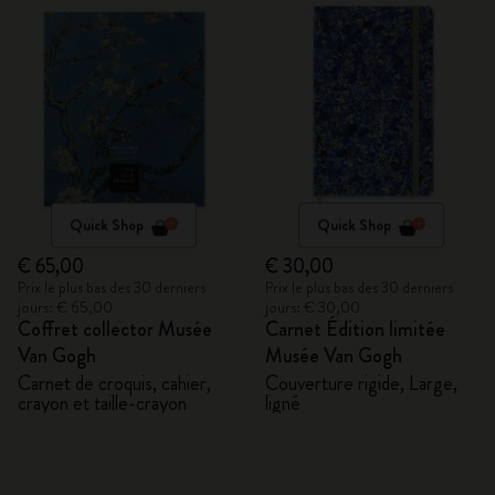
Quick Shop
Quick Shop
€ 65,00
€ 30,00
Prix le plus bas des 30 derniers
Prix le plus bas des 30 derniers
jours: € 65,00
jours: € 30,00
Coffret collector Musée
Carnet Édition limitée
Van Gogh
Musée Van Gogh
Carnet de croquis, cahier,
Couverture rigide, Large,
crayon et taille-crayon
ligné