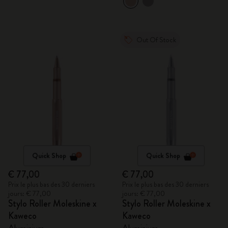
Out Of Stock
Quick Shop
Quick Shop
€ 77,00
€ 77,00
Prix le plus bas des 30 derniers
Prix le plus bas des 30 derniers
jours: € 77,00
jours: € 77,00
Stylo Roller Moleskine x
Stylo Roller Moleskine x
Kaweco
Kaweco