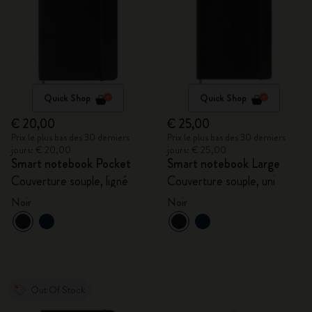
Quick Shop
Quick Shop
€ 20,00
€ 25,00
Prix le plus bas des 30 derniers
Prix le plus bas des 30 derniers
jours: € 20,00
jours: € 25,00
Smart notebook Pocket
Smart notebook Large
Couverture souple, ligné
Couverture souple, uni
Noir
Noir
Out Of Stock