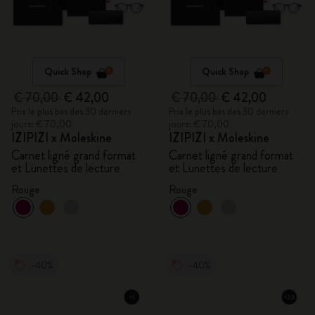
Quick Shop
Quick Shop
€ 70,00
€ 42,00
€ 70,00
€ 42,00
Prix le plus bas des 30 derniers
Prix le plus bas des 30 derniers
jours: € 70,00
jours: € 70,00
IZIPIZI x Moleskine
IZIPIZI x Moleskine
Carnet ligné grand format
Carnet ligné grand format
et Lunettes de lecture
et Lunettes de lecture
Rouge
Rouge
-40%
-40%