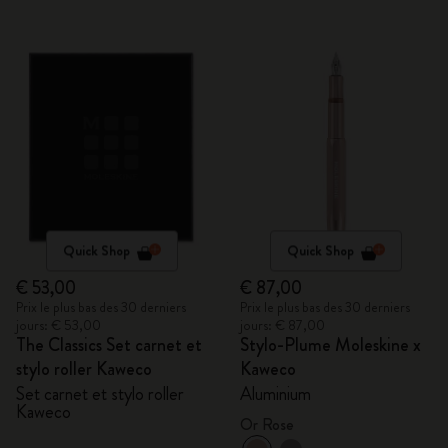
Quick Shop
Quick Shop
€ 53,00
€ 87,00
Prix le plus bas des 30 derniers
Prix le plus bas des 30 derniers
jours: € 53,00
jours: € 87,00
The Classics Set carnet et
Stylo-Plume Moleskine x
stylo roller Kaweco
Kaweco
Set carnet et stylo roller
Aluminium
Kaweco
Or Rose