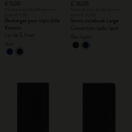
€ 11,00
€ 26,00
Prix le plus bas des 30 derniers
Prix le plus bas des 30 derniers
jours: € 11,00
jours: € 26,00
Recharges pour stylo-bille
Smart notebook Large
Kaweco
Couverture rigide, ligné
Lot de 3, 1 mm
Bleu Saphir
Noir