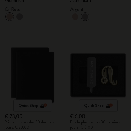
Aluminium
Aluminium
Or Rose
Argent
Quick Shop
Quick Shop
€ 23,00
€ 6,00
Prix le plus bas des 30 derniers
Prix le plus bas des 30 derniers
jours: € 23,00
jours: € 6,00