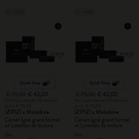
-40%
-40%
Quick Shop
Quick Shop
€ 70,00
€ 42,00
€ 70,00
€ 42,00
Prix le plus bas des 30 derniers
Prix le plus bas des 30 derniers
jours: € 70,00
jours: € 70,00
IZIPIZI x Moleskine
IZIPIZI x Moleskine
Carnet ligné grand format
Carnet ligné grand format
et Lunettes de lecture
et Lunettes de lecture
Gris
Gris