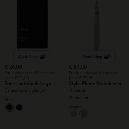
Quick Shop
Quick Shop
€ 26,00
€ 87,00
Prix le plus bas des 30 derniers
Prix le plus bas des 30 derniers
jours: € 26,00
jours: € 87,00
Smart notebook Large
Stylo-Plume Moleskine x
Kaweco
Couverture rigide, uni
Aluminium
Noir
Argent