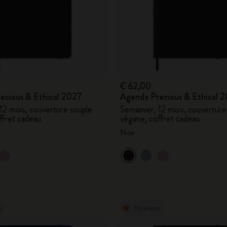
€ 62,00
ecious & Ethical 2027
Agenda Precious & Ethical 
 12 mois, couverture souple
Semainier, 12 mois, couverture
ffret cadeau
végane, coffret cadeau
Noir
u
Nouveau