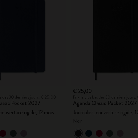
€ 25,00
bas des 30 derniers jours: € 25,00
Prix le plus bas des 30 derniers jours
assic Pocket 2027
Agenda Classic Pocket 2027
 couverture rigide, 12 mois
Journalier, couverture rigide, 
Noir