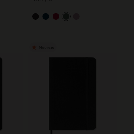
Nouveau