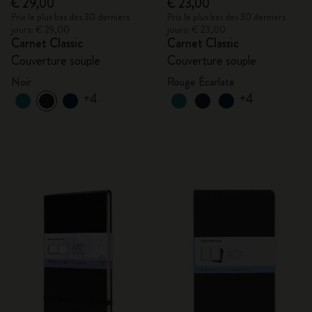
€ 29,00
€ 23,00
Prix le plus bas des 30 derniers
Prix le plus bas des 30 derniers
jours: € 29,00
jours: € 23,00
Carnet Classic
Carnet Classic
Couverture souple
Couverture souple
Noir
Rouge Écarlate
+4
+4