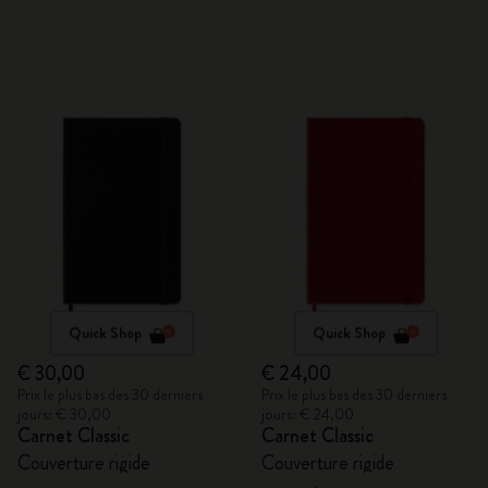
Quick Shop
Quick Shop
€ 30,00
€ 24,00
Prix le plus bas des 30 derniers
Prix le plus bas des 30 derniers
jours: € 30,00
jours: € 24,00
Carnet Classic
Carnet Classic
Couverture rigide
Couverture rigide