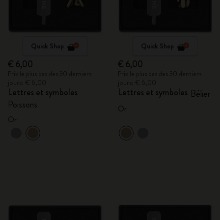
Quick Shop
Quick Shop
€ 6,00
€ 6,00
Prix le plus bas des 30 derniers
Prix le plus bas des 30 derniers
jours: € 6,00
jours: € 6,00
Lettres et symboles
Lettres et symboles
Bélier
Poissons
Or
Or