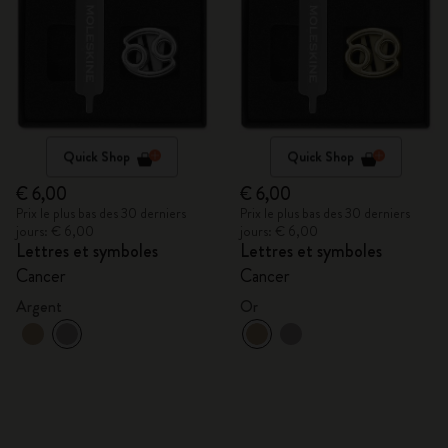
Quick Shop
Quick Shop
€ 6,00
€ 6,00
Prix le plus bas des 30 derniers
Prix le plus bas des 30 derniers
jours: € 6,00
jours: € 6,00
Lettres et symboles
Lettres et symboles
Cancer
Cancer
Argent
Or