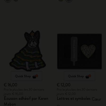
Quick Shop
Quick Shop
€ 16,00
€ 12,00
Prix le plus bas des 30 derniers
Prix le plus bas des 30 derniers
jours: € 16,00
jours: € 12,00
Écusson adhésif par Karen
Lettres et symboles
Cœur
Mabon