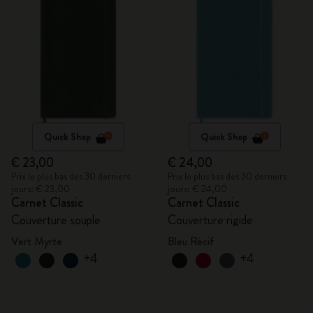
Quick Shop
Quick Shop
€ 23,00
€ 24,00
Prix le plus bas des 30 derniers
Prix le plus bas des 30 derniers
jours: € 23,00
jours: € 24,00
Carnet Classic
Carnet Classic
Couverture souple
Couverture rigide
Vert Myrte
Bleu Récif
+4
+4