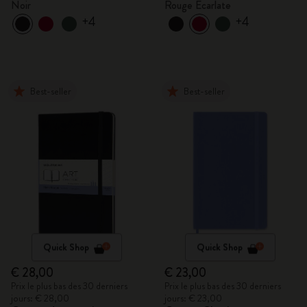
Noir
Rouge Écarlate
+4
+4
Best-seller
Best-seller
Quick Shop
Quick Shop
€ 28,00
€ 23,00
Prix le plus bas des 30 derniers
Prix le plus bas des 30 derniers
jours: € 28,00
jours: € 23,00