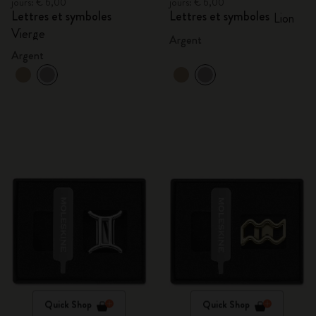
jours: € 6,00
jours: € 6,00
Lettres et symboles
Lettres et symboles
Lion
Vierge
Argent
Argent
Quick Shop
Quick Shop