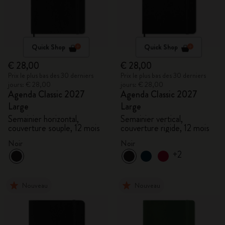
Quick Shop
Quick Shop
€ 28,00
€ 28,00
Prix le plus bas des 30 derniers
Prix le plus bas des 30 derniers
jours: € 28,00
jours: € 28,00
Agenda Classic 2027
Agenda Classic 2027
Large
Large
Semainier horizontal,
Semainier vertical,
couverture souple, 12 mois
couverture rigide, 12 mois
Noir
Noir
+2
Nouveau
Nouveau