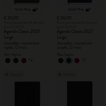
Quick Shop
Quick Shop
€ 30,00
€ 30,00
Prix le plus bas des 30 derniers
Prix le plus bas des 30 derniers
jours: € 30,00
jours: € 30,00
Agenda Classic 2027
Agenda Classic 2027
Large
Large
Journalier, couverture
Journalier, couverture
rigide, 12 mois
souple, 12 mois
Vert Myrte
Bleu Saphir
+2
+2
Nouveau
Nouveau