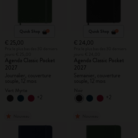
Quick Shop
Quick Shop
€ 25,00
€ 24,00
Prix le plus bas des 30 derniers
Prix le plus bas des 30 derniers
jours: € 25,00
jours: € 24,00
Agenda Classic Pocket
Agenda Classic Pocket
2027
2027
Journalier, couverture
Semainier, couverture
souple, 12 mois
souple, 12 mois
Vert Myrte
Noir
+2
+2
Nouveau
Nouveau