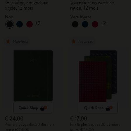
Journalier, couverture
Journalier, couverture
rigide, 12 mois
rigide, 12 mois
Noir
Vert Myrte
+2
+2
Nouveau
Nouveau
Quick Shop
Quick Shop
€ 24,00
€ 17,00
Prix le plus bas des 30 derniers
Prix le plus bas des 30 derniers
jours: € 24,00
jours: € 17,00