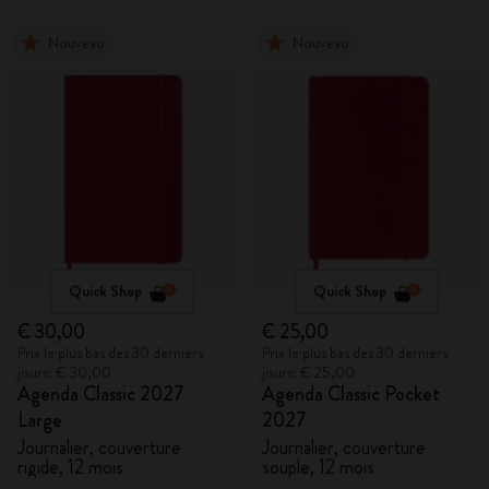
Nouveau
Nouveau
Quick Shop
Quick Shop
€ 30,00
€ 25,00
Prix le plus bas des 30 derniers
Prix le plus bas des 30 derniers
jours: € 30,00
jours: € 25,00
Agenda Classic 2027
Agenda Classic Pocket
Large
2027
Journalier, couverture
Journalier, couverture
rigide, 12 mois
souple, 12 mois