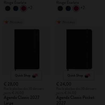
Rouge Écarlate
Rouge Écarlate
+2
+2
Nouveau
Nouveau
Quick Shop
Quick Shop
€ 28,00
€ 24,00
Prix le plus bas des 30 derniers
Prix le plus bas des 30 derniers
jours: € 28,00
jours: € 24,00
Agenda Classic 2027
Agenda Classic Pocket
Large
2027