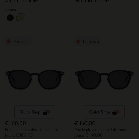
Monture ronde
Monture carrée
Ivoire
Nouveau
Nouveau
Quick Shop
Quick Shop
€ 160,00
€ 160,00
Prix le plus bas des 30 derniers
Prix le plus bas des 30 derniers
jours: € 160,00
jours: € 160,00