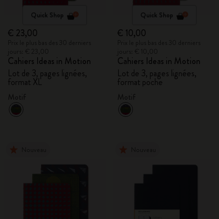
Quick Shop
Quick Shop
€ 23,00
€ 10,00
Prix le plus bas des 30 derniers
Prix le plus bas des 30 derniers
jours: € 23,00
jours: € 10,00
Cahiers Ideas in Motion
Cahiers Ideas in Motion
Lot de 3, pages lignées,
Lot de 3, pages lignées,
format XL
format poche
Motif
Motif
Nouveau
Nouveau