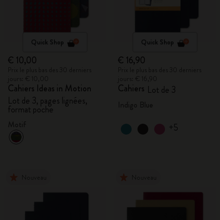
Quick Shop
Quick Shop
€ 10,00
€ 16,90
Prix le plus bas des 30 derniers
Prix le plus bas des 30 derniers
jours: € 10,00
jours: € 16,90
Cahiers Ideas in Motion
Cahiers
Lot de 3
Lot de 3, pages lignées,
Indigo Blue
format poche
Motif
+5
Nouveau
Nouveau