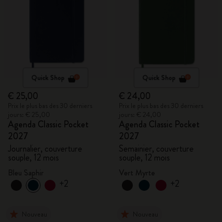
Quick Shop
Quick Shop
€ 25,00
€ 24,00
Prix le plus bas des 30 derniers
Prix le plus bas des 30 derniers
jours: € 25,00
jours: € 24,00
Agenda Classic Pocket
Agenda Classic Pocket
2027
2027
Journalier, couverture
Semainier, couverture
souple, 12 mois
souple, 12 mois
Bleu Saphir
Vert Myrte
+2
+2
Nouveau
Nouveau