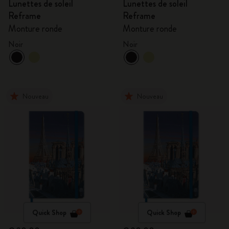
Lunettes de soleil
Lunettes de soleil
Reframe
Reframe
Monture ronde
Monture ronde
Noir
Noir
Nouveau
Nouveau
Quick Shop
Quick Shop