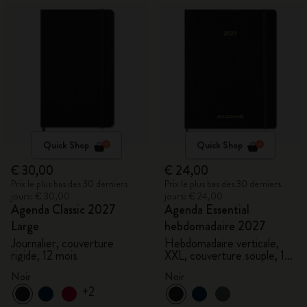
Quick Shop
Quick Shop
€ 30,00
€ 24,00
Prix le plus bas des 30 derniers
Prix le plus bas des 30 derniers
jours: € 30,00
jours: € 24,00
Agenda Classic 2027
Agenda Essential
Large
hebdomadaire 2027
Journalier, couverture
Hebdomadaire verticale,
rigide, 12 mois
XXL, couverture souple, 15
mois
Noir
Noir
+2