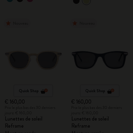
Nouveau
Nouveau
Quick Shop
Quick Shop
€ 160,00
€ 160,00
Prix le plus bas des 30 derniers
Prix le plus bas des 30 derniers
jours: € 160,00
jours: € 160,00
Lunettes de soleil
Lunettes de soleil
Reframe
Reframe