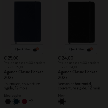
Quick Shop
Quick Shop
€ 25,00
€ 24,00
Prix le plus bas des 30 derniers
Prix le plus bas des 30 derniers
jours: € 25,00
jours: € 24,00
Agenda Classic Pocket
Agenda Classic Pocket
2027
2027
Journalier, couverture
Semainier horizontal,
rigide, 12 mois
couverture rigide, 12 mois
Bleu Saphir
Noir
+2