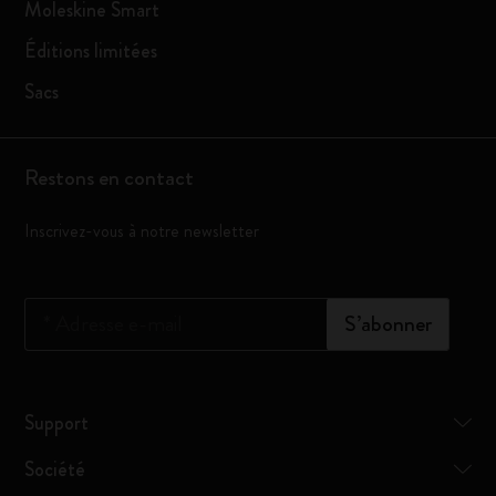
Moleskine Smart
Éditions limitées
Sacs
Restons en contact
Inscrivez-vous à notre newsletter
*
Adresse e-mail
S’abonner
Support
Société