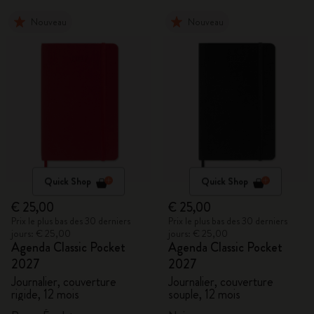
Nouveau
Nouveau
Quick Shop
Quick Shop
€ 25,00
€ 25,00
Prix le plus bas des 30 derniers
Prix le plus bas des 30 derniers
jours: € 25,00
jours: € 25,00
Agenda Classic Pocket
Agenda Classic Pocket
2027
2027
Journalier, couverture
Journalier, couverture
rigide, 12 mois
souple, 12 mois