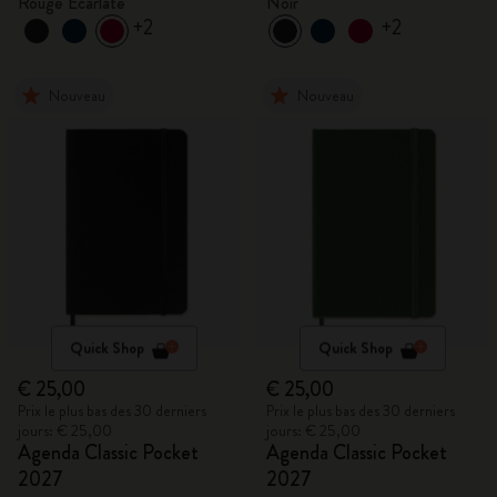
Rouge Écarlate
Noir
+2
+2
Nouveau
Nouveau
Quick Shop
Quick Shop
€ 25,00
€ 25,00
Prix le plus bas des 30 derniers
Prix le plus bas des 30 derniers
jours: € 25,00
jours: € 25,00
Agenda Classic Pocket
Agenda Classic Pocket
2027
2027