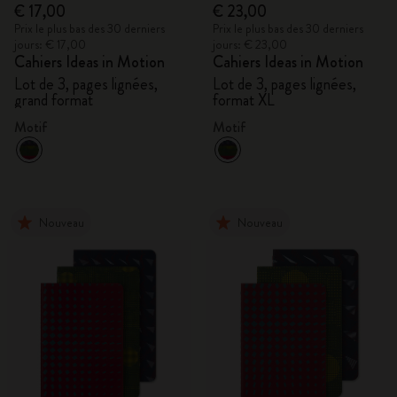
€ 17,00
€ 23,00
Prix le plus bas des 30 derniers
Prix le plus bas des 30 derniers
jours: € 17,00
jours: € 23,00
Cahiers Ideas in Motion
Cahiers Ideas in Motion
Lot de 3, pages lignées,
Lot de 3, pages lignées,
grand format
format XL
Motif
Motif
Nouveau
Nouveau