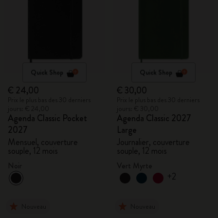
Quick Shop
Quick Shop
€ 24,00
€ 30,00
Prix le plus bas des 30 derniers
Prix le plus bas des 30 derniers
jours: € 24,00
jours: € 30,00
Agenda Classic Pocket
Agenda Classic 2027
2027
Large
Mensuel, couverture
Journalier, couverture
souple, 12 mois
souple, 12 mois
Noir
Vert Myrte
+2
Nouveau
Nouveau