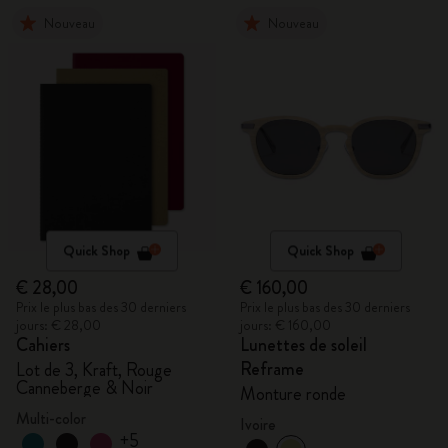
Nouveau
Nouveau
Quick Shop
Quick Shop
€ 28,00
€ 160,00
Prix le plus bas des 30 derniers
Prix le plus bas des 30 derniers
jours: € 28,00
jours: € 160,00
Cahiers
Lunettes de soleil
Reframe
Lot de 3, Kraft, Rouge
Canneberge & Noir
Monture ronde
Multi-color
Ivoire
+5