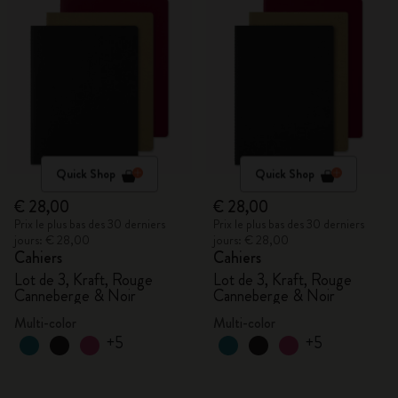
Quick Shop
Quick Shop
€ 28,00
€ 28,00
Prix le plus bas des 30 derniers
Prix le plus bas des 30 derniers
jours: € 28,00
jours: € 28,00
Cahiers
Cahiers
Lot de 3, Kraft, Rouge
Lot de 3, Kraft, Rouge
Canneberge & Noir
Canneberge & Noir
Multi-color
Multi-color
+5
+5