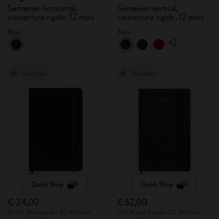
Semainier horizontal,
Semainier vertical,
couverture rigide, 12 mois
couverture rigide, 12 mois
Noir
Noir
+2
Nouveau
Nouveau
Quick Shop
Quick Shop
€ 24,00
€ 62,00
Prix le plus bas des 30 derniers
Prix le plus bas des 30 derniers