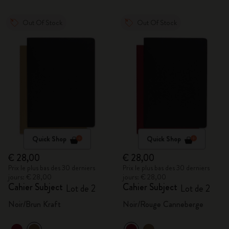
Out Of Stock
Out Of Stock
Quick Shop
Quick Shop
€ 28,00
€ 28,00
Prix le plus bas des 30 derniers
Prix le plus bas des 30 derniers
jours: € 28,00
jours: € 28,00
Cahier Subject
Cahier Subject
Lot de 2
Lot de 2
Noir/Brun Kraft
Noir/Rouge Canneberge