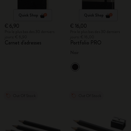
Quick Shop
Quick Shop
€ 6,90
€ 16,00
Prix le plus bas des 30 derniers
Prix le plus bas des 30 derniers
jours: € 6,90
jours: € 16,00
Carnet d'adresses
Portfolio PRO
Noir
Out Of Stock
Out Of Stock