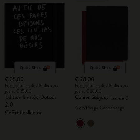
Quick Shop
Quick Shop
€ 35,00
€ 28,00
Prix le plus bas des 30 derniers
Prix le plus bas des 30 derniers
jours: € 35,00
jours: € 28,00
Édition limitée Detour
Cahier Subject
Lot de 2
2.0
Noir/Rouge Canneberge
Coffret collector