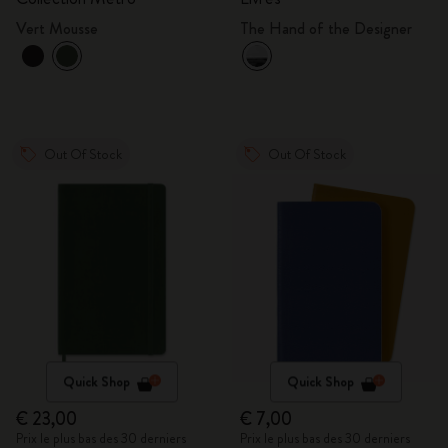
Vert Mousse
The Hand of the Designer
Out Of Stock
Out Of Stock
Quick Shop
Quick Shop
€ 23,00
€ 7,00
Prix le plus bas des 30 derniers
Prix le plus bas des 30 derniers