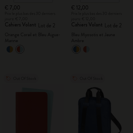
€ 7,00
€ 12,00
Prix le plus bas des 30 derniers
Prix le plus bas des 30 derniers
jours: € 7,00
jours: € 12,00
Cahiers Volant
Cahiers Volant
Lot de 2
Lot de 2
Orange Corail et Bleu Aigue-
Bleu Myosotis et Jaune
Marine
Ambre
Out Of Stock
Out Of Stock