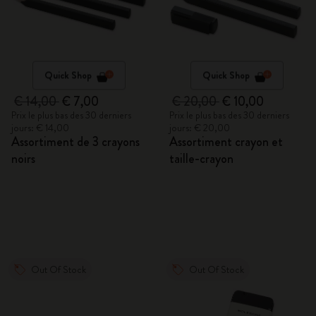
Quick Shop
Quick Shop
€ 14,00
€ 7,00
€ 20,00
€ 10,00
Prix le plus bas des 30 derniers
Prix le plus bas des 30 derniers
jours: € 14,00
jours: € 20,00
Assortiment de 3 crayons
Assortiment crayon et
noirs
taille-crayon
Out Of Stock
Out Of Stock