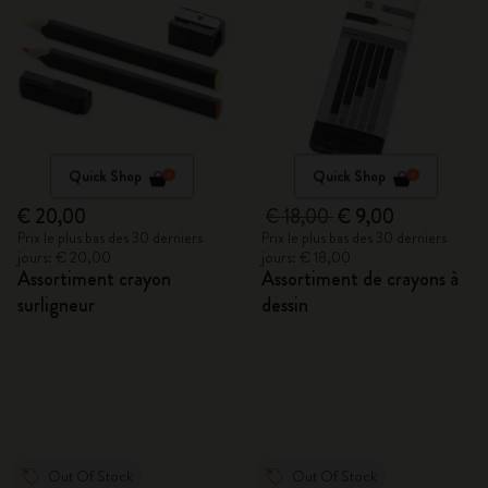
Quick Shop
Quick Shop
€ 20,00
€ 18,00
€ 9,00
Prix le plus bas des 30 derniers
Prix le plus bas des 30 derniers
jours: € 20,00
jours: € 18,00
Assortiment crayon
Assortiment de crayons à
surligneur
dessin
Out Of Stock
Out Of Stock