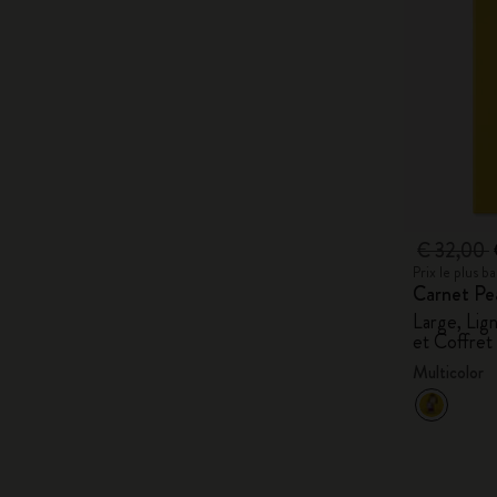
€ 32,00
Prix le plus 
Carnet Pe
Large, Lig
et Coffret
Multicolor