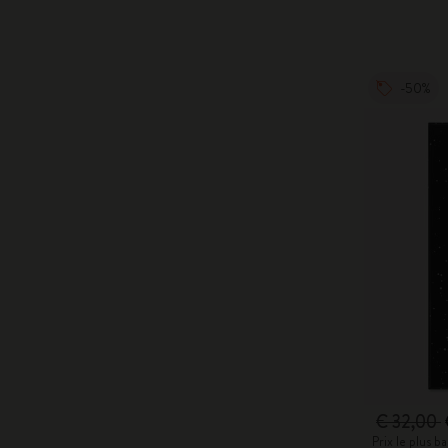
-50%
€ 32,00
Prix le plus 