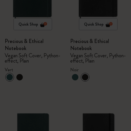
Quick Shop
Quick Shop
Precious & Ethical
Precious & Ethical
Notebook
Notebook
Vegan Soft Cover, Python-
Vegan Soft Cover, Python-
effect, Plain
effect, Plain
Vert
Noir