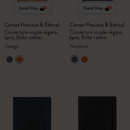
Quick Shop
Quick Shop
Carnet Precious & Ethical
Carnet Precious & Ethical
Couverture souple végane,
Couverture souple végane,
ligné, Boîte cadeau
ligné, Boîte cadeau
Orange
Petroleum