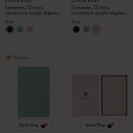
Ethical 2027
Ethical 2027
Semainier, 12 mois,
Semainier, 12 mois,
couverture souple végane,
couverture souple végane,
coffret cadeau
coffret cadeau
Noir
Rose
Nouveau
Quick Shop
Quick Shop