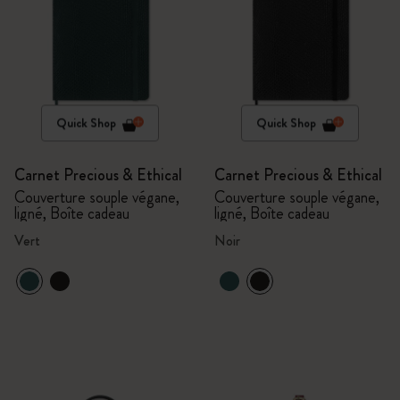
Quick Shop
Quick Shop
Carnet Precious & Ethical
Carnet Precious & Ethical
Couverture souple végane,
Couverture souple végane,
ligné, Boîte cadeau
ligné, Boîte cadeau
Vert
Noir