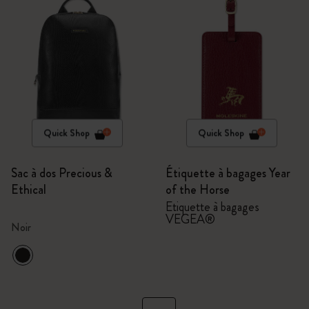
Quick Shop
Quick Shop
Sac à dos Precious &
Étiquette à bagages Year
Ethical
of the Horse
Étiquette à bagages
VEGEA®
Noir