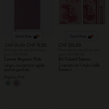
Quick Shop
Quick Shop
CHF 31.00
CHF 15.50
CHF 103.00
Prix le plus bas des 30 derniers
Prix le plus bas des 30 derniers
jours: CHF 31.00
jours: CHF 103.00
Carnet Majestic Pink
Kit Créatif Sakura
Large, couverture rigide,
2 carnets et 1 stylo à bille
unie et gaufrée
Kaweco
Majestic Pink