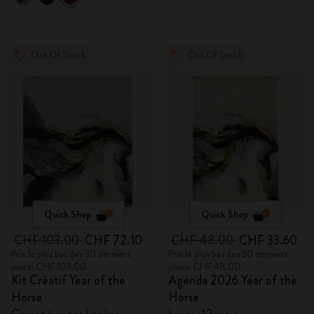
Out Of Stock
Out Of Stock
Quick Shop
Quick Shop
CHF 103.00
CHF 72.10
CHF 48.00
CHF 33.60
Prix le plus bas des 30 derniers
Prix le plus bas des 30 derniers
jours: CHF 103.00
jours: CHF 48.00
Kit Créatif Year of the
Agenda 2026 Year of the
Horse
Horse