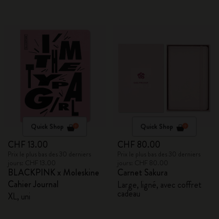
Quick Shop
Quick Shop
CHF 13.00
CHF 80.00
Prix le plus bas des 30 derniers
Prix le plus bas des 30 derniers
jours: CHF 13.00
jours: CHF 80.00
BLACKPINK x Moleskine
Carnet Sakura
Cahier Journal
Large, ligné, avec coffret
cadeau
XL, uni