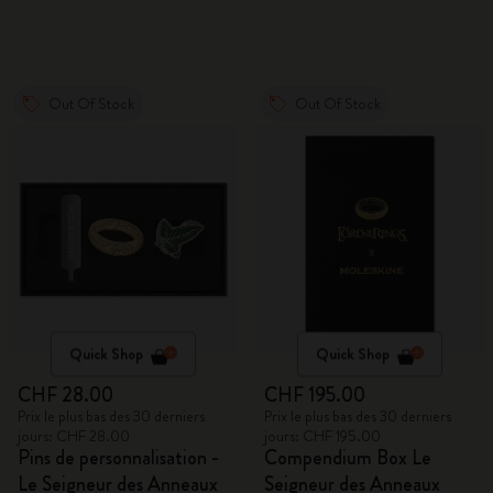
Out Of Stock
Out Of Stock
Quick Shop
Quick Shop
CHF 28.00
CHF 195.00
Prix le plus bas des 30 derniers
Prix le plus bas des 30 derniers
jours: CHF 28.00
jours: CHF 195.00
Pins de personnalisation -
Compendium Box Le
Le Seigneur des Anneaux
Seigneur des Anneaux