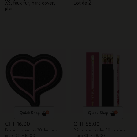
XS, faux fur, hard cover,
Lot de 2
plain
Quick Shop
Quick Shop
CHF 16.00
CHF 58.00
Prix le plus bas des 30 derniers
Prix le plus bas des 30 derniers
jours: CHF 16.00
jours: CHF 58.00