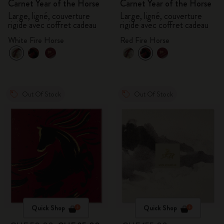
Carnet Year of the Horse
Carnet Year of the Horse
Large, ligné, couverture
Large, ligné, couverture
rigide avec coffret cadeau
rigide avec coffret cadeau
White Fire Horse
Red Fire Horse
Out Of Stock
Out Of Stock
Quick Shop
Quick Shop