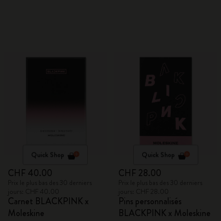
Quick Shop
Quick Shop
CHF 40.00
CHF 28.00
Prix le plus bas des 30 derniers
Prix le plus bas des 30 derniers
jours: CHF 40.00
jours: CHF 28.00
Carnet BLACKPINK x
Pins personnalisés
Moleskine
BLACKPINK x Moleskine