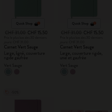
Quick Shop
Quick Shop
CHF 31.00
CHF 15.50
CHF 31.00
CHF 15.50
Prix le plus bas des 30 derniers
Prix le plus bas des 30 derniers
jours: CHF 31.00
jours: CHF 31.00
Carnet Vert Sauge
Carnet Vert Sauge
Large, ligné, couverture
Large, couverture rigide,
rigide gaufrée
unie et gaufrée
Vert Sauge
Vert Sauge
-50%