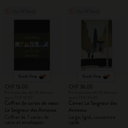
Out Of Stock
Out Of Stock
Quick Shop
Quick Shop
CHF 13.00
CHF 36.00
Prix le plus bas des 30 derniers
Prix le plus bas des 30 derniers
jours: CHF 13.00
jours: CHF 36.00
Coffret de cartes de vœux
Carnet Le Seigneur des
Le Seigneur des Anneaux
Anneaux
Coffret de 7 cartes de
Large, ligné, couverture
vœux et enveloppes
rigide