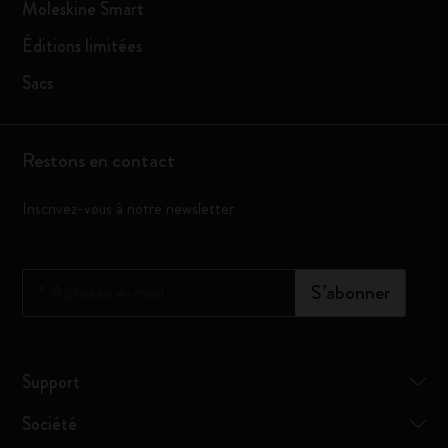
Moleskine Smart
Éditions limitées
Sacs
Restons en contact
Inscrivez-vous à notre newsletter
*
Adresse e-mail
S’abonner
Support
Société