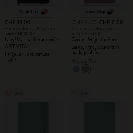
Quick Shop
Quick Shop
CHF 38.00
CHF 31.00
CHF 15.50
Prix le plus bas des 30 derniers
Prix le plus bas des 30 derniers
jours: CHF 38.00
jours: CHF 31.00
Ulay/Marina Abramović -
Carnet Majestic Pink
ART VITAL
Large, ligné, couverture
rigide gaufrée
Large, uni, couverture
rigide
Majestic Pink
-50%
-50%