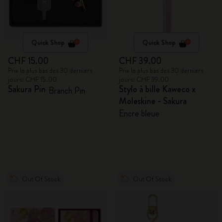
Quick Shop
Quick Shop
CHF 15.00
CHF 39.00
Prix le plus bas des 30 derniers
Prix le plus bas des 30 derniers
jours: CHF 15.00
jours: CHF 39.00
Sakura Pin
Stylo à bille Kaweco x
Branch Pin
Moleskine - Sakura
Encre bleue
Out Of Stock
Out Of Stock