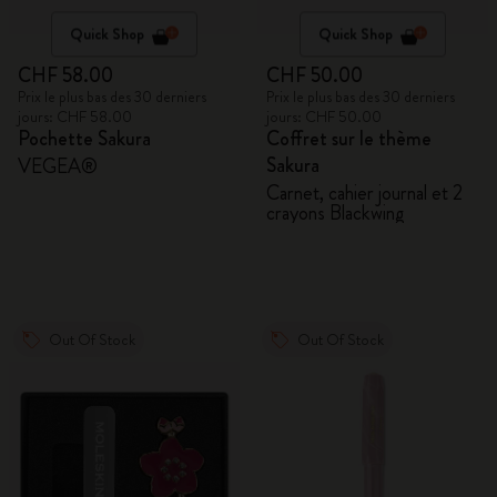
Quick Shop
Quick Shop
CHF 58.00
CHF 50.00
Prix le plus bas des 30 derniers
Prix le plus bas des 30 derniers
jours: CHF 58.00
jours: CHF 50.00
Pochette Sakura
Coffret sur le thème
Sakura
VEGEA®
Carnet, cahier journal et 2
crayons Blackwing
Out Of Stock
Out Of Stock