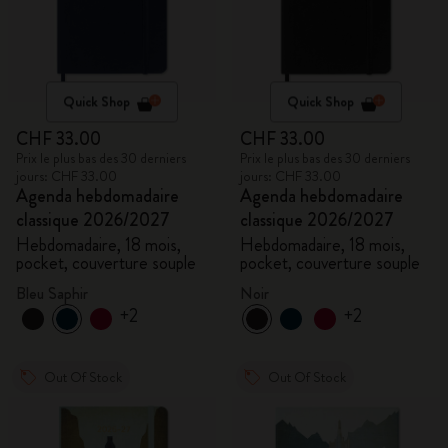
Quick Shop
Quick Shop
CHF 33.00
CHF 33.00
Prix le plus bas des 30 derniers
Prix le plus bas des 30 derniers
jours: CHF 33.00
jours: CHF 33.00
Agenda hebdomadaire
Agenda hebdomadaire
classique 2026/2027
classique 2026/2027
Hebdomadaire, 18 mois,
Hebdomadaire, 18 mois,
pocket, couverture souple
pocket, couverture souple
Bleu Saphir
Noir
+2
+2
Out Of Stock
Out Of Stock