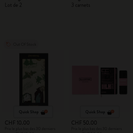
Lot de 2
3 carnets
Out Of Stock
Quick Shop
Quick Shop
CHF 10.00
CHF 50.00
Prix le plus bas des 30 derniers
Prix le plus bas des 30 derniers