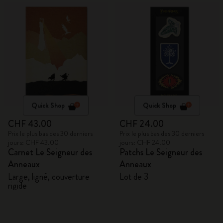
Quick Shop
Quick Shop
CHF 43.00
CHF 24.00
Prix le plus bas des 30 derniers
Prix le plus bas des 30 derniers
jours: CHF 43.00
jours: CHF 24.00
Carnet Le Seigneur des
Patchs Le Seigneur des
Anneaux
Anneaux
Large, ligné, couverture
Lot de 3
rigide