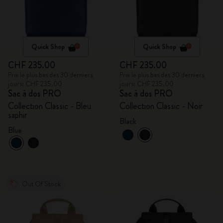
Quick Shop
Quick Shop
CHF 235.00
CHF 235.00
Prix le plus bas des 30 derniers
Prix le plus bas des 30 derniers
jours: CHF 235.00
jours: CHF 235.00
Sac à dos PRO
Sac à dos PRO
Collection Classic - Bleu
Collection Classic - Noir
saphir
Black
Blue
Out Of Stock