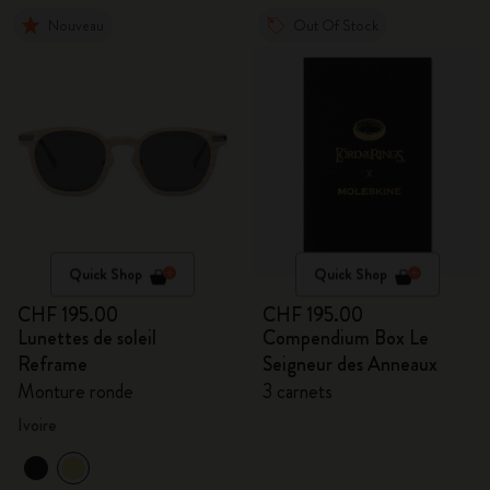
Nouveau
Out Of Stock
Quick Shop
Quick Shop
CHF 195.00
CHF 195.00
Lunettes de soleil
Compendium Box Le
Reframe
Seigneur des Anneaux
Monture ronde
3 carnets
Ivoire