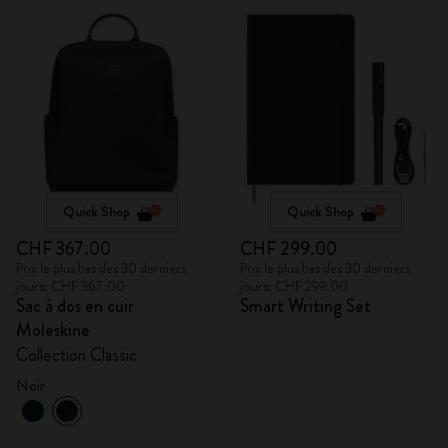
Quick Shop
Quick Shop
CHF 367.00
CHF 299.00
Prix le plus bas des 30 derniers
Prix le plus bas des 30 derniers
jours: CHF 367.00
jours: CHF 299.00
Sac à dos en cuir
Smart Writing Set
Moleskine
Collection Classic
Noir