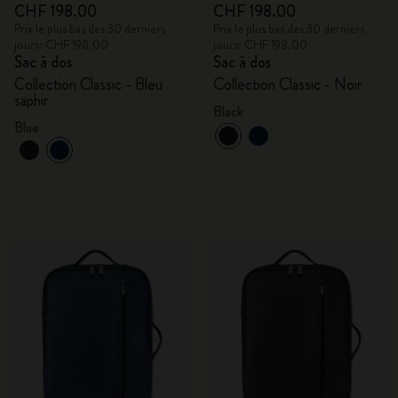
CHF 198.00
CHF 198.00
Prix le plus bas des 30 derniers
Prix le plus bas des 30 derniers
jours: CHF 198.00
jours: CHF 198.00
Sac à dos
Sac à dos
Collection Classic - Bleu
Collection Classic - Noir
saphir
Black
Blue