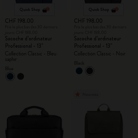
Quick Shop
Quick Shop
CHF 198.00
CHF 198.00
Prix le plus bas des 30 derniers
Prix le plus bas des 30 derniers
jours: CHF 198.00
jours: CHF 198.00
Sacoche d’ordinateur
Sacoche d’ordinateur
Professional - 13"
Professional - 13"
Collection Classic - Bleu
Collection Classic - Noir
saphir
Black
Blue
Nouveau