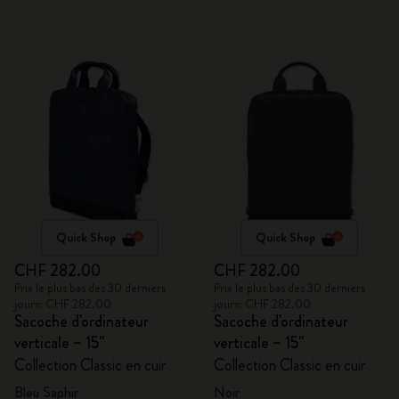
Quick Shop
Quick Shop
CHF 282.00
CHF 282.00
Prix le plus bas des 30 derniers
Prix le plus bas des 30 derniers
jours: CHF 282.00
jours: CHF 282.00
Sacoche d'ordinateur
Sacoche d'ordinateur
verticale – 15''
verticale – 15''
Collection Classic en cuir
Collection Classic en cuir
Bleu Saphir
Noir