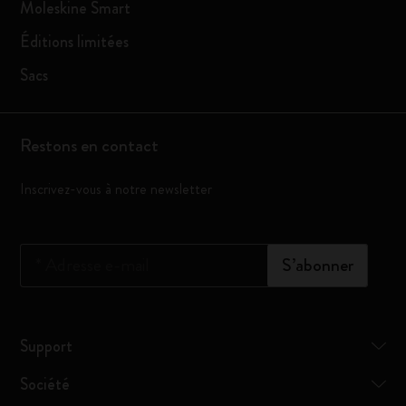
Moleskine Smart
Éditions limitées
Sacs
Restons en contact
Inscrivez-vous à notre newsletter
*
Adresse e-mail
S’abonner
Support
Société