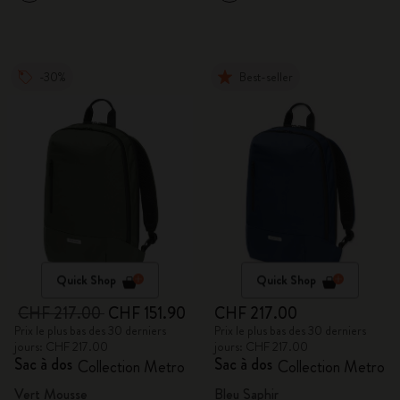
-30%
Best-seller
Quick Shop
Quick Shop
CHF 217.00
CHF 151.90
CHF 217.00
Prix le plus bas des 30 derniers
Prix le plus bas des 30 derniers
jours: CHF 217.00
jours: CHF 217.00
Sac à dos
Sac à dos
Collection Metro
Collection Metro
Vert Mousse
Bleu Saphir