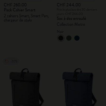
CHF 260.00
CHF 244.00
Pack Cahier Smart
Prix le plus bas des 30 derniers
jours: CHF 244.00
2 cahiers Smart, Smart Pen,
Sac à dos enroulé
chargeur de stylo
Collection Metro
Noir
-30%