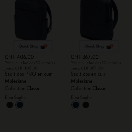
Quick Shop
Quick Shop
CHF 406.00
CHF 367.00
Prix le plus bas des 30 derniers
Prix le plus bas des 30 derniers
jours: CHF 406.00
jours: CHF 367.00
Sac à dos PRO en cuir
Sac à dos en cuir
Moleskine
Moleskine
Collection Classic
Collection Classic
Bleu Saphir
Bleu Saphir