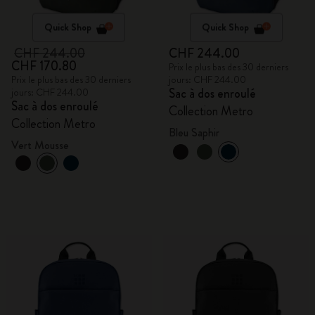
Quick Shop
Quick Shop
CHF 244.00
CHF 244.00
CHF 170.80
Prix le plus bas des 30 derniers
Prix le plus bas des 30 derniers
jours: CHF 244.00
Sac à dos enroulé
jours: CHF 244.00
Sac à dos enroulé
Collection Metro
Collection Metro
Bleu Saphir
Vert Mousse