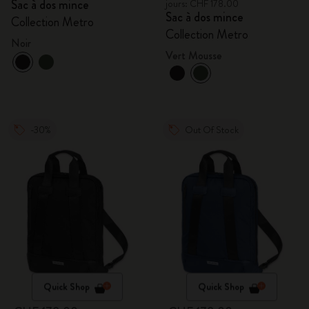
Sac à dos mince
jours: CHF 178.00
Sac à dos mince
Collection Metro
Collection Metro
Noir
Vert Mousse
-30%
Out Of Stock
Quick Shop
Quick Shop