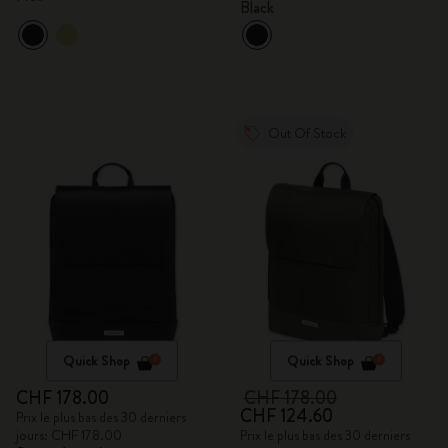
Black
Out Of Stock
Quick Shop
Quick Shop
CHF 178.00
CHF 178.00
CHF 124.60
Prix le plus bas des 30 derniers
jours: CHF 178.00
Prix le plus bas des 30 derniers