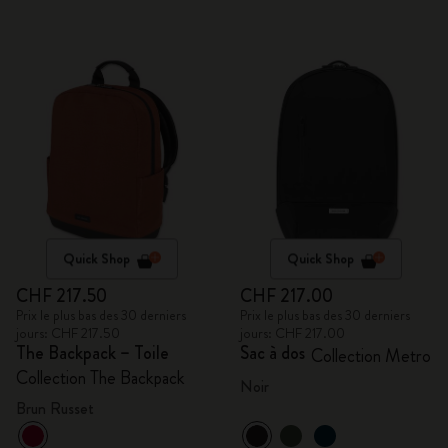
Quick Shop
Quick Shop
CHF 217.50
CHF 217.00
Prix le plus bas des 30 derniers
Prix le plus bas des 30 derniers
jours: CHF 217.50
jours: CHF 217.00
The Backpack – Toile
Sac à dos
Collection Metro
Collection The Backpack
Noir
Brun Russet