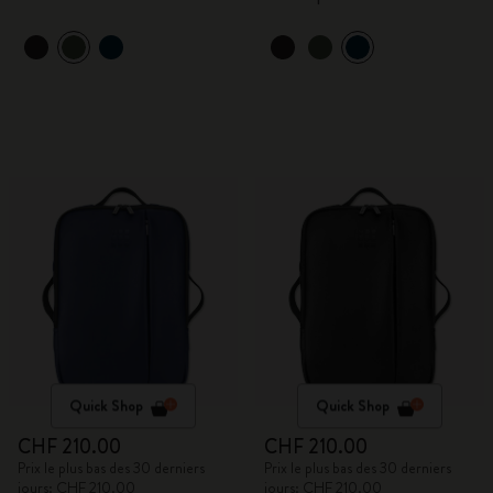
Quick Shop
Quick Shop
CHF 210.00
CHF 210.00
Prix le plus bas des 30 derniers
Prix le plus bas des 30 derniers
jours: CHF 210.00
jours: CHF 210.00