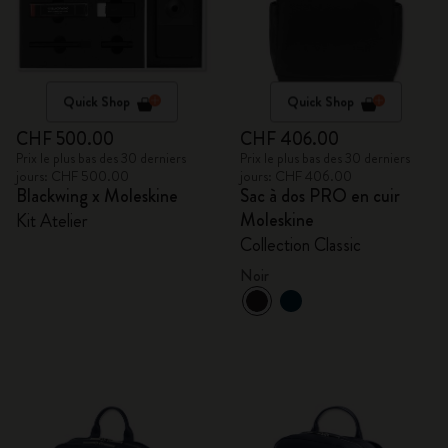
Quick Shop
Quick Shop
CHF 500.00
CHF 406.00
Prix le plus bas des 30 derniers
Prix le plus bas des 30 derniers
jours: CHF 500.00
jours: CHF 406.00
Blackwing x Moleskine
Sac à dos PRO en cuir
Moleskine
Kit Atelier
Collection Classic
Noir