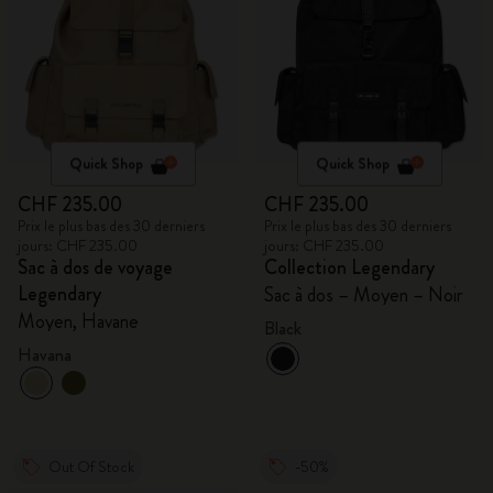
Quick Shop
Quick Shop
CHF 235.00
CHF 235.00
Prix le plus bas des 30 derniers
Prix le plus bas des 30 derniers
jours: CHF 235.00
jours: CHF 235.00
Sac à dos de voyage
Collection Legendary
Legendary
Sac à dos – Moyen – Noir
Moyen, Havane
Black
Havana
Out Of Stock
-50%