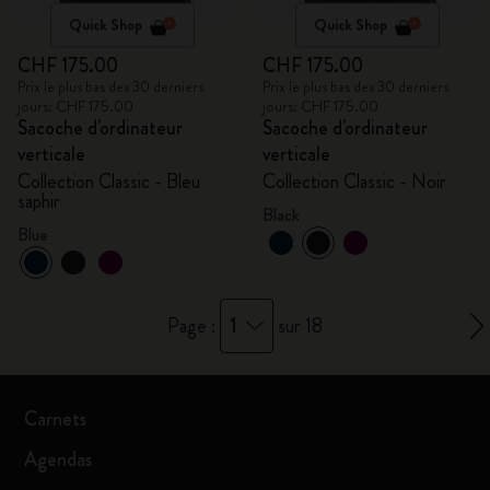
Quick Shop
Quick Shop
CHF 175.00
CHF 175.00
Prix le plus bas des 30 derniers
Prix le plus bas des 30 derniers
jours: CHF 175.00
jours: CHF 175.00
Sacoche d'ordinateur
Sacoche d'ordinateur
verticale
verticale
Collection Classic - Bleu
Collection Classic - Noir
saphir
Black
Blue
1
Page :
sur 18
Carnets
Agendas