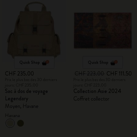
Quick Shop
Quick Shop
CHF 235.00
CHF 223.00
CHF 111.50
Prix le plus bas des 30 derniers
Prix le plus bas des 30 derniers
jours: CHF 235.00
jours: CHF 223.00
Sac à dos de voyage
Collection Asie 2024
Legendary
Coffret collector
Moyen, Havane
Havana