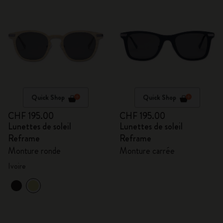
Quick Shop
Quick Shop
CHF 195.00
CHF 195.00
Lunettes de soleil
Lunettes de soleil
Reframe
Reframe
Monture ronde
Monture carrée
Ivoire