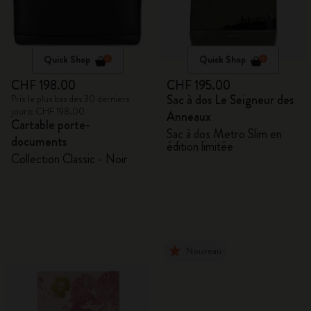
Quick Shop
Quick Shop
CHF 198.00
CHF 195.00
Sac à dos Le Seigneur des
Prix le plus bas des 30 derniers
jours: CHF 198.00
Anneaux
Cartable porte-
Sac à dos Metro Slim en
documents
édition limitée
Collection Classic - Noir
Nouveau