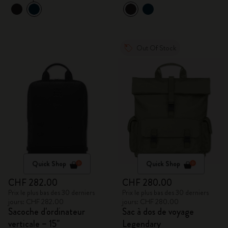
Out Of Stock
Quick Shop
Quick Shop
CHF 282.00
CHF 280.00
Prix le plus bas des 30 derniers
Prix le plus bas des 30 derniers
jours: CHF 282.00
jours: CHF 280.00
Sacoche d'ordinateur
Sac à dos de voyage
verticale – 15''
Legendary