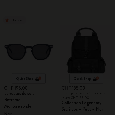
Nouveau
Quick Shop
Quick Shop
CHF 195.00
CHF 185.00
Lunettes de soleil
Prix le plus bas des 30 derniers
jours: CHF 185.00
Reframe
Collection Legendary
Monture ronde
Sac à dos – Petit – Noir
Noir