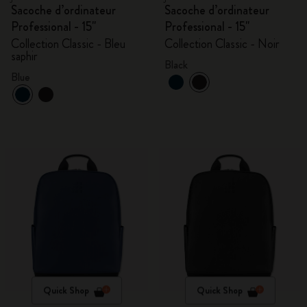
Sacoche d’ordinateur
Sacoche d’ordinateur
Professional - 15"
Professional - 15"
Collection Classic - Bleu
Collection Classic - Noir
saphir
Black
Blue
Quick Shop
Quick Shop