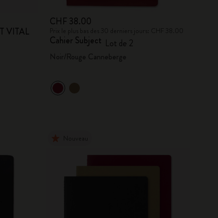
CHF 38.00
RT VITAL
Prix le plus bas des 30 derniers jours: CHF 38.00
Cahier Subject
Lot de 2
Noir/Rouge Canneberge
Nouveau