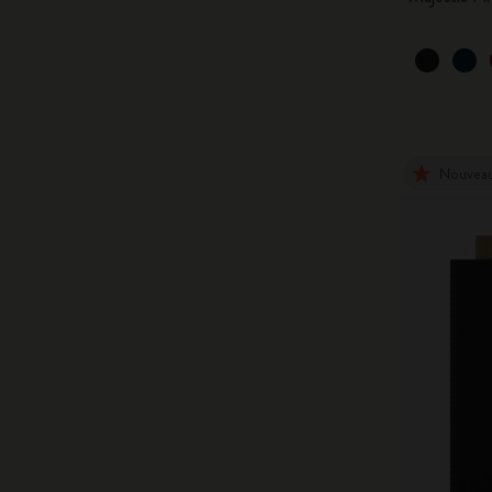
Nouvea