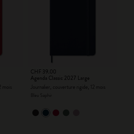
CHF 39.00
Agenda Classic 2027 Large
12 mois
Journalier, couverture rigide, 12 mois
Bleu Saphir