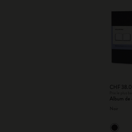
CHF 38.
Prix le plus 
Album de 
Noir