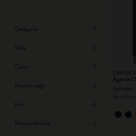
Catégorie
Taille
Color
CHF 39.
Agenda Cl
Mise en page
Journalier,
Vert Myrte
Prix
Personnalisable