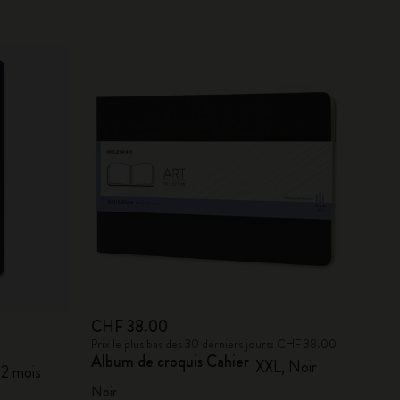
CHF 38.00
Prix le plus bas des 30 derniers jours: CHF 38.00
Album de croquis Cahier
XXL, Noir
12 mois
Noir