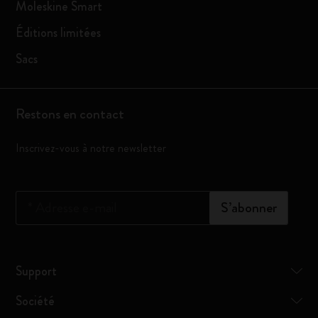
Moleskine Smart
Éditions limitées
Sacs
Restons en contact
Inscrivez-vous à notre newsletter
*
Adresse e-mail
S’abonner
Support
Société