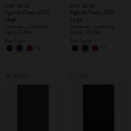
CHF 36.00
CHF 36.00
Agenda Classic 2027
Agenda Classic 2027
Large
Large
Semainier, couverture
Semainier, couverture
rigide, 12 mois
souple, 12 mois
Bleu Saphir
Bleu Saphir
+2
+2
Nouveau
-50%