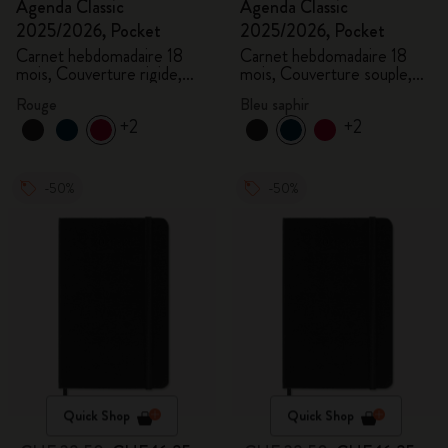
Agenda Classic
Agenda Classic
2025/2026, Pocket
2025/2026, Pocket
Carnet hebdomadaire 18
Carnet hebdomadaire 18
mois, Couverture rigide,
mois, Couverture souple,
Rouge écarlate
Bleu saphir
Rouge
Bleu saphir
+2
+2
-50%
-50%
Quick Shop
Quick Shop