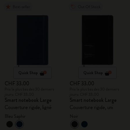
Best-seller
Out Of Stock
Quick Shop
Quick Shop
CHF 33.00
CHF 33.00
Prix le plus bas des 30 derniers
Prix le plus bas des 30 derniers
jours: CHF 33.00
jours: CHF 33.00
Smart notebook Large
Smart notebook Large
Couverture rigide, ligné
Couverture rigide, uni
Bleu Saphir
Noir