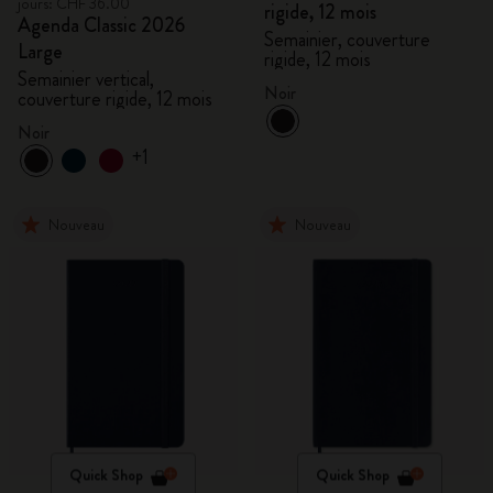
jours: CHF 36.00
rigide, 12 mois
Agenda Classic 2026
Semainier, couverture
Large
rigide, 12 mois
Semainier vertical,
Noir
couverture rigide, 12 mois
Noir
+1
Nouveau
Nouveau
Quick Shop
Quick Shop