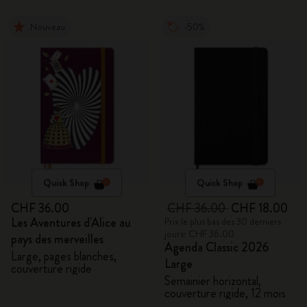
Nouveau
-50%
Quick Shop
Quick Shop
CHF 36.00
CHF 36.00
CHF 18.00
Les Aventures d'Alice au
Prix le plus bas des 30 derniers
jours: CHF 36.00
pays des merveilles
Agenda Classic 2026
Large, pages blanches,
Large
couverture rigide
Semainier horizontal,
couverture rigide, 12 mois