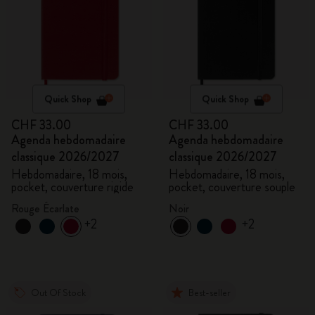
Quick Shop
Quick Shop
CHF 33.00
CHF 33.00
Agenda hebdomadaire
Agenda hebdomadaire
classique 2026/2027
classique 2026/2027
Hebdomadaire, 18 mois,
Hebdomadaire, 18 mois,
pocket, couverture rigide
pocket, couverture souple
Rouge Écarlate
Noir
+2
+2
Out Of Stock
Best-seller