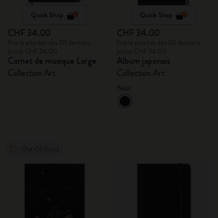
Quick Shop
Quick Shop
CHF 34.00
CHF 34.00
Prix le plus bas des 30 derniers
Prix le plus bas des 30 derniers
jours: CHF 34.00
jours: CHF 34.00
Carnet de musique Large
Album japonais
Collection Art
Collection Art
Noir
Out Of Stock