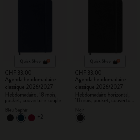
Quick Shop
Quick Shop
CHF 33.00
CHF 33.00
Agenda hebdomadaire
Agenda hebdomadaire
classique 2026/2027
classique 2026/2027
Hebdomadaire, 18 mois,
Hebdomadaire horizontal,
pocket, couverture souple
18 mois, pocket, couverture
rigide
Bleu Saphir
Noir
+2