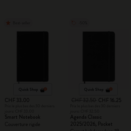
Best-seller
-50%
Quick Shop
Quick Shop
CHF 33.00
CHF 32.50
CHF 16.25
Prix le plus bas des 30 derniers
Prix le plus bas des 30 derniers
jours: CHF 33.00
jours: CHF 32.50
Smart Notebook
Agenda Classic
2025/2026, Pocket
Couverture rigide