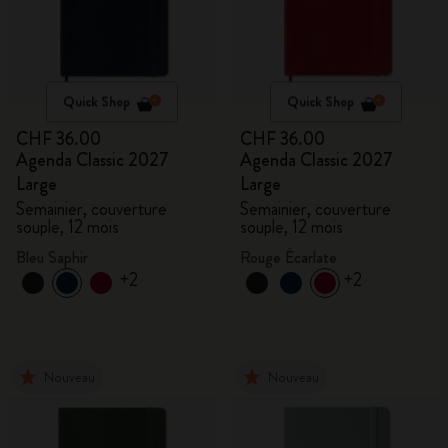
Quick Shop
Quick Shop
CHF 36.00
CHF 36.00
Agenda Classic 2027
Agenda Classic 2027
Large
Large
Semainier, couverture
Semainier, couverture
souple, 12 mois
souple, 12 mois
Bleu Saphir
Rouge Écarlate
+2
+2
Nouveau
Nouveau