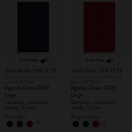
Quick Shop
Quick Shop
CHF 35.50
CHF 17.75
CHF 35.50
CHF 17.75
Prix le plus bas des 30 derniers
Prix le plus bas des 30 derniers
jours: CHF 35.50
jours: CHF 35.50
Agenda Classic 2026
Agenda Classic 2026
Large
Large
Semainier, couverture
Semainier, couverture
souple, 12 mois
souple, 12 mois
Bleu Saphir
Rouge Écarlate
+1
+1