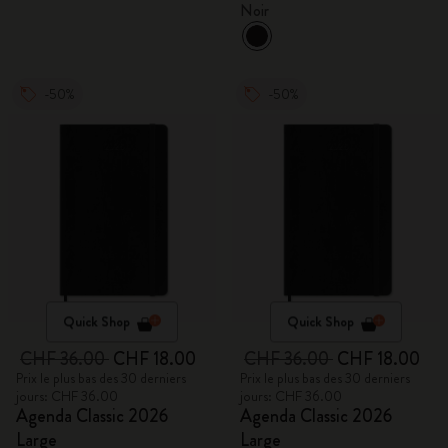
Noir
-50%
-50%
Quick Shop
Quick Shop
CHF 36.00
CHF 18.00
CHF 36.00
CHF 18.00
Prix le plus bas des 30 derniers
Prix le plus bas des 30 derniers
jours: CHF 36.00
jours: CHF 36.00
Agenda Classic 2026
Agenda Classic 2026
Large
Large